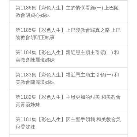
第1186集【彩色人生】主的憐憫看顧(一) 上巴陵
教會胡貞心姊妹
第1185集【彩色人生】上巴陵教會歸真之路 上巴
陵教會胡明正執事
第1184集【彩色人生】親近恩主順主引領(二) 和
美教會陳麗瓊姊妹
第1183集【彩色人生】親近恩主順主引領(一) 和
美教會陳麗瓊姊妹
第1182集【彩色人生】主恩更加的甜美 和美教會
黃青霞姊妹
第1181集【彩色人生】因主聖手領我 和美教會吳
秋香姊妹