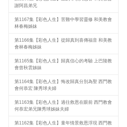
謝阿昌弟兄
第1167集【彩色人生】苦難中學習靈修 和美教會
林春梅姊妹
第1166集【彩色人生】從歸真到喜傳福音 和美教
會林春梅姊妹
第1165集【彩色人生】歸真信心的考驗 上巴陵教
會曾秋雲姊妹
第1164集【彩色人生】悔改歸真分別為聖 西門教
會何恭宏 陳秀球夫婦
第1163集【彩色人生】過往救恩在眼前 西門教會
何恭宏弟兄陳秀球姊妹夫婦
第1162集【彩色人生】童年情景救恩浮現 西門教