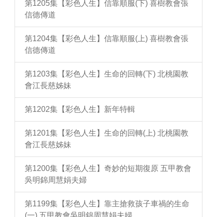
第1205集【彩色人生】信靠順服(下) 喜樹教會張
信德傳道
第1204集【彩色人生】信靠順服(上) 喜樹教會張
信德傳道
第1203集【彩色人生】生命的回轉(下) 北桃園教
會江長慈姊妹
第1202集【彩色人生】新年特輯
第1201集【彩色人生】生命的回轉(上) 北桃園教
會江長慈姊妹
第1200集【彩色人生】奇妙的短期復原 五甲教會
吳明錦周慧娟夫婦
第1199集【彩色人生】靠主搶救孩子車禍的生命
(一) 五甲教會吳明錦周慧娟夫婦