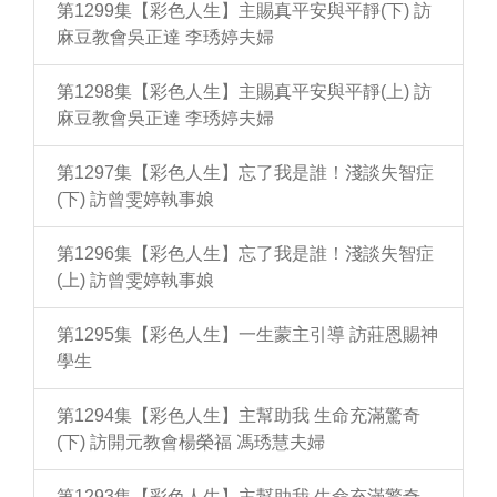
第1299集【彩色人生】主賜真平安與平靜(下) 訪
麻豆教會吳正達 李琇婷夫婦
第1298集【彩色人生】主賜真平安與平靜(上) 訪
麻豆教會吳正達 李琇婷夫婦
第1297集【彩色人生】忘了我是誰！淺談失智症
(下) 訪曾雯婷執事娘
第1296集【彩色人生】忘了我是誰！淺談失智症
(上) 訪曾雯婷執事娘
第1295集【彩色人生】一生蒙主引導 訪莊恩賜神
學生
第1294集【彩色人生】主幫助我 生命充滿驚奇
(下) 訪開元教會楊榮福 馮琇慧夫婦
第1293集【彩色人生】主幫助我 生命充滿驚奇