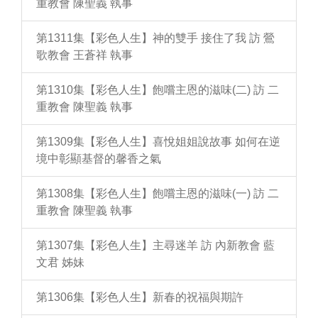
重教會 陳聖義 執事
第1311集【彩色人生】神的雙手 接住了我 訪 鶯
歌教會 王蒼祥 執事
第1310集【彩色人生】飽嚐主恩的滋味(二) 訪 二
重教會 陳聖義 執事
第1309集【彩色人生】喜悅姐姐說故事 如何在逆
境中彰顯基督的馨香之氣
第1308集【彩色人生】飽嚐主恩的滋味(一) 訪 二
重教會 陳聖義 執事
第1307集【彩色人生】主尋迷羊 訪 內新教會 藍
文君 姊妹
第1306集【彩色人生】新春的祝福與期許