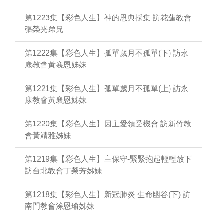
第1223集【彩色人生】神的恩典採集 訪花蓮教會
張榮光弟兄
第1222集【彩色人生】孤單歲月不孤單(下) 訪永
康教會黃襄恩姊妹
第1221集【彩色人生】孤單歲月不孤單(上) 訪永
康教會黃襄恩姊妹
第1220集【彩色人生】因主愛領受機會 訪新竹教
會黃靖雅姊妹
第1219集【彩色人生】主保守-緊緊抱起輕輕放下
訪台北教會丁榮芳姊妹
第1218集【彩色人生】新冠肺炎 生命幽谷(下) 訪
南門教會涂恩瑜姊妹