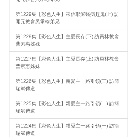
第1229集【彩色人生】來信耶穌醫病趕鬼(上) 訪
開元教會吳承翰弟兄
第1228集【彩色人生】主愛長存(下) 訪員林教會
曹素惠姊妹
第1227集【彩色人生】主愛長存(上) 訪員林教會
曹素惠姊妹
第1226集【彩色人生】親愛主一路引領(三) 訪簡
瑞斌傳道
第1225集【彩色人生】親愛主一路引領(二) 訪簡
瑞斌傳道
第1224集【彩色人生】親愛主一路引領(一) 訪簡
瑞斌傳道