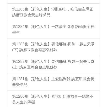
第1285集【彩色人生】混亂腳步，唯信靠主導正
訪麻豆教會黃志峰弟兄
第1284集【彩色人生】一路蒙主引導 訪楊振宇神
學生
第1283集【彩色人生】要信耶穌-與妳一起去天堂
(下) 訪麻豆教會蔡惠弘姊妹
第1282集【彩色人生】要信耶穌-與妳一起去天堂
(上) 訪麻豆教會蔡惠弘姊妹
第1281集【彩色人生】主愛臨到我 訪五甲教會黃
春榮弟兄
第1280集【彩色人生】喜悅姐姐說故事—聽障不
是人生的障礙