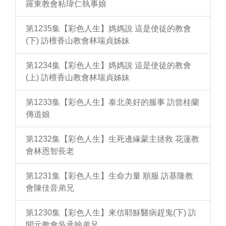
羅東教會粘瑋仁執事娘
第1235集【彩色人生】媽媽說 這是使徒的教會
(下) 訪檀香山教會林瑞貞姊妹
第1234集【彩色人生】媽媽說 這是使徒的教會
(上) 訪檀香山教會林瑞貞姊妹
第1233集【彩色人生】泰北美好的服事 訪曾桂蘭
傳道娘
第1232集【彩色人生】生死邊緣蒙主拯救 花蓮教
會林恩智長老
第1231集【彩色人生】生命力量 順服 訪基隆教
會陳佳音弟兄
第1230集【彩色人生】來信耶穌醫病趕鬼(下) 訪
開元教會吳承翰弟兄