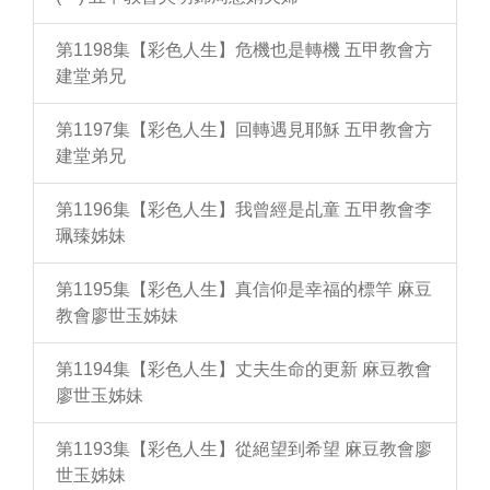
第1198集【彩色人生】危機也是轉機 五甲教會方
建堂弟兄
第1197集【彩色人生】回轉遇見耶穌 五甲教會方
建堂弟兄
第1196集【彩色人生】我曾經是乩童 五甲教會李
珮臻姊妹
第1195集【彩色人生】真信仰是幸福的標竿 麻豆
教會廖世玉姊妹
第1194集【彩色人生】丈夫生命的更新 麻豆教會
廖世玉姊妹
第1193集【彩色人生】從絕望到希望 麻豆教會廖
世玉姊妹