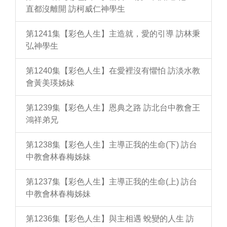
直都沒離開 訪柯威仁神學生
第1241集【彩色人生】主造就，愛的引導 訪林秉
弘神學生
第1240集【彩色人生】在愛裡沒有懼怕 訪淡水教
會黃美瑛姊妹
第1239集【彩色人生】恩典之路 訪北台中教會王
鴻祥弟兄
第1238集【彩色人生】主導正我的生命(下) 訪台
中教會林春梅姊妹
第1237集【彩色人生】主導正我的生命(上) 訪台
中教會林春梅姊妹
第1236集【彩色人生】與主相遇 蛻變的人生 訪