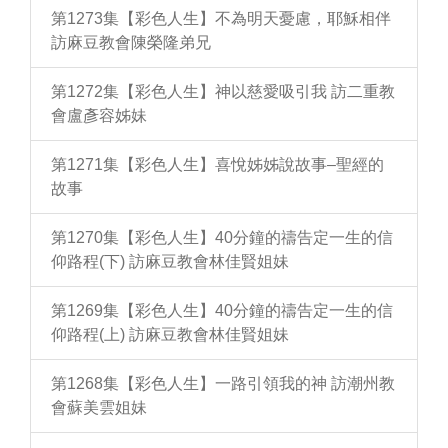
第1273集【彩色人生】不為明天憂慮，耶穌相伴
訪麻豆教會陳榮隆弟兄
第1272集【彩色人生】神以慈愛吸引我 訪二重教
會盧彥容姊妹
第1271集【彩色人生】喜悅姊姊說故事–聖經的
故事
第1270集【彩色人生】40分鐘的禱告定一生的信
仰路程(下) 訪麻豆教會林佳賢姐妹
第1269集【彩色人生】40分鐘的禱告定一生的信
仰路程(上) 訪麻豆教會林佳賢姐妹
第1268集【彩色人生】一路引領我的神 訪潮州教
會蘇美雲姐妹