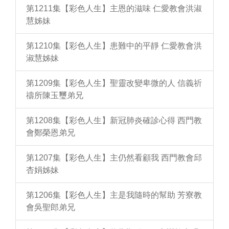
第1211集【彩色人生】主恩的滋味 仁愛教會洪淑
慧姊妹
第1210集【彩色人生】患難中的平靜 仁愛教會洪
淑慧姊妹
第1209集【彩色人生】聖靈改變卑微的人 信義祈
禱所陳玉璽弟兄
第1208集【彩色人生】新冠肺炎確診心得 西門教
會鄭榮恩弟兄
第1207集【彩色人生】主仍然看顧我 西門教會邱
杏娟姊妹
第1206集【彩色人生】主是我隨時的幫助 芳寮教
會吳聖郎弟兄