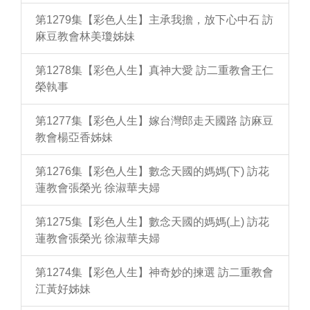
第1279集【彩色人生】主承我擔，放下心中石 訪
麻豆教會林美瓊姊妹
第1278集【彩色人生】真神大愛 訪二重教會王仁
榮執事
第1277集【彩色人生】嫁台灣郎走天國路 訪麻豆
教會楊亞香姊妹
第1276集【彩色人生】數念天國的媽媽(下) 訪花
蓮教會張榮光 徐淑華夫婦
第1275集【彩色人生】數念天國的媽媽(上) 訪花
蓮教會張榮光 徐淑華夫婦
第1274集【彩色人生】神奇妙的揀選 訪二重教會
江黃好姊妹