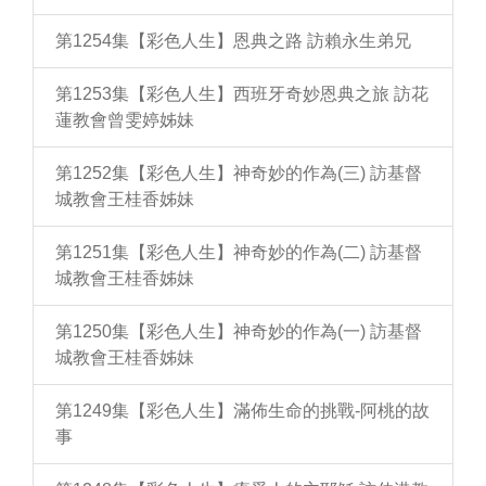
第1254集【彩色人生】恩典之路 訪賴永生弟兄
第1253集【彩色人生】西班牙奇妙恩典之旅 訪花
蓮教會曾雯婷姊妹
第1252集【彩色人生】神奇妙的作為(三) 訪基督
城教會王桂香姊妹
第1251集【彩色人生】神奇妙的作為(二) 訪基督
城教會王桂香姊妹
第1250集【彩色人生】神奇妙的作為(一) 訪基督
城教會王桂香姊妹
第1249集【彩色人生】滿佈生命的挑戰-阿桃的故
事