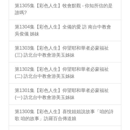
第1305集【彩色人生】牧會默觀 - 你知所信的是
誰嗎?
第1304集【彩色人生】全備的愛 訪 南台中教會
吳俊儀 姊妹
第1303集【彩色人生】仰望耶和華者必蒙福祉
(三) 訪北台中教會游美玉姊妹
第1302集【彩色人生】仰望耶和華者必蒙福祉
(二) 訪北台中教會游美玉姊妹
第1301集【彩色人生】仰望耶和華者必蒙福祉
(一) 訪北台中教會游美玉姊妹
第1300集【彩色人生】喜悅姐姐說故事「咱的詩
歌 咱的故事」訪羅百合傳道娘