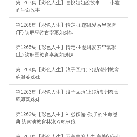
第1267集【彩色人生】喜悅姐姐說故事——小雅
的生命故事
第1266集【彩色人生】情定-主慈繩愛索早繫聯
(下) 訪麻豆教會李蕙如姊妹
第1265集【彩色人生】情定-主慈繩愛索早繫聯
(上) 訪麻豆教會李蕙如姊妹
第1264集【彩色人生】浪子回頭(下) 訪潮州教會
蘇姵蓁姊妹
第1263集【彩色人生】浪子回頭(上) 訪潮州教會
蘇姵蓁姊妹
第1262集【彩色人生】神必預備~孩子的生命恩
典 訪南澳教會林淑玲執事娘
第1261集【彩色人生】不完美的人生 完美的信仰