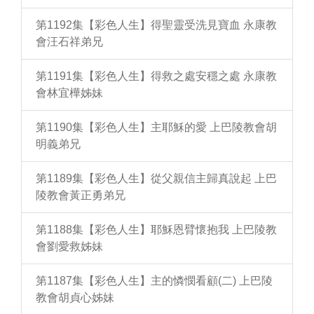
第1192集【彩色人生】得聖靈受洗見寶血 永康教
會汪石祥弟兄
第1191集【彩色人生】得救之處安穩之處 永康教
會林宜樺姊妹
第1190集【彩色人生】主耶穌的愛 上巴陵教會胡
明義弟兄
第1189集【彩色人生】從父親信主歸真說起 上巴
陵教會黃正勇弟兄
第1188集【彩色人生】耶穌恩臂懷抱我 上巴陵教
會劉愛救姊妹
第1187集【彩色人生】主的憐憫看顧(二) 上巴陵
教會胡貞心姊妹