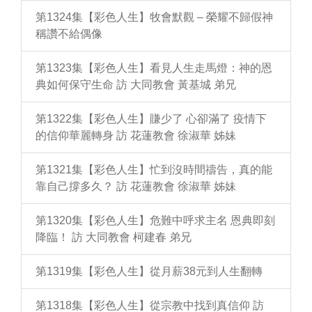
第1324集【彩色人生】牧會默觀 – 榮耀不歸假神
稱讚不給偶像
第1323集【彩色人生】看見人生走馬燈：神的恩
典如何保守生命 訪 大同教會 黃基城 弟兄
第1322集【彩色人生】賺少了 心卻滿了 疫情下
的信仰華麗轉身 訪 花蓮教會 徐淑華 姊妹
第1321集【彩色人生】忙到沒時間禱告，真的能
靠自己撐多久？ 訪 花蓮教會 徐淑華 姊妹
第1320集【彩色人生】危難中呼求主名 恩典即刻
降臨！ 訪 大同教會 柯建春 弟兄
第1319集【彩色人生】從月薪38元到人生翻轉
第1318集【彩色人生】從宗教中找到真信仰 訪