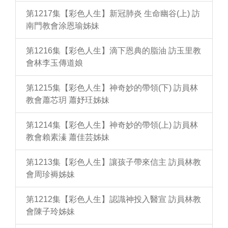
第1217集【彩色人生】新冠肺炎 生命幽谷(上) 訪
南門教會涂恩瑜姊妹
第1216集【彩色人生】滴下恩典的脂油 訪玉里教
會林李玉傳道娘
第1215集【彩色人生】神奇妙的帶領(下) 訪員林
教會蕭芯玥 蕭妤玨姊妹
第1214集【彩色人生】神奇妙的帶領(上) 訪員林
教會賴素溱 蕭佳芸姊妹
第1213集【彩色人生】讓孩子帶來信主 訪員林教
會周珍褥姊妹
第1212集【彩色人生】認識神投入醫宣 訪員林教
會陳子玲姊妹