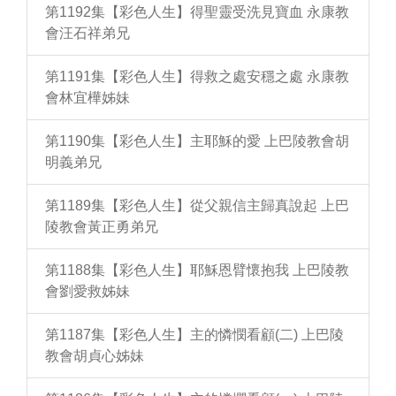
第1192集【彩色人生】得聖靈受洗見寶血 永康教
會汪石祥弟兄
第1191集【彩色人生】得救之處安穩之處 永康教
會林宜樺姊妹
第1190集【彩色人生】主耶穌的愛 上巴陵教會胡
明義弟兄
第1189集【彩色人生】從父親信主歸真說起 上巴
陵教會黃正勇弟兄
第1188集【彩色人生】耶穌恩臂懷抱我 上巴陵教
會劉愛救姊妹
第1187集【彩色人生】主的憐憫看顧(二) 上巴陵
教會胡貞心姊妹