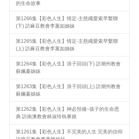
的生命故事
第1266集【彩色人生】情定-主慈繩愛索早繫聯
(下) 訪麻豆教會李蕙如姊妹
第1265集【彩色人生】情定-主慈繩愛索早繫聯
(上) 訪麻豆教會李蕙如姊妹
第1264集【彩色人生】浪子回頭(下) 訪潮州教會
蘇姵蓁姊妹
第1263集【彩色人生】浪子回頭(上) 訪潮州教會
蘇姵蓁姊妹
第1262集【彩色人生】神必預備~孩子的生命恩
典 訪南澳教會林淑玲執事娘
第1261集【彩色人生】不完美的人生 完美的信仰