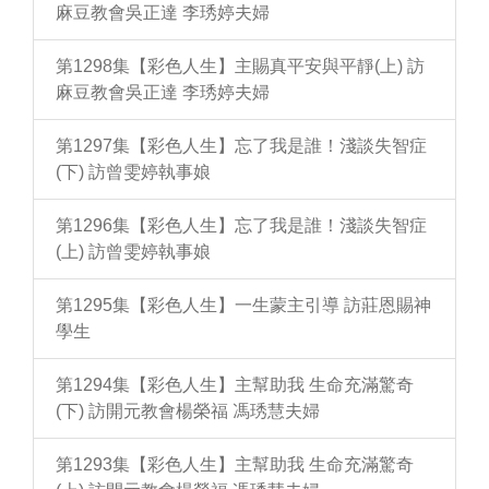
麻豆教會吳正達 李琇婷夫婦
第1298集【彩色人生】主賜真平安與平靜(上) 訪
麻豆教會吳正達 李琇婷夫婦
第1297集【彩色人生】忘了我是誰！淺談失智症
(下) 訪曾雯婷執事娘
第1296集【彩色人生】忘了我是誰！淺談失智症
(上) 訪曾雯婷執事娘
第1295集【彩色人生】一生蒙主引導 訪莊恩賜神
學生
第1294集【彩色人生】主幫助我 生命充滿驚奇
(下) 訪開元教會楊榮福 馮琇慧夫婦
第1293集【彩色人生】主幫助我 生命充滿驚奇