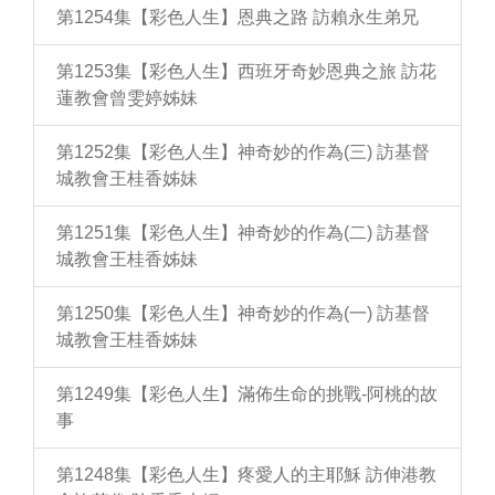
第1254集【彩色人生】恩典之路 訪賴永生弟兄
第1253集【彩色人生】西班牙奇妙恩典之旅 訪花
蓮教會曾雯婷姊妹
第1252集【彩色人生】神奇妙的作為(三) 訪基督
城教會王桂香姊妹
第1251集【彩色人生】神奇妙的作為(二) 訪基督
城教會王桂香姊妹
第1250集【彩色人生】神奇妙的作為(一) 訪基督
城教會王桂香姊妹
第1249集【彩色人生】滿佈生命的挑戰-阿桃的故
事
第1248集【彩色人生】疼愛人的主耶穌 訪伸港教