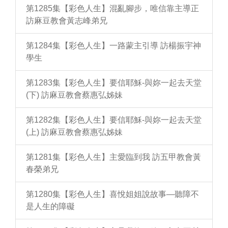
第1285集【彩色人生】混亂腳步，唯信靠主導正
訪麻豆教會黃志峰弟兄
第1284集【彩色人生】一路蒙主引導 訪楊振宇神
學生
第1283集【彩色人生】要信耶穌-與妳一起去天堂
(下) 訪麻豆教會蔡惠弘姊妹
第1282集【彩色人生】要信耶穌-與妳一起去天堂
(上) 訪麻豆教會蔡惠弘姊妹
第1281集【彩色人生】主愛臨到我 訪五甲教會黃
春榮弟兄
第1280集【彩色人生】喜悅姐姐說故事—聽障不
是人生的障礙