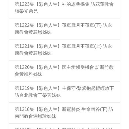
第1223集【彩色人生】神的恩典採集 訪花蓮教會
張榮光弟兄
第1222集【彩色人生】孤單歲月不孤單(下) 訪永
康教會黃襄恩姊妹
第1221集【彩色人生】孤單歲月不孤單(上) 訪永
康教會黃襄恩姊妹
第1220集【彩色人生】因主愛領受機會 訪新竹教
會黃靖雅姊妹
第1219集【彩色人生】主保守-緊緊抱起輕輕放下
訪台北教會丁榮芳姊妹
第1218集【彩色人生】新冠肺炎 生命幽谷(下) 訪
南門教會涂恩瑜姊妹