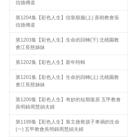
信德傳道
第1204集【彩色人生】信靠順服(上) 喜樹教會張
信德傳道
第1203集【彩色人生】生命的回轉(下) 北桃園教
會江長慈姊妹
第1202集【彩色人生】新年特輯
第1201集【彩色人生】生命的回轉(上) 北桃園教
會江長慈姊妹
第1200集【彩色人生】奇妙的短期復原 五甲教會
吳明錦周慧娟夫婦
第1199集【彩色人生】靠主搶救孩子車禍的生命
(一) 五甲教會吳明錦周慧娟夫婦