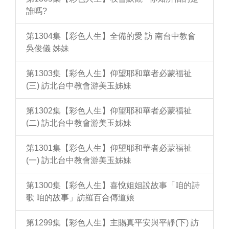
誰嗎?
第1304集【彩色人生】全備的愛 訪 南台中教會
吳俊儀 姊妹
第1303集【彩色人生】仰望耶和華者必蒙福祉
(三) 訪北台中教會游美玉姊妹
第1302集【彩色人生】仰望耶和華者必蒙福祉
(二) 訪北台中教會游美玉姊妹
第1301集【彩色人生】仰望耶和華者必蒙福祉
(一) 訪北台中教會游美玉姊妹
第1300集【彩色人生】喜悅姐姐說故事「咱的詩
歌 咱的故事」訪羅百合傳道娘
第1299集【彩色人生】主賜真平安與平靜(下) 訪