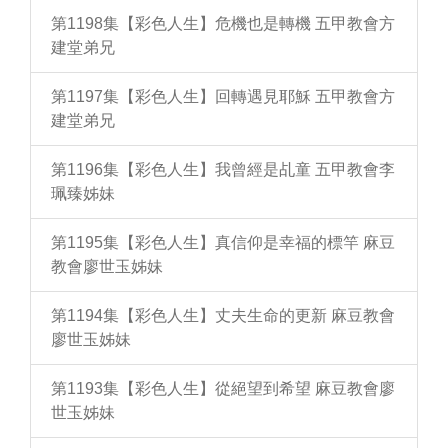
第1198集【彩色人生】危機也是轉機 五甲教會方
建堂弟兄
第1197集【彩色人生】回轉遇見耶穌 五甲教會方
建堂弟兄
第1196集【彩色人生】我曾經是乩童 五甲教會李
珮臻姊妹
第1195集【彩色人生】真信仰是幸福的標竿 麻豆
教會廖世玉姊妹
第1194集【彩色人生】丈夫生命的更新 麻豆教會
廖世玉姊妹
第1193集【彩色人生】從絕望到希望 麻豆教會廖
世玉姊妹