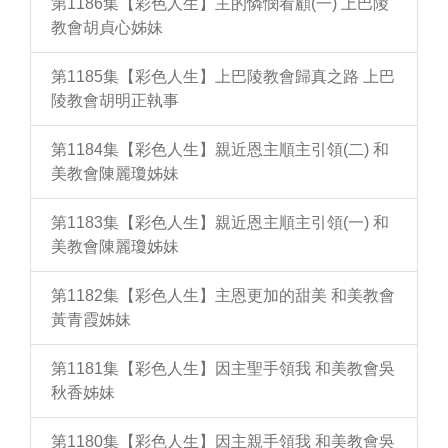
第1186集【彩色人生】主的憐憫看顧(一) 上巴陵
教會胡貞心姊妹
第1185集【彩色人生】上巴陵教會歸真之路 上巴
陵教會胡明正執事
第1184集【彩色人生】親近恩主順主引領(二) 和
美教會陳麗瓊姊妹
第1183集【彩色人生】親近恩主順主引領(一) 和
美教會陳麗瓊姊妹
第1182集【彩色人生】主恩更加的甜美 和美教會
黃青霞姊妹
第1181集【彩色人生】因主聖手領我 和美教會吳
秋香姊妹
第1180集【彩色人生】因主親手領我 和美教會吳