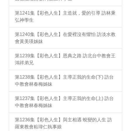
第1241集【彩色人生】主造就，愛的引導 訪林秉
弘神學生
第1240集【彩色人生】在愛裡沒有懼怕 訪淡水教
會黃美瑛姊妹
第1239集【彩色人生】恩典之路 訪北台中教會王
鴻祥弟兄
第1238集【彩色人生】主導正我的生命(下) 訪台
中教會林春梅姊妹
第1237集【彩色人生】主導正我的生命(上) 訪台
中教會林春梅姊妹
第1236集【彩色人生】與主相遇 蛻變的人生 訪
羅東教會粘瑋仁執事娘