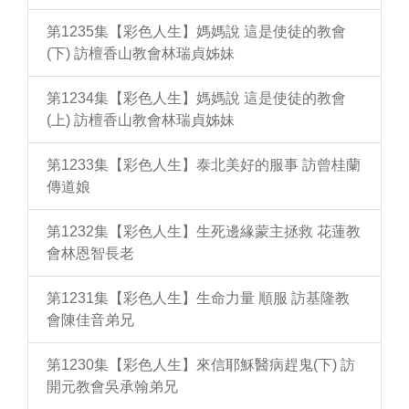
第1235集【彩色人生】媽媽說 這是使徒的教會
(下) 訪檀香山教會林瑞貞姊妹
第1234集【彩色人生】媽媽說 這是使徒的教會
(上) 訪檀香山教會林瑞貞姊妹
第1233集【彩色人生】泰北美好的服事 訪曾桂蘭
傳道娘
第1232集【彩色人生】生死邊緣蒙主拯救 花蓮教
會林恩智長老
第1231集【彩色人生】生命力量 順服 訪基隆教
會陳佳音弟兄
第1230集【彩色人生】來信耶穌醫病趕鬼(下) 訪
開元教會吳承翰弟兄