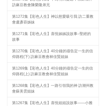
訪麻豆教會陳榮隆弟兄
第1272集【彩色人生】神以慈愛吸引我 訪二重教
會盧彥容姊妹
第1271集【彩色人生】喜悅姊姊說故事–聖經的
故事
第1270集【彩色人生】40分鐘的禱告定一生的信
仰路程(下) 訪麻豆教會林佳賢姐妹
第1269集【彩色人生】40分鐘的禱告定一生的信
仰路程(上) 訪麻豆教會林佳賢姐妹
第1268集【彩色人生】一路引領我的神 訪潮州教
會蘇美雲姐妹
第1267集【彩色人生】喜悅姐姐說故事——小雅