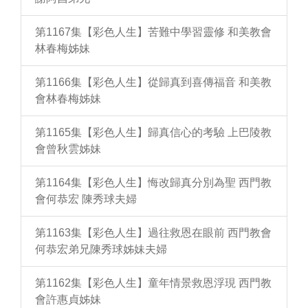
第1167集【彩色人生】苦難中學習靈修 和美教會
林春梅姊妹
第1166集【彩色人生】從歸真到喜傳福音 和美教
會林春梅姊妹
第1165集【彩色人生】歸真信心的考驗 上巴陵教
會曾秋雲姊妹
第1164集【彩色人生】悔改歸真分別為聖 西門教
會何恭宏 陳秀球夫婦
第1163集【彩色人生】過往救恩在眼前 西門教會
何恭宏弟兄陳秀球姊妹夫婦
第1162集【彩色人生】童年情景救恩浮現 西門教
會許惠貞姊妹