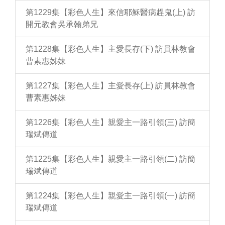
第1229集【彩色人生】來信耶穌醫病趕鬼(上) 訪
開元教會吳承翰弟兄
第1228集【彩色人生】主愛長存(下) 訪員林教會
曹素惠姊妹
第1227集【彩色人生】主愛長存(上) 訪員林教會
曹素惠姊妹
第1226集【彩色人生】親愛主一路引領(三) 訪簡
瑞斌傳道
第1225集【彩色人生】親愛主一路引領(二) 訪簡
瑞斌傳道
第1224集【彩色人生】親愛主一路引領(一) 訪簡
瑞斌傳道