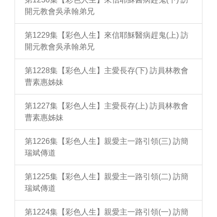
開元教會吳承翰弟兄
第1229集【彩色人生】來信耶穌醫病趕鬼(上) 訪
開元教會吳承翰弟兄
第1228集【彩色人生】主愛長存(下) 訪員林教會
曹素惠姊妹
第1227集【彩色人生】主愛長存(上) 訪員林教會
曹素惠姊妹
第1226集【彩色人生】親愛主一路引領(三) 訪簡
瑞斌傳道
第1225集【彩色人生】親愛主一路引領(二) 訪簡
瑞斌傳道
第1224集【彩色人生】親愛主一路引領(一) 訪簡