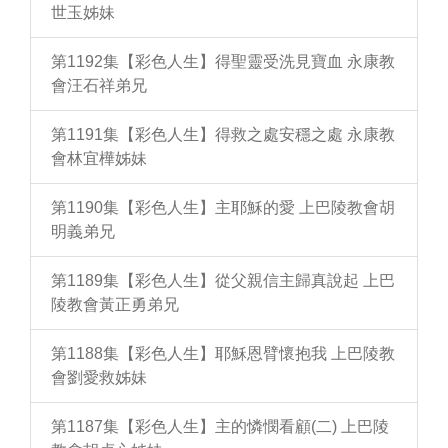
世玉姊妹
第1192集【彩色人生】得聖靈受洗見寶血 永康教
會汪石祥弟兄
第1191集【彩色人生】得救之處安穩之處 永康教
會林宜樺姊妹
第1190集【彩色人生】主耶穌的愛 上巴陵教會胡
明義弟兄
第1189集【彩色人生】從父親信主歸真說起 上巴
陵教會黃正勇弟兄
第1188集【彩色人生】耶穌恩臂懷抱我 上巴陵教
會劉愛救姊妹
第1187集【彩色人生】主的憐憫看顧(二) 上巴陵