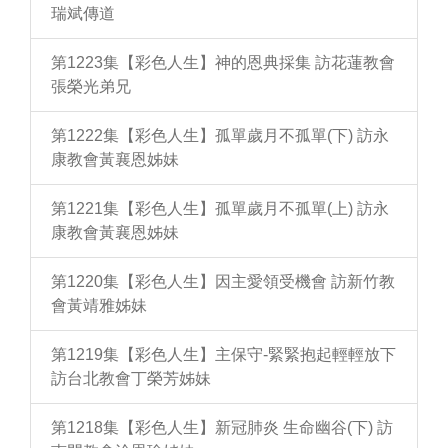
瑞斌傳道
第1223集【彩色人生】神的恩典採集 訪花蓮教會
張榮光弟兄
第1222集【彩色人生】孤單歲月不孤單(下) 訪永
康教會黃襄恩姊妹
第1221集【彩色人生】孤單歲月不孤單(上) 訪永
康教會黃襄恩姊妹
第1220集【彩色人生】因主愛領受機會 訪新竹教
會黃靖雅姊妹
第1219集【彩色人生】主保守-緊緊抱起輕輕放下
訪台北教會丁榮芳姊妹
第1218集【彩色人生】新冠肺炎 生命幽谷(下) 訪