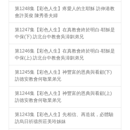
第1248集【彩色人生】疼愛人的主耶穌 訪伸港教
會許英俊 陳秀香夫婦
第1247集【彩色人生】在真教會終於明白-耶穌是
中保(下) 訪北台中教會吳漳釧弟兄
第1246集【彩色人生】在真教會終於明白-耶穌是
中保(上) 訪北台中教會吳漳釧弟兄
第1245集【彩色人生】神豐富的恩典與看顧(下)
訪德安教會何敬業弟兄
第1244集【彩色人生】神豐富的恩典與看顧(上)
訪德安教會何敬業弟兄
第1243集【彩色人生】先相信、再造就，必體驗
訪烏日祈禱所莊美玲姊妹