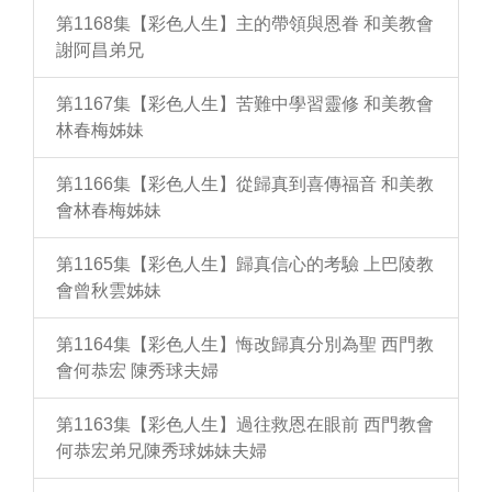
第1168集【彩色人生】主的帶領與恩眷 和美教會
謝阿昌弟兄
第1167集【彩色人生】苦難中學習靈修 和美教會
林春梅姊妹
第1166集【彩色人生】從歸真到喜傳福音 和美教
會林春梅姊妹
第1165集【彩色人生】歸真信心的考驗 上巴陵教
會曾秋雲姊妹
第1164集【彩色人生】悔改歸真分別為聖 西門教
會何恭宏 陳秀球夫婦
第1163集【彩色人生】過往救恩在眼前 西門教會
何恭宏弟兄陳秀球姊妹夫婦