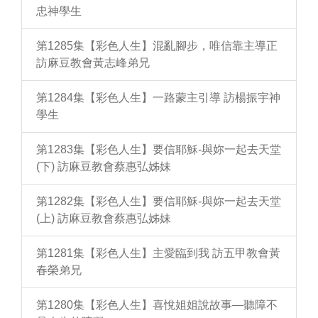
忠神學生
第1285集【彩色人生】混亂腳步，唯信靠主導正
訪麻豆教會黃志峰弟兄
第1284集【彩色人生】一路蒙主引導 訪楊振宇神
學生
第1283集【彩色人生】要信耶穌-與妳一起去天堂
(下) 訪麻豆教會蔡惠弘姊妹
第1282集【彩色人生】要信耶穌-與妳一起去天堂
(上) 訪麻豆教會蔡惠弘姊妹
第1281集【彩色人生】主愛臨到我 訪五甲教會黃
春榮弟兄
第1280集【彩色人生】喜悅姐姐說故事—聽障不