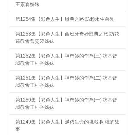
王素春姊妹
第1254集【彩色人生】恩典之路 訪賴永生弟兄
第1253集【彩色人生】西班牙奇妙恩典之旅 訪花
蓮教會曾雯婷姊妹
第1252集【彩色人生】神奇妙的作為(三) 訪基督
城教會王桂香姊妹
第1251集【彩色人生】神奇妙的作為(二) 訪基督
城教會王桂香姊妹
第1250集【彩色人生】神奇妙的作為(一) 訪基督
城教會王桂香姊妹
第1249集【彩色人生】滿佈生命的挑戰-阿桃的故
事