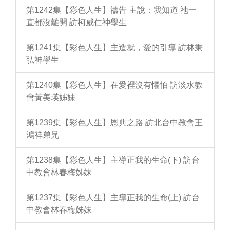
第1242集【彩色人生】禱告 主說：我知道 祂一
直都沒離開 訪柯威仁神學生
第1241集【彩色人生】主造就，愛的引導 訪林秉
弘神學生
第1240集【彩色人生】在愛裡沒有懼怕 訪淡水教
會黃美瑛姊妹
第1239集【彩色人生】恩典之路 訪北台中教會王
鴻祥弟兄
第1238集【彩色人生】主導正我的生命(下) 訪台
中教會林春梅姊妹
第1237集【彩色人生】主導正我的生命(上) 訪台
中教會林春梅姊妹