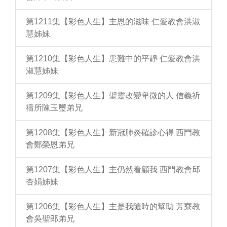
第1211集【彩色人生】主恩的滋味 仁愛教會洪淑
慧姊妹
第1210集【彩色人生】患難中的平靜 仁愛教會洪
淑慧姊妹
第1209集【彩色人生】聖靈改變卑微的人 信義祈
禱所陳玉璽弟兄
第1208集【彩色人生】新冠肺炎確診心得 西門教
會鄭榮恩弟兄
第1207集【彩色人生】主仍然看顧我 西門教會邱
杏娟姊妹
第1206集【彩色人生】主是我隨時的幫助 芳寮教
會吳聖郎弟兄