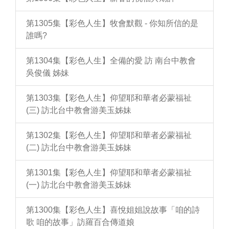
第1305集【彩色人生】牧會默觀 - 你知所信的是
誰嗎?
第1304集【彩色人生】全備的愛 訪 南台中教會
吳俊儀 姊妹
第1303集【彩色人生】仰望耶和華者必蒙福祉
(三) 訪北台中教會游美玉姊妹
第1302集【彩色人生】仰望耶和華者必蒙福祉
(二) 訪北台中教會游美玉姊妹
第1301集【彩色人生】仰望耶和華者必蒙福祉
(一) 訪北台中教會游美玉姊妹
第1300集【彩色人生】喜悅姐姐說故事「咱的詩
歌 咱的故事」訪羅百合傳道娘