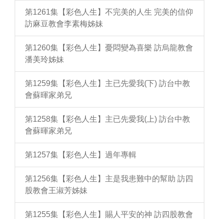
第1261集【彩色人生】不完美的人生 完美的信仰
訪麻豆教會李素梅姊妹
第1260集【彩色人生】憂悶變為喜樂 訪烏龍教會
潘美玲姊妹
第1259集【彩色人生】主已先愛我(下) 訪台中教
會蘇暉家弟兄
第1258集【彩色人生】主已先愛我(上) 訪台中教
會蘇暉家弟兄
第1257集【彩色人生】過年專輯
第1256集【彩色人生】主是我患難中的幫助 訪四
股教會王淑芳姊妹
第1255集【彩色人生】賜人平安的神 訪四股教會