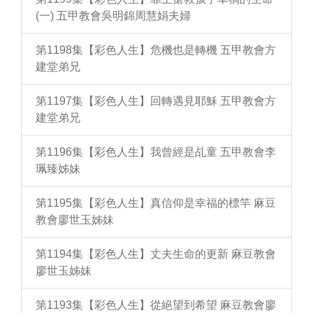
(一) 五甲教會吳明錦周慧娟夫婦
第1198集【彩色人生】危機也是轉機 五甲教會方
建堂弟兄
第1197集【彩色人生】回轉遇見耶穌 五甲教會方
建堂弟兄
第1196集【彩色人生】我曾經是乩童 五甲教會李
珮臻姊妹
第1195集【彩色人生】真信仰是幸福的標竿 麻豆
教會廖世玉姊妹
第1194集【彩色人生】丈夫生命的更新 麻豆教會
廖世玉姊妹
第1193集【彩色人生】從絕望到希望 麻豆教會廖