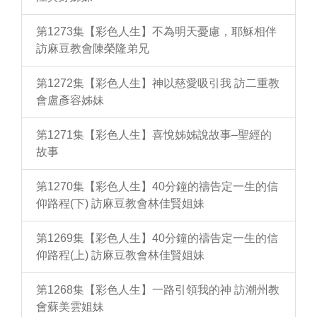
第1273集【彩色人生】不為明天憂慮，耶穌相伴
訪麻豆教會陳榮隆弟兄
第1272集【彩色人生】神以慈愛吸引我 訪二重教
會盧彥容姊妹
第1271集【彩色人生】喜悅姊姊說故事–聖經的
故事
第1270集【彩色人生】40分鐘的禱告定一生的信
仰路程(下) 訪麻豆教會林佳賢姐妹
第1269集【彩色人生】40分鐘的禱告定一生的信
仰路程(上) 訪麻豆教會林佳賢姐妹
第1268集【彩色人生】一路引領我的神 訪潮州教
會蘇美雲姐妹