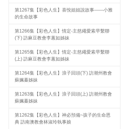
第1267集【彩色人生】喜悅姐姐說故事——小雅
的生命故事
第1266集【彩色人生】情定-主慈繩愛索早繫聯
(下) 訪麻豆教會李蕙如姊妹
第1265集【彩色人生】情定-主慈繩愛索早繫聯
(上) 訪麻豆教會李蕙如姊妹
第1264集【彩色人生】浪子回頭(下) 訪潮州教會
蘇姵蓁姊妹
第1263集【彩色人生】浪子回頭(上) 訪潮州教會
蘇姵蓁姊妹
第1262集【彩色人生】神必預備~孩子的生命恩
典 訪南澳教會林淑玲執事娘