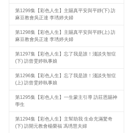
第1299集【彩色人生】主賜真平安與平靜(下) 訪
麻豆教會吳正達 李琇婷夫婦
第1298集【彩色人生】主賜真平安與平靜(上) 訪
麻豆教會吳正達 李琇婷夫婦
第1297集【彩色人生】忘了我是誰！淺談失智症
(下) 訪曾雯婷執事娘
第1296集【彩色人生】忘了我是誰！淺談失智症
(上) 訪曾雯婷執事娘
第1295集【彩色人生】一生蒙主引導 訪莊恩賜神
學生
第1294集【彩色人生】主幫助我 生命充滿驚奇
(下) 訪開元教會楊榮福 馮琇慧夫婦