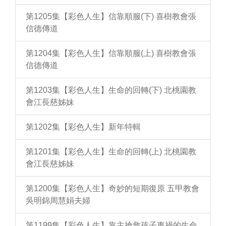
第1205集【彩色人生】信靠順服(下) 喜樹教會張
信德傳道
第1204集【彩色人生】信靠順服(上) 喜樹教會張
信德傳道
第1203集【彩色人生】生命的回轉(下) 北桃園教
會江長慈姊妹
第1202集【彩色人生】新年特輯
第1201集【彩色人生】生命的回轉(上) 北桃園教
會江長慈姊妹
第1200集【彩色人生】奇妙的短期復原 五甲教會
吳明錦周慧娟夫婦
第1199集【彩色人生】靠主搶救孩子車禍的生命