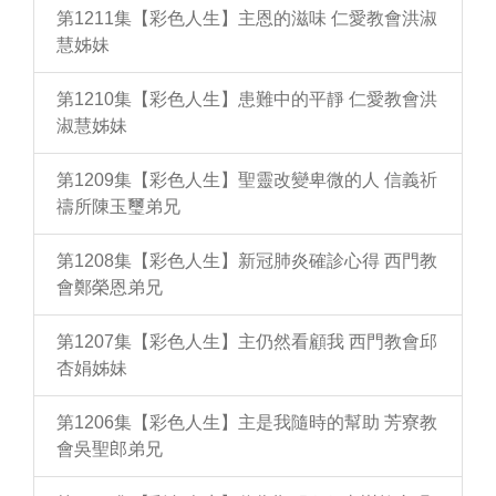
第1211集【彩色人生】主恩的滋味 仁愛教會洪淑
慧姊妹
第1210集【彩色人生】患難中的平靜 仁愛教會洪
淑慧姊妹
第1209集【彩色人生】聖靈改變卑微的人 信義祈
禱所陳玉璽弟兄
第1208集【彩色人生】新冠肺炎確診心得 西門教
會鄭榮恩弟兄
第1207集【彩色人生】主仍然看顧我 西門教會邱
杏娟姊妹
第1206集【彩色人生】主是我隨時的幫助 芳寮教
會吳聖郎弟兄