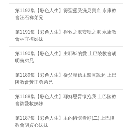
第1192集【彩色人生】得聖靈受洗見寶血 永康教
會汪石祥弟兄
第1191集【彩色人生】得救之處安穩之處 永康教
會林宜樺姊妹
第1190集【彩色人生】主耶穌的愛 上巴陵教會胡
明義弟兄
第1189集【彩色人生】從父親信主歸真說起 上巴
陵教會黃正勇弟兄
第1188集【彩色人生】耶穌恩臂懷抱我 上巴陵教
會劉愛救姊妹
第1187集【彩色人生】主的憐憫看顧(二) 上巴陵
教會胡貞心姊妹