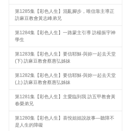
第1285集【彩色人生】混亂腳步，唯信靠主導正
訪麻豆教會黃志峰弟兄
第1284集【彩色人生】一路蒙主引導 訪楊振宇神
學生
第1283集【彩色人生】要信耶穌-與妳一起去天堂
(下) 訪麻豆教會蔡惠弘姊妹
第1282集【彩色人生】要信耶穌-與妳一起去天堂
(上) 訪麻豆教會蔡惠弘姊妹
第1281集【彩色人生】主愛臨到我 訪五甲教會黃
春榮弟兄
第1280集【彩色人生】喜悅姐姐說故事—聽障不
是人生的障礙