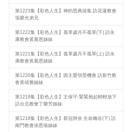
第1223集【彩色人生】神的恩典採集 訪花蓮教會
張榮光弟兄
第1222集【彩色人生】孤單歲月不孤單(下) 訪永
康教會黃襄恩姊妹
第1221集【彩色人生】孤單歲月不孤單(上) 訪永
康教會黃襄恩姊妹
第1220集【彩色人生】因主愛領受機會 訪新竹教
會黃靖雅姊妹
第1219集【彩色人生】主保守-緊緊抱起輕輕放下
訪台北教會丁榮芳姊妹
第1218集【彩色人生】新冠肺炎 生命幽谷(下) 訪
南門教會涂恩瑜姊妹