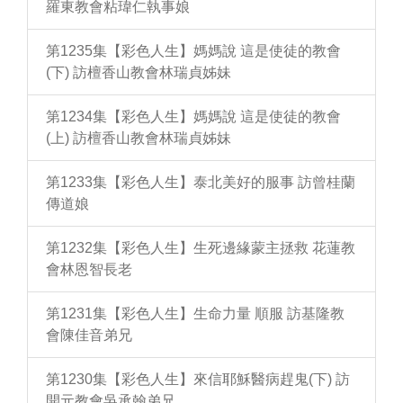
羅東教會粘瑋仁執事娘
第1235集【彩色人生】媽媽說 這是使徒的教會
(下) 訪檀香山教會林瑞貞姊妹
第1234集【彩色人生】媽媽說 這是使徒的教會
(上) 訪檀香山教會林瑞貞姊妹
第1233集【彩色人生】泰北美好的服事 訪曾桂蘭
傳道娘
第1232集【彩色人生】生死邊緣蒙主拯救 花蓮教
會林恩智長老
第1231集【彩色人生】生命力量 順服 訪基隆教
會陳佳音弟兄
第1230集【彩色人生】來信耶穌醫病趕鬼(下) 訪
開元教會吳承翰弟兄