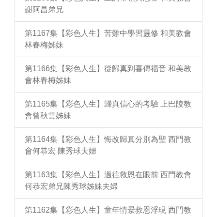
謝阿昌弟兄
第1167集【彩色人生】苦難中學習靈修 和美教會
林春梅姊妹
第1166集【彩色人生】從歸真到喜傳福音 和美教
會林春梅姊妹
第1165集【彩色人生】歸真信心的考驗 上巴陵教
會曾秋雲姊妹
第1164集【彩色人生】悔改歸真分別為聖 西門教
會何恭宏 陳秀球夫婦
第1163集【彩色人生】過往救恩在眼前 西門教會
何恭宏弟兄陳秀球姊妹夫婦
第1162集【彩色人生】童年情景救恩浮現 西門教