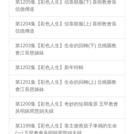
第1205集【彩色人生】信靠順服(下) 喜樹教會張
信德傳道
第1204集【彩色人生】信靠順服(上) 喜樹教會張
信德傳道
第1203集【彩色人生】生命的回轉(下) 北桃園教
會江長慈姊妹
第1202集【彩色人生】新年特輯
第1201集【彩色人生】生命的回轉(上) 北桃園教
會江長慈姊妹
第1200集【彩色人生】奇妙的短期復原 五甲教會
吳明錦周慧娟夫婦
第1199集【彩色人生】靠主搶救孩子車禍的生命
(一) 五甲教會吳明錦周慧娟夫婦