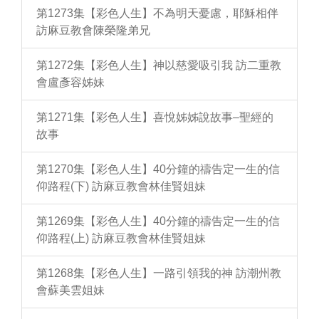
第1273集【彩色人生】不為明天憂慮，耶穌相伴
訪麻豆教會陳榮隆弟兄
第1272集【彩色人生】神以慈愛吸引我 訪二重教
會盧彥容姊妹
第1271集【彩色人生】喜悅姊姊說故事–聖經的
故事
第1270集【彩色人生】40分鐘的禱告定一生的信
仰路程(下) 訪麻豆教會林佳賢姐妹
第1269集【彩色人生】40分鐘的禱告定一生的信
仰路程(上) 訪麻豆教會林佳賢姐妹
第1268集【彩色人生】一路引領我的神 訪潮州教
會蘇美雲姐妹