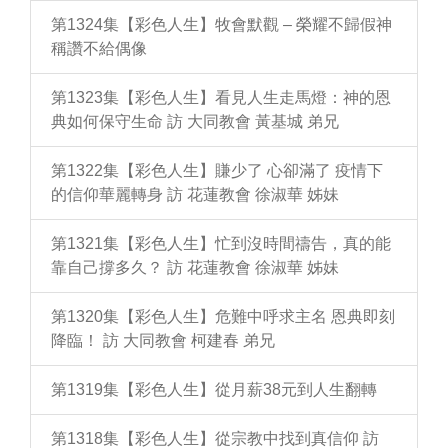
第1324集【彩色人生】牧會默觀 – 榮耀不歸假神
稱讚不給偶像
第1323集【彩色人生】看見人生走馬燈：神的恩
典如何保守生命 訪 大同教會 黃基城 弟兄
第1322集【彩色人生】賺少了 心卻滿了 疫情下
的信仰華麗轉身 訪 花蓮教會 徐淑華 姊妹
第1321集【彩色人生】忙到沒時間禱告，真的能
靠自己撐多久？ 訪 花蓮教會 徐淑華 姊妹
第1320集【彩色人生】危難中呼求主名 恩典即刻
降臨！ 訪 大同教會 柯建春 弟兄
第1319集【彩色人生】從月薪38元到人生翻轉
第1318集【彩色人生】從宗教中找到真信仰 訪