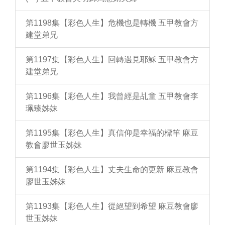
第1198集【彩色人生】危機也是轉機 五甲教會方
建堂弟兄
第1197集【彩色人生】回轉遇見耶穌 五甲教會方
建堂弟兄
第1196集【彩色人生】我曾經是乩童 五甲教會李
珮臻姊妹
第1195集【彩色人生】真信仰是幸福的標竿 麻豆
教會廖世玉姊妹
第1194集【彩色人生】丈夫生命的更新 麻豆教會
廖世玉姊妹
第1193集【彩色人生】從絕望到希望 麻豆教會廖
世玉姊妹