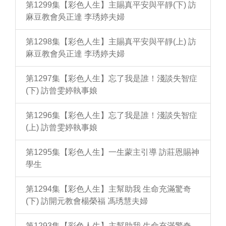
第1299集【彩色人生】主賜真平安與平靜(下) 訪
麻豆教會吳正達 李琇婷夫婦
第1298集【彩色人生】主賜真平安與平靜(上) 訪
麻豆教會吳正達 李琇婷夫婦
第1297集【彩色人生】忘了我是誰！淺談失智症
(下) 訪曾雯婷執事娘
第1296集【彩色人生】忘了我是誰！淺談失智症
(上) 訪曾雯婷執事娘
第1295集【彩色人生】一生蒙主引導 訪莊恩賜神
學生
第1294集【彩色人生】主幫助我 生命充滿驚奇
(下) 訪開元教會楊榮福 馮琇慧夫婦
第1293集【彩色人生】主幫助我 生命充滿驚奇