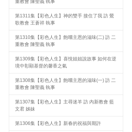
重教會 陳聖義 執事
第1311集【彩色人生】神的雙手 接住了我 訪 鶯
歌教會 王蒼祥 執事
第1310集【彩色人生】飽嚐主恩的滋味(二) 訪 二
重教會 陳聖義 執事
第1309集【彩色人生】喜悅姐姐說故事 如何在逆
境中彰顯基督的馨香之氣
第1308集【彩色人生】飽嚐主恩的滋味(一) 訪 二
重教會 陳聖義 執事
第1307集【彩色人生】主尋迷羊 訪 內新教會 藍
文君 姊妹
第1306集【彩色人生】新春的祝福與期許