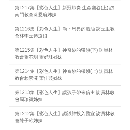
第1217集【彩色人生】新冠肺炎 生命幽谷(上) 訪
南門教會涂恩瑜姊妹
第1216集【彩色人生】滴下恩典的脂油 訪玉里教
會林李玉傳道娘
第1215集【彩色人生】神奇妙的帶領(下) 訪員林
教會蕭芯玥 蕭妤玨姊妹
第1214集【彩色人生】神奇妙的帶領(上) 訪員林
教會賴素溱 蕭佳芸姊妹
第1213集【彩色人生】讓孩子帶來信主 訪員林教
會周珍褥姊妹
第1212集【彩色人生】認識神投入醫宣 訪員林教
會陳子玲姊妹