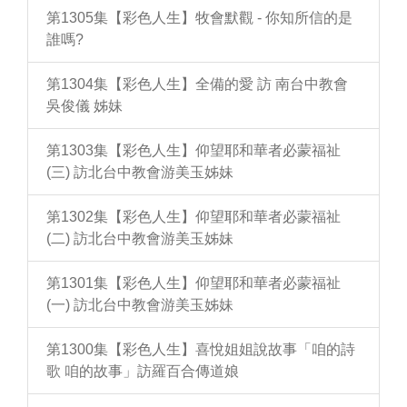
第1305集【彩色人生】牧會默觀 - 你知所信的是
誰嗎?
第1304集【彩色人生】全備的愛 訪 南台中教會
吳俊儀 姊妹
第1303集【彩色人生】仰望耶和華者必蒙福祉
(三) 訪北台中教會游美玉姊妹
第1302集【彩色人生】仰望耶和華者必蒙福祉
(二) 訪北台中教會游美玉姊妹
第1301集【彩色人生】仰望耶和華者必蒙福祉
(一) 訪北台中教會游美玉姊妹
第1300集【彩色人生】喜悅姐姐說故事「咱的詩
歌 咱的故事」訪羅百合傳道娘