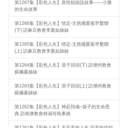
第1267集【彩色人生】喜悅姐姐說故事——小雅
的生命故事
第1266集【彩色人生】情定-主慈繩愛索早繫聯
(下) 訪麻豆教會李蕙如姊妹
第1265集【彩色人生】情定-主慈繩愛索早繫聯
(上) 訪麻豆教會李蕙如姊妹
第1264集【彩色人生】浪子回頭(下) 訪潮州教會
蘇姵蓁姊妹
第1263集【彩色人生】浪子回頭(上) 訪潮州教會
蘇姵蓁姊妹
第1262集【彩色人生】神必預備~孩子的生命恩
典 訪南澳教會林淑玲執事娘
第1261集【彩色人生】不完美的人生 完美的信仰