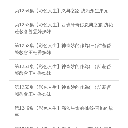
第1254集【彩色人生】恩典之路 訪賴永生弟兄
第1253集【彩色人生】西班牙奇妙恩典之旅 訪花
蓮教會曾雯婷姊妹
第1252集【彩色人生】神奇妙的作為(三) 訪基督
城教會王桂香姊妹
第1251集【彩色人生】神奇妙的作為(二) 訪基督
城教會王桂香姊妹
第1250集【彩色人生】神奇妙的作為(一) 訪基督
城教會王桂香姊妹
第1249集【彩色人生】滿佈生命的挑戰-阿桃的故
事