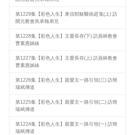
第1229集【彩色人生】來信耶穌醫病趕鬼(上) 訪
開元教會吳承翰弟兄
第1228集【彩色人生】主愛長存(下) 訪員林教會
曹素惠姊妹
第1227集【彩色人生】主愛長存(上) 訪員林教會
曹素惠姊妹
第1226集【彩色人生】親愛主一路引領(三) 訪簡
瑞斌傳道
第1225集【彩色人生】親愛主一路引領(二) 訪簡
瑞斌傳道
第1224集【彩色人生】親愛主一路引領(一) 訪簡
瑞斌傳道