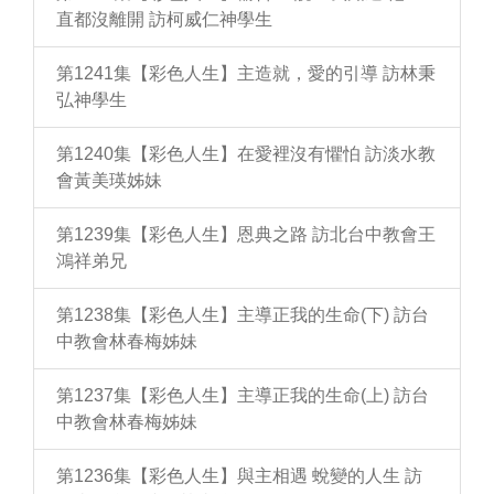
直都沒離開 訪柯威仁神學生
第1241集【彩色人生】主造就，愛的引導 訪林秉
弘神學生
第1240集【彩色人生】在愛裡沒有懼怕 訪淡水教
會黃美瑛姊妹
第1239集【彩色人生】恩典之路 訪北台中教會王
鴻祥弟兄
第1238集【彩色人生】主導正我的生命(下) 訪台
中教會林春梅姊妹
第1237集【彩色人生】主導正我的生命(上) 訪台
中教會林春梅姊妹
第1236集【彩色人生】與主相遇 蛻變的人生 訪