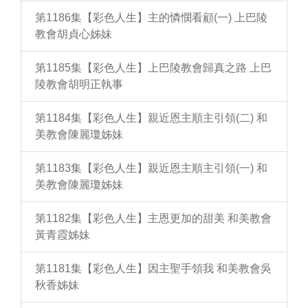
第1186集【彩色人生】主的憐憫看顧(一) 上巴陵
教會胡貞心姊妹
第1185集【彩色人生】上巴陵教會歸真之路 上巴
陵教會胡明正執事
第1184集【彩色人生】親近恩主順主引領(二) 和
美教會陳麗瓊姊妹
第1183集【彩色人生】親近恩主順主引領(一) 和
美教會陳麗瓊姊妹
第1182集【彩色人生】主恩更加的甜美 和美教會
黃青霞姊妹
第1181集【彩色人生】因主聖手領我 和美教會吳
秋香姊妹