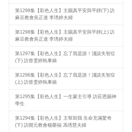
第1299集【彩色人生】主賜真平安與平靜(下) 訪
麻豆教會吳正達 李琇婷夫婦
第1298集【彩色人生】主賜真平安與平靜(上) 訪
麻豆教會吳正達 李琇婷夫婦
第1297集【彩色人生】忘了我是誰！淺談失智症
(下) 訪曾雯婷執事娘
第1296集【彩色人生】忘了我是誰！淺談失智症
(上) 訪曾雯婷執事娘
第1295集【彩色人生】一生蒙主引導 訪莊恩賜神
學生
第1294集【彩色人生】主幫助我 生命充滿驚奇
(下) 訪開元教會楊榮福 馮琇慧夫婦