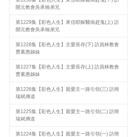
開元教會吳承翰弟兄
第1229集【彩色人生】來信耶穌醫病趕鬼(上) 訪
開元教會吳承翰弟兄
第1228集【彩色人生】主愛長存(下) 訪員林教會
曹素惠姊妹
第1227集【彩色人生】主愛長存(上) 訪員林教會
曹素惠姊妹
第1226集【彩色人生】親愛主一路引領(三) 訪簡
瑞斌傳道
第1225集【彩色人生】親愛主一路引領(二) 訪簡
瑞斌傳道
第1224集【彩色人生】親愛主一路引領(一) 訪簡