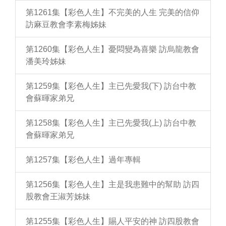
第1261集【彩色人生】不完美的人生 完美的信仰
訪麻豆教會李素梅姊妹
第1260集【彩色人生】憂悶變為喜樂 訪烏龍教會
潘美玲姊妹
第1259集【彩色人生】主已先愛我(下) 訪台中教
會蘇暉家弟兄
第1258集【彩色人生】主已先愛我(上) 訪台中教
會蘇暉家弟兄
第1257集【彩色人生】過年專輯
第1256集【彩色人生】主是我患難中的幫助 訪四
股教會王淑芳姊妹
第1255集【彩色人生】賜人平安的神 訪四股教會