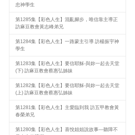
忠神學生
第1285集【彩色人生】混亂腳步，唯信靠主導正
訪麻豆教會黃志峰弟兄
第1284集【彩色人生】一路蒙主引導 訪楊振宇神
學生
第1283集【彩色人生】要信耶穌-與妳一起去天堂
(下) 訪麻豆教會蔡惠弘姊妹
第1282集【彩色人生】要信耶穌-與妳一起去天堂
(上) 訪麻豆教會蔡惠弘姊妹
第1281集【彩色人生】主愛臨到我 訪五甲教會黃
春榮弟兄
第1280集【彩色人生】喜悅姐姐說故事—聽障不