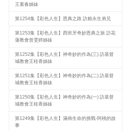
王素春姊妹
第1254集【彩色人生】恩典之路 訪賴永生弟兄
第1253集【彩色人生】西班牙奇妙恩典之旅 訪花
蓮教會曾雯婷姊妹
第1252集【彩色人生】神奇妙的作為(三) 訪基督
城教會王桂香姊妹
第1251集【彩色人生】神奇妙的作為(二) 訪基督
城教會王桂香姊妹
第1250集【彩色人生】神奇妙的作為(一) 訪基督
城教會王桂香姊妹
第1249集【彩色人生】滿佈生命的挑戰-阿桃的故
事