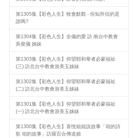
第1305集【彩色人生】牧會默觀 - 你知所信的是
誰嗎?
第1304集【彩色人生】全備的愛 訪 南台中教會
吳俊儀 姊妹
第1303集【彩色人生】仰望耶和華者必蒙福祉
(三) 訪北台中教會游美玉姊妹
第1302集【彩色人生】仰望耶和華者必蒙福祉
(二) 訪北台中教會游美玉姊妹
第1301集【彩色人生】仰望耶和華者必蒙福祉
(一) 訪北台中教會游美玉姊妹
第1300集【彩色人生】喜悅姐姐說故事「咱的詩
歌 咱的故事」訪羅百合傳道娘