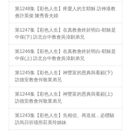
第1248集【彩色人生】疼愛人的主耶穌 訪伸港教
會許英俊 陳秀香夫婦
第1247集【彩色人生】在真教會終於明白-耶穌是
中保(下) 訪北台中教會吳漳釧弟兄
第1246集【彩色人生】在真教會終於明白-耶穌是
中保(上) 訪北台中教會吳漳釧弟兄
第1245集【彩色人生】神豐富的恩典與看顧(下)
訪德安教會何敬業弟兄
第1244集【彩色人生】神豐富的恩典與看顧(上)
訪德安教會何敬業弟兄
第1243集【彩色人生】先相信、再造就，必體驗
訪烏日祈禱所莊美玲姊妹