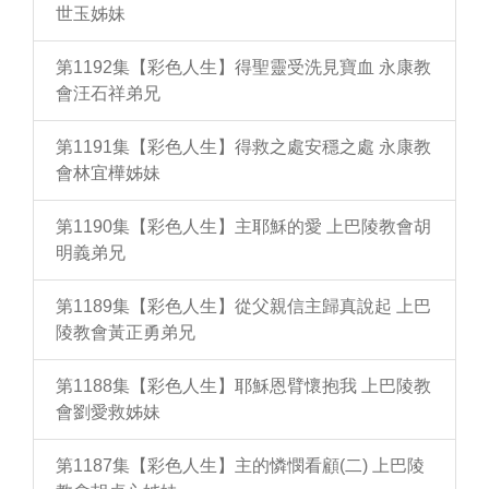
世玉姊妹
第1192集【彩色人生】得聖靈受洗見寶血 永康教
會汪石祥弟兄
第1191集【彩色人生】得救之處安穩之處 永康教
會林宜樺姊妹
第1190集【彩色人生】主耶穌的愛 上巴陵教會胡
明義弟兄
第1189集【彩色人生】從父親信主歸真說起 上巴
陵教會黃正勇弟兄
第1188集【彩色人生】耶穌恩臂懷抱我 上巴陵教
會劉愛救姊妹
第1187集【彩色人生】主的憐憫看顧(二) 上巴陵