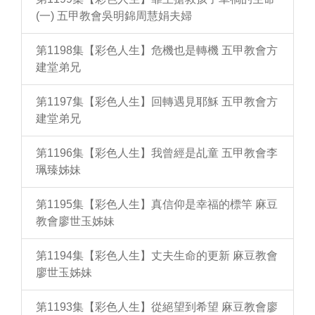
(一) 五甲教會吳明錦周慧娟夫婦
第1198集【彩色人生】危機也是轉機 五甲教會方
建堂弟兄
第1197集【彩色人生】回轉遇見耶穌 五甲教會方
建堂弟兄
第1196集【彩色人生】我曾經是乩童 五甲教會李
珮臻姊妹
第1195集【彩色人生】真信仰是幸福的標竿 麻豆
教會廖世玉姊妹
第1194集【彩色人生】丈夫生命的更新 麻豆教會
廖世玉姊妹
第1193集【彩色人生】從絕望到希望 麻豆教會廖