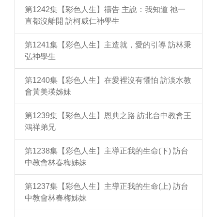
第1242集【彩色人生】禱告 主說：我知道 祂一
直都沒離開 訪柯威仁神學生
第1241集【彩色人生】主造就，愛的引導 訪林秉
弘神學生
第1240集【彩色人生】在愛裡沒有懼怕 訪淡水教
會黃美瑛姊妹
第1239集【彩色人生】恩典之路 訪北台中教會王
鴻祥弟兄
第1238集【彩色人生】主導正我的生命(下) 訪台
中教會林春梅姊妹
第1237集【彩色人生】主導正我的生命(上) 訪台
中教會林春梅姊妹