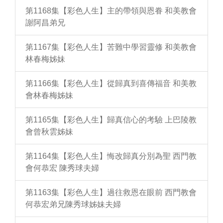
第1168集【彩色人生】主的帶領與恩眷 和美教會
謝阿昌弟兄
第1167集【彩色人生】苦難中學習靈修 和美教會
林春梅姊妹
第1166集【彩色人生】從歸真到喜傳福音 和美教
會林春梅姊妹
第1165集【彩色人生】歸真信心的考驗 上巴陵教
會曾秋雲姊妹
第1164集【彩色人生】悔改歸真分別為聖 西門教
會何恭宏 陳秀球夫婦
第1163集【彩色人生】過往救恩在眼前 西門教會
何恭宏弟兄陳秀球姊妹夫婦