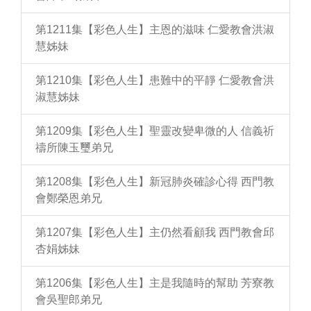
第1211集【彩色人生】主恩的滋味 仁愛教會洪淑
慧姊妹
第1210集【彩色人生】患難中的平靜 仁愛教會洪
淑慧姊妹
第1209集【彩色人生】聖靈改變卑微的人 信義祈
禱所陳玉璽弟兄
第1208集【彩色人生】新冠肺炎確診心得 西門教
會鄭榮恩弟兄
第1207集【彩色人生】主仍然看顧我 西門教會邱
杏娟姊妹
第1206集【彩色人生】主是我隨時的幫助 芳寮教
會吳聖郎弟兄