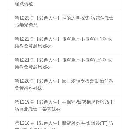
瑞斌傳道
第1223集【彩色人生】神的恩典採集 訪花蓮教會
張榮光弟兄
第1222集【彩色人生】孤單歲月不孤單(下) 訪永
康教會黃襄恩姊妹
第1221集【彩色人生】孤單歲月不孤單(上) 訪永
康教會黃襄恩姊妹
第1220集【彩色人生】因主愛領受機會 訪新竹教
會黃靖雅姊妹
第1219集【彩色人生】主保守-緊緊抱起輕輕放下
訪台北教會丁榮芳姊妹
第1218集【彩色人生】新冠肺炎 生命幽谷(下) 訪