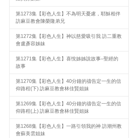
第1273集【彩色人生】不為明天憂慮，耶穌相伴
訪麻豆教會陳榮隆弟兄
第1272集【彩色人生】神以慈愛吸引我 訪二重教
會盧彥容姊妹
第1271集【彩色人生】喜悅姊姊說故事–聖經的
故事
第1270集【彩色人生】40分鐘的禱告定一生的信
仰路程(下) 訪麻豆教會林佳賢姐妹
第1269集【彩色人生】40分鐘的禱告定一生的信
仰路程(上) 訪麻豆教會林佳賢姐妹
第1268集【彩色人生】一路引領我的神 訪潮州教
會蘇美雲姐妹