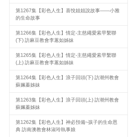
第1267集【彩色人生】喜悅姐姐說故事——小雅
的生命故事
第1266集【彩色人生】情定-主慈繩愛索早繫聯
(下) 訪麻豆教會李蕙如姊妹
第1265集【彩色人生】情定-主慈繩愛索早繫聯
(上) 訪麻豆教會李蕙如姊妹
第1264集【彩色人生】浪子回頭(下) 訪潮州教會
蘇姵蓁姊妹
第1263集【彩色人生】浪子回頭(上) 訪潮州教會
蘇姵蓁姊妹
第1262集【彩色人生】神必預備~孩子的生命恩
典 訪南澳教會林淑玲執事娘