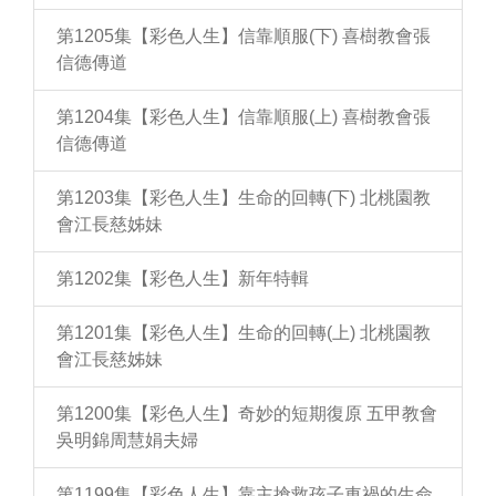
第1205集【彩色人生】信靠順服(下) 喜樹教會張
信德傳道
第1204集【彩色人生】信靠順服(上) 喜樹教會張
信德傳道
第1203集【彩色人生】生命的回轉(下) 北桃園教
會江長慈姊妹
第1202集【彩色人生】新年特輯
第1201集【彩色人生】生命的回轉(上) 北桃園教
會江長慈姊妹
第1200集【彩色人生】奇妙的短期復原 五甲教會
吳明錦周慧娟夫婦
第1199集【彩色人生】靠主搶救孩子車禍的生命