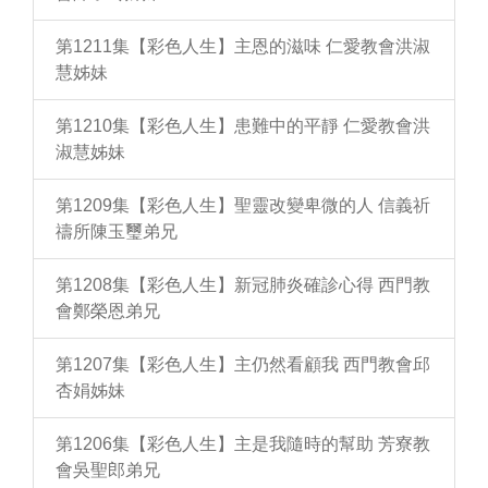
第1211集【彩色人生】主恩的滋味 仁愛教會洪淑
慧姊妹
第1210集【彩色人生】患難中的平靜 仁愛教會洪
淑慧姊妹
第1209集【彩色人生】聖靈改變卑微的人 信義祈
禱所陳玉璽弟兄
第1208集【彩色人生】新冠肺炎確診心得 西門教
會鄭榮恩弟兄
第1207集【彩色人生】主仍然看顧我 西門教會邱
杏娟姊妹
第1206集【彩色人生】主是我隨時的幫助 芳寮教
會吳聖郎弟兄