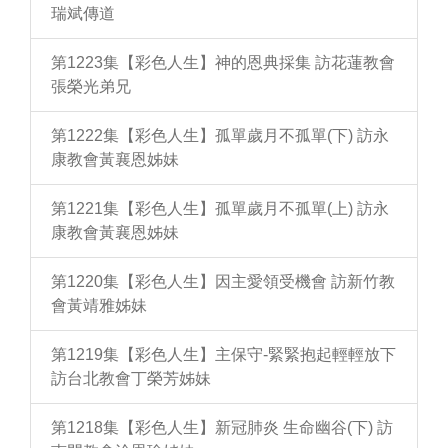
瑞斌傳道
第1223集【彩色人生】神的恩典採集 訪花蓮教會
張榮光弟兄
第1222集【彩色人生】孤單歲月不孤單(下) 訪永
康教會黃襄恩姊妹
第1221集【彩色人生】孤單歲月不孤單(上) 訪永
康教會黃襄恩姊妹
第1220集【彩色人生】因主愛領受機會 訪新竹教
會黃靖雅姊妹
第1219集【彩色人生】主保守-緊緊抱起輕輕放下
訪台北教會丁榮芳姊妹
第1218集【彩色人生】新冠肺炎 生命幽谷(下) 訪