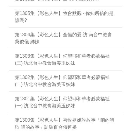
第1305集【彩色人生】牧會默觀 - 你知所信的是
誰嗎?
第1304集【彩色人生】全備的愛 訪 南台中教會
吳俊儀 姊妹
第1303集【彩色人生】仰望耶和華者必蒙福祉
(三) 訪北台中教會游美玉姊妹
第1302集【彩色人生】仰望耶和華者必蒙福祉
(二) 訪北台中教會游美玉姊妹
第1301集【彩色人生】仰望耶和華者必蒙福祉
(一) 訪北台中教會游美玉姊妹
第1300集【彩色人生】喜悅姐姐說故事「咱的詩
歌 咱的故事」訪羅百合傳道娘