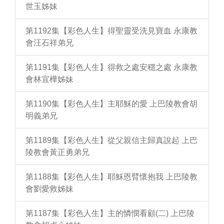
世玉姊妹
第1192集【彩色人生】得聖靈受洗見寶血 永康教
會汪石祥弟兄
第1191集【彩色人生】得救之處安穩之處 永康教
會林宜樺姊妹
第1190集【彩色人生】主耶穌的愛 上巴陵教會胡
明義弟兄
第1189集【彩色人生】從父親信主歸真說起 上巴
陵教會黃正勇弟兄
第1188集【彩色人生】耶穌恩臂懷抱我 上巴陵教
會劉愛救姊妹
第1187集【彩色人生】主的憐憫看顧(二) 上巴陵