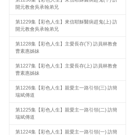
開元教會吳承翰弟兄
第1229集【彩色人生】來信耶穌醫病趕鬼(上) 訪
開元教會吳承翰弟兄
第1228集【彩色人生】主愛長存(下) 訪員林教會
曹素惠姊妹
第1227集【彩色人生】主愛長存(上) 訪員林教會
曹素惠姊妹
第1226集【彩色人生】親愛主一路引領(三) 訪簡
瑞斌傳道
第1225集【彩色人生】親愛主一路引領(二) 訪簡
瑞斌傳道
第1224集【彩色人生】親愛主一路引領(一) 訪簡