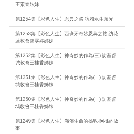
王素春姊妹
第1254集【彩色人生】恩典之路 訪賴永生弟兄
第1253集【彩色人生】西班牙奇妙恩典之旅 訪花
蓮教會曾雯婷姊妹
第1252集【彩色人生】神奇妙的作為(三) 訪基督
城教會王桂香姊妹
第1251集【彩色人生】神奇妙的作為(二) 訪基督
城教會王桂香姊妹
第1250集【彩色人生】神奇妙的作為(一) 訪基督
城教會王桂香姊妹
第1249集【彩色人生】滿佈生命的挑戰-阿桃的故
事