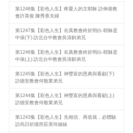
第1248集【彩色人生】疼愛人的主耶穌 訪伸港教
會許英俊 陳秀香夫婦
第1247集【彩色人生】在真教會終於明白-耶穌是
中保(下) 訪北台中教會吳漳釧弟兄
第1246集【彩色人生】在真教會終於明白-耶穌是
中保(上) 訪北台中教會吳漳釧弟兄
第1245集【彩色人生】神豐富的恩典與看顧(下)
訪德安教會何敬業弟兄
第1244集【彩色人生】神豐富的恩典與看顧(上)
訪德安教會何敬業弟兄
第1243集【彩色人生】先相信、再造就，必體驗
訪烏日祈禱所莊美玲姊妹