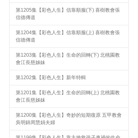
第1205集【彩色人生】信靠順服(下) 喜樹教會張
信德傳道
第1204集【彩色人生】信靠順服(上) 喜樹教會張
信德傳道
第1203集【彩色人生】生命的回轉(下) 北桃園教
會江長慈姊妹
第1202集【彩色人生】新年特輯
第1201集【彩色人生】生命的回轉(上) 北桃園教
會江長慈姊妹
第1200集【彩色人生】奇妙的短期復原 五甲教會
吳明錦周慧娟夫婦
第1199集【彩色人生】靠主搶救孩子車禍的生命