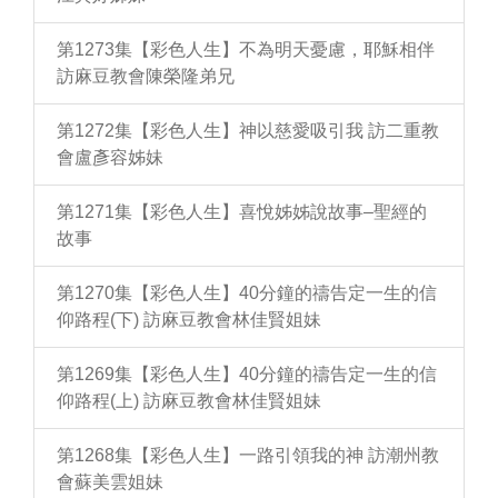
第1273集【彩色人生】不為明天憂慮，耶穌相伴
訪麻豆教會陳榮隆弟兄
第1272集【彩色人生】神以慈愛吸引我 訪二重教
會盧彥容姊妹
第1271集【彩色人生】喜悅姊姊說故事–聖經的
故事
第1270集【彩色人生】40分鐘的禱告定一生的信
仰路程(下) 訪麻豆教會林佳賢姐妹
第1269集【彩色人生】40分鐘的禱告定一生的信
仰路程(上) 訪麻豆教會林佳賢姐妹
第1268集【彩色人生】一路引領我的神 訪潮州教
會蘇美雲姐妹