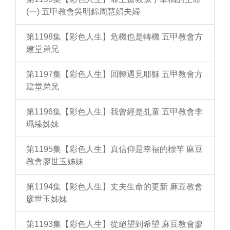
(一) 五甲教會吳明錦周慧娟夫婦
第1198集【彩色人生】危機也是轉機 五甲教會方
建堂弟兄
第1197集【彩色人生】回轉遇見耶穌 五甲教會方
建堂弟兄
第1196集【彩色人生】我曾經是乩童 五甲教會李
珮臻姊妹
第1195集【彩色人生】真信仰是幸福的標竿 麻豆
教會廖世玉姊妹
第1194集【彩色人生】丈夫生命的更新 麻豆教會
廖世玉姊妹
第1193集【彩色人生】從絕望到希望 麻豆教會廖