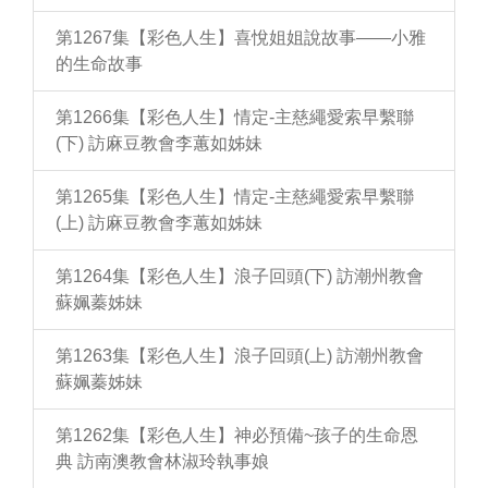
第1267集【彩色人生】喜悅姐姐說故事——小雅
的生命故事
第1266集【彩色人生】情定-主慈繩愛索早繫聯
(下) 訪麻豆教會李蕙如姊妹
第1265集【彩色人生】情定-主慈繩愛索早繫聯
(上) 訪麻豆教會李蕙如姊妹
第1264集【彩色人生】浪子回頭(下) 訪潮州教會
蘇姵蓁姊妹
第1263集【彩色人生】浪子回頭(上) 訪潮州教會
蘇姵蓁姊妹
第1262集【彩色人生】神必預備~孩子的生命恩
典 訪南澳教會林淑玲執事娘