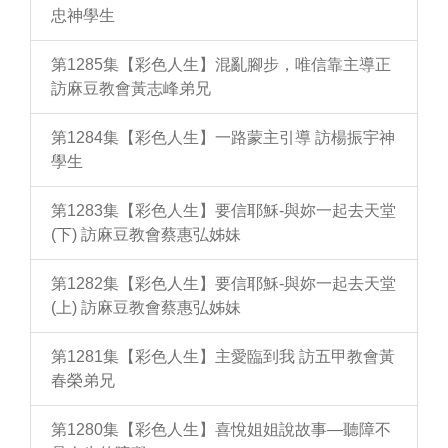
忠神學生
第1285集【彩色人生】混亂腳步，唯信靠主導正
訪麻豆教會黃志峰弟兄
第1284集【彩色人生】一路蒙主引導 訪楊振宇神
學生
第1283集【彩色人生】要信耶穌-與妳一起去天堂
(下) 訪麻豆教會蔡惠弘姊妹
第1282集【彩色人生】要信耶穌-與妳一起去天堂
(上) 訪麻豆教會蔡惠弘姊妹
第1281集【彩色人生】主愛臨到我 訪五甲教會黃
春榮弟兄
第1280集【彩色人生】喜悅姐姐說故事—聽障不