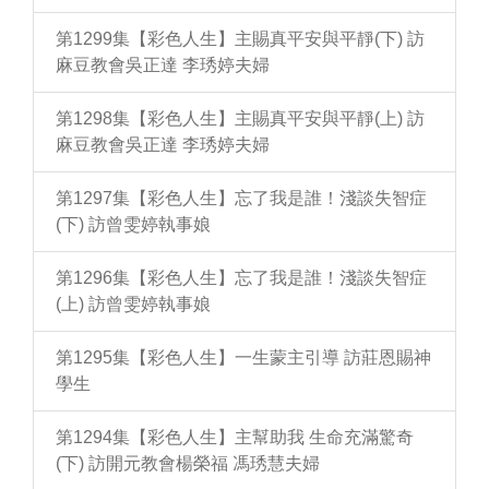
第1299集【彩色人生】主賜真平安與平靜(下) 訪
麻豆教會吳正達 李琇婷夫婦
第1298集【彩色人生】主賜真平安與平靜(上) 訪
麻豆教會吳正達 李琇婷夫婦
第1297集【彩色人生】忘了我是誰！淺談失智症
(下) 訪曾雯婷執事娘
第1296集【彩色人生】忘了我是誰！淺談失智症
(上) 訪曾雯婷執事娘
第1295集【彩色人生】一生蒙主引導 訪莊恩賜神
學生
第1294集【彩色人生】主幫助我 生命充滿驚奇
(下) 訪開元教會楊榮福 馮琇慧夫婦