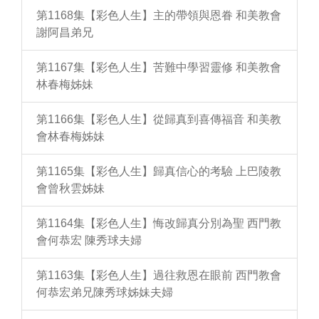
第1168集【彩色人生】主的帶領與恩眷 和美教會
謝阿昌弟兄
第1167集【彩色人生】苦難中學習靈修 和美教會
林春梅姊妹
第1166集【彩色人生】從歸真到喜傳福音 和美教
會林春梅姊妹
第1165集【彩色人生】歸真信心的考驗 上巴陵教
會曾秋雲姊妹
第1164集【彩色人生】悔改歸真分別為聖 西門教
會何恭宏 陳秀球夫婦
第1163集【彩色人生】過往救恩在眼前 西門教會
何恭宏弟兄陳秀球姊妹夫婦