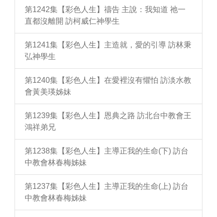
第1242集【彩色人生】禱告 主說：我知道 祂一
直都沒離開 訪柯威仁神學生
第1241集【彩色人生】主造就，愛的引導 訪林秉
弘神學生
第1240集【彩色人生】在愛裡沒有懼怕 訪淡水教
會黃美瑛姊妹
第1239集【彩色人生】恩典之路 訪北台中教會王
鴻祥弟兄
第1238集【彩色人生】主導正我的生命(下) 訪台
中教會林春梅姊妹
第1237集【彩色人生】主導正我的生命(上) 訪台
中教會林春梅姊妹