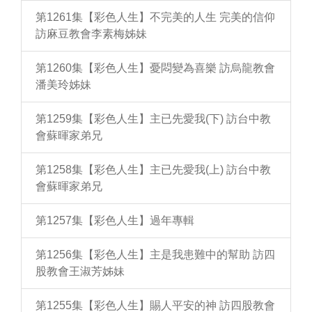
第1261集【彩色人生】不完美的人生 完美的信仰
訪麻豆教會李素梅姊妹
第1260集【彩色人生】憂悶變為喜樂 訪烏龍教會
潘美玲姊妹
第1259集【彩色人生】主已先愛我(下) 訪台中教
會蘇暉家弟兄
第1258集【彩色人生】主已先愛我(上) 訪台中教
會蘇暉家弟兄
第1257集【彩色人生】過年專輯
第1256集【彩色人生】主是我患難中的幫助 訪四
股教會王淑芳姊妹
第1255集【彩色人生】賜人平安的神 訪四股教會