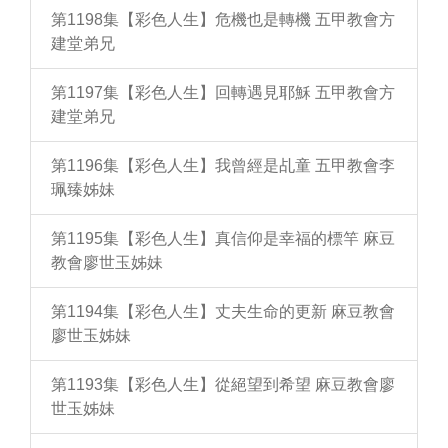
第1198集【彩色人生】危機也是轉機 五甲教會方
建堂弟兄
第1197集【彩色人生】回轉遇見耶穌 五甲教會方
建堂弟兄
第1196集【彩色人生】我曾經是乩童 五甲教會李
珮臻姊妹
第1195集【彩色人生】真信仰是幸福的標竿 麻豆
教會廖世玉姊妹
第1194集【彩色人生】丈夫生命的更新 麻豆教會
廖世玉姊妹
第1193集【彩色人生】從絕望到希望 麻豆教會廖
世玉姊妹