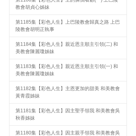
教會胡貞心姊妹
第1185集【彩色人生】上巴陵教會歸真之路 上巴
陵教會胡明正執事
第1184集【彩色人生】親近恩主順主引領(二) 和
美教會陳麗瓊姊妹
第1183集【彩色人生】親近恩主順主引領(一) 和
美教會陳麗瓊姊妹
第1182集【彩色人生】主恩更加的甜美 和美教會
黃青霞姊妹
第1181集【彩色人生】因主聖手領我 和美教會吳
秋香姊妹
第1180集【彩色人生】因主親手領我 和美教會吳