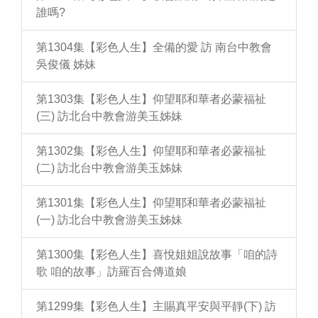
誰嗎?
第1304集【彩色人生】全備的愛 訪 南台中教會
吳俊儀 姊妹
第1303集【彩色人生】仰望耶和華者必蒙福祉
(三) 訪北台中教會游美玉姊妹
第1302集【彩色人生】仰望耶和華者必蒙福祉
(二) 訪北台中教會游美玉姊妹
第1301集【彩色人生】仰望耶和華者必蒙福祉
(一) 訪北台中教會游美玉姊妹
第1300集【彩色人生】喜悅姐姐說故事「咱的詩
歌 咱的故事」訪羅百合傳道娘
第1299集【彩色人生】主賜真平安與平靜(下) 訪