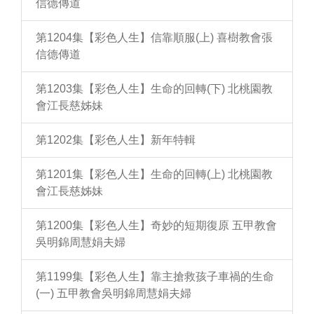
信德傳道
第1204集【彩色人生】信靠順服(上) 喜樹教會張
信德傳道
第1203集【彩色人生】生命的回轉(下) 北桃園教
會江長慈姊妹
第1202集【彩色人生】新年特輯
第1201集【彩色人生】生命的回轉(上) 北桃園教
會江長慈姊妹
第1200集【彩色人生】奇妙的短期復原 五甲教會
吳明錦周慧娟夫婦
第1199集【彩色人生】靠主搶救孩子車禍的生命
(一) 五甲教會吳明錦周慧娟夫婦