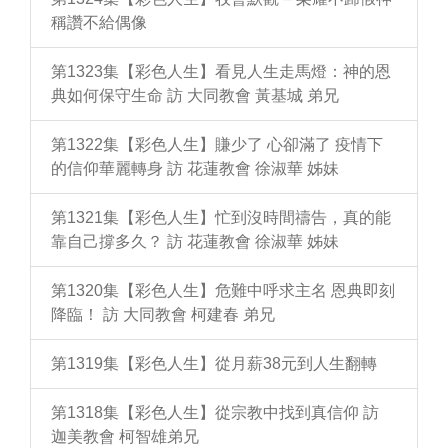
稱讚不給偶像
第1323集【彩色人生】看見人生走馬燈：神的恩
典如何保守生命 訪 大同教會 黃基城 弟兄
第1322集【彩色人生】賺少了 心卻滿了 疫情下
的信仰華麗轉身 訪 花蓮教會 徐淑華 姊妹
第1321集【彩色人生】忙到沒時間禱告，真的能
靠自己撐多久？ 訪 花蓮教會 徐淑華 姊妹
第1320集【彩色人生】危難中呼求主名 恩典即刻
降臨！ 訪 大同教會 柯建春 弟兄
第1319集【彩色人生】從月薪38元到人生翻轉
第1318集【彩色人生】從宗教中找到真信仰 訪
迦美教會 柯智雄弟兄