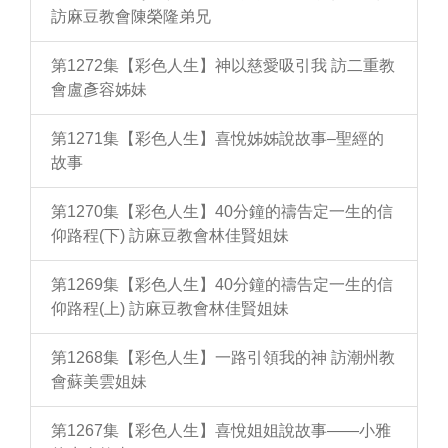
訪麻豆教會陳榮隆弟兄
第1272集【彩色人生】神以慈愛吸引我 訪二重教
會盧彥容姊妹
第1271集【彩色人生】喜悅姊姊說故事–聖經的
故事
第1270集【彩色人生】40分鐘的禱告定一生的信
仰路程(下) 訪麻豆教會林佳賢姐妹
第1269集【彩色人生】40分鐘的禱告定一生的信
仰路程(上) 訪麻豆教會林佳賢姐妹
第1268集【彩色人生】一路引領我的神 訪潮州教
會蘇美雲姐妹
第1267集【彩色人生】喜悅姐姐說故事——小雅