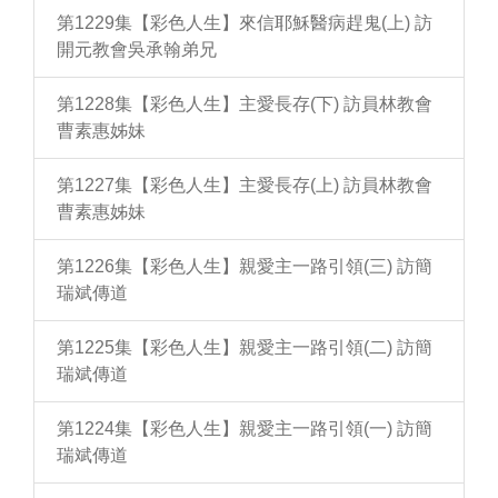
第1229集【彩色人生】來信耶穌醫病趕鬼(上) 訪
開元教會吳承翰弟兄
第1228集【彩色人生】主愛長存(下) 訪員林教會
曹素惠姊妹
第1227集【彩色人生】主愛長存(上) 訪員林教會
曹素惠姊妹
第1226集【彩色人生】親愛主一路引領(三) 訪簡
瑞斌傳道
第1225集【彩色人生】親愛主一路引領(二) 訪簡
瑞斌傳道
第1224集【彩色人生】親愛主一路引領(一) 訪簡
瑞斌傳道