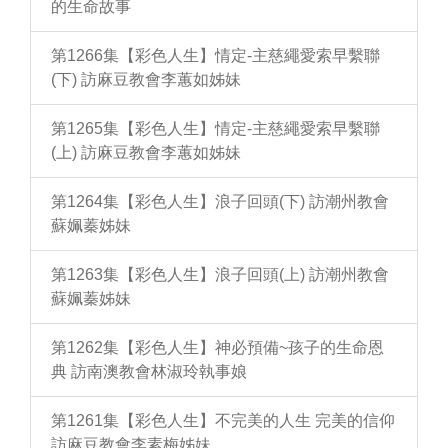
的生命故事
第1266集【彩色人生】情定-主慈繩愛索早繫聯
(下) 訪麻豆教會李蕙如姊妹
第1265集【彩色人生】情定-主慈繩愛索早繫聯
(上) 訪麻豆教會李蕙如姊妹
第1264集【彩色人生】浪子回頭(下) 訪潮州教會
蘇姵蓁姊妹
第1263集【彩色人生】浪子回頭(上) 訪潮州教會
蘇姵蓁姊妹
第1262集【彩色人生】神必預備~孩子的生命恩
典 訪南澳教會林淑玲執事娘
第1261集【彩色人生】不完美的人生 完美的信仰
訪麻豆教會李素梅姊妹