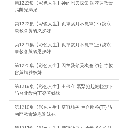
第1223集【彩色人生】神的恩典採集 訪花蓮教會
張榮光弟兄
第1222集【彩色人生】孤單歲月不孤單(下) 訪永
康教會黃襄恩姊妹
第1221集【彩色人生】孤單歲月不孤單(上) 訪永
康教會黃襄恩姊妹
第1220集【彩色人生】因主愛領受機會 訪新竹教
會黃靖雅姊妹
第1219集【彩色人生】主保守-緊緊抱起輕輕放下
訪台北教會丁榮芳姊妹
第1218集【彩色人生】新冠肺炎 生命幽谷(下) 訪
南門教會涂恩瑜姊妹