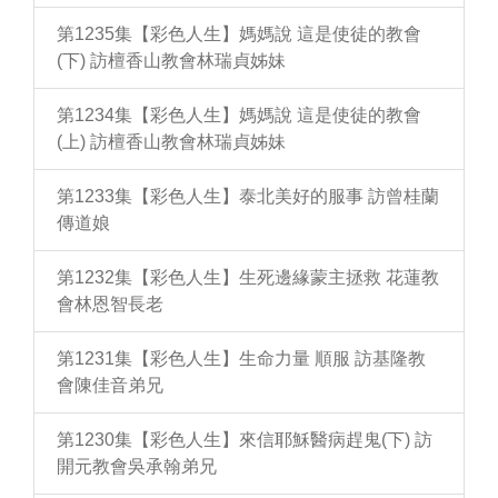
第1235集【彩色人生】媽媽說 這是使徒的教會
(下) 訪檀香山教會林瑞貞姊妹
第1234集【彩色人生】媽媽說 這是使徒的教會
(上) 訪檀香山教會林瑞貞姊妹
第1233集【彩色人生】泰北美好的服事 訪曾桂蘭
傳道娘
第1232集【彩色人生】生死邊緣蒙主拯救 花蓮教
會林恩智長老
第1231集【彩色人生】生命力量 順服 訪基隆教
會陳佳音弟兄
第1230集【彩色人生】來信耶穌醫病趕鬼(下) 訪
開元教會吳承翰弟兄