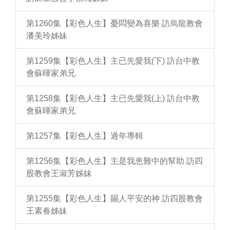
第1260集【彩色人生】憂悶變為喜樂 訪烏龍教會
潘美玲姊妹
第1259集【彩色人生】主已先愛我(下) 訪台中教
會蘇暉家弟兄
第1258集【彩色人生】主已先愛我(上) 訪台中教
會蘇暉家弟兄
第1257集【彩色人生】過年專輯
第1256集【彩色人生】主是我患難中的幫助 訪四
股教會王淑芳姊妹
第1255集【彩色人生】賜人平安的神 訪四股教會
王素春姊妹