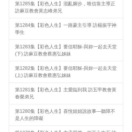
第1285集【彩色人生】混亂腳步，唯信靠主導正
訪麻豆教會黃志峰弟兄
第1284集【彩色人生】一路蒙主引導 訪楊振宇神
學生
第1283集【彩色人生】要信耶穌-與妳一起去天堂
(下) 訪麻豆教會蔡惠弘姊妹
第1282集【彩色人生】要信耶穌-與妳一起去天堂
(上) 訪麻豆教會蔡惠弘姊妹
第1281集【彩色人生】主愛臨到我 訪五甲教會黃
春榮弟兄
第1280集【彩色人生】喜悅姐姐說故事—聽障不
是人生的障礙