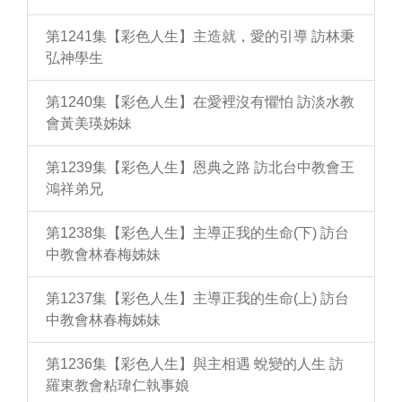
第1241集【彩色人生】主造就，愛的引導 訪林秉
弘神學生
第1240集【彩色人生】在愛裡沒有懼怕 訪淡水教
會黃美瑛姊妹
第1239集【彩色人生】恩典之路 訪北台中教會王
鴻祥弟兄
第1238集【彩色人生】主導正我的生命(下) 訪台
中教會林春梅姊妹
第1237集【彩色人生】主導正我的生命(上) 訪台
中教會林春梅姊妹
第1236集【彩色人生】與主相遇 蛻變的人生 訪
羅東教會粘瑋仁執事娘