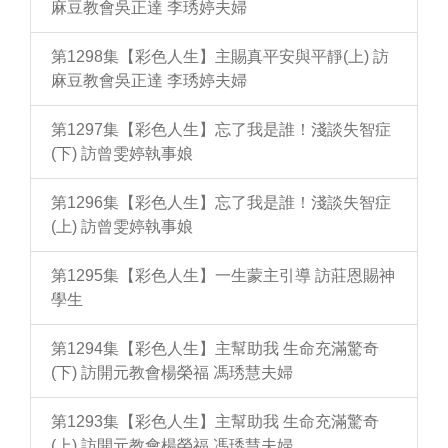
麻豆教會吳正達 李琇婷夫婦
第1298集【彩色人生】主賜真平安與平靜(上) 訪
麻豆教會吳正達 李琇婷夫婦
第1297集【彩色人生】忘了我是誰！淺談失智症
(下) 訪曾雯婷執事娘
第1296集【彩色人生】忘了我是誰！淺談失智症
(上) 訪曾雯婷執事娘
第1295集【彩色人生】一生蒙主引導 訪莊恩賜神
學生
第1294集【彩色人生】主幫助我 生命充滿驚奇
(下) 訪開元教會楊榮福 馮琇慧夫婦
第1293集【彩色人生】主幫助我 生命充滿驚奇
(上) 訪開元教會楊榮福 馮琇慧夫婦