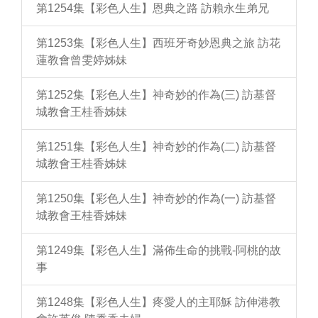
第1254集【彩色人生】恩典之路 訪賴永生弟兄
第1253集【彩色人生】西班牙奇妙恩典之旅 訪花
蓮教會曾雯婷姊妹
第1252集【彩色人生】神奇妙的作為(三) 訪基督
城教會王桂香姊妹
第1251集【彩色人生】神奇妙的作為(二) 訪基督
城教會王桂香姊妹
第1250集【彩色人生】神奇妙的作為(一) 訪基督
城教會王桂香姊妹
第1249集【彩色人生】滿佈生命的挑戰-阿桃的故
事
第1248集【彩色人生】疼愛人的主耶穌 訪伸港教