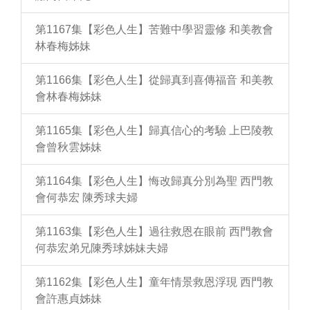
第1167集【彩色人生】苦難中學習靈修 和美教會
林春梅姊妹
第1166集【彩色人生】從歸真到喜傳福音 和美教
會林春梅姊妹
第1165集【彩色人生】歸真信心的考驗 上巴陵教
會曾秋雲姊妹
第1164集【彩色人生】悔改歸真分別為聖 西門教
會何恭宏 陳秀球夫婦
第1163集【彩色人生】過往救恩在眼前 西門教會
何恭宏弟兄陳秀球姊妹夫婦
第1162集【彩色人生】童年情景救恩浮現 西門教
會許惠貞姊妹