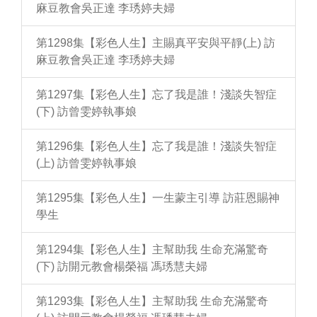
麻豆教會吳正達 李琇婷夫婦
第1298集【彩色人生】主賜真平安與平靜(上) 訪
麻豆教會吳正達 李琇婷夫婦
第1297集【彩色人生】忘了我是誰！淺談失智症
(下) 訪曾雯婷執事娘
第1296集【彩色人生】忘了我是誰！淺談失智症
(上) 訪曾雯婷執事娘
第1295集【彩色人生】一生蒙主引導 訪莊恩賜神
學生
第1294集【彩色人生】主幫助我 生命充滿驚奇
(下) 訪開元教會楊榮福 馮琇慧夫婦
第1293集【彩色人生】主幫助我 生命充滿驚奇