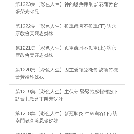
第1223集【彩色人生】神的恩典採集 訪花蓮教會
張榮光弟兄
第1222集【彩色人生】孤單歲月不孤單(下) 訪永
康教會黃襄恩姊妹
第1221集【彩色人生】孤單歲月不孤單(上) 訪永
康教會黃襄恩姊妹
第1220集【彩色人生】因主愛領受機會 訪新竹教
會黃靖雅姊妹
第1219集【彩色人生】主保守-緊緊抱起輕輕放下
訪台北教會丁榮芳姊妹
第1218集【彩色人生】新冠肺炎 生命幽谷(下) 訪
南門教會涂恩瑜姊妹