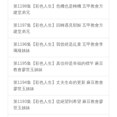
第1198集【彩色人生】危機也是轉機 五甲教會方
建堂弟兄
第1197集【彩色人生】回轉遇見耶穌 五甲教會方
建堂弟兄
第1196集【彩色人生】我曾經是乩童 五甲教會李
珮臻姊妹
第1195集【彩色人生】真信仰是幸福的標竿 麻豆
教會廖世玉姊妹
第1194集【彩色人生】丈夫生命的更新 麻豆教會
廖世玉姊妹
第1193集【彩色人生】從絕望到希望 麻豆教會廖
世玉姊妹