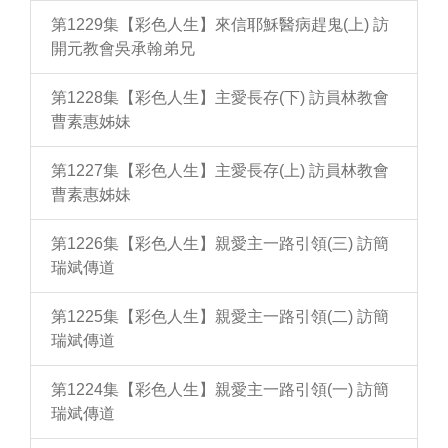
第1229集【彩色人生】來信耶穌醫病趕鬼(上) 訪
開元教會吳承翰弟兄
第1228集【彩色人生】主愛長存(下) 訪員林教會
曹素惠姊妹
第1227集【彩色人生】主愛長存(上) 訪員林教會
曹素惠姊妹
第1226集【彩色人生】親愛主一路引領(三) 訪簡
瑞斌傳道
第1225集【彩色人生】親愛主一路引領(二) 訪簡
瑞斌傳道
第1224集【彩色人生】親愛主一路引領(一) 訪簡
瑞斌傳道