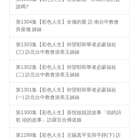
誰嗎?
第1304集【彩色人生】全備的愛 訪 南台中教會
吳俊儀 姊妹
第1303集【彩色人生】仰望耶和華者必蒙福祉
(三) 訪北台中教會游美玉姊妹
第1302集【彩色人生】仰望耶和華者必蒙福祉
(二) 訪北台中教會游美玉姊妹
第1301集【彩色人生】仰望耶和華者必蒙福祉
(一) 訪北台中教會游美玉姊妹
第1300集【彩色人生】喜悅姐姐說故事「咱的詩
歌 咱的故事」訪羅百合傳道娘
第1299集【彩色人生】主賜真平安與平靜(下) 訪