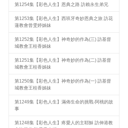
第1254集【彩色人生】恩典之路 訪賴永生弟兄
第1253集【彩色人生】西班牙奇妙恩典之旅 訪花
蓮教會曾雯婷姊妹
第1252集【彩色人生】神奇妙的作為(三) 訪基督
城教會王桂香姊妹
第1251集【彩色人生】神奇妙的作為(二) 訪基督
城教會王桂香姊妹
第1250集【彩色人生】神奇妙的作為(一) 訪基督
城教會王桂香姊妹
第1249集【彩色人生】滿佈生命的挑戰-阿桃的故
事
第1248集【彩色人生】疼愛人的主耶穌 訪伸港教