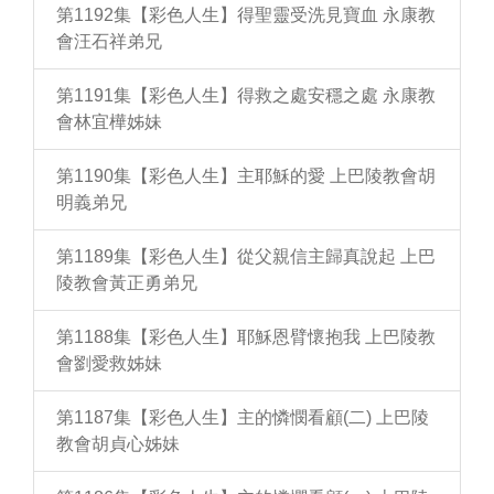
第1192集【彩色人生】得聖靈受洗見寶血 永康教
會汪石祥弟兄
第1191集【彩色人生】得救之處安穩之處 永康教
會林宜樺姊妹
第1190集【彩色人生】主耶穌的愛 上巴陵教會胡
明義弟兄
第1189集【彩色人生】從父親信主歸真說起 上巴
陵教會黃正勇弟兄
第1188集【彩色人生】耶穌恩臂懷抱我 上巴陵教
會劉愛救姊妹
第1187集【彩色人生】主的憐憫看顧(二) 上巴陵
教會胡貞心姊妹