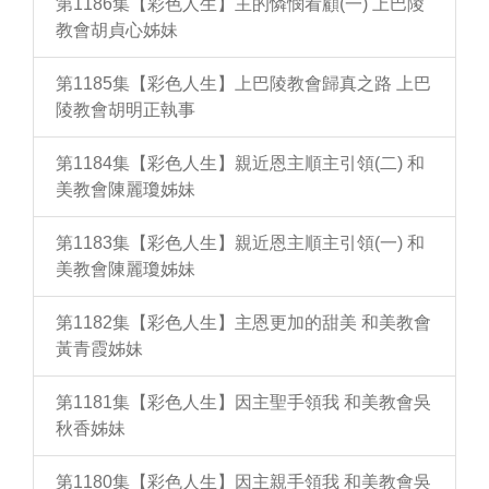
第1186集【彩色人生】主的憐憫看顧(一) 上巴陵
教會胡貞心姊妹
第1185集【彩色人生】上巴陵教會歸真之路 上巴
陵教會胡明正執事
第1184集【彩色人生】親近恩主順主引領(二) 和
美教會陳麗瓊姊妹
第1183集【彩色人生】親近恩主順主引領(一) 和
美教會陳麗瓊姊妹
第1182集【彩色人生】主恩更加的甜美 和美教會
黃青霞姊妹
第1181集【彩色人生】因主聖手領我 和美教會吳
秋香姊妹
第1180集【彩色人生】因主親手領我 和美教會吳