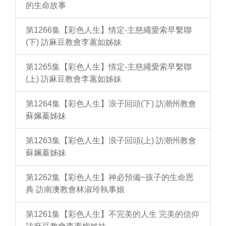
的生命故事
第1266集【彩色人生】情定-主慈繩愛索早繫聯
(下) 訪麻豆教會李蕙如姊妹
第1265集【彩色人生】情定-主慈繩愛索早繫聯
(上) 訪麻豆教會李蕙如姊妹
第1264集【彩色人生】浪子回頭(下) 訪潮州教會
蘇姵蓁姊妹
第1263集【彩色人生】浪子回頭(上) 訪潮州教會
蘇姵蓁姊妹
第1262集【彩色人生】神必預備~孩子的生命恩
典 訪南澳教會林淑玲執事娘
第1261集【彩色人生】不完美的人生 完美的信仰