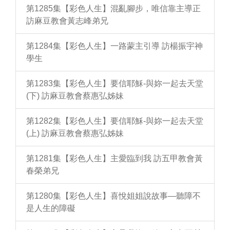
第1285集【彩色人生】混亂腳步，唯信靠主導正
訪麻豆教會黃志峰弟兄
第1284集【彩色人生】一路蒙主引導 訪楊振宇神
學生
第1283集【彩色人生】要信耶穌-與妳一起去天堂
(下) 訪麻豆教會蔡惠弘姊妹
第1282集【彩色人生】要信耶穌-與妳一起去天堂
(上) 訪麻豆教會蔡惠弘姊妹
第1281集【彩色人生】主愛臨到我 訪五甲教會黃
春榮弟兄
第1280集【彩色人生】喜悅姐姐說故事—聽障不
是人生的障礙