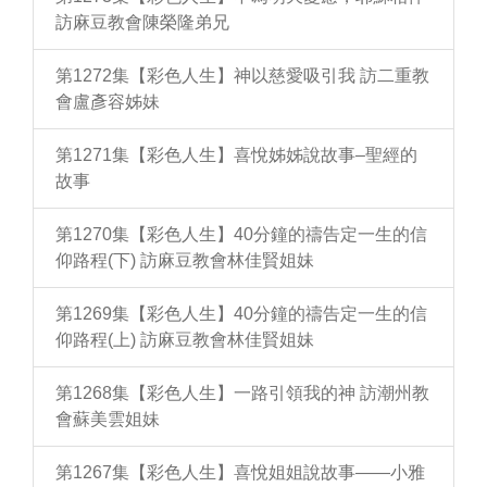
訪麻豆教會陳榮隆弟兄
第1272集【彩色人生】神以慈愛吸引我 訪二重教
會盧彥容姊妹
第1271集【彩色人生】喜悅姊姊說故事–聖經的
故事
第1270集【彩色人生】40分鐘的禱告定一生的信
仰路程(下) 訪麻豆教會林佳賢姐妹
第1269集【彩色人生】40分鐘的禱告定一生的信
仰路程(上) 訪麻豆教會林佳賢姐妹
第1268集【彩色人生】一路引領我的神 訪潮州教
會蘇美雲姐妹
第1267集【彩色人生】喜悅姐姐說故事——小雅