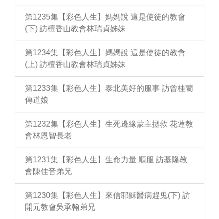
第1235集【彩色人生】媽媽說 這是使徒的教會
(下) 訪檀香山教會林瑞貞姊妹
第1234集【彩色人生】媽媽說 這是使徒的教會
(上) 訪檀香山教會林瑞貞姊妹
第1233集【彩色人生】泰北美好的服事 訪曾桂蘭
傳道娘
第1232集【彩色人生】生死邊緣蒙主拯救 花蓮教
會林恩智長老
第1231集【彩色人生】生命力量 順服 訪基隆教
會陳佳音弟兄
第1230集【彩色人生】來信耶穌醫病趕鬼(下) 訪
開元教會吳承翰弟兄