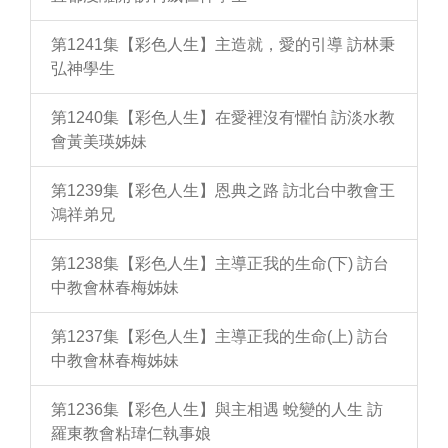
第1241集【彩色人生】主造就，愛的引導 訪林秉
弘神學生
第1240集【彩色人生】在愛裡沒有懼怕 訪淡水教
會黃美瑛姊妹
第1239集【彩色人生】恩典之路 訪北台中教會王
鴻祥弟兄
第1238集【彩色人生】主導正我的生命(下) 訪台
中教會林春梅姊妹
第1237集【彩色人生】主導正我的生命(上) 訪台
中教會林春梅姊妹
第1236集【彩色人生】與主相遇 蛻變的人生 訪
羅東教會粘瑋仁執事娘