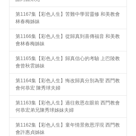
第1167集【彩色人生】苦難中學習靈修 和美教會
林春梅姊妹
第1166集【彩色人生】從歸真到喜傳福音 和美教
會林春梅姊妹
第1165集【彩色人生】歸真信心的考驗 上巴陵教
會曾秋雲姊妹
第1164集【彩色人生】悔改歸真分別為聖 西門教
會何恭宏 陳秀球夫婦
第1163集【彩色人生】過往救恩在眼前 西門教會
何恭宏弟兄陳秀球姊妹夫婦
第1162集【彩色人生】童年情景救恩浮現 西門教
會許惠貞姊妹