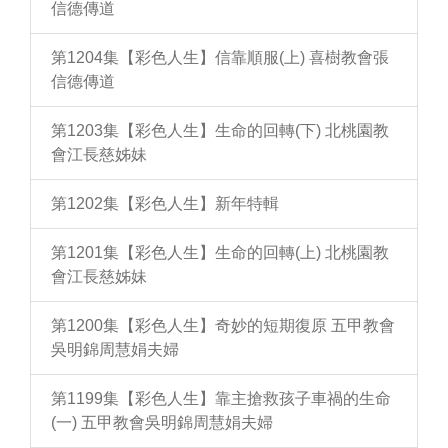
信德傳道
第1204集【彩色人生】信靠順服(上) 喜樹教會張
信德傳道
第1203集【彩色人生】生命的回轉(下) 北桃園教
會江長慈姊妹
第1202集【彩色人生】新年特輯
第1201集【彩色人生】生命的回轉(上) 北桃園教
會江長慈姊妹
第1200集【彩色人生】奇妙的短期復原 五甲教會
吳明錦周慧娟夫婦
第1199集【彩色人生】靠主搶救孩子車禍的生命
(一) 五甲教會吳明錦周慧娟夫婦