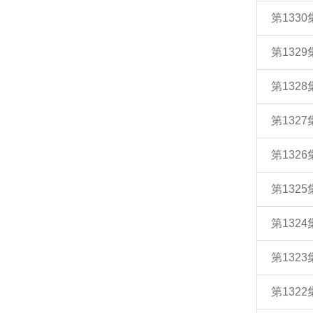
第133
第132
第132
第132
第132
第132
第132
第132
第132