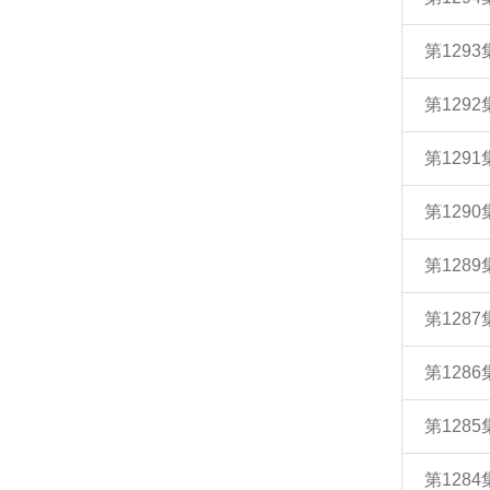
第129
第129
第129
第129
第128
第128
第128
第128
第128