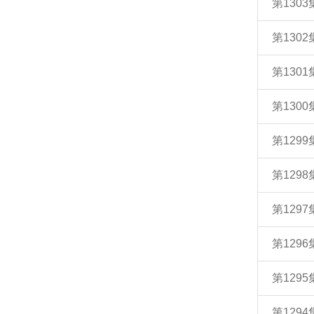
第130
第130
第130
第130
第129
第129
第129
第129
第129
第129