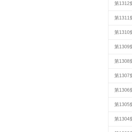
第131
第131
第131
第130
第130
第130
第130
第130
第130