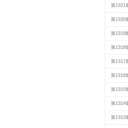
第132
第132
第131
第131
第131
第131
第131
第131
第131