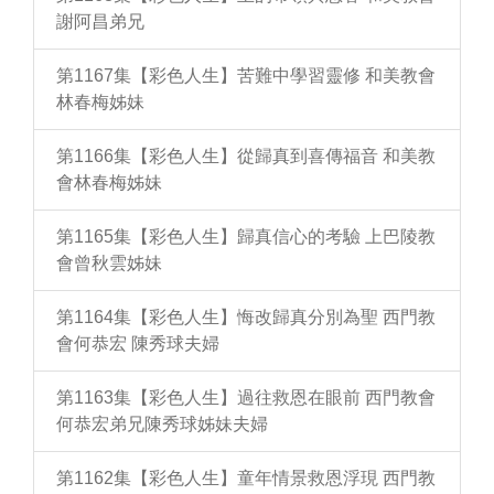
謝阿昌弟兄
第1167集【彩色人生】苦難中學習靈修 和美教會
林春梅姊妹
第1166集【彩色人生】從歸真到喜傳福音 和美教
會林春梅姊妹
第1165集【彩色人生】歸真信心的考驗 上巴陵教
會曾秋雲姊妹
第1164集【彩色人生】悔改歸真分別為聖 西門教
會何恭宏 陳秀球夫婦
第1163集【彩色人生】過往救恩在眼前 西門教會
何恭宏弟兄陳秀球姊妹夫婦
第1162集【彩色人生】童年情景救恩浮現 西門教