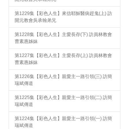
第1229集【彩色人生】來信耶穌醫病趕鬼(上) 訪
開元教會吳承翰弟兄
第1228集【彩色人生】主愛長存(下) 訪員林教會
曹素惠姊妹
第1227集【彩色人生】主愛長存(上) 訪員林教會
曹素惠姊妹
第1226集【彩色人生】親愛主一路引領(三) 訪簡
瑞斌傳道
第1225集【彩色人生】親愛主一路引領(二) 訪簡
瑞斌傳道
第1224集【彩色人生】親愛主一路引領(一) 訪簡
瑞斌傳道