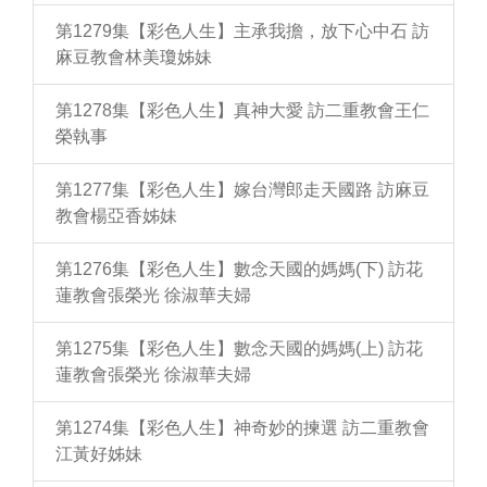
第1279集【彩色人生】主承我擔，放下心中石 訪
麻豆教會林美瓊姊妹
第1278集【彩色人生】真神大愛 訪二重教會王仁
榮執事
第1277集【彩色人生】嫁台灣郎走天國路 訪麻豆
教會楊亞香姊妹
第1276集【彩色人生】數念天國的媽媽(下) 訪花
蓮教會張榮光 徐淑華夫婦
第1275集【彩色人生】數念天國的媽媽(上) 訪花
蓮教會張榮光 徐淑華夫婦
第1274集【彩色人生】神奇妙的揀選 訪二重教會
江黃好姊妹