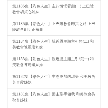
第1186集【彩色人生】主的憐憫看顧(一) 上巴陵
教會胡貞心姊妹
第1185集【彩色人生】上巴陵教會歸真之路 上巴
陵教會胡明正執事
第1184集【彩色人生】親近恩主順主引領(二) 和
美教會陳麗瓊姊妹
第1183集【彩色人生】親近恩主順主引領(一) 和
美教會陳麗瓊姊妹
第1182集【彩色人生】主恩更加的甜美 和美教會
黃青霞姊妹
第1181集【彩色人生】因主聖手領我 和美教會吳
秋香姊妹