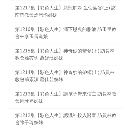
第1217集【彩色人生】新冠肺炎 生命幽谷(上) 訪
南門教會涂恩瑜姊妹
第1216集【彩色人生】滴下恩典的脂油 訪玉里教
會林李玉傳道娘
第1215集【彩色人生】神奇妙的帶領(下) 訪員林
教會蕭芯玥 蕭妤玨姊妹
第1214集【彩色人生】神奇妙的帶領(上) 訪員林
教會賴素溱 蕭佳芸姊妹
第1213集【彩色人生】讓孩子帶來信主 訪員林教
會周珍褥姊妹
第1212集【彩色人生】認識神投入醫宣 訪員林教
會陳子玲姊妹