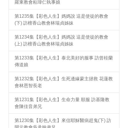
羅東教會粘瑋仁執事娘
第1235集【彩色人生】媽媽說 這是使徒的教會
(下) 訪檀香山教會林瑞貞姊妹
第1234集【彩色人生】媽媽說 這是使徒的教會
(上) 訪檀香山教會林瑞貞姊妹
第1233集【彩色人生】泰北美好的服事 訪曾桂蘭
傳道娘
第1232集【彩色人生】生死邊緣蒙主拯救 花蓮教
會林恩智長老
第1231集【彩色人生】生命力量 順服 訪基隆教
會陳佳音弟兄
第1230集【彩色人生】來信耶穌醫病趕鬼(下) 訪
開元教會吳承翰弟兄