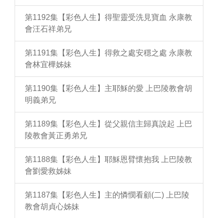
第1192集【彩色人生】得聖靈受洗見寶血 永康教
會汪石祥弟兄
第1191集【彩色人生】得救之處安穩之處 永康教
會林宜樺姊妹
第1190集【彩色人生】主耶穌的愛 上巴陵教會胡
明義弟兄
第1189集【彩色人生】從父親信主歸真說起 上巴
陵教會黃正勇弟兄
第1188集【彩色人生】耶穌恩臂懷抱我 上巴陵教
會劉愛救姊妹
第1187集【彩色人生】主的憐憫看顧(二) 上巴陵
教會胡貞心姊妹