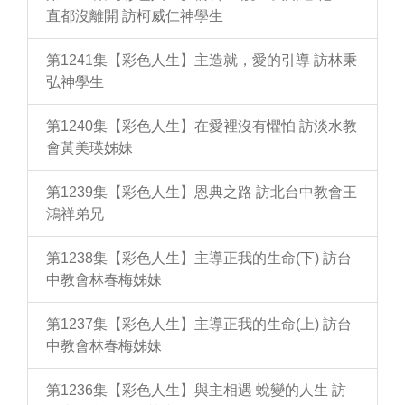
直都沒離開 訪柯威仁神學生
第1241集【彩色人生】主造就，愛的引導 訪林秉
弘神學生
第1240集【彩色人生】在愛裡沒有懼怕 訪淡水教
會黃美瑛姊妹
第1239集【彩色人生】恩典之路 訪北台中教會王
鴻祥弟兄
第1238集【彩色人生】主導正我的生命(下) 訪台
中教會林春梅姊妹
第1237集【彩色人生】主導正我的生命(上) 訪台
中教會林春梅姊妹
第1236集【彩色人生】與主相遇 蛻變的人生 訪