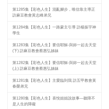
第1285集【彩色人生】混亂腳步，唯信靠主導正
訪麻豆教會黃志峰弟兄
第1284集【彩色人生】一路蒙主引導 訪楊振宇神
學生
第1283集【彩色人生】要信耶穌-與妳一起去天堂
(下) 訪麻豆教會蔡惠弘姊妹
第1282集【彩色人生】要信耶穌-與妳一起去天堂
(上) 訪麻豆教會蔡惠弘姊妹
第1281集【彩色人生】主愛臨到我 訪五甲教會黃
春榮弟兄
第1280集【彩色人生】喜悅姐姐說故事—聽障不
是人生的障礙