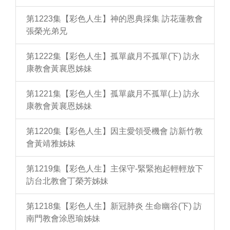
第1223集【彩色人生】神的恩典採集 訪花蓮教會
張榮光弟兄
第1222集【彩色人生】孤單歲月不孤單(下) 訪永
康教會黃襄恩姊妹
第1221集【彩色人生】孤單歲月不孤單(上) 訪永
康教會黃襄恩姊妹
第1220集【彩色人生】因主愛領受機會 訪新竹教
會黃靖雅姊妹
第1219集【彩色人生】主保守-緊緊抱起輕輕放下
訪台北教會丁榮芳姊妹
第1218集【彩色人生】新冠肺炎 生命幽谷(下) 訪
南門教會涂恩瑜姊妹