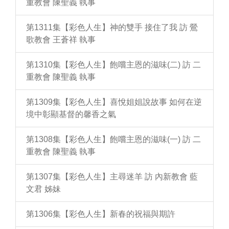
重教會 陳聖義 執事
第1311集【彩色人生】神的雙手 接住了我 訪 鶯
歌教會 王蒼祥 執事
第1310集【彩色人生】飽嚐主恩的滋味(二) 訪 二
重教會 陳聖義 執事
第1309集【彩色人生】喜悅姐姐說故事 如何在逆
境中彰顯基督的馨香之氣
第1308集【彩色人生】飽嚐主恩的滋味(一) 訪 二
重教會 陳聖義 執事
第1307集【彩色人生】主尋迷羊 訪 內新教會 藍
文君 姊妹
第1306集【彩色人生】新春的祝福與期許