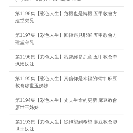
第1198集【彩色人生】危機也是轉機 五甲教會方
建堂弟兄
第1197集【彩色人生】回轉遇見耶穌 五甲教會方
建堂弟兄
第1196集【彩色人生】我曾經是乩童 五甲教會李
珮臻姊妹
第1195集【彩色人生】真信仰是幸福的標竿 麻豆
教會廖世玉姊妹
第1194集【彩色人生】丈夫生命的更新 麻豆教會
廖世玉姊妹
第1193集【彩色人生】從絕望到希望 麻豆教會廖
世玉姊妹