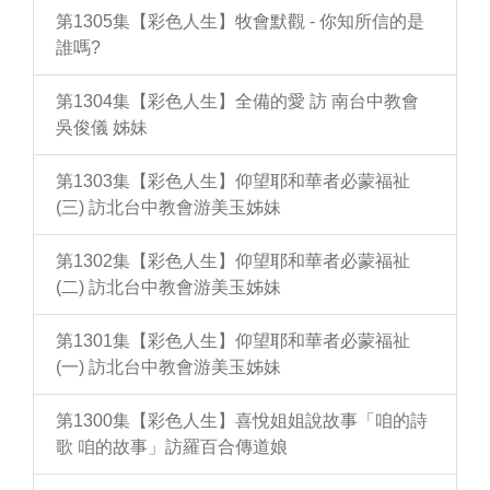
第1305集【彩色人生】牧會默觀 - 你知所信的是
誰嗎?
第1304集【彩色人生】全備的愛 訪 南台中教會
吳俊儀 姊妹
第1303集【彩色人生】仰望耶和華者必蒙福祉
(三) 訪北台中教會游美玉姊妹
第1302集【彩色人生】仰望耶和華者必蒙福祉
(二) 訪北台中教會游美玉姊妹
第1301集【彩色人生】仰望耶和華者必蒙福祉
(一) 訪北台中教會游美玉姊妹
第1300集【彩色人生】喜悅姐姐說故事「咱的詩
歌 咱的故事」訪羅百合傳道娘