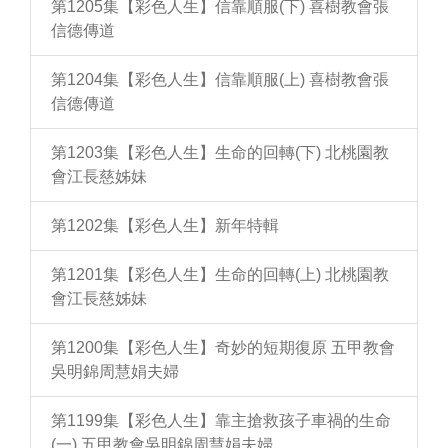
第1205集【彩色人生】信靠順服(下) 喜樹教會張
信德傳道
第1204集【彩色人生】信靠順服(上) 喜樹教會張
信德傳道
第1203集【彩色人生】生命的回轉(下) 北桃園教
會江長慈姊妹
第1202集【彩色人生】新年特輯
第1201集【彩色人生】生命的回轉(上) 北桃園教
會江長慈姊妹
第1200集【彩色人生】奇妙的短期復原 五甲教會
吳明錦周慧娟夫婦
第1199集【彩色人生】靠主搶救孩子車禍的生命
(一) 五甲教會吳明錦周慧娟夫婦