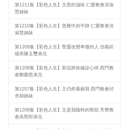
第1211集【彩色人生】主恩的滋味 仁愛教會洪淑
慧姊妹
第1210集【彩色人生】患難中的平靜 仁愛教會洪
淑慧姊妹
第1209集【彩色人生】聖靈改變卑微的人 信義祈
禱所陳玉璽弟兄
第1208集【彩色人生】新冠肺炎確診心得 西門教
會鄭榮恩弟兄
第1207集【彩色人生】主仍然看顧我 西門教會邱
杏娟姊妹
第1206集【彩色人生】主是我隨時的幫助 芳寮教
會吳聖郎弟兄