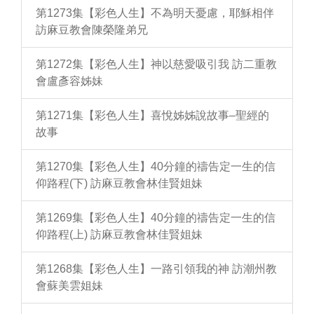
第1273集【彩色人生】不為明天憂慮，耶穌相伴
訪麻豆教會陳榮隆弟兄
第1272集【彩色人生】神以慈愛吸引我 訪二重教
會盧彥容姊妹
第1271集【彩色人生】喜悅姊姊說故事–聖經的
故事
第1270集【彩色人生】40分鐘的禱告定一生的信
仰路程(下) 訪麻豆教會林佳賢姐妹
第1269集【彩色人生】40分鐘的禱告定一生的信
仰路程(上) 訪麻豆教會林佳賢姐妹
第1268集【彩色人生】一路引領我的神 訪潮州教
會蘇美雲姐妹