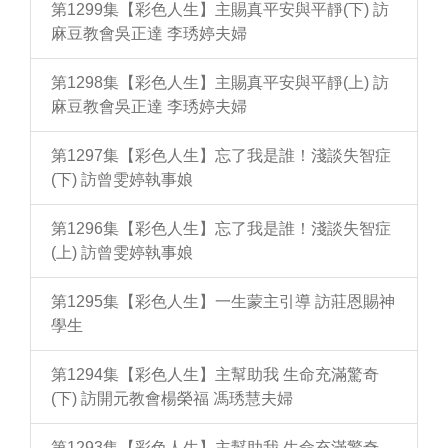
第1299集【彩色人生】主賜真平安與平靜(下) 訪
麻豆教會吳正達 李琇婷夫婦
第1298集【彩色人生】主賜真平安與平靜(上) 訪
麻豆教會吳正達 李琇婷夫婦
第1297集【彩色人生】忘了我是誰！淺談失智症
(下) 訪曾雯婷執事娘
第1296集【彩色人生】忘了我是誰！淺談失智症
(上) 訪曾雯婷執事娘
第1295集【彩色人生】一生蒙主引導 訪莊恩賜神
學生
第1294集【彩色人生】主幫助我 生命充滿驚奇
(下) 訪開元教會楊榮福 馮琇慧夫婦
第1293集【彩色人生】主幫助我 生命充滿驚奇