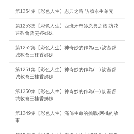
第1254集【彩色人生】恩典之路 訪賴永生弟兄
第1253集【彩色人生】西班牙奇妙恩典之旅 訪花
蓮教會曾雯婷姊妹
第1252集【彩色人生】神奇妙的作為(三) 訪基督
城教會王桂香姊妹
第1251集【彩色人生】神奇妙的作為(二) 訪基督
城教會王桂香姊妹
第1250集【彩色人生】神奇妙的作為(一) 訪基督
城教會王桂香姊妹
第1249集【彩色人生】滿佈生命的挑戰-阿桃的故
事