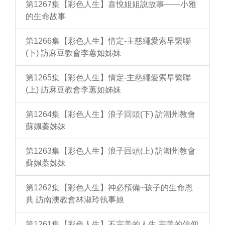
第1267集【彩色人生】喜悅姐姐說故事——小雅
的生命故事
第1266集【彩色人生】情定-主慈繩愛索早繫聯
(下) 訪麻豆教會李蕙如姊妹
第1265集【彩色人生】情定-主慈繩愛索早繫聯
(上) 訪麻豆教會李蕙如姊妹
第1264集【彩色人生】浪子回頭(下) 訪潮州教會
蘇姵蓁姊妹
第1263集【彩色人生】浪子回頭(上) 訪潮州教會
蘇姵蓁姊妹
第1262集【彩色人生】神必預備~孩子的生命恩
典 訪南澳教會林淑玲執事娘
第1261集【彩色人生】不完美的人生 完美的信仰