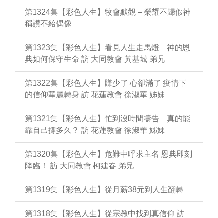
第1324集【彩色人生】牧會默觀 – 榮耀不歸假神
稱讚不給偶像
第1323集【彩色人生】看見人生走馬燈：神的恩
典如何保守生命 訪 大同教會 黃基城 弟兄
第1322集【彩色人生】賺少了 心卻滿了 疫情下
的信仰華麗轉身 訪 花蓮教會 徐淑華 姊妹
第1321集【彩色人生】忙到沒時間禱告，真的能
靠自己撐多久？ 訪 花蓮教會 徐淑華 姊妹
第1320集【彩色人生】危難中呼求主名 恩典即刻
降臨！ 訪 大同教會 柯建春 弟兄
第1319集【彩色人生】從月薪38元到人生翻轉
第1318集【彩色人生】從宗教中找到真信仰 訪