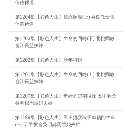
信德傳道
第1204集【彩色人生】信靠順服(上) 喜樹教會張
信德傳道
第1203集【彩色人生】生命的回轉(下) 北桃園教
會江長慈姊妹
第1202集【彩色人生】新年特輯
第1201集【彩色人生】生命的回轉(上) 北桃園教
會江長慈姊妹
第1200集【彩色人生】奇妙的短期復原 五甲教會
吳明錦周慧娟夫婦
第1199集【彩色人生】靠主搶救孩子車禍的生命
(一) 五甲教會吳明錦周慧娟夫婦