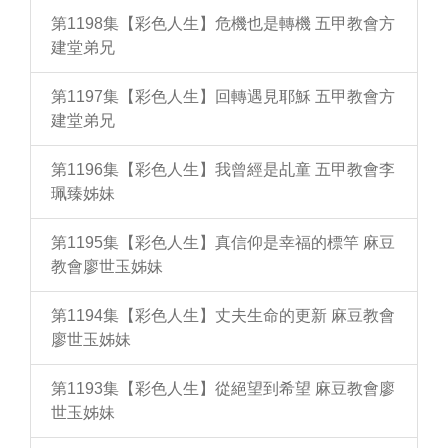
第1198集【彩色人生】危機也是轉機 五甲教會方
建堂弟兄
第1197集【彩色人生】回轉遇見耶穌 五甲教會方
建堂弟兄
第1196集【彩色人生】我曾經是乩童 五甲教會李
珮臻姊妹
第1195集【彩色人生】真信仰是幸福的標竿 麻豆
教會廖世玉姊妹
第1194集【彩色人生】丈夫生命的更新 麻豆教會
廖世玉姊妹
第1193集【彩色人生】從絕望到希望 麻豆教會廖
世玉姊妹