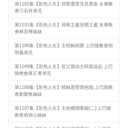
第1192集【彩色人生】得聖靈受洗見寶血 永康教
會汪石祥弟兄
第1191集【彩色人生】得救之處安穩之處 永康教
會林宜樺姊妹
第1190集【彩色人生】主耶穌的愛 上巴陵教會胡
明義弟兄
第1189集【彩色人生】從父親信主歸真說起 上巴
陵教會黃正勇弟兄
第1188集【彩色人生】耶穌恩臂懷抱我 上巴陵教
會劉愛救姊妹
第1187集【彩色人生】主的憐憫看顧(二) 上巴陵
教會胡貞心姊妹