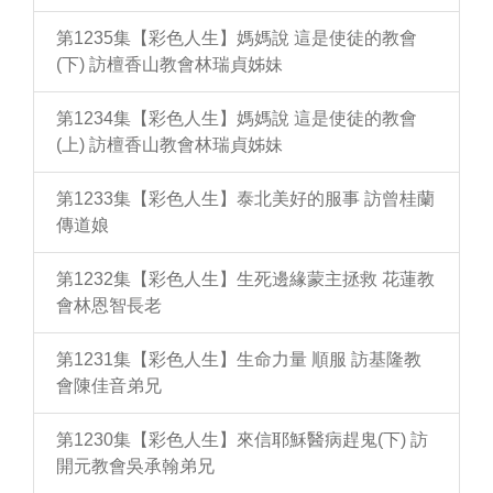
第1235集【彩色人生】媽媽說 這是使徒的教會
(下) 訪檀香山教會林瑞貞姊妹
第1234集【彩色人生】媽媽說 這是使徒的教會
(上) 訪檀香山教會林瑞貞姊妹
第1233集【彩色人生】泰北美好的服事 訪曾桂蘭
傳道娘
第1232集【彩色人生】生死邊緣蒙主拯救 花蓮教
會林恩智長老
第1231集【彩色人生】生命力量 順服 訪基隆教
會陳佳音弟兄
第1230集【彩色人生】來信耶穌醫病趕鬼(下) 訪
開元教會吳承翰弟兄