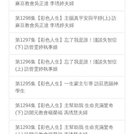
麻豆教會吳正達 李琇婷夫婦
第1298集【彩色人生】主賜真平安與平靜(上) 訪
麻豆教會吳正達 李琇婷夫婦
第1297集【彩色人生】忘了我是誰！淺談失智症
(下) 訪曾雯婷執事娘
第1296集【彩色人生】忘了我是誰！淺談失智症
(上) 訪曾雯婷執事娘
第1295集【彩色人生】一生蒙主引導 訪莊恩賜神
學生
第1294集【彩色人生】主幫助我 生命充滿驚奇
(下) 訪開元教會楊榮福 馮琇慧夫婦
第1293集【彩色人生】主幫助我 生命充滿驚奇