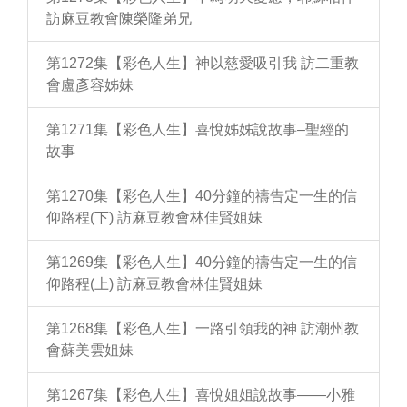
訪麻豆教會陳榮隆弟兄
第1272集【彩色人生】神以慈愛吸引我 訪二重教
會盧彥容姊妹
第1271集【彩色人生】喜悅姊姊說故事–聖經的
故事
第1270集【彩色人生】40分鐘的禱告定一生的信
仰路程(下) 訪麻豆教會林佳賢姐妹
第1269集【彩色人生】40分鐘的禱告定一生的信
仰路程(上) 訪麻豆教會林佳賢姐妹
第1268集【彩色人生】一路引領我的神 訪潮州教
會蘇美雲姐妹
第1267集【彩色人生】喜悅姐姐說故事——小雅