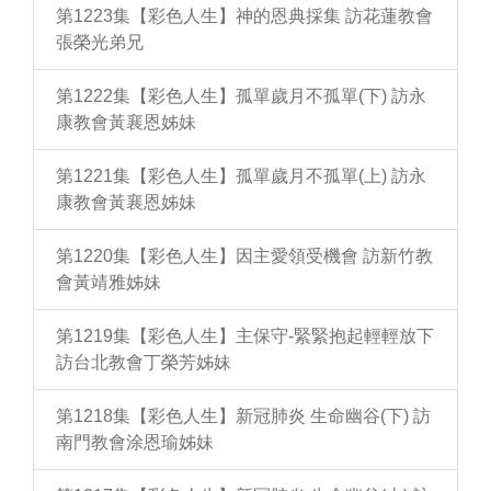
第1223集【彩色人生】神的恩典採集 訪花蓮教會
張榮光弟兄
第1222集【彩色人生】孤單歲月不孤單(下) 訪永
康教會黃襄恩姊妹
第1221集【彩色人生】孤單歲月不孤單(上) 訪永
康教會黃襄恩姊妹
第1220集【彩色人生】因主愛領受機會 訪新竹教
會黃靖雅姊妹
第1219集【彩色人生】主保守-緊緊抱起輕輕放下
訪台北教會丁榮芳姊妹
第1218集【彩色人生】新冠肺炎 生命幽谷(下) 訪
南門教會涂恩瑜姊妹