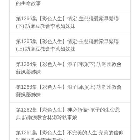
的生命故事
第1266集【彩色人生】情定-主慈繩愛索早繫聯
(下) 訪麻豆教會李蕙如姊妹
第1265集【彩色人生】情定-主慈繩愛索早繫聯
(上) 訪麻豆教會李蕙如姊妹
第1264集【彩色人生】浪子回頭(下) 訪潮州教會
蘇姵蓁姊妹
第1263集【彩色人生】浪子回頭(上) 訪潮州教會
蘇姵蓁姊妹
第1262集【彩色人生】神必預備~孩子的生命恩
典 訪南澳教會林淑玲執事娘
第1261集【彩色人生】不完美的人生 完美的信仰