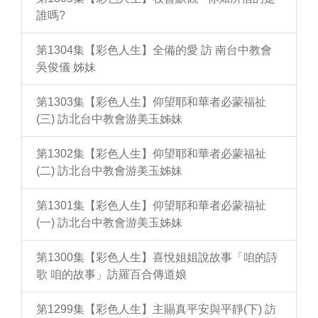
誰嗎?
第1304集【彩色人生】全備的愛 訪 南台中教會
吳俊儀 姊妹
第1303集【彩色人生】仰望耶和華者必蒙福祉
(三) 訪北台中教會游美玉姊妹
第1302集【彩色人生】仰望耶和華者必蒙福祉
(二) 訪北台中教會游美玉姊妹
第1301集【彩色人生】仰望耶和華者必蒙福祉
(一) 訪北台中教會游美玉姊妹
第1300集【彩色人生】喜悅姐姐說故事「咱的詩
歌 咱的故事」訪羅百合傳道娘
第1299集【彩色人生】主賜真平安與平靜(下) 訪