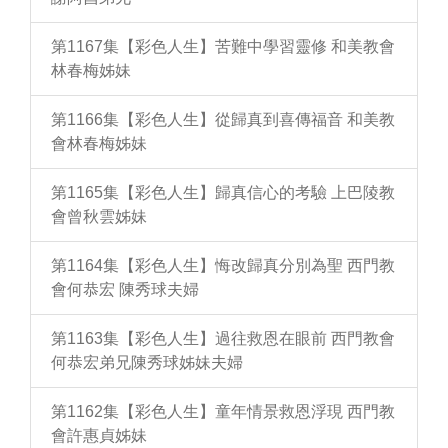
第1167集【彩色人生】苦難中學習靈修 和美教會
林春梅姊妹
第1166集【彩色人生】從歸真到喜傳福音 和美教
會林春梅姊妹
第1165集【彩色人生】歸真信心的考驗 上巴陵教
會曾秋雲姊妹
第1164集【彩色人生】悔改歸真分別為聖 西門教
會何恭宏 陳秀球夫婦
第1163集【彩色人生】過往救恩在眼前 西門教會
何恭宏弟兄陳秀球姊妹夫婦
第1162集【彩色人生】童年情景救恩浮現 西門教
會許惠貞姊妹