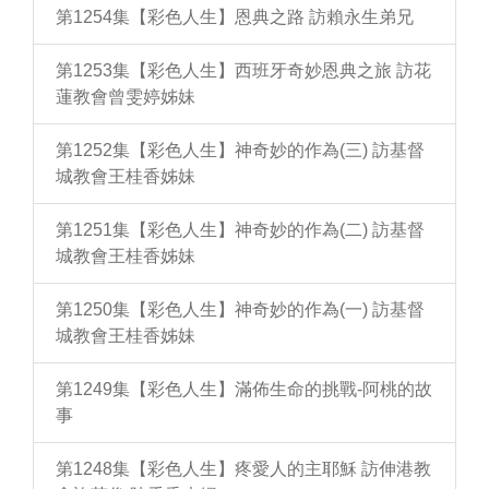
第1254集【彩色人生】恩典之路 訪賴永生弟兄
第1253集【彩色人生】西班牙奇妙恩典之旅 訪花
蓮教會曾雯婷姊妹
第1252集【彩色人生】神奇妙的作為(三) 訪基督
城教會王桂香姊妹
第1251集【彩色人生】神奇妙的作為(二) 訪基督
城教會王桂香姊妹
第1250集【彩色人生】神奇妙的作為(一) 訪基督
城教會王桂香姊妹
第1249集【彩色人生】滿佈生命的挑戰-阿桃的故
事
第1248集【彩色人生】疼愛人的主耶穌 訪伸港教