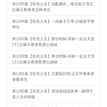
第1285集【彩色人生】混亂腳步，唯信靠主導正
訪麻豆教會黃志峰弟兄
第1284集【彩色人生】一路蒙主引導 訪楊振宇神
學生
第1283集【彩色人生】要信耶穌-與妳一起去天堂
(下) 訪麻豆教會蔡惠弘姊妹
第1282集【彩色人生】要信耶穌-與妳一起去天堂
(上) 訪麻豆教會蔡惠弘姊妹
第1281集【彩色人生】主愛臨到我 訪五甲教會黃
春榮弟兄
第1280集【彩色人生】喜悅姐姐說故事—聽障不
是人生的障礙