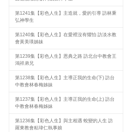
第1241集【彩色人生】主造就，愛的引導 訪林秉
弘神學生
第1240集【彩色人生】在愛裡沒有懼怕 訪淡水教
會黃美瑛姊妹
第1239集【彩色人生】恩典之路 訪北台中教會王
鴻祥弟兄
第1238集【彩色人生】主導正我的生命(下) 訪台
中教會林春梅姊妹
第1237集【彩色人生】主導正我的生命(上) 訪台
中教會林春梅姊妹
第1236集【彩色人生】與主相遇 蛻變的人生 訪
羅東教會粘瑋仁執事娘