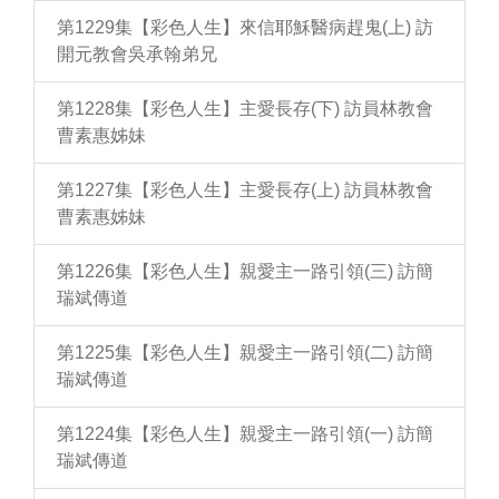
第1229集【彩色人生】來信耶穌醫病趕鬼(上) 訪
開元教會吳承翰弟兄
第1228集【彩色人生】主愛長存(下) 訪員林教會
曹素惠姊妹
第1227集【彩色人生】主愛長存(上) 訪員林教會
曹素惠姊妹
第1226集【彩色人生】親愛主一路引領(三) 訪簡
瑞斌傳道
第1225集【彩色人生】親愛主一路引領(二) 訪簡
瑞斌傳道
第1224集【彩色人生】親愛主一路引領(一) 訪簡
瑞斌傳道