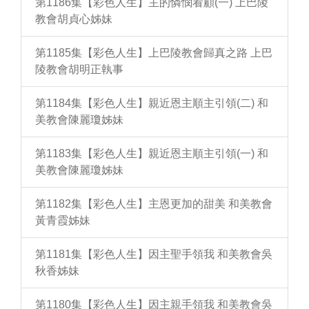
第1186集【彩色人生】主的憐憫看顧(一) 上巴陵
教會胡貞心姊妹
第1185集【彩色人生】上巴陵教會歸真之路 上巴
陵教會胡明正執事
第1184集【彩色人生】親近恩主順主引領(二) 和
美教會陳麗瓊姊妹
第1183集【彩色人生】親近恩主順主引領(一) 和
美教會陳麗瓊姊妹
第1182集【彩色人生】主恩更加的甜美 和美教會
黃青霞姊妹
第1181集【彩色人生】因主聖手領我 和美教會吳
秋香姊妹
第1180集【彩色人生】因主親手領我 和美教會吳