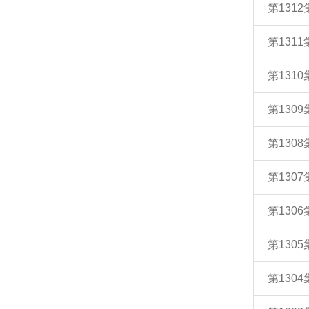
第131
第131
第131
第130
第130
第130
第130
第130
第130