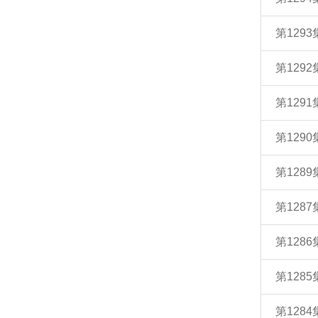
第129
第129
第129
第129
第128
第128
第128
第128
第128