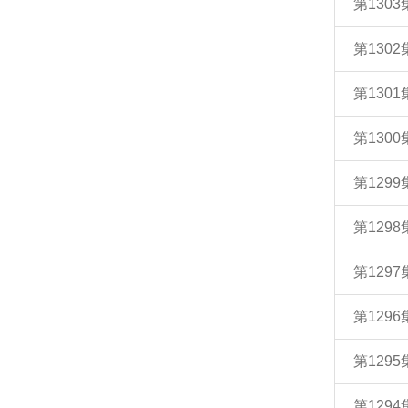
第130
第130
第130
第130
第129
第129
第129
第129
第129
第129