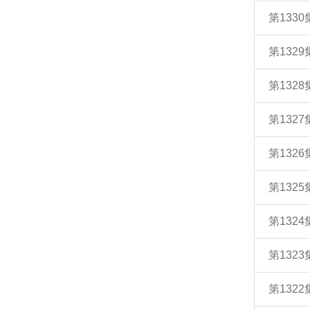
第133
第132
第132
第132
第132
第132
第132
第132
第132