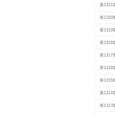
第132
第132
第131
第131
第131
第131
第131
第131
第131