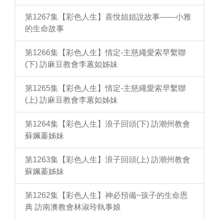
第1267集【彩色人生】喜悅姐姐說故事——小雅
的生命故事
第1266集【彩色人生】情定-主慈繩愛索早繫聯
(下) 訪麻豆教會李蕙如姊妹
第1265集【彩色人生】情定-主慈繩愛索早繫聯
(上) 訪麻豆教會李蕙如姊妹
第1264集【彩色人生】浪子回頭(下) 訪潮州教會
蘇姵蓁姊妹
第1263集【彩色人生】浪子回頭(上) 訪潮州教會
蘇姵蓁姊妹
第1262集【彩色人生】神必預備~孩子的生命恩
典 訪南澳教會林淑玲執事娘