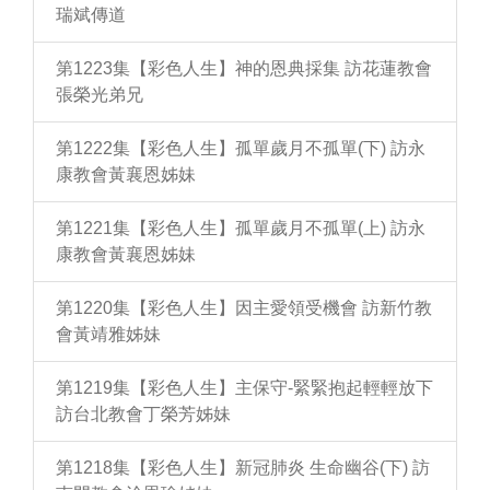
瑞斌傳道
第1223集【彩色人生】神的恩典採集 訪花蓮教會
張榮光弟兄
第1222集【彩色人生】孤單歲月不孤單(下) 訪永
康教會黃襄恩姊妹
第1221集【彩色人生】孤單歲月不孤單(上) 訪永
康教會黃襄恩姊妹
第1220集【彩色人生】因主愛領受機會 訪新竹教
會黃靖雅姊妹
第1219集【彩色人生】主保守-緊緊抱起輕輕放下
訪台北教會丁榮芳姊妹
第1218集【彩色人生】新冠肺炎 生命幽谷(下) 訪