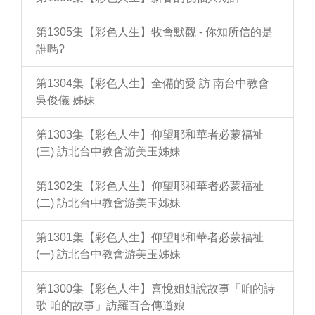
第1305集【彩色人生】牧會默觀 - 你知所信的是
誰嗎?
第1304集【彩色人生】全備的愛 訪 南台中教會
吳俊儀 姊妹
第1303集【彩色人生】仰望耶和華者必蒙福祉
(三) 訪北台中教會游美玉姊妹
第1302集【彩色人生】仰望耶和華者必蒙福祉
(二) 訪北台中教會游美玉姊妹
第1301集【彩色人生】仰望耶和華者必蒙福祉
(一) 訪北台中教會游美玉姊妹
第1300集【彩色人生】喜悅姐姐說故事「咱的詩
歌 咱的故事」訪羅百合傳道娘