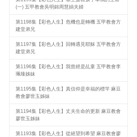
(一) 五甲教會吳明錦周慧娟夫婦
第1198集【彩色人生】危機也是轉機 五甲教會方
建堂弟兄
第1197集【彩色人生】回轉遇見耶穌 五甲教會方
建堂弟兄
第1196集【彩色人生】我曾經是乩童 五甲教會李
珮臻姊妹
第1195集【彩色人生】真信仰是幸福的標竿 麻豆
教會廖世玉姊妹
第1194集【彩色人生】丈夫生命的更新 麻豆教會
廖世玉姊妹
第1193集【彩色人生】從絕望到希望 麻豆教會廖