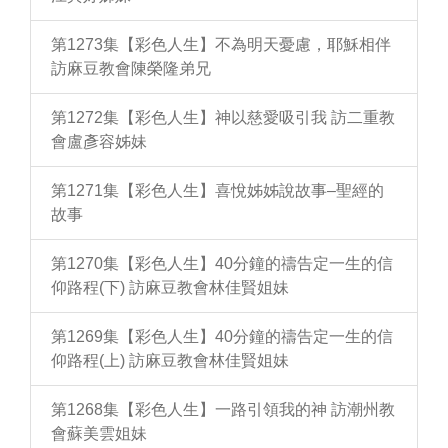
第1273集【彩色人生】不為明天憂慮，耶穌相伴
訪麻豆教會陳榮隆弟兄
第1272集【彩色人生】神以慈愛吸引我 訪二重教
會盧彥容姊妹
第1271集【彩色人生】喜悅姊姊說故事–聖經的
故事
第1270集【彩色人生】40分鐘的禱告定一生的信
仰路程(下) 訪麻豆教會林佳賢姐妹
第1269集【彩色人生】40分鐘的禱告定一生的信
仰路程(上) 訪麻豆教會林佳賢姐妹
第1268集【彩色人生】一路引領我的神 訪潮州教
會蘇美雲姐妹