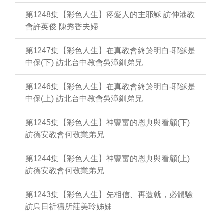
第1248集【彩色人生】疼愛人的主耶穌 訪伸港教
會許英俊 陳秀香夫婦
第1247集【彩色人生】在真教會終於明白-耶穌是
中保(下) 訪北台中教會吳漳釧弟兄
第1246集【彩色人生】在真教會終於明白-耶穌是
中保(上) 訪北台中教會吳漳釧弟兄
第1245集【彩色人生】神豐富的恩典與看顧(下)
訪德安教會何敬業弟兄
第1244集【彩色人生】神豐富的恩典與看顧(上)
訪德安教會何敬業弟兄
第1243集【彩色人生】先相信、再造就，必體驗
訪烏日祈禱所莊美玲姊妹