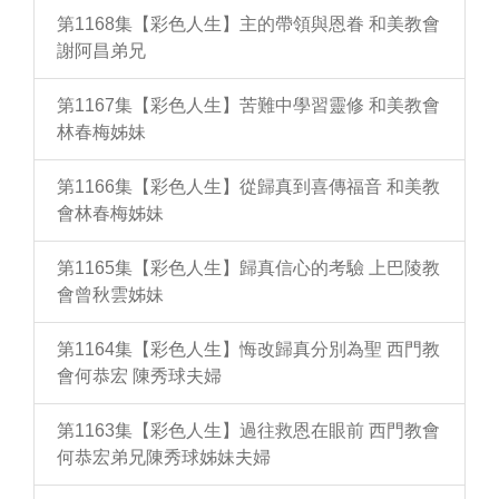
第1168集【彩色人生】主的帶領與恩眷 和美教會
謝阿昌弟兄
第1167集【彩色人生】苦難中學習靈修 和美教會
林春梅姊妹
第1166集【彩色人生】從歸真到喜傳福音 和美教
會林春梅姊妹
第1165集【彩色人生】歸真信心的考驗 上巴陵教
會曾秋雲姊妹
第1164集【彩色人生】悔改歸真分別為聖 西門教
會何恭宏 陳秀球夫婦
第1163集【彩色人生】過往救恩在眼前 西門教會
何恭宏弟兄陳秀球姊妹夫婦