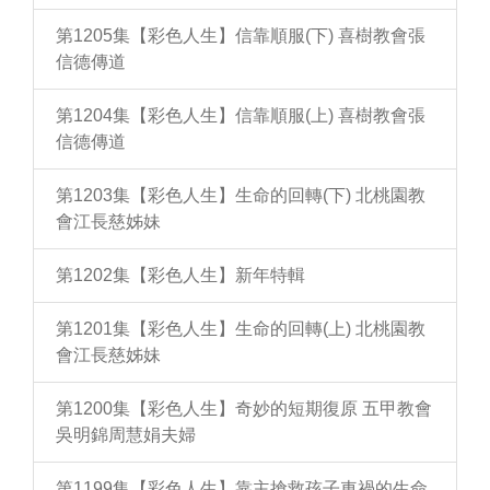
第1205集【彩色人生】信靠順服(下) 喜樹教會張
信德傳道
第1204集【彩色人生】信靠順服(上) 喜樹教會張
信德傳道
第1203集【彩色人生】生命的回轉(下) 北桃園教
會江長慈姊妹
第1202集【彩色人生】新年特輯
第1201集【彩色人生】生命的回轉(上) 北桃園教
會江長慈姊妹
第1200集【彩色人生】奇妙的短期復原 五甲教會
吳明錦周慧娟夫婦
第1199集【彩色人生】靠主搶救孩子車禍的生命