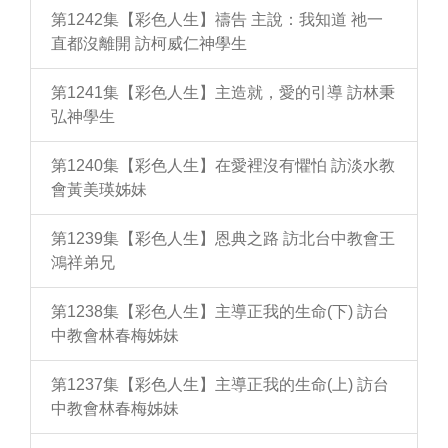
第1242集【彩色人生】禱告 主說：我知道 祂一
直都沒離開 訪柯威仁神學生
第1241集【彩色人生】主造就，愛的引導 訪林秉
弘神學生
第1240集【彩色人生】在愛裡沒有懼怕 訪淡水教
會黃美瑛姊妹
第1239集【彩色人生】恩典之路 訪北台中教會王
鴻祥弟兄
第1238集【彩色人生】主導正我的生命(下) 訪台
中教會林春梅姊妹
第1237集【彩色人生】主導正我的生命(上) 訪台
中教會林春梅姊妹