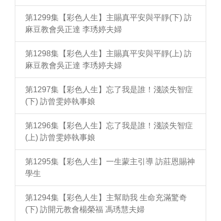
第1299集【彩色人生】主賜真平安與平靜(下) 訪
麻豆教會吳正達 李琇婷夫婦
第1298集【彩色人生】主賜真平安與平靜(上) 訪
麻豆教會吳正達 李琇婷夫婦
第1297集【彩色人生】忘了我是誰！淺談失智症
(下) 訪曾雯婷執事娘
第1296集【彩色人生】忘了我是誰！淺談失智症
(上) 訪曾雯婷執事娘
第1295集【彩色人生】一生蒙主引導 訪莊恩賜神
學生
第1294集【彩色人生】主幫助我 生命充滿驚奇
(下) 訪開元教會楊榮福 馮琇慧夫婦