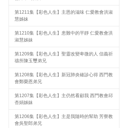
第1211集【彩色人生】主恩的滋味 仁愛教會洪淑
慧姊妹
第1210集【彩色人生】患難中的平靜 仁愛教會洪
淑慧姊妹
第1209集【彩色人生】聖靈改變卑微的人 信義祈
禱所陳玉璽弟兄
第1208集【彩色人生】新冠肺炎確診心得 西門教
會鄭榮恩弟兄
第1207集【彩色人生】主仍然看顧我 西門教會邱
杏娟姊妹
第1206集【彩色人生】主是我隨時的幫助 芳寮教
會吳聖郎弟兄