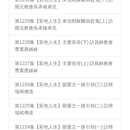
開元教會吳承翰弟兄
第1229集【彩色人生】來信耶穌醫病趕鬼(上) 訪
開元教會吳承翰弟兄
第1228集【彩色人生】主愛長存(下) 訪員林教會
曹素惠姊妹
第1227集【彩色人生】主愛長存(上) 訪員林教會
曹素惠姊妹
第1226集【彩色人生】親愛主一路引領(三) 訪簡
瑞斌傳道
第1225集【彩色人生】親愛主一路引領(二) 訪簡
瑞斌傳道
第1224集【彩色人生】親愛主一路引領(一) 訪簡