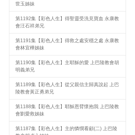
世玉姊妹
第1192集【彩色人生】得聖靈受洗見寶血 永康教
會汪石祥弟兄
第1191集【彩色人生】得救之處安穩之處 永康教
會林宜樺姊妹
第1190集【彩色人生】主耶穌的愛 上巴陵教會胡
明義弟兄
第1189集【彩色人生】從父親信主歸真說起 上巴
陵教會黃正勇弟兄
第1188集【彩色人生】耶穌恩臂懷抱我 上巴陵教
會劉愛救姊妹
第1187集【彩色人生】主的憐憫看顧(二) 上巴陵