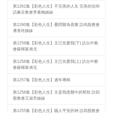
第1261集【彩色人生】不完美的人生 完美的信仰
訪麻豆教會李素梅姊妹
第1260集【彩色人生】憂悶變為喜樂 訪烏龍教會
潘美玲姊妹
第1259集【彩色人生】主已先愛我(下) 訪台中教
會蘇暉家弟兄
第1258集【彩色人生】主已先愛我(上) 訪台中教
會蘇暉家弟兄
第1257集【彩色人生】過年專輯
第1256集【彩色人生】主是我患難中的幫助 訪四
股教會王淑芳姊妹
第1255集【彩色人生】賜人平安的神 訪四股教會