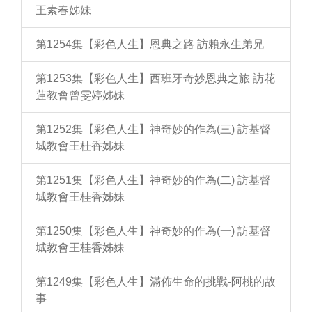
王素春姊妹
第1254集【彩色人生】恩典之路 訪賴永生弟兄
第1253集【彩色人生】西班牙奇妙恩典之旅 訪花
蓮教會曾雯婷姊妹
第1252集【彩色人生】神奇妙的作為(三) 訪基督
城教會王桂香姊妹
第1251集【彩色人生】神奇妙的作為(二) 訪基督
城教會王桂香姊妹
第1250集【彩色人生】神奇妙的作為(一) 訪基督
城教會王桂香姊妹
第1249集【彩色人生】滿佈生命的挑戰-阿桃的故
事