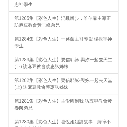
忠神學生
第1285集【彩色人生】混亂腳步，唯信靠主導正
訪麻豆教會黃志峰弟兄
第1284集【彩色人生】一路蒙主引導 訪楊振宇神
學生
第1283集【彩色人生】要信耶穌-與妳一起去天堂
(下) 訪麻豆教會蔡惠弘姊妹
第1282集【彩色人生】要信耶穌-與妳一起去天堂
(上) 訪麻豆教會蔡惠弘姊妹
第1281集【彩色人生】主愛臨到我 訪五甲教會黃
春榮弟兄
第1280集【彩色人生】喜悅姐姐說故事—聽障不