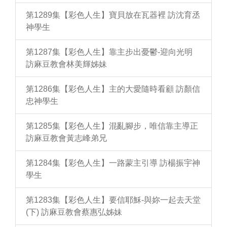
第1289集【彩色人生】寶貝放在瓦器裡 訪沈育丞
神學生
第1287集【彩色人生】靠主步出憂鬱-迎向光明
訪麻豆教會林美輝姊妹
第1286集【彩色人生】主的大愛隨時看顧 訪顏信
忠神學生
第1285集【彩色人生】混亂腳步，唯信靠主導正
訪麻豆教會黃志峰弟兄
第1284集【彩色人生】一路蒙主引導 訪楊振宇神
學生
第1283集【彩色人生】要信耶穌-與妳一起去天堂
(下) 訪麻豆教會蔡惠弘姊妹