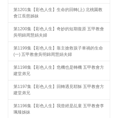
第1201集【彩色人生】生命的回轉(上) 北桃園教
會江長慈姊妹
第1200集【彩色人生】奇妙的短期復原 五甲教會
吳明錦周慧娟夫婦
第1199集【彩色人生】靠主搶救孩子車禍的生命
(一) 五甲教會吳明錦周慧娟夫婦
第1198集【彩色人生】危機也是轉機 五甲教會方
建堂弟兄
第1197集【彩色人生】回轉遇見耶穌 五甲教會方
建堂弟兄
第1196集【彩色人生】我曾經是乩童 五甲教會李
珮臻姊妹