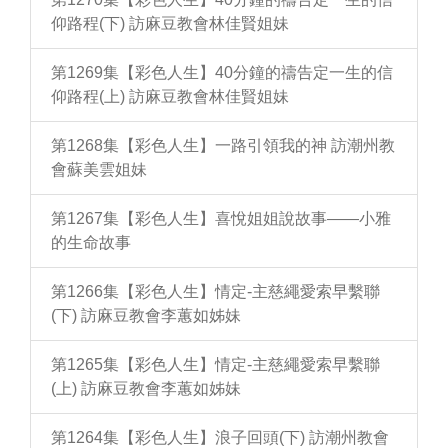
仰路程(下) 訪麻豆教會林佳賢姐妹
第1269集【彩色人生】40分鐘的禱告定一生的信
仰路程(上) 訪麻豆教會林佳賢姐妹
第1268集【彩色人生】一路引領我的神 訪潮州教
會蘇美雲姐妹
第1267集【彩色人生】喜悅姐姐說故事——小雅
的生命故事
第1266集【彩色人生】情定-主慈繩愛索早繫聯
(下) 訪麻豆教會李蕙如姊妹
第1265集【彩色人生】情定-主慈繩愛索早繫聯
(上) 訪麻豆教會李蕙如姊妹
第1264集【彩色人生】浪子回頭(下) 訪潮州教會