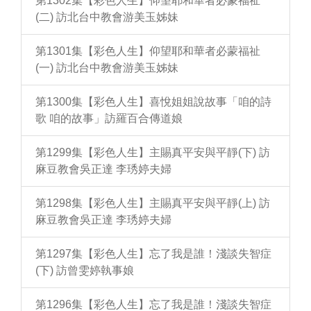
第1302集【彩色人生】仰望耶和華者必蒙福祉
(二) 訪北台中教會游美玉姊妹
第1301集【彩色人生】仰望耶和華者必蒙福祉
(一) 訪北台中教會游美玉姊妹
第1300集【彩色人生】喜悅姐姐說故事「咱的詩
歌 咱的故事」訪羅百合傳道娘
第1299集【彩色人生】主賜真平安與平靜(下) 訪
麻豆教會吳正達 李琇婷夫婦
第1298集【彩色人生】主賜真平安與平靜(上) 訪
麻豆教會吳正達 李琇婷夫婦
第1297集【彩色人生】忘了我是誰！淺談失智症
(下) 訪曾雯婷執事娘
第1296集【彩色人生】忘了我是誰！淺談失智症