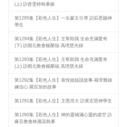
(上) 訪曾雯婷執事娘
第1295集【彩色人生】一生蒙主引導 訪莊恩賜神
學生
第1294集【彩色人生】主幫助我 生命充滿驚奇
(下) 訪開元教會楊榮福 馮琇慧夫婦
第1293集【彩色人生】主幫助我 生命充滿驚奇
(上) 訪開元教會楊榮福 馮琇慧夫婦
第1292集【彩色人生】喜悅姐姐說故事-藉苦難操
練信心 羅百加的故事
第1291集【彩色人生】主恩浩大 訪黃宏恩神學生
第1290集【彩色人生】神的靈補滿心靈的虛空 訪
麻豆教會林麗花執事