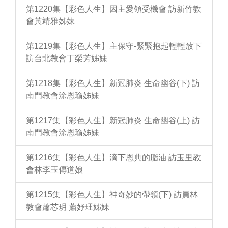
第1220集【彩色人生】因主愛領受機會 訪新竹教
會黃靖雅姊妹
第1219集【彩色人生】主保守-緊緊抱起輕輕放下
訪台北教會丁榮芳姊妹
第1218集【彩色人生】新冠肺炎 生命幽谷(下) 訪
南門教會涂恩瑜姊妹
第1217集【彩色人生】新冠肺炎 生命幽谷(上) 訪
南門教會涂恩瑜姊妹
第1216集【彩色人生】滴下恩典的脂油 訪玉里教
會林李玉傳道娘
第1215集【彩色人生】神奇妙的帶領(下) 訪員林
教會蕭芯玥 蕭妤玨姊妹