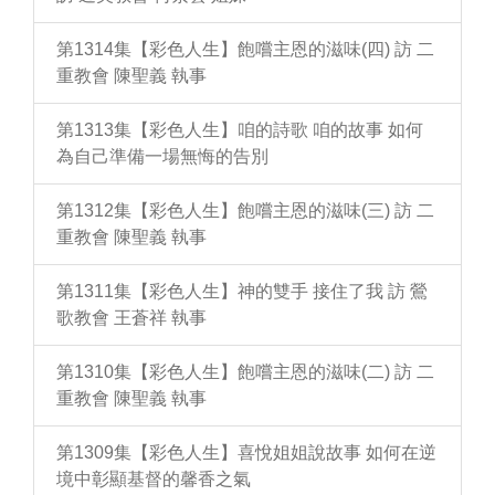
第1314集【彩色人生】飽嚐主恩的滋味(四) 訪 二
重教會 陳聖義 執事
第1313集【彩色人生】咱的詩歌 咱的故事 如何
為自己準備一場無悔的告別
第1312集【彩色人生】飽嚐主恩的滋味(三) 訪 二
重教會 陳聖義 執事
第1311集【彩色人生】神的雙手 接住了我 訪 鶯
歌教會 王蒼祥 執事
第1310集【彩色人生】飽嚐主恩的滋味(二) 訪 二
重教會 陳聖義 執事
第1309集【彩色人生】喜悅姐姐說故事 如何在逆
境中彰顯基督的馨香之氣