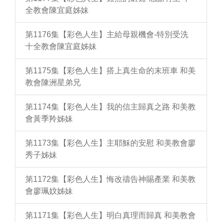
全教會陳宜庭姊妹
第1176集【彩色人生】主給母親機會-特別受洗
十全教會陳宜庭姊妹
第1175集【彩色人生】搭上真生命的末班車 和美
教會陳洲星弟兄
第1174集【彩色人生】我的信主歸真之路 和美教
會黃季羚姊妹
第1173集【彩色人生】主耶穌的安慰 和美教會廖
秀子姊妹
第1172集【彩色人生】悔改禱告神賜產業 和美教
會廖珮妏姊妹
第1171集【彩色人生】明白真理而歸真 和美教會