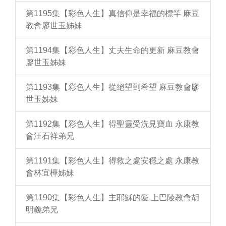
第1195集【彩色人生】真信仰是幸福的標竿 麻豆
教會廖世玉姊妹
第1194集【彩色人生】丈夫生命的更新 麻豆教會
廖世玉姊妹
第1193集【彩色人生】從絕望到希望 麻豆教會廖
世玉姊妹
第1192集【彩色人生】得聖靈受洗見寶血 永康教
會汪石祥弟兄
第1191集【彩色人生】得救之處安穩之處 永康教
會林宜樺姊妹
第1190集【彩色人生】主耶穌的愛 上巴陵教會胡
明義弟兄