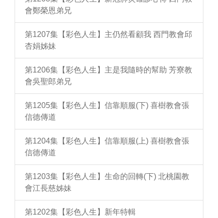
會鄭榮恩弟兄
第1207集【彩色人生】主仍然看顧我 西門教會邱
杏娟姊妹
第1206集【彩色人生】主是我隨時的幫助 芳寮教
會吳聖郎弟兄
第1205集【彩色人生】信靠順服(下) 喜樹教會張
信德傳道
第1204集【彩色人生】信靠順服(上) 喜樹教會張
信德傳道
第1203集【彩色人生】生命的回轉(下) 北桃園教
會江長慈姊妹
第1202集【彩色人生】新年特輯