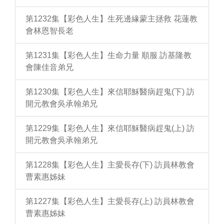
第1232集【彩色人生】生死邊緣蒙主拯救 花蓮教
會林恩智長老
第1231集【彩色人生】生命力量 順服 訪基隆教
會陳佳音弟兄
第1230集【彩色人生】來信耶穌醫病趕鬼(下) 訪
開元教會吳承翰弟兄
第1229集【彩色人生】來信耶穌醫病趕鬼(上) 訪
開元教會吳承翰弟兄
第1228集【彩色人生】主愛長存(下) 訪員林教會
曹素惠姊妹
第1227集【彩色人生】主愛長存(上) 訪員林教會
曹素惠姊妹