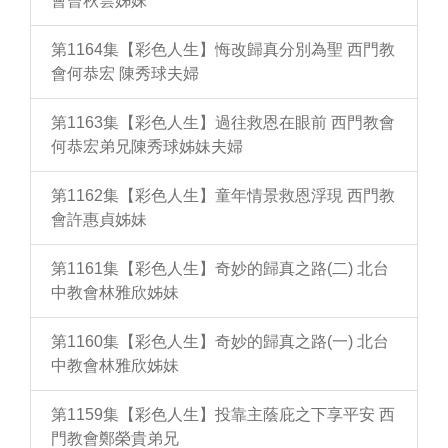
會曾秋雲姊妹
第1164集【彩色人生】悔改歸真分別為聖 西門教
會何恭宏 陳秀球夫婦
第1163集【彩色人生】過往救恩在眼前 西門教會
何恭宏弟兄陳秀球姊妹夫婦
第1162集【彩色人生】童年情景救恩浮現 西門教
會許惠貞姊妹
第1161集【彩色人生】奇妙的歸真之路(二) 北台
中教會林雅欣姊妹
第1160集【彩色人生】奇妙的歸真之路(一) 北台
中教會林雅欣姊妹
第1159集【彩色人生】投靠主蔭庇之下享平安 西
門教會鄭榮貴弟兄