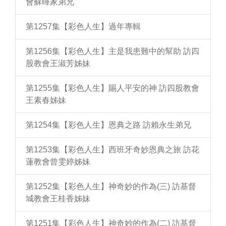
會蘇暉家弟兄
第1257集【彩色人生】過年專輯
第1256集【彩色人生】主是我患難中的幫助 訪四
股教會王淑芳姊妹
第1255集【彩色人生】賜人平安的神 訪四股教會
王素春姊妹
第1254集【彩色人生】恩典之路 訪賴永生弟兄
第1253集【彩色人生】西班牙奇妙恩典之旅 訪花
蓮教會曾雯婷姊妹
第1252集【彩色人生】神奇妙的作為(三) 訪基督
城教會王桂香姊妹
第1251集【彩色人生】神奇妙的作為(二) 訪基督