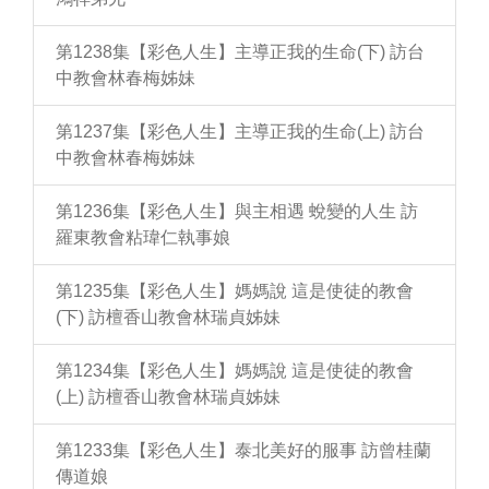
第1238集【彩色人生】主導正我的生命(下) 訪台
中教會林春梅姊妹
第1237集【彩色人生】主導正我的生命(上) 訪台
中教會林春梅姊妹
第1236集【彩色人生】與主相遇 蛻變的人生 訪
羅東教會粘瑋仁執事娘
第1235集【彩色人生】媽媽說 這是使徒的教會
(下) 訪檀香山教會林瑞貞姊妹
第1234集【彩色人生】媽媽說 這是使徒的教會
(上) 訪檀香山教會林瑞貞姊妹
第1233集【彩色人生】泰北美好的服事 訪曾桂蘭
傳道娘