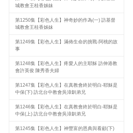
城教會王桂香姊妹
第1250集【彩色人生】神奇妙的作為(一) 訪基督
城教會王桂香姊妹
第1249集【彩色人生】滿佈生命的挑戰-阿桃的故
事
第1248集【彩色人生】疼愛人的主耶穌 訪伸港教
會許英俊 陳秀香夫婦
第1247集【彩色人生】在真教會終於明白-耶穌是
中保(下) 訪北台中教會吳漳釧弟兄
第1246集【彩色人生】在真教會終於明白-耶穌是
中保(上) 訪北台中教會吳漳釧弟兄
第1245集【彩色人生】神豐富的恩典與看顧(下)