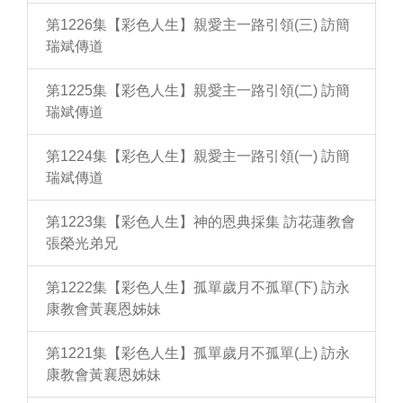
第1226集【彩色人生】親愛主一路引領(三) 訪簡
瑞斌傳道
第1225集【彩色人生】親愛主一路引領(二) 訪簡
瑞斌傳道
第1224集【彩色人生】親愛主一路引領(一) 訪簡
瑞斌傳道
第1223集【彩色人生】神的恩典採集 訪花蓮教會
張榮光弟兄
第1222集【彩色人生】孤單歲月不孤單(下) 訪永
康教會黃襄恩姊妹
第1221集【彩色人生】孤單歲月不孤單(上) 訪永
康教會黃襄恩姊妹