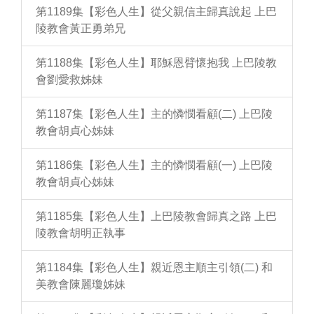
第1189集【彩色人生】從父親信主歸真說起 上巴
陵教會黃正勇弟兄
第1188集【彩色人生】耶穌恩臂懷抱我 上巴陵教
會劉愛救姊妹
第1187集【彩色人生】主的憐憫看顧(二) 上巴陵
教會胡貞心姊妹
第1186集【彩色人生】主的憐憫看顧(一) 上巴陵
教會胡貞心姊妹
第1185集【彩色人生】上巴陵教會歸真之路 上巴
陵教會胡明正執事
第1184集【彩色人生】親近恩主順主引領(二) 和
美教會陳麗瓊姊妹