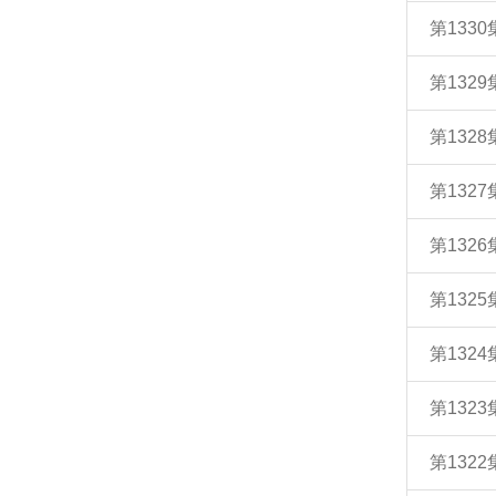
第133
第132
第132
第132
第132
第132
第132
第132
第132