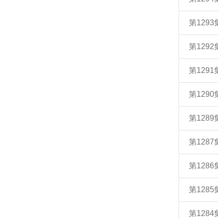
第129
第129
第129
第129
第128
第128
第128
第128
第128