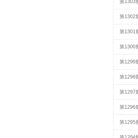
第130
第130
第130
第130
第129
第129
第129
第129
第129
第129