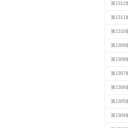
第131
第131
第131
第130
第130
第130
第130
第130
第130