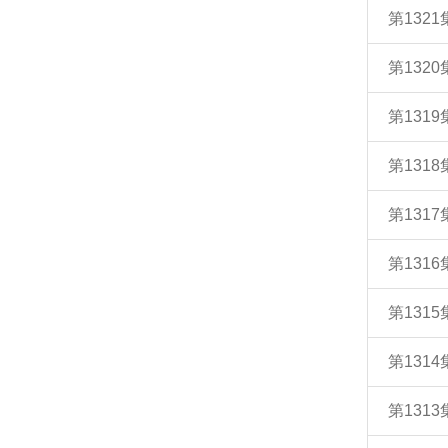
第132
第132
第131
第131
第131
第131
第131
第131
第131