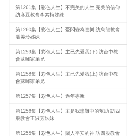
第1261集【彩色人生】不完美的人生 完美的信仰
訪麻豆教會李素梅姊妹
第1260集【彩色人生】憂悶變為喜樂 訪烏龍教會
潘美玲姊妹
第1259集【彩色人生】主已先愛我(下) 訪台中教
會蘇暉家弟兄
第1258集【彩色人生】主已先愛我(上) 訪台中教
會蘇暉家弟兄
第1257集【彩色人生】過年專輯
第1256集【彩色人生】主是我患難中的幫助 訪四
股教會王淑芳姊妹
第1255集【彩色人生】賜人平安的神 訪四股教會