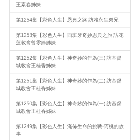
王素春姊妹
第1254集【彩色人生】恩典之路 訪賴永生弟兄
第1253集【彩色人生】西班牙奇妙恩典之旅 訪花
蓮教會曾雯婷姊妹
第1252集【彩色人生】神奇妙的作為(三) 訪基督
城教會王桂香姊妹
第1251集【彩色人生】神奇妙的作為(二) 訪基督
城教會王桂香姊妹
第1250集【彩色人生】神奇妙的作為(一) 訪基督
城教會王桂香姊妹
第1249集【彩色人生】滿佈生命的挑戰-阿桃的故
事