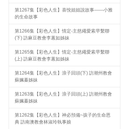
第1267集【彩色人生】喜悅姐姐說故事——小雅
的生命故事
第1266集【彩色人生】情定-主慈繩愛索早繫聯
(下) 訪麻豆教會李蕙如姊妹
第1265集【彩色人生】情定-主慈繩愛索早繫聯
(上) 訪麻豆教會李蕙如姊妹
第1264集【彩色人生】浪子回頭(下) 訪潮州教會
蘇姵蓁姊妹
第1263集【彩色人生】浪子回頭(上) 訪潮州教會
蘇姵蓁姊妹
第1262集【彩色人生】神必預備~孩子的生命恩
典 訪南澳教會林淑玲執事娘