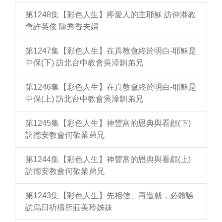
第1248集【彩色人生】疼愛人的主耶穌 訪伸港教
會許英俊 陳秀香夫婦
第1247集【彩色人生】在真教會終於明白-耶穌是
中保(下) 訪北台中教會吳漳釧弟兄
第1246集【彩色人生】在真教會終於明白-耶穌是
中保(上) 訪北台中教會吳漳釧弟兄
第1245集【彩色人生】神豐富的恩典與看顧(下)
訪德安教會何敬業弟兄
第1244集【彩色人生】神豐富的恩典與看顧(上)
訪德安教會何敬業弟兄
第1243集【彩色人生】先相信、再造就，必體驗
訪烏日祈禱所莊美玲姊妹