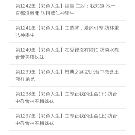
第1242集【彩色人生】禱告 主說：我知道 祂一
直都沒離開 訪柯威仁神學生
第1241集【彩色人生】主造就，愛的引導 訪林秉
弘神學生
第1240集【彩色人生】在愛裡沒有懼怕 訪淡水教
會黃美瑛姊妹
第1239集【彩色人生】恩典之路 訪北台中教會王
鴻祥弟兄
第1238集【彩色人生】主導正我的生命(下) 訪台
中教會林春梅姊妹
第1237集【彩色人生】主導正我的生命(上) 訪台
中教會林春梅姊妹