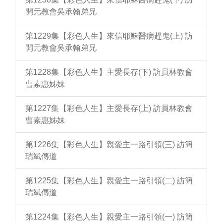
開元教會吳承翰弟兄
第1229集【彩色人生】來信耶穌醫病趕鬼(上) 訪
開元教會吳承翰弟兄
第1228集【彩色人生】主愛長存(下) 訪員林教會
曹素惠姊妹
第1227集【彩色人生】主愛長存(上) 訪員林教會
曹素惠姊妹
第1226集【彩色人生】親愛主一路引領(三) 訪簡
瑞斌傳道
第1225集【彩色人生】親愛主一路引領(二) 訪簡
瑞斌傳道
第1224集【彩色人生】親愛主一路引領(一) 訪簡