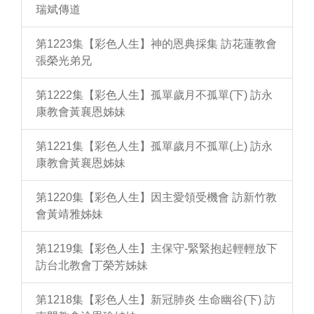
瑞斌傳道
第1223集【彩色人生】神的恩典採集 訪花蓮教會
張榮光弟兄
第1222集【彩色人生】孤單歲月不孤單(下) 訪永
康教會黃襄恩姊妹
第1221集【彩色人生】孤單歲月不孤單(上) 訪永
康教會黃襄恩姊妹
第1220集【彩色人生】因主愛領受機會 訪新竹教
會黃靖雅姊妹
第1219集【彩色人生】主保守-緊緊抱起輕輕放下
訪台北教會丁榮芳姊妹
第1218集【彩色人生】新冠肺炎 生命幽谷(下) 訪