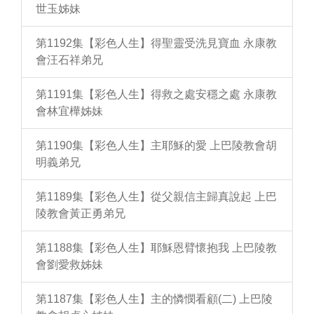
世玉姊妹
第1192集【彩色人生】得聖靈受洗見寶血 永康教
會汪石祥弟兄
第1191集【彩色人生】得救之處安穩之處 永康教
會林宜樺姊妹
第1190集【彩色人生】主耶穌的愛 上巴陵教會胡
明義弟兄
第1189集【彩色人生】從父親信主歸真說起 上巴
陵教會黃正勇弟兄
第1188集【彩色人生】耶穌恩臂懷抱我 上巴陵教
會劉愛救姊妹
第1187集【彩色人生】主的憐憫看顧(二) 上巴陵