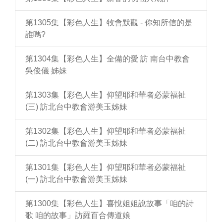
第1305集【彩色人生】牧會默觀 - 你知所信的是
誰嗎?
第1304集【彩色人生】全備的愛 訪 南台中教會
吳俊儀 姊妹
第1303集【彩色人生】仰望耶和華者必蒙福祉
(三) 訪北台中教會游美玉姊妹
第1302集【彩色人生】仰望耶和華者必蒙福祉
(二) 訪北台中教會游美玉姊妹
第1301集【彩色人生】仰望耶和華者必蒙福祉
(一) 訪北台中教會游美玉姊妹
第1300集【彩色人生】喜悅姐姐說故事「咱的詩
歌 咱的故事」訪羅百合傳道娘