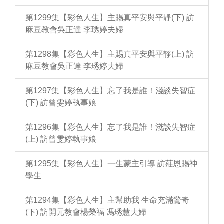
第1299集【彩色人生】主賜真平安與平靜(下) 訪
麻豆教會吳正達 李琇婷夫婦
第1298集【彩色人生】主賜真平安與平靜(上) 訪
麻豆教會吳正達 李琇婷夫婦
第1297集【彩色人生】忘了我是誰！淺談失智症
(下) 訪曾雯婷執事娘
第1296集【彩色人生】忘了我是誰！淺談失智症
(上) 訪曾雯婷執事娘
第1295集【彩色人生】一生蒙主引導 訪莊恩賜神
學生
第1294集【彩色人生】主幫助我 生命充滿驚奇
(下) 訪開元教會楊榮福 馮琇慧夫婦