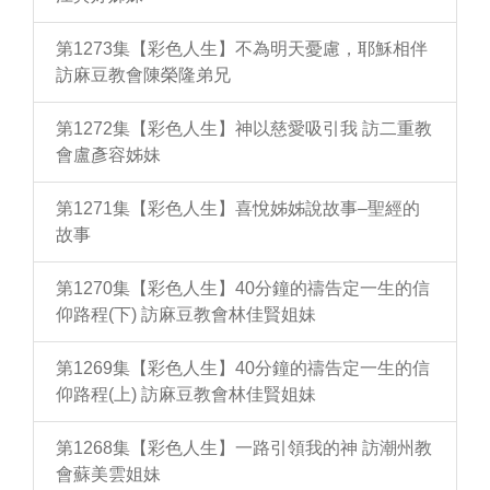
第1273集【彩色人生】不為明天憂慮，耶穌相伴
訪麻豆教會陳榮隆弟兄
第1272集【彩色人生】神以慈愛吸引我 訪二重教
會盧彥容姊妹
第1271集【彩色人生】喜悅姊姊說故事–聖經的
故事
第1270集【彩色人生】40分鐘的禱告定一生的信
仰路程(下) 訪麻豆教會林佳賢姐妹
第1269集【彩色人生】40分鐘的禱告定一生的信
仰路程(上) 訪麻豆教會林佳賢姐妹
第1268集【彩色人生】一路引領我的神 訪潮州教
會蘇美雲姐妹