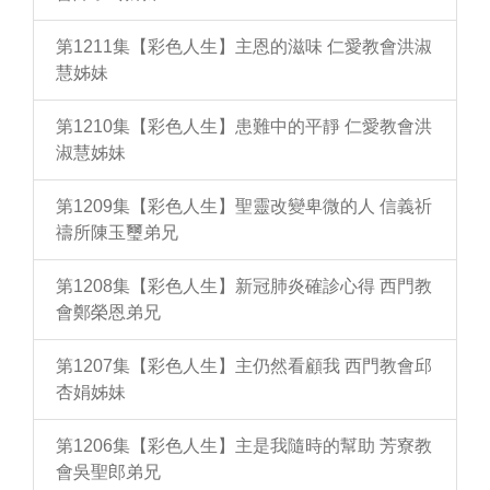
第1211集【彩色人生】主恩的滋味 仁愛教會洪淑
慧姊妹
第1210集【彩色人生】患難中的平靜 仁愛教會洪
淑慧姊妹
第1209集【彩色人生】聖靈改變卑微的人 信義祈
禱所陳玉璽弟兄
第1208集【彩色人生】新冠肺炎確診心得 西門教
會鄭榮恩弟兄
第1207集【彩色人生】主仍然看顧我 西門教會邱
杏娟姊妹
第1206集【彩色人生】主是我隨時的幫助 芳寮教
會吳聖郎弟兄