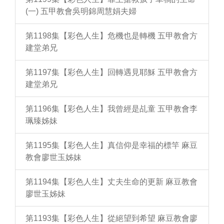
(一) 五甲教會吳明錦周慧娟夫婦
第1198集【彩色人生】危機也是轉機 五甲教會方
建堂弟兄
第1197集【彩色人生】回轉遇見耶穌 五甲教會方
建堂弟兄
第1196集【彩色人生】我曾經是乩童 五甲教會李
珮臻姊妹
第1195集【彩色人生】真信仰是幸福的標竿 麻豆
教會廖世玉姊妹
第1194集【彩色人生】丈夫生命的更新 麻豆教會
廖世玉姊妹
第1193集【彩色人生】從絕望到希望 麻豆教會廖