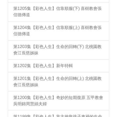
第1205集【彩色人生】信靠順服(下) 喜樹教會張
信德傳道
第1204集【彩色人生】信靠順服(上) 喜樹教會張
信德傳道
第1203集【彩色人生】生命的回轉(下) 北桃園教
會江長慈姊妹
第1202集【彩色人生】新年特輯
第1201集【彩色人生】生命的回轉(上) 北桃園教
會江長慈姊妹
第1200集【彩色人生】奇妙的短期復原 五甲教會
吳明錦周慧娟夫婦
第1199集【彩色人生】靠主搶救孩子車禍的生命