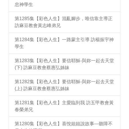
忠神學生
第1285集【彩色人生】混亂腳步，唯信靠主導正
訪麻豆教會黃志峰弟兄
第1284集【彩色人生】一路蒙主引導 訪楊振宇神
學生
第1283集【彩色人生】要信耶穌-與妳一起去天堂
(下) 訪麻豆教會蔡惠弘姊妹
第1282集【彩色人生】要信耶穌-與妳一起去天堂
(上) 訪麻豆教會蔡惠弘姊妹
第1281集【彩色人生】主愛臨到我 訪五甲教會黃
春榮弟兄
第1280集【彩色人生】喜悅姐姐說故事—聽障不