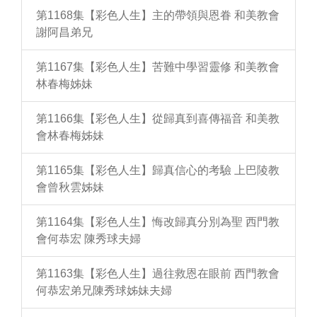
第1168集【彩色人生】主的帶領與恩眷 和美教會
謝阿昌弟兄
第1167集【彩色人生】苦難中學習靈修 和美教會
林春梅姊妹
第1166集【彩色人生】從歸真到喜傳福音 和美教
會林春梅姊妹
第1165集【彩色人生】歸真信心的考驗 上巴陵教
會曾秋雲姊妹
第1164集【彩色人生】悔改歸真分別為聖 西門教
會何恭宏 陳秀球夫婦
第1163集【彩色人生】過往救恩在眼前 西門教會
何恭宏弟兄陳秀球姊妹夫婦