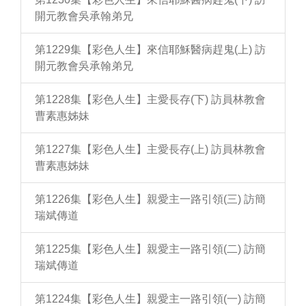
開元教會吳承翰弟兄
第1229集【彩色人生】來信耶穌醫病趕鬼(上) 訪
開元教會吳承翰弟兄
第1228集【彩色人生】主愛長存(下) 訪員林教會
曹素惠姊妹
第1227集【彩色人生】主愛長存(上) 訪員林教會
曹素惠姊妹
第1226集【彩色人生】親愛主一路引領(三) 訪簡
瑞斌傳道
第1225集【彩色人生】親愛主一路引領(二) 訪簡
瑞斌傳道
第1224集【彩色人生】親愛主一路引領(一) 訪簡