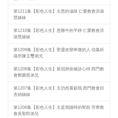
第1211集【彩色人生】主恩的滋味 仁愛教會洪淑
慧姊妹
第1210集【彩色人生】患難中的平靜 仁愛教會洪
淑慧姊妹
第1209集【彩色人生】聖靈改變卑微的人 信義祈
禱所陳玉璽弟兄
第1208集【彩色人生】新冠肺炎確診心得 西門教
會鄭榮恩弟兄
第1207集【彩色人生】主仍然看顧我 西門教會邱
杏娟姊妹
第1206集【彩色人生】主是我隨時的幫助 芳寮教
會吳聖郎弟兄