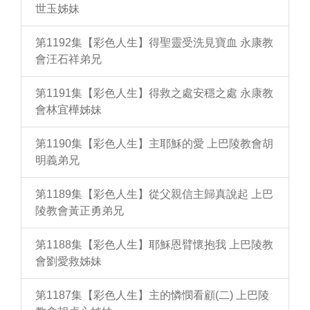
世玉姊妹
第1192集【彩色人生】得聖靈受洗見寶血 永康教
會汪石祥弟兄
第1191集【彩色人生】得救之處安穩之處 永康教
會林宜樺姊妹
第1190集【彩色人生】主耶穌的愛 上巴陵教會胡
明義弟兄
第1189集【彩色人生】從父親信主歸真說起 上巴
陵教會黃正勇弟兄
第1188集【彩色人生】耶穌恩臂懷抱我 上巴陵教
會劉愛救姊妹
第1187集【彩色人生】主的憐憫看顧(二) 上巴陵