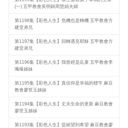
(一) 五甲教會吳明錦周慧娟夫婦
第1198集【彩色人生】危機也是轉機 五甲教會方
建堂弟兄
第1197集【彩色人生】回轉遇見耶穌 五甲教會方
建堂弟兄
第1196集【彩色人生】我曾經是乩童 五甲教會李
珮臻姊妹
第1195集【彩色人生】真信仰是幸福的標竿 麻豆
教會廖世玉姊妹
第1194集【彩色人生】丈夫生命的更新 麻豆教會
廖世玉姊妹
第1193集【彩色人生】從絕望到希望 麻豆教會廖