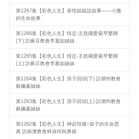
第1267集【彩色人生】喜悅姐姐說故事——小雅
的生命故事
第1266集【彩色人生】情定-主慈繩愛索早繫聯
(下) 訪麻豆教會李蕙如姊妹
第1265集【彩色人生】情定-主慈繩愛索早繫聯
(上) 訪麻豆教會李蕙如姊妹
第1264集【彩色人生】浪子回頭(下) 訪潮州教會
蘇姵蓁姊妹
第1263集【彩色人生】浪子回頭(上) 訪潮州教會
蘇姵蓁姊妹
第1262集【彩色人生】神必預備~孩子的生命恩
典 訪南澳教會林淑玲執事娘