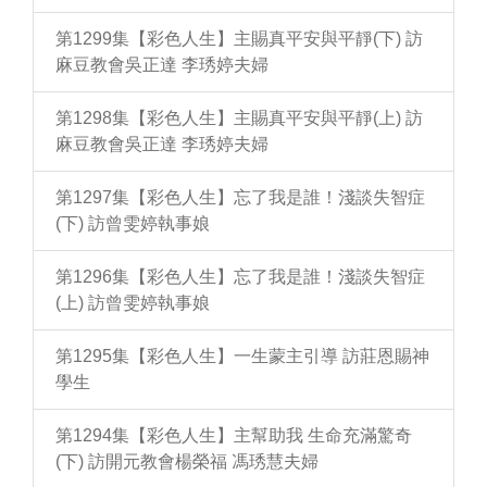
第1299集【彩色人生】主賜真平安與平靜(下) 訪
麻豆教會吳正達 李琇婷夫婦
第1298集【彩色人生】主賜真平安與平靜(上) 訪
麻豆教會吳正達 李琇婷夫婦
第1297集【彩色人生】忘了我是誰！淺談失智症
(下) 訪曾雯婷執事娘
第1296集【彩色人生】忘了我是誰！淺談失智症
(上) 訪曾雯婷執事娘
第1295集【彩色人生】一生蒙主引導 訪莊恩賜神
學生
第1294集【彩色人生】主幫助我 生命充滿驚奇
(下) 訪開元教會楊榮福 馮琇慧夫婦