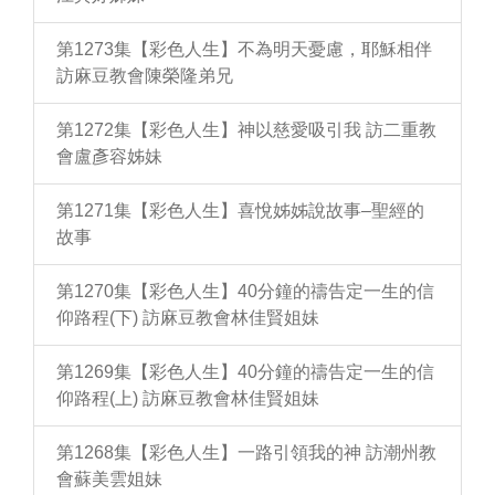
第1273集【彩色人生】不為明天憂慮，耶穌相伴
訪麻豆教會陳榮隆弟兄
第1272集【彩色人生】神以慈愛吸引我 訪二重教
會盧彥容姊妹
第1271集【彩色人生】喜悅姊姊說故事–聖經的
故事
第1270集【彩色人生】40分鐘的禱告定一生的信
仰路程(下) 訪麻豆教會林佳賢姐妹
第1269集【彩色人生】40分鐘的禱告定一生的信
仰路程(上) 訪麻豆教會林佳賢姐妹
第1268集【彩色人生】一路引領我的神 訪潮州教
會蘇美雲姐妹