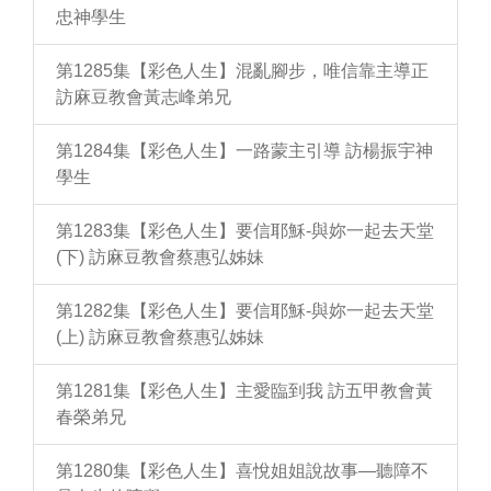
忠神學生
第1285集【彩色人生】混亂腳步，唯信靠主導正
訪麻豆教會黃志峰弟兄
第1284集【彩色人生】一路蒙主引導 訪楊振宇神
學生
第1283集【彩色人生】要信耶穌-與妳一起去天堂
(下) 訪麻豆教會蔡惠弘姊妹
第1282集【彩色人生】要信耶穌-與妳一起去天堂
(上) 訪麻豆教會蔡惠弘姊妹
第1281集【彩色人生】主愛臨到我 訪五甲教會黃
春榮弟兄
第1280集【彩色人生】喜悅姐姐說故事—聽障不