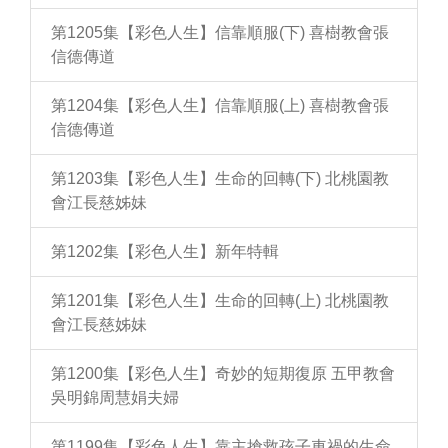
第1205集【彩色人生】信靠順服(下) 喜樹教會張
信德傳道
第1204集【彩色人生】信靠順服(上) 喜樹教會張
信德傳道
第1203集【彩色人生】生命的回轉(下) 北桃園教
會江長慈姊妹
第1202集【彩色人生】新年特輯
第1201集【彩色人生】生命的回轉(上) 北桃園教
會江長慈姊妹
第1200集【彩色人生】奇妙的短期復原 五甲教會
吳明錦周慧娟夫婦
第1199集【彩色人生】靠主搶救孩子車禍的生命