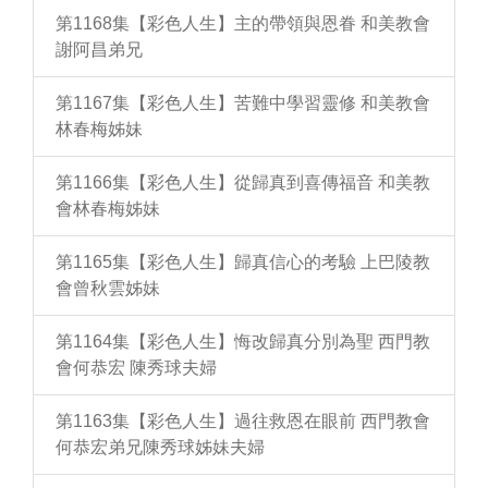
第1168集【彩色人生】主的帶領與恩眷 和美教會
謝阿昌弟兄
第1167集【彩色人生】苦難中學習靈修 和美教會
林春梅姊妹
第1166集【彩色人生】從歸真到喜傳福音 和美教
會林春梅姊妹
第1165集【彩色人生】歸真信心的考驗 上巴陵教
會曾秋雲姊妹
第1164集【彩色人生】悔改歸真分別為聖 西門教
會何恭宏 陳秀球夫婦
第1163集【彩色人生】過往救恩在眼前 西門教會
何恭宏弟兄陳秀球姊妹夫婦