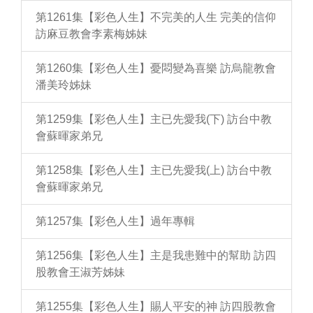
第1261集【彩色人生】不完美的人生 完美的信仰
訪麻豆教會李素梅姊妹
第1260集【彩色人生】憂悶變為喜樂 訪烏龍教會
潘美玲姊妹
第1259集【彩色人生】主已先愛我(下) 訪台中教
會蘇暉家弟兄
第1258集【彩色人生】主已先愛我(上) 訪台中教
會蘇暉家弟兄
第1257集【彩色人生】過年專輯
第1256集【彩色人生】主是我患難中的幫助 訪四
股教會王淑芳姊妹
第1255集【彩色人生】賜人平安的神 訪四股教會