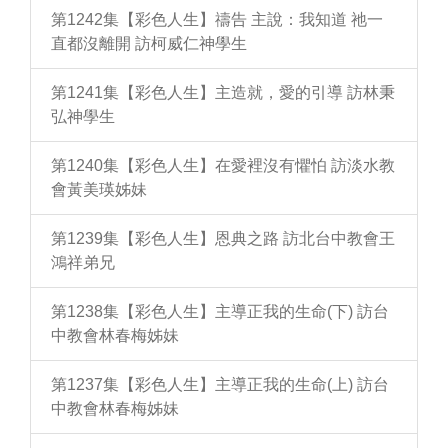
第1242集【彩色人生】禱告 主說：我知道 祂一
直都沒離開 訪柯威仁神學生
第1241集【彩色人生】主造就，愛的引導 訪林秉
弘神學生
第1240集【彩色人生】在愛裡沒有懼怕 訪淡水教
會黃美瑛姊妹
第1239集【彩色人生】恩典之路 訪北台中教會王
鴻祥弟兄
第1238集【彩色人生】主導正我的生命(下) 訪台
中教會林春梅姊妹
第1237集【彩色人生】主導正我的生命(上) 訪台
中教會林春梅姊妹