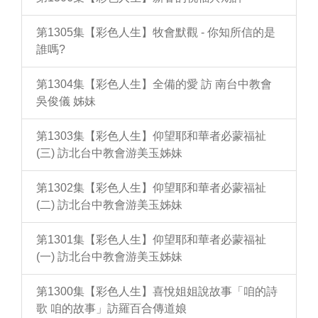
第1305集【彩色人生】牧會默觀 - 你知所信的是
誰嗎?
第1304集【彩色人生】全備的愛 訪 南台中教會
吳俊儀 姊妹
第1303集【彩色人生】仰望耶和華者必蒙福祉
(三) 訪北台中教會游美玉姊妹
第1302集【彩色人生】仰望耶和華者必蒙福祉
(二) 訪北台中教會游美玉姊妹
第1301集【彩色人生】仰望耶和華者必蒙福祉
(一) 訪北台中教會游美玉姊妹
第1300集【彩色人生】喜悅姐姐說故事「咱的詩
歌 咱的故事」訪羅百合傳道娘