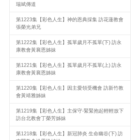
瑞斌傳道
第1223集【彩色人生】神的恩典採集 訪花蓮教會
張榮光弟兄
第1222集【彩色人生】孤單歲月不孤單(下) 訪永
康教會黃襄恩姊妹
第1221集【彩色人生】孤單歲月不孤單(上) 訪永
康教會黃襄恩姊妹
第1220集【彩色人生】因主愛領受機會 訪新竹教
會黃靖雅姊妹
第1219集【彩色人生】主保守-緊緊抱起輕輕放下
訪台北教會丁榮芳姊妹
第1218集【彩色人生】新冠肺炎 生命幽谷(下) 訪