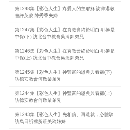
第1248集【彩色人生】疼愛人的主耶穌 訪伸港教
會許英俊 陳秀香夫婦
第1247集【彩色人生】在真教會終於明白-耶穌是
中保(下) 訪北台中教會吳漳釧弟兄
第1246集【彩色人生】在真教會終於明白-耶穌是
中保(上) 訪北台中教會吳漳釧弟兄
第1245集【彩色人生】神豐富的恩典與看顧(下)
訪德安教會何敬業弟兄
第1244集【彩色人生】神豐富的恩典與看顧(上)
訪德安教會何敬業弟兄
第1243集【彩色人生】先相信、再造就，必體驗
訪烏日祈禱所莊美玲姊妹