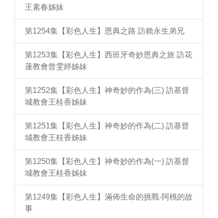
王素春姊妹
第1254集【彩色人生】恩典之路 訪賴永生弟兄
第1253集【彩色人生】西班牙奇妙恩典之旅 訪花
蓮教會曾雯婷姊妹
第1252集【彩色人生】神奇妙的作為(三) 訪基督
城教會王桂香姊妹
第1251集【彩色人生】神奇妙的作為(二) 訪基督
城教會王桂香姊妹
第1250集【彩色人生】神奇妙的作為(一) 訪基督
城教會王桂香姊妹
第1249集【彩色人生】滿佈生命的挑戰-阿桃的故
事