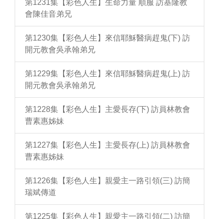
第1231集【彩色人生】生命力量 順服 訪基隆教
會陳佳音弟兄
第1230集【彩色人生】來信耶穌醫病趕鬼(下) 訪
開元教會吳承翰弟兄
第1229集【彩色人生】來信耶穌醫病趕鬼(上) 訪
開元教會吳承翰弟兄
第1228集【彩色人生】主愛長存(下) 訪員林教會
曹素惠姊妹
第1227集【彩色人生】主愛長存(上) 訪員林教會
曹素惠姊妹
第1226集【彩色人生】親愛主一路引領(三) 訪簡
瑞斌傳道
第1225集【彩色人生】親愛主一路引領(二) 訪簡