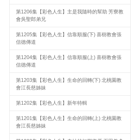
第1206集【彩色人生】主是我隨時的幫助 芳寮教
會吳聖郎弟兄
第1205集【彩色人生】信靠順服(下) 喜樹教會張
信德傳道
第1204集【彩色人生】信靠順服(上) 喜樹教會張
信德傳道
第1203集【彩色人生】生命的回轉(下) 北桃園教
會江長慈姊妹
第1202集【彩色人生】新年特輯
第1201集【彩色人生】生命的回轉(上) 北桃園教
會江長慈姊妹