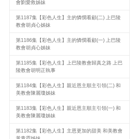
會劉愛救姊妹
第1187集【彩色人生】主的憐憫看顧(二) 上巴陵
教會胡貞心姊妹
第1186集【彩色人生】主的憐憫看顧(一) 上巴陵
教會胡貞心姊妹
第1185集【彩色人生】上巴陵教會歸真之路 上巴
陵教會胡明正執事
第1184集【彩色人生】親近恩主順主引領(二) 和
美教會陳麗瓊姊妹
第1183集【彩色人生】親近恩主順主引領(一) 和
美教會陳麗瓊姊妹
第1182集【彩色人生】主恩更加的甜美 和美教會
黃青霞姊妹