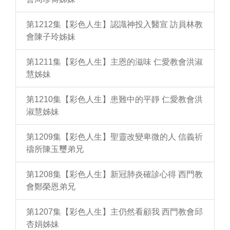
第1212集【彩色人生】認識神投入醫宣 訪員林教
會陳子玲姊妹
第1211集【彩色人生】主恩的滋味 仁愛教會洪淑
慧姊妹
第1210集【彩色人生】患難中的平靜 仁愛教會洪
淑慧姊妹
第1209集【彩色人生】聖靈改變卑微的人 信義祈
禱所陳玉璽弟兄
第1208集【彩色人生】新冠肺炎確診心得 西門教
會鄭榮恩弟兄
第1207集【彩色人生】主仍然看顧我 西門教會邱
杏娟姊妹