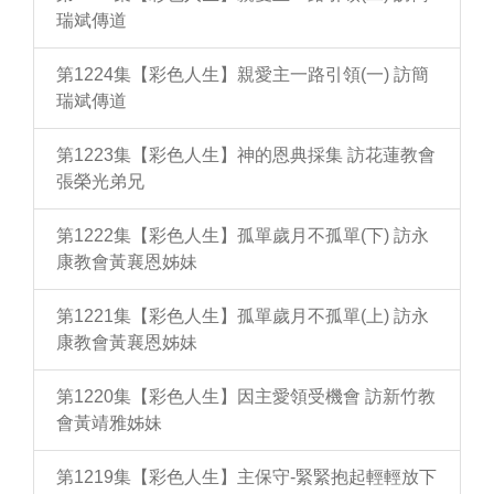
瑞斌傳道
第1224集【彩色人生】親愛主一路引領(一) 訪簡
瑞斌傳道
第1223集【彩色人生】神的恩典採集 訪花蓮教會
張榮光弟兄
第1222集【彩色人生】孤單歲月不孤單(下) 訪永
康教會黃襄恩姊妹
第1221集【彩色人生】孤單歲月不孤單(上) 訪永
康教會黃襄恩姊妹
第1220集【彩色人生】因主愛領受機會 訪新竹教
會黃靖雅姊妹
第1219集【彩色人生】主保守-緊緊抱起輕輕放下