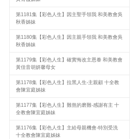
第1181集【彩色人生】因主聖手領我 和美教會吳
秋香姊妹
第1180集【彩色人生】因主親手領我 和美教會吳
秋香姊妹
第1179集【彩色人生】確實悔改主恩眷 和美教會
黃佳音胡妍馨母女
第1178集【彩色人生】拉黑人生-主親顧 十全教
會陳宜庭姊妹
第1177集【彩色人生】難熬的磨難-感謝有主 十
全教會陳宜庭姊妹
第1176集【彩色人生】主給母親機會-特別受洗
十全教會陳宜庭姊妹