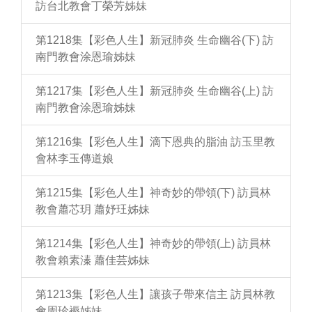
訪台北教會丁榮芳姊妹
第1218集【彩色人生】新冠肺炎 生命幽谷(下) 訪
南門教會涂恩瑜姊妹
第1217集【彩色人生】新冠肺炎 生命幽谷(上) 訪
南門教會涂恩瑜姊妹
第1216集【彩色人生】滴下恩典的脂油 訪玉里教
會林李玉傳道娘
第1215集【彩色人生】神奇妙的帶領(下) 訪員林
教會蕭芯玥 蕭妤玨姊妹
第1214集【彩色人生】神奇妙的帶領(上) 訪員林
教會賴素溱 蕭佳芸姊妹
第1213集【彩色人生】讓孩子帶來信主 訪員林教
會周珍褥姊妹