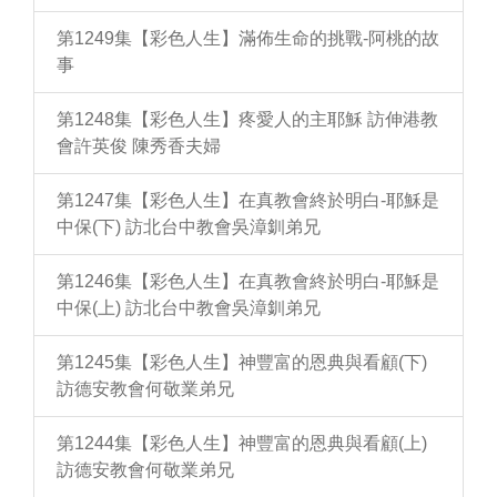
第1249集【彩色人生】滿佈生命的挑戰-阿桃的故
事
第1248集【彩色人生】疼愛人的主耶穌 訪伸港教
會許英俊 陳秀香夫婦
第1247集【彩色人生】在真教會終於明白-耶穌是
中保(下) 訪北台中教會吳漳釧弟兄
第1246集【彩色人生】在真教會終於明白-耶穌是
中保(上) 訪北台中教會吳漳釧弟兄
第1245集【彩色人生】神豐富的恩典與看顧(下)
訪德安教會何敬業弟兄
第1244集【彩色人生】神豐富的恩典與看顧(上)
訪德安教會何敬業弟兄