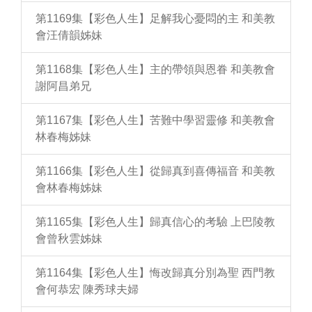
第1169集【彩色人生】足解我心憂悶的主 和美教
會汪倩韻姊妹
第1168集【彩色人生】主的帶領與恩眷 和美教會
謝阿昌弟兄
第1167集【彩色人生】苦難中學習靈修 和美教會
林春梅姊妹
第1166集【彩色人生】從歸真到喜傳福音 和美教
會林春梅姊妹
第1165集【彩色人生】歸真信心的考驗 上巴陵教
會曾秋雲姊妹
第1164集【彩色人生】悔改歸真分別為聖 西門教
會何恭宏 陳秀球夫婦