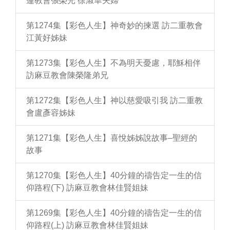
蓮教會張榮光 徐淑華夫婦
第1274集【彩色人生】神奇妙的揀選 訪二重教會
江黃好姊妹
第1273集【彩色人生】不為明天憂慮，耶穌相伴
訪麻豆教會陳榮隆弟兄
第1272集【彩色人生】神以慈愛吸引我 訪二重教
會盧彥容姊妹
第1271集【彩色人生】喜悅姊姊說故事–聖經的
故事
第1270集【彩色人生】40分鐘的禱告定一生的信
仰路程(下) 訪麻豆教會林佳賢姐妹
第1269集【彩色人生】40分鐘的禱告定一生的信
仰路程(上) 訪麻豆教會林佳賢姐妹