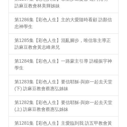
訪麻豆教會林美輝姊妹
第1286集【彩色人生】主的大愛隨時看顧 訪顏信
忠神學生
第1285集【彩色人生】混亂腳步，唯信靠主導正
訪麻豆教會黃志峰弟兄
第1284集【彩色人生】一路蒙主引導 訪楊振宇神
學生
第1283集【彩色人生】要信耶穌-與妳一起去天堂
(下) 訪麻豆教會蔡惠弘姊妹
第1282集【彩色人生】要信耶穌-與妳一起去天堂
(上) 訪麻豆教會蔡惠弘姊妹
第1281集【彩色人生】主愛臨到我 訪五甲教會黃