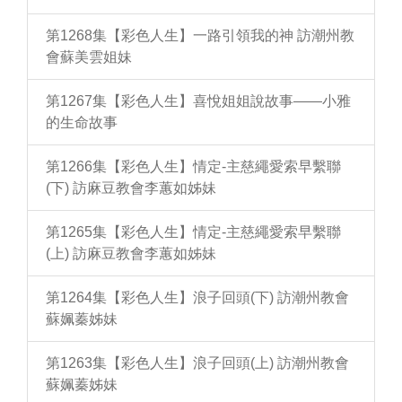
第1268集【彩色人生】一路引領我的神 訪潮州教
會蘇美雲姐妹
第1267集【彩色人生】喜悅姐姐說故事——小雅
的生命故事
第1266集【彩色人生】情定-主慈繩愛索早繫聯
(下) 訪麻豆教會李蕙如姊妹
第1265集【彩色人生】情定-主慈繩愛索早繫聯
(上) 訪麻豆教會李蕙如姊妹
第1264集【彩色人生】浪子回頭(下) 訪潮州教會
蘇姵蓁姊妹
第1263集【彩色人生】浪子回頭(上) 訪潮州教會
蘇姵蓁姊妹