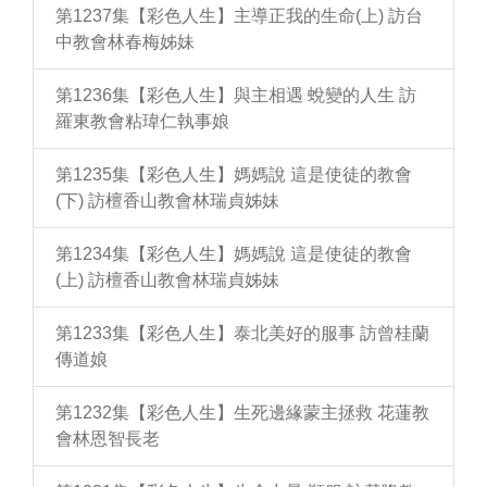
第1237集【彩色人生】主導正我的生命(上) 訪台
中教會林春梅姊妹
第1236集【彩色人生】與主相遇 蛻變的人生 訪
羅東教會粘瑋仁執事娘
第1235集【彩色人生】媽媽說 這是使徒的教會
(下) 訪檀香山教會林瑞貞姊妹
第1234集【彩色人生】媽媽說 這是使徒的教會
(上) 訪檀香山教會林瑞貞姊妹
第1233集【彩色人生】泰北美好的服事 訪曾桂蘭
傳道娘
第1232集【彩色人生】生死邊緣蒙主拯救 花蓮教
會林恩智長老