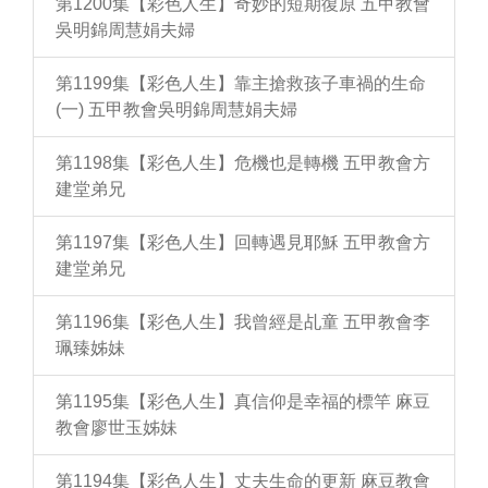
第1200集【彩色人生】奇妙的短期復原 五甲教會
吳明錦周慧娟夫婦
第1199集【彩色人生】靠主搶救孩子車禍的生命
(一) 五甲教會吳明錦周慧娟夫婦
第1198集【彩色人生】危機也是轉機 五甲教會方
建堂弟兄
第1197集【彩色人生】回轉遇見耶穌 五甲教會方
建堂弟兄
第1196集【彩色人生】我曾經是乩童 五甲教會李
珮臻姊妹
第1195集【彩色人生】真信仰是幸福的標竿 麻豆
教會廖世玉姊妹
第1194集【彩色人生】丈夫生命的更新 麻豆教會