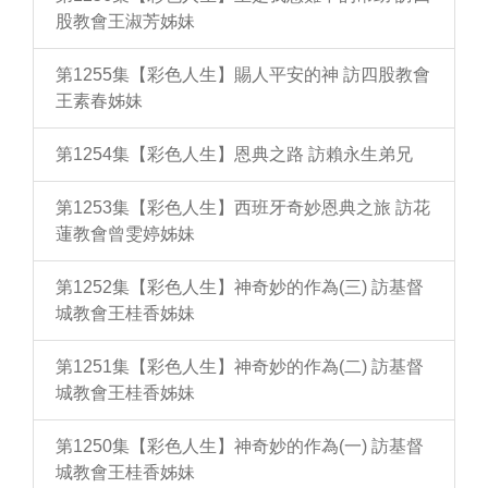
股教會王淑芳姊妹
第1255集【彩色人生】賜人平安的神 訪四股教會
王素春姊妹
第1254集【彩色人生】恩典之路 訪賴永生弟兄
第1253集【彩色人生】西班牙奇妙恩典之旅 訪花
蓮教會曾雯婷姊妹
第1252集【彩色人生】神奇妙的作為(三) 訪基督
城教會王桂香姊妹
第1251集【彩色人生】神奇妙的作為(二) 訪基督
城教會王桂香姊妹
第1250集【彩色人生】神奇妙的作為(一) 訪基督
城教會王桂香姊妹