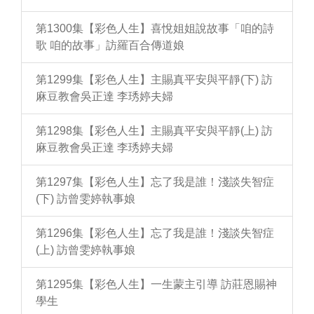
第1300集【彩色人生】喜悅姐姐說故事「咱的詩
歌 咱的故事」訪羅百合傳道娘
第1299集【彩色人生】主賜真平安與平靜(下) 訪
麻豆教會吳正達 李琇婷夫婦
第1298集【彩色人生】主賜真平安與平靜(上) 訪
麻豆教會吳正達 李琇婷夫婦
第1297集【彩色人生】忘了我是誰！淺談失智症
(下) 訪曾雯婷執事娘
第1296集【彩色人生】忘了我是誰！淺談失智症
(上) 訪曾雯婷執事娘
第1295集【彩色人生】一生蒙主引導 訪莊恩賜神
學生