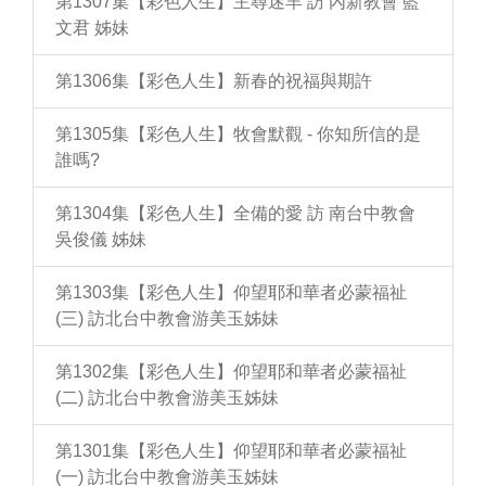
第1307集【彩色人生】主尋迷羊 訪 內新教會 藍
文君 姊妹
第1306集【彩色人生】新春的祝福與期許
第1305集【彩色人生】牧會默觀 - 你知所信的是
誰嗎?
第1304集【彩色人生】全備的愛 訪 南台中教會
吳俊儀 姊妹
第1303集【彩色人生】仰望耶和華者必蒙福祉
(三) 訪北台中教會游美玉姊妹
第1302集【彩色人生】仰望耶和華者必蒙福祉
(二) 訪北台中教會游美玉姊妹
第1301集【彩色人生】仰望耶和華者必蒙福祉
(一) 訪北台中教會游美玉姊妹