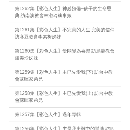
第1262集【彩色人生】神必預備~孩子的生命恩
典 訪南澳教會林淑玲執事娘
第1261集【彩色人生】不完美的人生 完美的信仰
訪麻豆教會李素梅姊妹
第1260集【彩色人生】憂悶變為喜樂 訪烏龍教會
潘美玲姊妹
第1259集【彩色人生】主已先愛我(下) 訪台中教
會蘇暉家弟兄
第1258集【彩色人生】主已先愛我(上) 訪台中教
會蘇暉家弟兄
第1257集【彩色人生】過年專輯
第1256集【彩色人生】主是我患難中的幫助 訪四