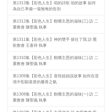
第1313集【彩色人生】咱的詩歌 咱的故事 如何
為自己準備一場無悔的告別
第1312集【彩色人生】飽嚐主恩的滋味(三) 訪 二
重教會 陳聖義 執事
第1311集【彩色人生】神的雙手 接住了我 訪 鶯
歌教會 王蒼祥 執事
第1310集【彩色人生】飽嚐主恩的滋味(二) 訪 二
重教會 陳聖義 執事
第1309集【彩色人生】喜悅姐姐說故事 如何在逆
境中彰顯基督的馨香之氣
第1308集【彩色人生】飽嚐主恩的滋味(一) 訪 二
重教會 陳聖義 執事