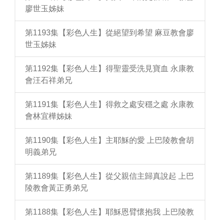
廖世玉姊妹
第1193集【彩色人生】從絕望到希望 麻豆教會廖
世玉姊妹
第1192集【彩色人生】得聖靈受洗見寶血 永康教
會汪石祥弟兄
第1191集【彩色人生】得救之處安穩之處 永康教
會林宜樺姊妹
第1190集【彩色人生】主耶穌的愛 上巴陵教會胡
明義弟兄
第1189集【彩色人生】從父親信主歸真說起 上巴
陵教會黃正勇弟兄
第1188集【彩色人生】耶穌恩臂懷抱我 上巴陵教