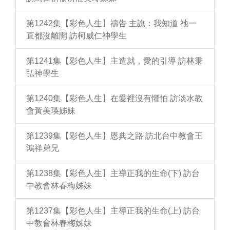
第1242集【彩色人生】禱告 主說：我知道 祂一
直都沒離開 訪柯威仁神學生
第1241集【彩色人生】主造就，愛的引導 訪林秉
弘神學生
第1240集【彩色人生】在愛裡沒有懼怕 訪淡水教
會黃美瑛姊妹
第1239集【彩色人生】恩典之路 訪北台中教會王
鴻祥弟兄
第1238集【彩色人生】主導正我的生命(下) 訪台
中教會林春梅姊妹
第1237集【彩色人生】主導正我的生命(上) 訪台
中教會林春梅姊妹