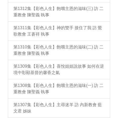
第1312集【彩色人生】飽嚐主恩的滋味(三) 訪 二
重教會 陳聖義 執事
第1311集【彩色人生】神的雙手 接住了我 訪 鶯
歌教會 王蒼祥 執事
第1310集【彩色人生】飽嚐主恩的滋味(二) 訪 二
重教會 陳聖義 執事
第1309集【彩色人生】喜悅姐姐說故事 如何在逆
境中彰顯基督的馨香之氣
第1308集【彩色人生】飽嚐主恩的滋味(一) 訪 二
重教會 陳聖義 執事
第1307集【彩色人生】主尋迷羊 訪 內新教會 藍
文君 姊妹