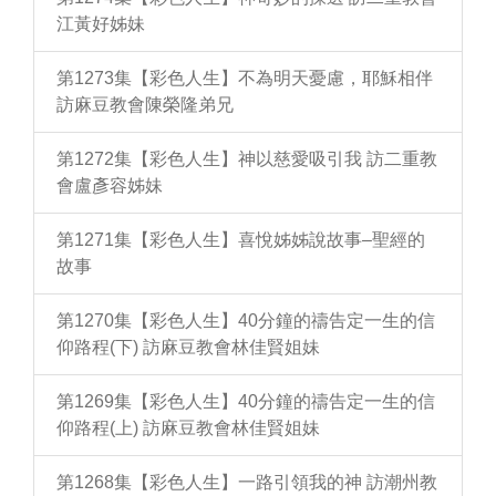
江黃好姊妹
第1273集【彩色人生】不為明天憂慮，耶穌相伴
訪麻豆教會陳榮隆弟兄
第1272集【彩色人生】神以慈愛吸引我 訪二重教
會盧彥容姊妹
第1271集【彩色人生】喜悅姊姊說故事–聖經的
故事
第1270集【彩色人生】40分鐘的禱告定一生的信
仰路程(下) 訪麻豆教會林佳賢姐妹
第1269集【彩色人生】40分鐘的禱告定一生的信
仰路程(上) 訪麻豆教會林佳賢姐妹
第1268集【彩色人生】一路引領我的神 訪潮州教