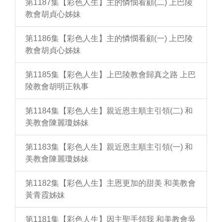
第1187集【彩色人生】主的憐憫看顧(二) 上巴陵
教會胡貞心姊妹
第1186集【彩色人生】主的憐憫看顧(一) 上巴陵
教會胡貞心姊妹
第1185集【彩色人生】上巴陵教會歸真之路 上巴
陵教會胡明正執事
第1184集【彩色人生】親近恩主順主引領(二) 和
美教會陳麗瓊姊妹
第1183集【彩色人生】親近恩主順主引領(一) 和
美教會陳麗瓊姊妹
第1182集【彩色人生】主恩更加的甜美 和美教會
黃青霞姊妹
第1181集【彩色人生】因主聖手領我 和美教會吳