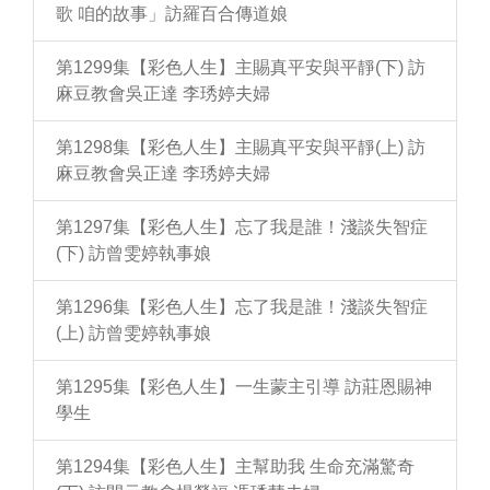
歌 咱的故事」訪羅百合傳道娘
第1299集【彩色人生】主賜真平安與平靜(下) 訪
麻豆教會吳正達 李琇婷夫婦
第1298集【彩色人生】主賜真平安與平靜(上) 訪
麻豆教會吳正達 李琇婷夫婦
第1297集【彩色人生】忘了我是誰！淺談失智症
(下) 訪曾雯婷執事娘
第1296集【彩色人生】忘了我是誰！淺談失智症
(上) 訪曾雯婷執事娘
第1295集【彩色人生】一生蒙主引導 訪莊恩賜神
學生
第1294集【彩色人生】主幫助我 生命充滿驚奇