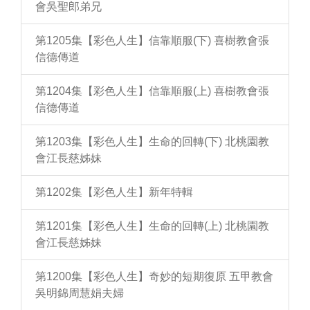
會吳聖郎弟兄
第1205集【彩色人生】信靠順服(下) 喜樹教會張
信德傳道
第1204集【彩色人生】信靠順服(上) 喜樹教會張
信德傳道
第1203集【彩色人生】生命的回轉(下) 北桃園教
會江長慈姊妹
第1202集【彩色人生】新年特輯
第1201集【彩色人生】生命的回轉(上) 北桃園教
會江長慈姊妹
第1200集【彩色人生】奇妙的短期復原 五甲教會
吳明錦周慧娟夫婦