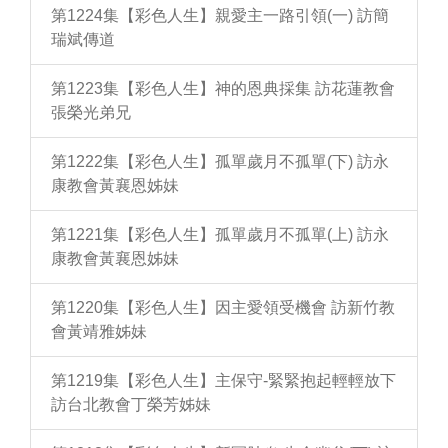
第1224集【彩色人生】親愛主一路引領(一) 訪簡
瑞斌傳道
第1223集【彩色人生】神的恩典採集 訪花蓮教會
張榮光弟兄
第1222集【彩色人生】孤單歲月不孤單(下) 訪永
康教會黃襄恩姊妹
第1221集【彩色人生】孤單歲月不孤單(上) 訪永
康教會黃襄恩姊妹
第1220集【彩色人生】因主愛領受機會 訪新竹教
會黃靖雅姊妹
第1219集【彩色人生】主保守-緊緊抱起輕輕放下
訪台北教會丁榮芳姊妹