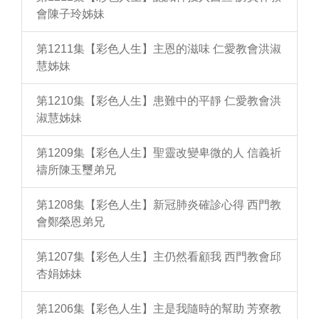
會陳子玲姊妹
第1211集【彩色人生】主恩的滋味 仁愛教會洪淑
慧姊妹
第1210集【彩色人生】患難中的平靜 仁愛教會洪
淑慧姊妹
第1209集【彩色人生】聖靈改變卑微的人 信義祈
禱所陳玉璽弟兄
第1208集【彩色人生】新冠肺炎確診心得 西門教
會鄭榮恩弟兄
第1207集【彩色人生】主仍然看顧我 西門教會邱
杏娟姊妹
第1206集【彩色人生】主是我隨時的幫助 芳寮教