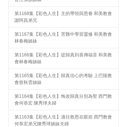
第1168集【彩色人生】主的帶領與恩眷 和美教會
謝阿昌弟兄
第1167集【彩色人生】苦難中學習靈修 和美教會
林春梅姊妹
第1166集【彩色人生】從歸真到喜傳福音 和美教
會林春梅姊妹
第1165集【彩色人生】歸真信心的考驗 上巴陵教
會曾秋雲姊妹
第1164集【彩色人生】悔改歸真分別為聖 西門教
會何恭宏 陳秀球夫婦
第1163集【彩色人生】過往救恩在眼前 西門教會
何恭宏弟兄陳秀球姊妹夫婦