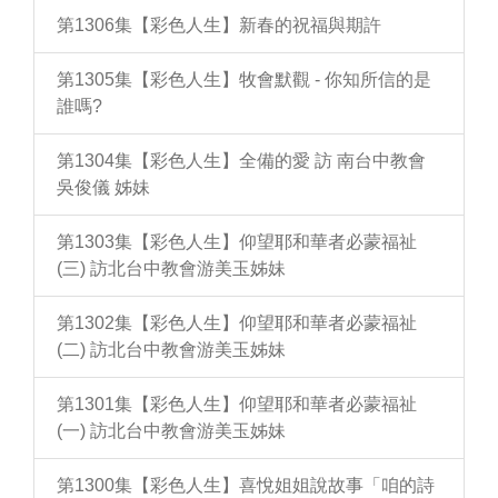
第1306集【彩色人生】新春的祝福與期許
第1305集【彩色人生】牧會默觀 - 你知所信的是
誰嗎?
第1304集【彩色人生】全備的愛 訪 南台中教會
吳俊儀 姊妹
第1303集【彩色人生】仰望耶和華者必蒙福祉
(三) 訪北台中教會游美玉姊妹
第1302集【彩色人生】仰望耶和華者必蒙福祉
(二) 訪北台中教會游美玉姊妹
第1301集【彩色人生】仰望耶和華者必蒙福祉
(一) 訪北台中教會游美玉姊妹
第1300集【彩色人生】喜悅姐姐說故事「咱的詩