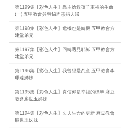
第1199集【彩色人生】靠主搶救孩子車禍的生命
(一) 五甲教會吳明錦周慧娟夫婦
第1198集【彩色人生】危機也是轉機 五甲教會方
建堂弟兄
第1197集【彩色人生】回轉遇見耶穌 五甲教會方
建堂弟兄
第1196集【彩色人生】我曾經是乩童 五甲教會李
珮臻姊妹
第1195集【彩色人生】真信仰是幸福的標竿 麻豆
教會廖世玉姊妹
第1194集【彩色人生】丈夫生命的更新 麻豆教會
廖世玉姊妹