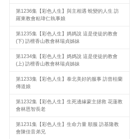
第1236集【彩色人生】與主相遇 蛻變的人生 訪
羅東教會粘瑋仁執事娘
第1235集【彩色人生】媽媽說 這是使徒的教會
(下) 訪檀香山教會林瑞貞姊妹
第1234集【彩色人生】媽媽說 這是使徒的教會
(上) 訪檀香山教會林瑞貞姊妹
第1233集【彩色人生】泰北美好的服事 訪曾桂蘭
傳道娘
第1232集【彩色人生】生死邊緣蒙主拯救 花蓮教
會林恩智長老
第1231集【彩色人生】生命力量 順服 訪基隆教
會陳佳音弟兄