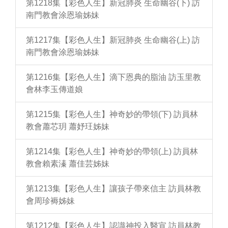
第1218集【彩色人生】新冠肺炎 生命幽谷(下) 訪
南門教會涂恩瑜姊妹
第1217集【彩色人生】新冠肺炎 生命幽谷(上) 訪
南門教會涂恩瑜姊妹
第1216集【彩色人生】滴下恩典的脂油 訪玉里教
會林李玉傳道娘
第1215集【彩色人生】神奇妙的帶領(下) 訪員林
教會蕭芯玥 蕭妤玨姊妹
第1214集【彩色人生】神奇妙的帶領(上) 訪員林
教會賴素溱 蕭佳芸姊妹
第1213集【彩色人生】讓孩子帶來信主 訪員林教
會周珍褥姊妹
第1212集【彩色人生】認識神投入醫宣 訪員林教