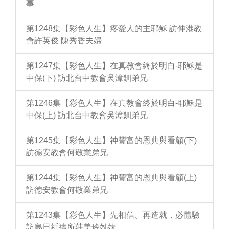
事
第1248集【彩色人生】疼愛人的主耶穌 訪伸港教
會許英俊 陳秀香夫婦
第1247集【彩色人生】在真教會終於明白-耶穌是
中保(下) 訪北台中教會吳漳釧弟兄
第1246集【彩色人生】在真教會終於明白-耶穌是
中保(上) 訪北台中教會吳漳釧弟兄
第1245集【彩色人生】神豐富的恩典與看顧(下)
訪德安教會何敬業弟兄
第1244集【彩色人生】神豐富的恩典與看顧(上)
訪德安教會何敬業弟兄
第1243集【彩色人生】先相信、再造就，必體驗
訪烏日祈禱所莊美玲姊妹