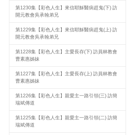
第1230集【彩色人生】來信耶穌醫病趕鬼(下) 訪
開元教會吳承翰弟兄
第1229集【彩色人生】來信耶穌醫病趕鬼(上) 訪
開元教會吳承翰弟兄
第1228集【彩色人生】主愛長存(下) 訪員林教會
曹素惠姊妹
第1227集【彩色人生】主愛長存(上) 訪員林教會
曹素惠姊妹
第1226集【彩色人生】親愛主一路引領(三) 訪簡
瑞斌傳道
第1225集【彩色人生】親愛主一路引領(二) 訪簡
瑞斌傳道