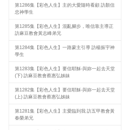
第1286集【彩色人生】主的大愛隨時看顧 訪顏信
忠神學生
第1285集【彩色人生】混亂腳步，唯信靠主導正
訪麻豆教會黃志峰弟兄
第1284集【彩色人生】一路蒙主引導 訪楊振宇神
學生
第1283集【彩色人生】要信耶穌-與妳一起去天堂
(下) 訪麻豆教會蔡惠弘姊妹
第1282集【彩色人生】要信耶穌-與妳一起去天堂
(上) 訪麻豆教會蔡惠弘姊妹
第1281集【彩色人生】主愛臨到我 訪五甲教會黃
春榮弟兄