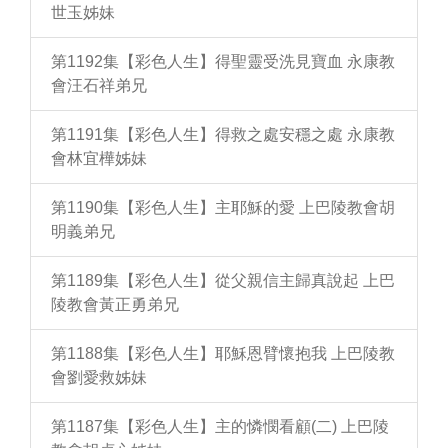
世玉姊妹
第1192集【彩色人生】得聖靈受洗見寶血 永康教
會汪石祥弟兄
第1191集【彩色人生】得救之處安穩之處 永康教
會林宜樺姊妹
第1190集【彩色人生】主耶穌的愛 上巴陵教會胡
明義弟兄
第1189集【彩色人生】從父親信主歸真說起 上巴
陵教會黃正勇弟兄
第1188集【彩色人生】耶穌恩臂懷抱我 上巴陵教
會劉愛救姊妹
第1187集【彩色人生】主的憐憫看顧(二) 上巴陵