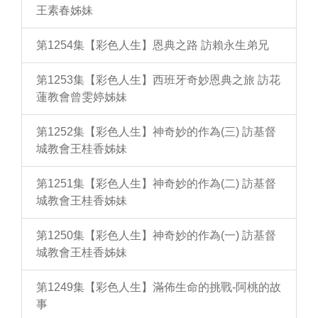
王素春姊妹
第1254集【彩色人生】恩典之路 訪賴永生弟兄
第1253集【彩色人生】西班牙奇妙恩典之旅 訪花
蓮教會曾雯婷姊妹
第1252集【彩色人生】神奇妙的作為(三) 訪基督
城教會王桂香姊妹
第1251集【彩色人生】神奇妙的作為(二) 訪基督
城教會王桂香姊妹
第1250集【彩色人生】神奇妙的作為(一) 訪基督
城教會王桂香姊妹
第1249集【彩色人生】滿佈生命的挑戰-阿桃的故
事