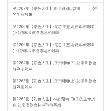
第1267集【彩色人生】喜悅姐姐說故事——小雅
的生命故事
第1266集【彩色人生】情定-主慈繩愛索早繫聯
(下) 訪麻豆教會李蕙如姊妹
第1265集【彩色人生】情定-主慈繩愛索早繫聯
(上) 訪麻豆教會李蕙如姊妹
第1264集【彩色人生】浪子回頭(下) 訪潮州教會
蘇姵蓁姊妹
第1263集【彩色人生】浪子回頭(上) 訪潮州教會
蘇姵蓁姊妹
第1262集【彩色人生】神必預備~孩子的生命恩
典 訪南澳教會林淑玲執事娘