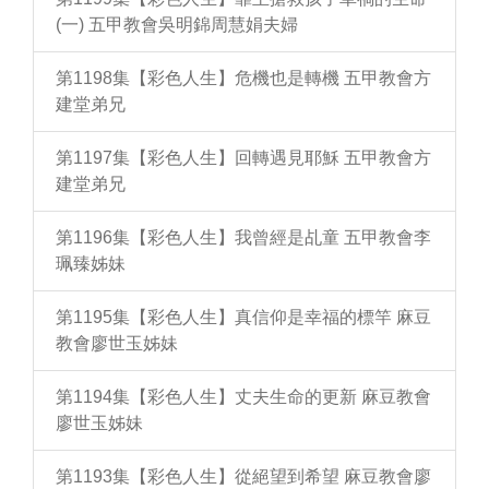
(一) 五甲教會吳明錦周慧娟夫婦
第1198集【彩色人生】危機也是轉機 五甲教會方
建堂弟兄
第1197集【彩色人生】回轉遇見耶穌 五甲教會方
建堂弟兄
第1196集【彩色人生】我曾經是乩童 五甲教會李
珮臻姊妹
第1195集【彩色人生】真信仰是幸福的標竿 麻豆
教會廖世玉姊妹
第1194集【彩色人生】丈夫生命的更新 麻豆教會
廖世玉姊妹
第1193集【彩色人生】從絕望到希望 麻豆教會廖