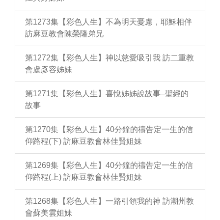
第1273集【彩色人生】不為明天憂慮，耶穌相伴
訪麻豆教會陳榮隆弟兄
第1272集【彩色人生】神以慈愛吸引我 訪二重教
會盧彥容姊妹
第1271集【彩色人生】喜悅姊姊說故事–聖經的
故事
第1270集【彩色人生】40分鐘的禱告定一生的信
仰路程(下) 訪麻豆教會林佳賢姐妹
第1269集【彩色人生】40分鐘的禱告定一生的信
仰路程(上) 訪麻豆教會林佳賢姐妹
第1268集【彩色人生】一路引領我的神 訪潮州教
會蘇美雲姐妹