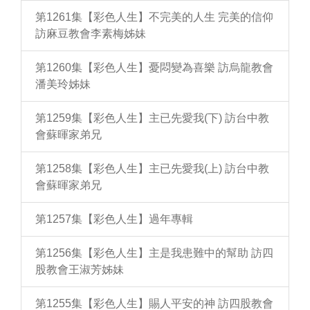
第1261集【彩色人生】不完美的人生 完美的信仰
訪麻豆教會李素梅姊妹
第1260集【彩色人生】憂悶變為喜樂 訪烏龍教會
潘美玲姊妹
第1259集【彩色人生】主已先愛我(下) 訪台中教
會蘇暉家弟兄
第1258集【彩色人生】主已先愛我(上) 訪台中教
會蘇暉家弟兄
第1257集【彩色人生】過年專輯
第1256集【彩色人生】主是我患難中的幫助 訪四
股教會王淑芳姊妹
第1255集【彩色人生】賜人平安的神 訪四股教會