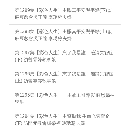
第1299集【彩色人生】主賜真平安與平靜(下) 訪
麻豆教會吳正達 李琇婷夫婦
第1298集【彩色人生】主賜真平安與平靜(上) 訪
麻豆教會吳正達 李琇婷夫婦
第1297集【彩色人生】忘了我是誰！淺談失智症
(下) 訪曾雯婷執事娘
第1296集【彩色人生】忘了我是誰！淺談失智症
(上) 訪曾雯婷執事娘
第1295集【彩色人生】一生蒙主引導 訪莊恩賜神
學生
第1294集【彩色人生】主幫助我 生命充滿驚奇
(下) 訪開元教會楊榮福 馮琇慧夫婦