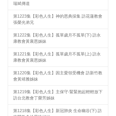
瑞斌傳道
第1223集【彩色人生】神的恩典採集 訪花蓮教會
張榮光弟兄
第1222集【彩色人生】孤單歲月不孤單(下) 訪永
康教會黃襄恩姊妹
第1221集【彩色人生】孤單歲月不孤單(上) 訪永
康教會黃襄恩姊妹
第1220集【彩色人生】因主愛領受機會 訪新竹教
會黃靖雅姊妹
第1219集【彩色人生】主保守-緊緊抱起輕輕放下
訪台北教會丁榮芳姊妹
第1218集【彩色人生】新冠肺炎 生命幽谷(下) 訪