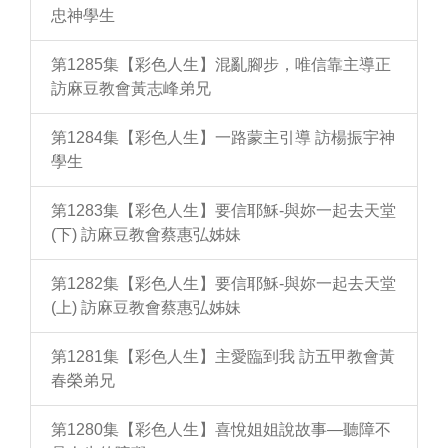
忠神學生
第1285集【彩色人生】混亂腳步，唯信靠主導正
訪麻豆教會黃志峰弟兄
第1284集【彩色人生】一路蒙主引導 訪楊振宇神
學生
第1283集【彩色人生】要信耶穌-與妳一起去天堂
(下) 訪麻豆教會蔡惠弘姊妹
第1282集【彩色人生】要信耶穌-與妳一起去天堂
(上) 訪麻豆教會蔡惠弘姊妹
第1281集【彩色人生】主愛臨到我 訪五甲教會黃
春榮弟兄
第1280集【彩色人生】喜悅姐姐說故事—聽障不