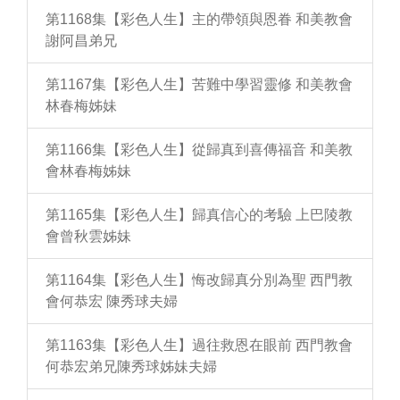
第1168集【彩色人生】主的帶領與恩眷 和美教會
謝阿昌弟兄
第1167集【彩色人生】苦難中學習靈修 和美教會
林春梅姊妹
第1166集【彩色人生】從歸真到喜傳福音 和美教
會林春梅姊妹
第1165集【彩色人生】歸真信心的考驗 上巴陵教
會曾秋雲姊妹
第1164集【彩色人生】悔改歸真分別為聖 西門教
會何恭宏 陳秀球夫婦
第1163集【彩色人生】過往救恩在眼前 西門教會
何恭宏弟兄陳秀球姊妹夫婦