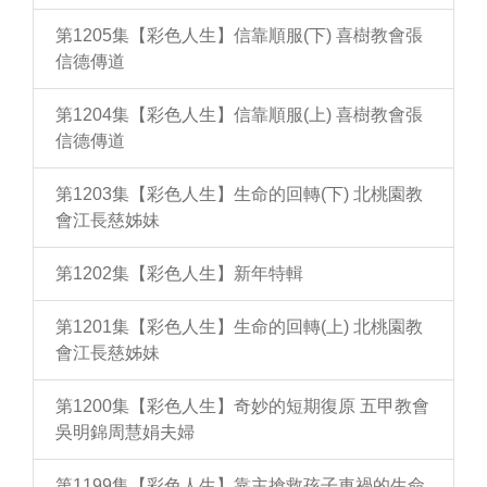
第1205集【彩色人生】信靠順服(下) 喜樹教會張
信德傳道
第1204集【彩色人生】信靠順服(上) 喜樹教會張
信德傳道
第1203集【彩色人生】生命的回轉(下) 北桃園教
會江長慈姊妹
第1202集【彩色人生】新年特輯
第1201集【彩色人生】生命的回轉(上) 北桃園教
會江長慈姊妹
第1200集【彩色人生】奇妙的短期復原 五甲教會
吳明錦周慧娟夫婦
第1199集【彩色人生】靠主搶救孩子車禍的生命