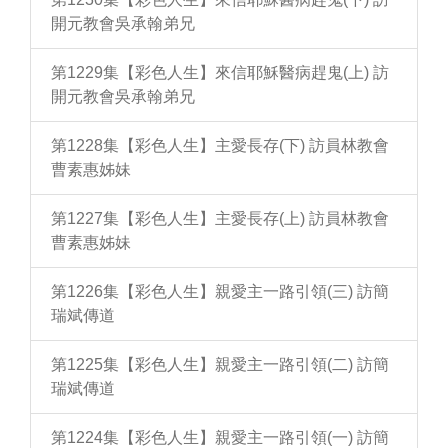
開元教會吳承翰弟兄
第1229集【彩色人生】來信耶穌醫病趕鬼(上) 訪
開元教會吳承翰弟兄
第1228集【彩色人生】主愛長存(下) 訪員林教會
曹素惠姊妹
第1227集【彩色人生】主愛長存(上) 訪員林教會
曹素惠姊妹
第1226集【彩色人生】親愛主一路引領(三) 訪簡
瑞斌傳道
第1225集【彩色人生】親愛主一路引領(二) 訪簡
瑞斌傳道
第1224集【彩色人生】親愛主一路引領(一) 訪簡