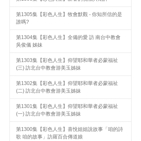
第1305集【彩色人生】牧會默觀 - 你知所信的是
誰嗎?
第1304集【彩色人生】全備的愛 訪 南台中教會
吳俊儀 姊妹
第1303集【彩色人生】仰望耶和華者必蒙福祉
(三) 訪北台中教會游美玉姊妹
第1302集【彩色人生】仰望耶和華者必蒙福祉
(二) 訪北台中教會游美玉姊妹
第1301集【彩色人生】仰望耶和華者必蒙福祉
(一) 訪北台中教會游美玉姊妹
第1300集【彩色人生】喜悅姐姐說故事「咱的詩
歌 咱的故事」訪羅百合傳道娘