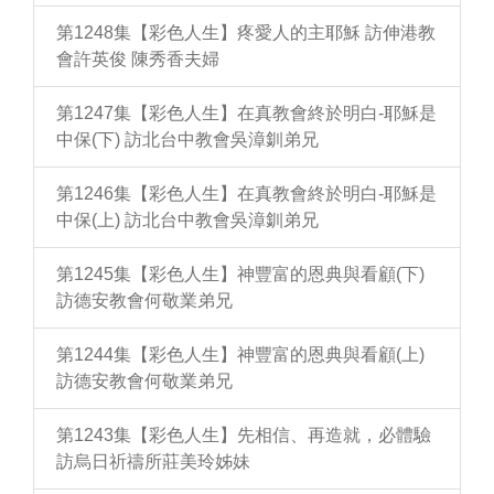
第1248集【彩色人生】疼愛人的主耶穌 訪伸港教
會許英俊 陳秀香夫婦
第1247集【彩色人生】在真教會終於明白-耶穌是
中保(下) 訪北台中教會吳漳釧弟兄
第1246集【彩色人生】在真教會終於明白-耶穌是
中保(上) 訪北台中教會吳漳釧弟兄
第1245集【彩色人生】神豐富的恩典與看顧(下)
訪德安教會何敬業弟兄
第1244集【彩色人生】神豐富的恩典與看顧(上)
訪德安教會何敬業弟兄
第1243集【彩色人生】先相信、再造就，必體驗
訪烏日祈禱所莊美玲姊妹