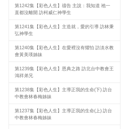
第1242集【彩色人生】禱告 主說：我知道 祂一
直都沒離開 訪柯威仁神學生
第1241集【彩色人生】主造就，愛的引導 訪林秉
弘神學生
第1240集【彩色人生】在愛裡沒有懼怕 訪淡水教
會黃美瑛姊妹
第1239集【彩色人生】恩典之路 訪北台中教會王
鴻祥弟兄
第1238集【彩色人生】主導正我的生命(下) 訪台
中教會林春梅姊妹
第1237集【彩色人生】主導正我的生命(上) 訪台
中教會林春梅姊妹