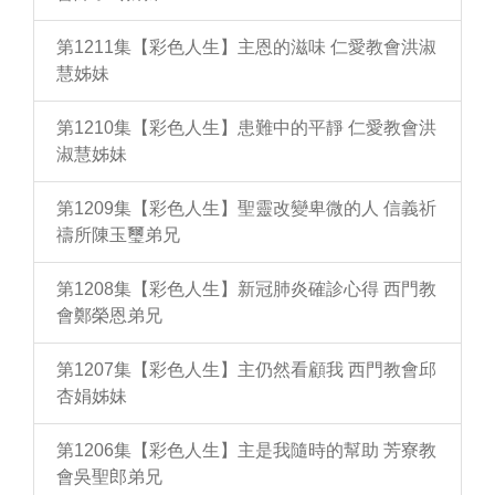
第1211集【彩色人生】主恩的滋味 仁愛教會洪淑
慧姊妹
第1210集【彩色人生】患難中的平靜 仁愛教會洪
淑慧姊妹
第1209集【彩色人生】聖靈改變卑微的人 信義祈
禱所陳玉璽弟兄
第1208集【彩色人生】新冠肺炎確診心得 西門教
會鄭榮恩弟兄
第1207集【彩色人生】主仍然看顧我 西門教會邱
杏娟姊妹
第1206集【彩色人生】主是我隨時的幫助 芳寮教
會吳聖郎弟兄