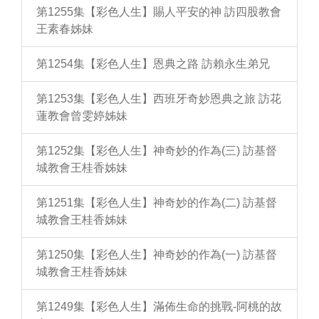
第1255集【彩色人生】賜人平安的神 訪四股教會
王素春姊妹
第1254集【彩色人生】恩典之路 訪賴永生弟兄
第1253集【彩色人生】西班牙奇妙恩典之旅 訪花
蓮教會曾雯婷姊妹
第1252集【彩色人生】神奇妙的作為(三) 訪基督
城教會王桂香姊妹
第1251集【彩色人生】神奇妙的作為(二) 訪基督
城教會王桂香姊妹
第1250集【彩色人生】神奇妙的作為(一) 訪基督
城教會王桂香姊妹
第1249集【彩色人生】滿佈生命的挑戰-阿桃的故