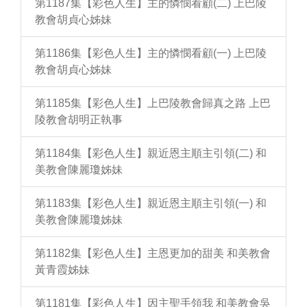
第1187集【彩色人生】主的憐憫看顧(二) 上巴陵
教會胡貞心姊妹
第1186集【彩色人生】主的憐憫看顧(一) 上巴陵
教會胡貞心姊妹
第1185集【彩色人生】上巴陵教會歸真之路 上巴
陵教會胡明正執事
第1184集【彩色人生】親近恩主順主引領(二) 和
美教會陳麗瓊姊妹
第1183集【彩色人生】親近恩主順主引領(一) 和
美教會陳麗瓊姊妹
第1182集【彩色人生】主恩更加的甜美 和美教會
黃青霞姊妹
第1181集【彩色人生】因主聖手領我 和美教會吳