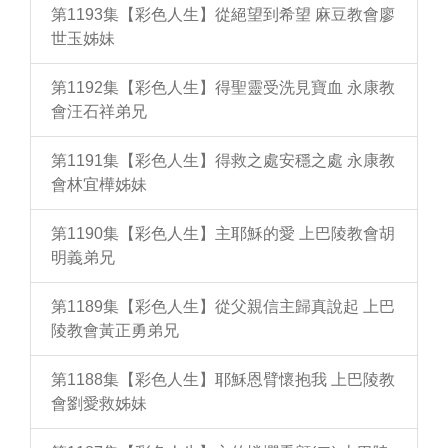
第1193集【彩色人生】從絕望到希望 麻豆教會廖
世玉姊妹
第1192集【彩色人生】得聖靈受洗見寶血 永康教
會汪石祥弟兄
第1191集【彩色人生】得救之處安穩之處 永康教
會林宜樺姊妹
第1190集【彩色人生】主耶穌的愛 上巴陵教會胡
明義弟兄
第1189集【彩色人生】從父親信主歸真說起 上巴
陵教會黃正勇弟兄
第1188集【彩色人生】耶穌恩臂懷抱我 上巴陵教
會劉愛救姊妹