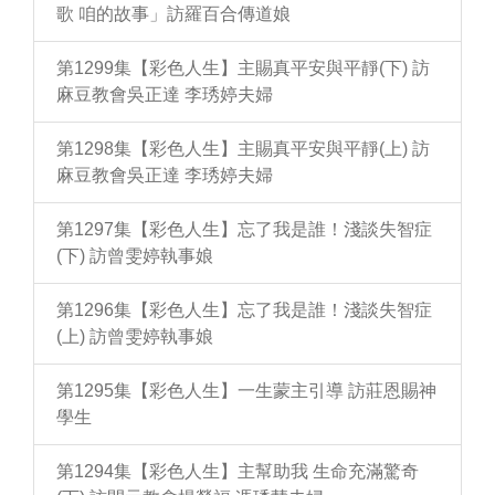
歌 咱的故事」訪羅百合傳道娘
第1299集【彩色人生】主賜真平安與平靜(下) 訪
麻豆教會吳正達 李琇婷夫婦
第1298集【彩色人生】主賜真平安與平靜(上) 訪
麻豆教會吳正達 李琇婷夫婦
第1297集【彩色人生】忘了我是誰！淺談失智症
(下) 訪曾雯婷執事娘
第1296集【彩色人生】忘了我是誰！淺談失智症
(上) 訪曾雯婷執事娘
第1295集【彩色人生】一生蒙主引導 訪莊恩賜神
學生
第1294集【彩色人生】主幫助我 生命充滿驚奇