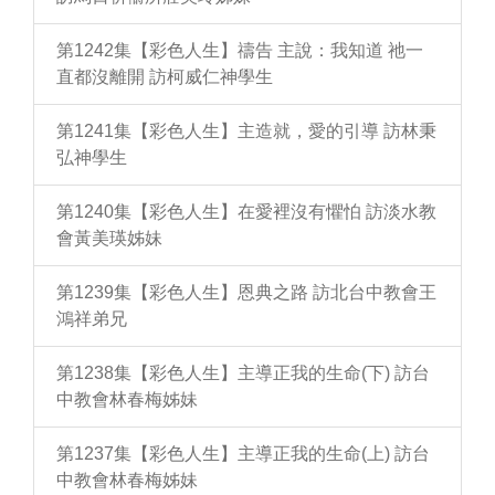
第1242集【彩色人生】禱告 主說：我知道 祂一
直都沒離開 訪柯威仁神學生
第1241集【彩色人生】主造就，愛的引導 訪林秉
弘神學生
第1240集【彩色人生】在愛裡沒有懼怕 訪淡水教
會黃美瑛姊妹
第1239集【彩色人生】恩典之路 訪北台中教會王
鴻祥弟兄
第1238集【彩色人生】主導正我的生命(下) 訪台
中教會林春梅姊妹
第1237集【彩色人生】主導正我的生命(上) 訪台
中教會林春梅姊妹