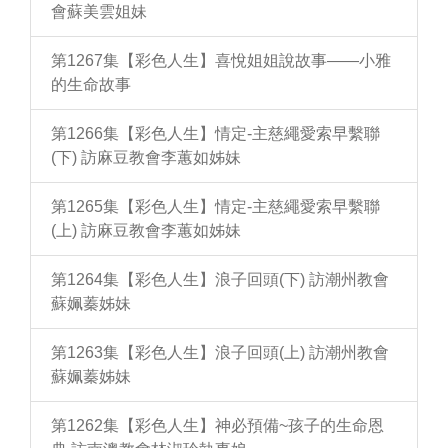
會蘇美雲姐妹
第1267集【彩色人生】喜悅姐姐說故事——小雅
的生命故事
第1266集【彩色人生】情定-主慈繩愛索早繫聯
(下) 訪麻豆教會李蕙如姊妹
第1265集【彩色人生】情定-主慈繩愛索早繫聯
(上) 訪麻豆教會李蕙如姊妹
第1264集【彩色人生】浪子回頭(下) 訪潮州教會
蘇姵蓁姊妹
第1263集【彩色人生】浪子回頭(上) 訪潮州教會
蘇姵蓁姊妹
第1262集【彩色人生】神必預備~孩子的生命恩