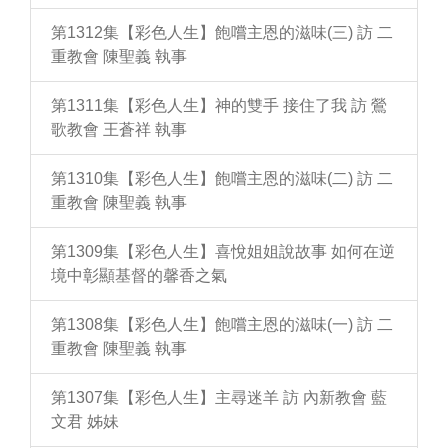
第1312集【彩色人生】飽嚐主恩的滋味(三) 訪 二
重教會 陳聖義 執事
第1311集【彩色人生】神的雙手 接住了我 訪 鶯
歌教會 王蒼祥 執事
第1310集【彩色人生】飽嚐主恩的滋味(二) 訪 二
重教會 陳聖義 執事
第1309集【彩色人生】喜悅姐姐說故事 如何在逆
境中彰顯基督的馨香之氣
第1308集【彩色人生】飽嚐主恩的滋味(一) 訪 二
重教會 陳聖義 執事
第1307集【彩色人生】主尋迷羊 訪 內新教會 藍
文君 姊妹