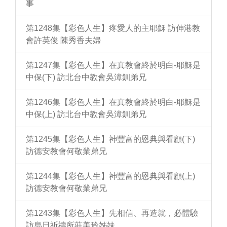
事
第1248集【彩色人生】疼愛人的主耶穌 訪伸港教
會許英俊 陳秀香夫婦
第1247集【彩色人生】在真教會終於明白-耶穌是
中保(下) 訪北台中教會吳漳釧弟兄
第1246集【彩色人生】在真教會終於明白-耶穌是
中保(上) 訪北台中教會吳漳釧弟兄
第1245集【彩色人生】神豐富的恩典與看顧(下)
訪德安教會何敬業弟兄
第1244集【彩色人生】神豐富的恩典與看顧(上)
訪德安教會何敬業弟兄
第1243集【彩色人生】先相信、再造就，必體驗
訪烏日祈禱所莊美玲姊妹