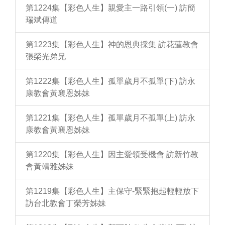
第1224集【彩色人生】親愛主一路引領(一) 訪簡
瑞斌傳道
第1223集【彩色人生】神的恩典採集 訪花蓮教會
張榮光弟兄
第1222集【彩色人生】孤單歲月不孤單(下) 訪永
康教會黃襄恩姊妹
第1221集【彩色人生】孤單歲月不孤單(上) 訪永
康教會黃襄恩姊妹
第1220集【彩色人生】因主愛領受機會 訪新竹教
會黃靖雅姊妹
第1219集【彩色人生】主保守-緊緊抱起輕輕放下
訪台北教會丁榮芳姊妹