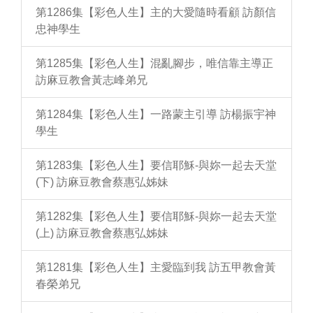
第1286集【彩色人生】主的大愛隨時看顧 訪顏信
忠神學生
第1285集【彩色人生】混亂腳步，唯信靠主導正
訪麻豆教會黃志峰弟兄
第1284集【彩色人生】一路蒙主引導 訪楊振宇神
學生
第1283集【彩色人生】要信耶穌-與妳一起去天堂
(下) 訪麻豆教會蔡惠弘姊妹
第1282集【彩色人生】要信耶穌-與妳一起去天堂
(上) 訪麻豆教會蔡惠弘姊妹
第1281集【彩色人生】主愛臨到我 訪五甲教會黃
春榮弟兄