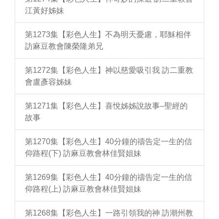
江黃好姊妹
第1273集【彩色人生】不為明天憂慮，耶穌相伴
訪麻豆教會陳榮隆弟兄
第1272集【彩色人生】神以慈愛吸引我 訪二重教
會盧彥容姊妹
第1271集【彩色人生】喜悅姊姊說故事–聖經的
故事
第1270集【彩色人生】40分鐘的禱告定一生的信
仰路程(下) 訪麻豆教會林佳賢姐妹
第1269集【彩色人生】40分鐘的禱告定一生的信
仰路程(上) 訪麻豆教會林佳賢姐妹
第1268集【彩色人生】一路引領我的神 訪潮州教