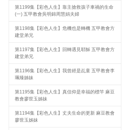
第1199集【彩色人生】靠主搶救孩子車禍的生命
(一) 五甲教會吳明錦周慧娟夫婦
第1198集【彩色人生】危機也是轉機 五甲教會方
建堂弟兄
第1197集【彩色人生】回轉遇見耶穌 五甲教會方
建堂弟兄
第1196集【彩色人生】我曾經是乩童 五甲教會李
珮臻姊妹
第1195集【彩色人生】真信仰是幸福的標竿 麻豆
教會廖世玉姊妹
第1194集【彩色人生】丈夫生命的更新 麻豆教會
廖世玉姊妹