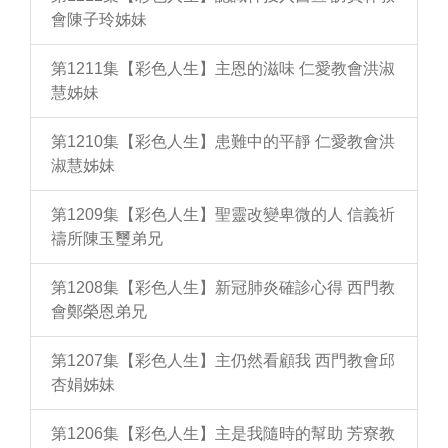
會陳子玲姊妹
第1211集【彩色人生】主恩的滋味 仁愛教會洪淑
慧姊妹
第1210集【彩色人生】患難中的平靜 仁愛教會洪
淑慧姊妹
第1209集【彩色人生】聖靈改變卑微的人 信義祈
禱所陳玉璽弟兄
第1208集【彩色人生】新冠肺炎確診心得 西門教
會鄭榮恩弟兄
第1207集【彩色人生】主仍然看顧我 西門教會邱
杏娟姊妹
第1206集【彩色人生】主是我隨時的幫助 芳寮教