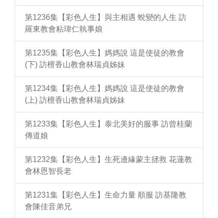
第1236集【彩色人生】與主相遇 蛻變的人生 訪
羅東教會粘瑋仁執事娘
第1235集【彩色人生】媽媽說 這是使徒的教會
(下) 訪檀香山教會林瑞貞姊妹
第1234集【彩色人生】媽媽說 這是使徒的教會
(上) 訪檀香山教會林瑞貞姊妹
第1233集【彩色人生】泰北美好的服事 訪曾桂蘭
傳道娘
第1232集【彩色人生】生死邊緣蒙主拯救 花蓮教
會林恩智長老
第1231集【彩色人生】生命力量 順服 訪基隆教
會陳佳音弟兄