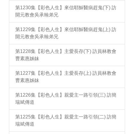
第1230集【彩色人生】來信耶穌醫病趕鬼(下) 訪
開元教會吳承翰弟兄
第1229集【彩色人生】來信耶穌醫病趕鬼(上) 訪
開元教會吳承翰弟兄
第1228集【彩色人生】主愛長存(下) 訪員林教會
曹素惠姊妹
第1227集【彩色人生】主愛長存(上) 訪員林教會
曹素惠姊妹
第1226集【彩色人生】親愛主一路引領(三) 訪簡
瑞斌傳道
第1225集【彩色人生】親愛主一路引領(二) 訪簡
瑞斌傳道