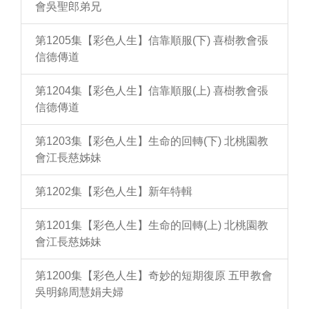
會吳聖郎弟兄
第1205集【彩色人生】信靠順服(下) 喜樹教會張
信德傳道
第1204集【彩色人生】信靠順服(上) 喜樹教會張
信德傳道
第1203集【彩色人生】生命的回轉(下) 北桃園教
會江長慈姊妹
第1202集【彩色人生】新年特輯
第1201集【彩色人生】生命的回轉(上) 北桃園教
會江長慈姊妹
第1200集【彩色人生】奇妙的短期復原 五甲教會
吳明錦周慧娟夫婦