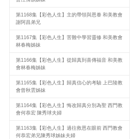
第1168集【彩色人生】主的帶領與恩眷 和美教會
謝阿昌弟兄
第1167集【彩色人生】苦難中學習靈修 和美教會
林春梅姊妹
第1166集【彩色人生】從歸真到喜傳福音 和美教
會林春梅姊妹
第1165集【彩色人生】歸真信心的考驗 上巴陵教
會曾秋雲姊妹
第1164集【彩色人生】悔改歸真分別為聖 西門教
會何恭宏 陳秀球夫婦
第1163集【彩色人生】過往救恩在眼前 西門教會
何恭宏弟兄陳秀球姊妹夫婦