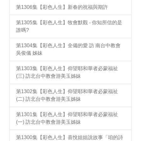
第1306集【彩色人生】新春的祝福與期許
第1305集【彩色人生】牧會默觀 - 你知所信的是
誰嗎?
第1304集【彩色人生】全備的愛 訪 南台中教會
吳俊儀 姊妹
第1303集【彩色人生】仰望耶和華者必蒙福祉
(三) 訪北台中教會游美玉姊妹
第1302集【彩色人生】仰望耶和華者必蒙福祉
(二) 訪北台中教會游美玉姊妹
第1301集【彩色人生】仰望耶和華者必蒙福祉
(一) 訪北台中教會游美玉姊妹
第1300集【彩色人生】喜悅姐姐說故事「咱的詩