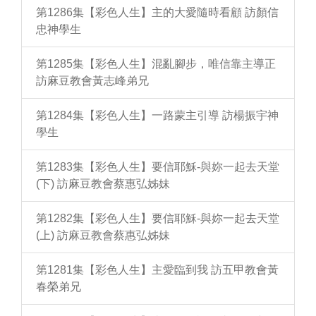
第1286集【彩色人生】主的大愛隨時看顧 訪顏信
忠神學生
第1285集【彩色人生】混亂腳步，唯信靠主導正
訪麻豆教會黃志峰弟兄
第1284集【彩色人生】一路蒙主引導 訪楊振宇神
學生
第1283集【彩色人生】要信耶穌-與妳一起去天堂
(下) 訪麻豆教會蔡惠弘姊妹
第1282集【彩色人生】要信耶穌-與妳一起去天堂
(上) 訪麻豆教會蔡惠弘姊妹
第1281集【彩色人生】主愛臨到我 訪五甲教會黃
春榮弟兄