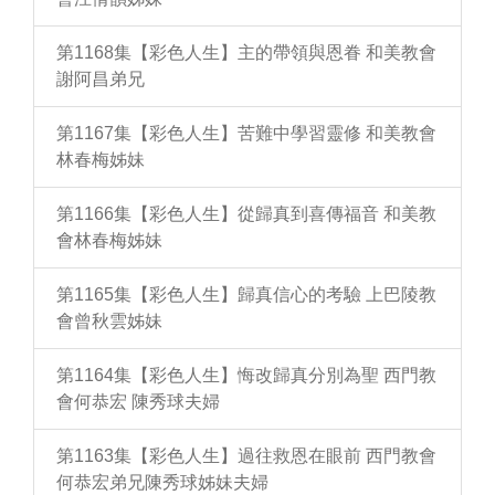
第1168集【彩色人生】主的帶領與恩眷 和美教會
謝阿昌弟兄
第1167集【彩色人生】苦難中學習靈修 和美教會
林春梅姊妹
第1166集【彩色人生】從歸真到喜傳福音 和美教
會林春梅姊妹
第1165集【彩色人生】歸真信心的考驗 上巴陵教
會曾秋雲姊妹
第1164集【彩色人生】悔改歸真分別為聖 西門教
會何恭宏 陳秀球夫婦
第1163集【彩色人生】過往救恩在眼前 西門教會
何恭宏弟兄陳秀球姊妹夫婦