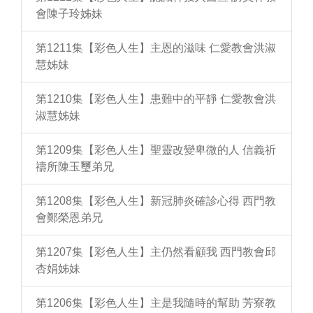
會陳子玲姊妹
第1211集【彩色人生】主恩的滋味 仁愛教會洪淑
慧姊妹
第1210集【彩色人生】患難中的平靜 仁愛教會洪
淑慧姊妹
第1209集【彩色人生】聖靈改變卑微的人 信義祈
禱所陳玉璽弟兄
第1208集【彩色人生】新冠肺炎確診心得 西門教
會鄭榮恩弟兄
第1207集【彩色人生】主仍然看顧我 西門教會邱
杏娟姊妹
第1206集【彩色人生】主是我隨時的幫助 芳寮教