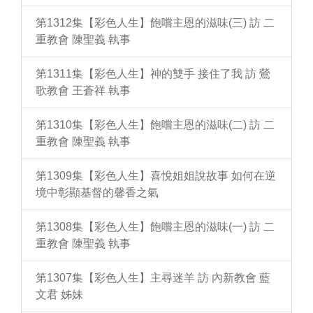
第1312集【彩色人生】飽嚐主恩的滋味(三) 訪 二
重教會 陳聖義 執事
第1311集【彩色人生】神的雙手 接住了我 訪 鶯
歌教會 王蒼祥 執事
第1310集【彩色人生】飽嚐主恩的滋味(二) 訪 二
重教會 陳聖義 執事
第1309集【彩色人生】喜悅姐姐說故事 如何在逆
境中彰顯基督的馨香之氣
第1308集【彩色人生】飽嚐主恩的滋味(一) 訪 二
重教會 陳聖義 執事
第1307集【彩色人生】主尋迷羊 訪 內新教會 藍
文君 姊妹