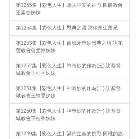
第1255集【彩色人生】賜人平安的神 訪四股教會
王素春姊妹
第1254集【彩色人生】恩典之路 訪賴永生弟兄
第1253集【彩色人生】西班牙奇妙恩典之旅 訪花
蓮教會曾雯婷姊妹
第1252集【彩色人生】神奇妙的作為(三) 訪基督
城教會王桂香姊妹
第1251集【彩色人生】神奇妙的作為(二) 訪基督
城教會王桂香姊妹
第1250集【彩色人生】神奇妙的作為(一) 訪基督
城教會王桂香姊妹
第1249集【彩色人生】滿佈生命的挑戰-阿桃的故