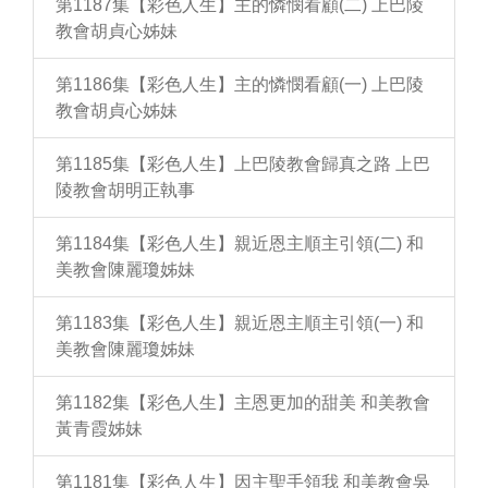
第1187集【彩色人生】主的憐憫看顧(二) 上巴陵
教會胡貞心姊妹
第1186集【彩色人生】主的憐憫看顧(一) 上巴陵
教會胡貞心姊妹
第1185集【彩色人生】上巴陵教會歸真之路 上巴
陵教會胡明正執事
第1184集【彩色人生】親近恩主順主引領(二) 和
美教會陳麗瓊姊妹
第1183集【彩色人生】親近恩主順主引領(一) 和
美教會陳麗瓊姊妹
第1182集【彩色人生】主恩更加的甜美 和美教會
黃青霞姊妹
第1181集【彩色人生】因主聖手領我 和美教會吳