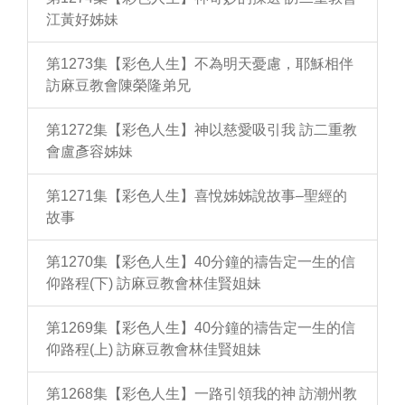
江黃好姊妹
第1273集【彩色人生】不為明天憂慮，耶穌相伴
訪麻豆教會陳榮隆弟兄
第1272集【彩色人生】神以慈愛吸引我 訪二重教
會盧彥容姊妹
第1271集【彩色人生】喜悅姊姊說故事–聖經的
故事
第1270集【彩色人生】40分鐘的禱告定一生的信
仰路程(下) 訪麻豆教會林佳賢姐妹
第1269集【彩色人生】40分鐘的禱告定一生的信
仰路程(上) 訪麻豆教會林佳賢姐妹
第1268集【彩色人生】一路引領我的神 訪潮州教