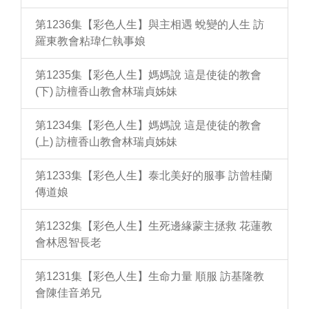
第1236集【彩色人生】與主相遇 蛻變的人生 訪
羅東教會粘瑋仁執事娘
第1235集【彩色人生】媽媽說 這是使徒的教會
(下) 訪檀香山教會林瑞貞姊妹
第1234集【彩色人生】媽媽說 這是使徒的教會
(上) 訪檀香山教會林瑞貞姊妹
第1233集【彩色人生】泰北美好的服事 訪曾桂蘭
傳道娘
第1232集【彩色人生】生死邊緣蒙主拯救 花蓮教
會林恩智長老
第1231集【彩色人生】生命力量 順服 訪基隆教
會陳佳音弟兄