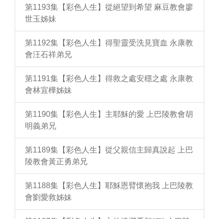
第1193集【彩色人生】從絕望到希望 麻豆教會廖
世玉姊妹
第1192集【彩色人生】得聖靈受洗見寶血 永康教
會汪石祥弟兄
第1191集【彩色人生】得救之處安穩之處 永康教
會林宜樺姊妹
第1190集【彩色人生】主耶穌的愛 上巴陵教會胡
明義弟兄
第1189集【彩色人生】從父親信主歸真說起 上巴
陵教會黃正勇弟兄
第1188集【彩色人生】耶穌恩臂懷抱我 上巴陵教
會劉愛救姊妹