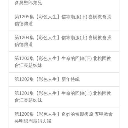
會吳聖郎弟兄
第1205集【彩色人生】信靠順服(下) 喜樹教會張
信德傳道
第1204集【彩色人生】信靠順服(上) 喜樹教會張
信德傳道
第1203集【彩色人生】生命的回轉(下) 北桃園教
會江長慈姊妹
第1202集【彩色人生】新年特輯
第1201集【彩色人生】生命的回轉(上) 北桃園教
會江長慈姊妹
第1200集【彩色人生】奇妙的短期復原 五甲教會
吳明錦周慧娟夫婦