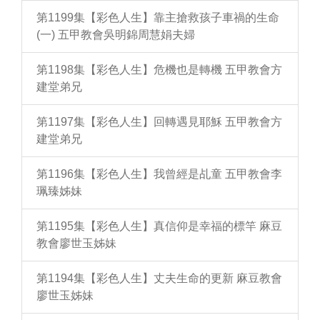
第1199集【彩色人生】靠主搶救孩子車禍的生命
(一) 五甲教會吳明錦周慧娟夫婦
第1198集【彩色人生】危機也是轉機 五甲教會方
建堂弟兄
第1197集【彩色人生】回轉遇見耶穌 五甲教會方
建堂弟兄
第1196集【彩色人生】我曾經是乩童 五甲教會李
珮臻姊妹
第1195集【彩色人生】真信仰是幸福的標竿 麻豆
教會廖世玉姊妹
第1194集【彩色人生】丈夫生命的更新 麻豆教會
廖世玉姊妹