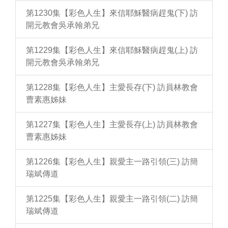
第1230集【彩色人生】來信耶穌醫病趕鬼(下) 訪
開元教會吳承翰弟兄
第1229集【彩色人生】來信耶穌醫病趕鬼(上) 訪
開元教會吳承翰弟兄
第1228集【彩色人生】主愛長存(下) 訪員林教會
曹素惠姊妹
第1227集【彩色人生】主愛長存(上) 訪員林教會
曹素惠姊妹
第1226集【彩色人生】親愛主一路引領(三) 訪簡
瑞斌傳道
第1225集【彩色人生】親愛主一路引領(二) 訪簡
瑞斌傳道