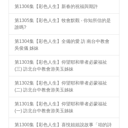
第1306集【彩色人生】新春的祝福與期許
第1305集【彩色人生】牧會默觀 - 你知所信的是
誰嗎?
第1304集【彩色人生】全備的愛 訪 南台中教會
吳俊儀 姊妹
第1303集【彩色人生】仰望耶和華者必蒙福祉
(三) 訪北台中教會游美玉姊妹
第1302集【彩色人生】仰望耶和華者必蒙福祉
(二) 訪北台中教會游美玉姊妹
第1301集【彩色人生】仰望耶和華者必蒙福祉
(一) 訪北台中教會游美玉姊妹
第1300集【彩色人生】喜悅姐姐說故事「咱的詩