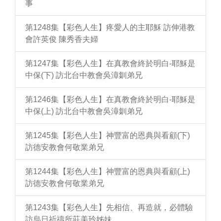
事
第1248集【彩色人生】疼愛人的主耶穌 訪伸港教
會許英俊 陳秀香夫婦
第1247集【彩色人生】在真教會終於明白-耶穌是
中保(下) 訪北台中教會吳漳釧弟兄
第1246集【彩色人生】在真教會終於明白-耶穌是
中保(上) 訪北台中教會吳漳釧弟兄
第1245集【彩色人生】神豐富的恩典與看顧(下)
訪德安教會何敬業弟兄
第1244集【彩色人生】神豐富的恩典與看顧(上)
訪德安教會何敬業弟兄
第1243集【彩色人生】先相信、再造就，必體驗
訪烏日祈禱所莊美玲姊妹