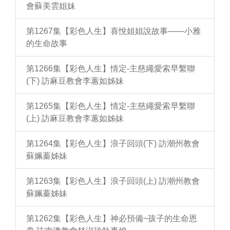
會蘇美雲姐妹
第1267集【彩色人生】喜悅姐姐說故事——小雅
的生命故事
第1266集【彩色人生】情定-主慈繩愛索早繫聯
(下) 訪麻豆教會李蕙如姊妹
第1265集【彩色人生】情定-主慈繩愛索早繫聯
(上) 訪麻豆教會李蕙如姊妹
第1264集【彩色人生】浪子回頭(下) 訪潮州教會
蘇姵蓁姊妹
第1263集【彩色人生】浪子回頭(上) 訪潮州教會
蘇姵蓁姊妹
第1262集【彩色人生】神必預備~孩子的生命恩