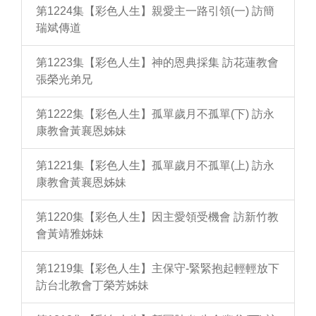
第1224集【彩色人生】親愛主一路引領(一) 訪簡
瑞斌傳道
第1223集【彩色人生】神的恩典採集 訪花蓮教會
張榮光弟兄
第1222集【彩色人生】孤單歲月不孤單(下) 訪永
康教會黃襄恩姊妹
第1221集【彩色人生】孤單歲月不孤單(上) 訪永
康教會黃襄恩姊妹
第1220集【彩色人生】因主愛領受機會 訪新竹教
會黃靖雅姊妹
第1219集【彩色人生】主保守-緊緊抱起輕輕放下
訪台北教會丁榮芳姊妹