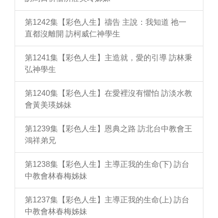
第1242集【彩色人生】禱告 主說：我知道 祂一
直都沒離開 訪柯威仁神學生
第1241集【彩色人生】主造就，愛的引導 訪林秉
弘神學生
第1240集【彩色人生】在愛裡沒有懼怕 訪淡水教
會黃美瑛姊妹
第1239集【彩色人生】恩典之路 訪北台中教會王
鴻祥弟兄
第1238集【彩色人生】主導正我的生命(下) 訪台
中教會林春梅姊妹
第1237集【彩色人生】主導正我的生命(上) 訪台
中教會林春梅姊妹