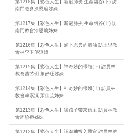
第1218集【彩色人生】新冠肺炎 生命幽谷(下) 訪
南門教會涂恩瑜姊妹
第1217集【彩色人生】新冠肺炎 生命幽谷(上) 訪
南門教會涂恩瑜姊妹
第1216集【彩色人生】滴下恩典的脂油 訪玉里教
會林李玉傳道娘
第1215集【彩色人生】神奇妙的帶領(下) 訪員林
教會蕭芯玥 蕭妤玨姊妹
第1214集【彩色人生】神奇妙的帶領(上) 訪員林
教會賴素溱 蕭佳芸姊妹
第1213集【彩色人生】讓孩子帶來信主 訪員林教
會周珍褥姊妹
第1212集【彩色人生】認識神投入醫宣 訪員林教