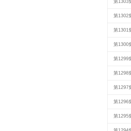
第130
第130
第130
第130
第129
第129
第129
第129
第129
第129