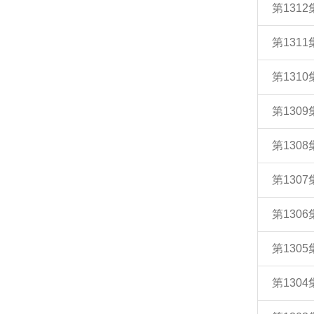
第131
第131
第131
第130
第130
第130
第130
第130
第130