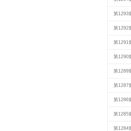
第129
第129
第129
第129
第128
第128
第128
第128
第128