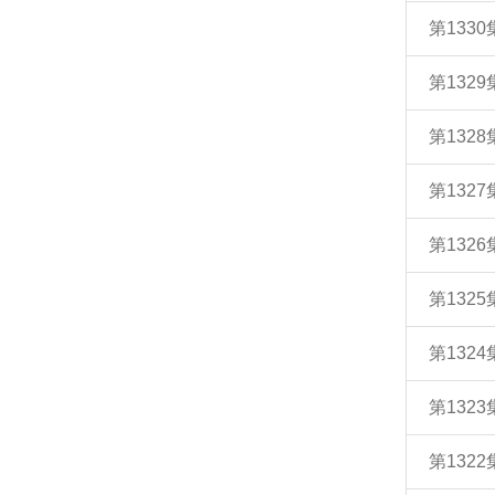
第133
第132
第132
第132
第132
第132
第132
第132
第132