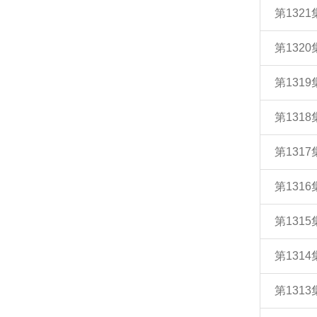
第132
第132
第131
第131
第131
第131
第131
第131
第131