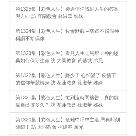
第1325集【彩色人生】透過信仰找到人生的答案
與方向 訪 宜蘭教會 林淑華 姊妹
第1324集【彩色人生】牧會默觀 – 榮耀不歸假神
稱讚不給偶像
第1323集【彩色人生】看見人生走馬燈：神的恩
典如何保守生命 訪 大同教會 黃基城 弟兄
第1322集【彩色人生】賺少了 心卻滿了 疫情下
的信仰華麗轉身 訪 花蓮教會 徐淑華 姊妹
第1321集【彩色人生】忙到沒時間禱告，真的能
靠自己撐多久？ 訪 花蓮教會 徐淑華 姊妹
第1320集【彩色人生】危難中呼求主名 恩典即刻
降臨！ 訪 大同教會 柯建春 弟兄