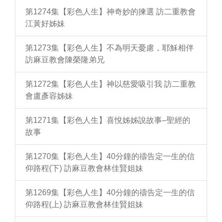
第1274集【彩色人生】神奇妙的揀選 訪二重教會
江黃好姊妹
第1273集【彩色人生】不為明天憂慮，耶穌相伴
訪麻豆教會陳榮隆弟兄
第1272集【彩色人生】神以慈愛吸引我 訪二重教
會盧彥容姊妹
第1271集【彩色人生】喜悅姊姊說故事–聖經的
故事
第1270集【彩色人生】40分鐘的禱告定一生的信
仰路程(下) 訪麻豆教會林佳賢姐妹
第1269集【彩色人生】40分鐘的禱告定一生的信
仰路程(上) 訪麻豆教會林佳賢姐妹