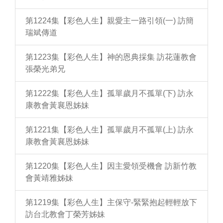
第1224集【彩色人生】親愛主一路引領(一) 訪簡
瑞斌傳道
第1223集【彩色人生】神的恩典採集 訪花蓮教會
張榮光弟兄
第1222集【彩色人生】孤單歲月不孤單(下) 訪永
康教會黃襄恩姊妹
第1221集【彩色人生】孤單歲月不孤單(上) 訪永
康教會黃襄恩姊妹
第1220集【彩色人生】因主愛領受機會 訪新竹教
會黃靖雅姊妹
第1219集【彩色人生】主保守-緊緊抱起輕輕放下
訪台北教會丁榮芳姊妹