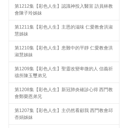
第1212集【彩色人生】認識神投入醫宣 訪員林教
會陳子玲姊妹
第1211集【彩色人生】主恩的滋味 仁愛教會洪淑
慧姊妹
第1210集【彩色人生】患難中的平靜 仁愛教會洪
淑慧姊妹
第1209集【彩色人生】聖靈改變卑微的人 信義祈
禱所陳玉璽弟兄
第1208集【彩色人生】新冠肺炎確診心得 西門教
會鄭榮恩弟兄
第1207集【彩色人生】主仍然看顧我 西門教會邱
杏娟姊妹