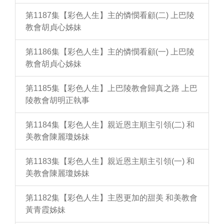
第1187集【彩色人生】主的憐憫看顧(二) 上巴陵
教會胡貞心姊妹
第1186集【彩色人生】主的憐憫看顧(一) 上巴陵
教會胡貞心姊妹
第1185集【彩色人生】上巴陵教會歸真之路 上巴
陵教會胡明正執事
第1184集【彩色人生】親近恩主順主引領(二) 和
美教會陳麗瓊姊妹
第1183集【彩色人生】親近恩主順主引領(一) 和
美教會陳麗瓊姊妹
第1182集【彩色人生】主恩更加的甜美 和美教會
黃青霞姊妹