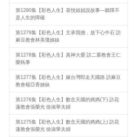
第1280集【彩色人生】喜悅姐姐說故事—聽障不
是人生的障礙
第1279集【彩色人生】主承我擔，放下心中石 訪
麻豆教會林美瓊姊妹
第1278集【彩色人生】真神大愛 訪二重教會王仁
榮執事
第1277集【彩色人生】嫁台灣郎走天國路 訪麻豆
教會楊亞香姊妹
第1276集【彩色人生】數念天國的媽媽(下) 訪花
蓮教會張榮光 徐淑華夫婦
第1275集【彩色人生】數念天國的媽媽(上) 訪花
蓮教會張榮光 徐淑華夫婦