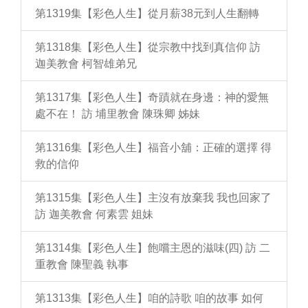
第1319集【彩色人生】從月薪38元到人生翻轉
第1318集【彩色人生】從宗教中找到真信仰 訪
迦美教會 柯智雄弟兄
第1317集【彩色人生】奇蹟就在身邊：神的愛無
處不在！ 訪 埔里教會 陳珠卿 姊妹
第1316集【彩色人生】福音小舖：正確的選擇 得
救的信仰
第1315集【彩色人生】主沒有放棄我 我也回家了
訪 迦美教會 何素雲 姐妹
第1314集【彩色人生】飽嚐主恩的滋味(四) 訪 二
重教會 陳聖義 執事
第1313集【彩色人生】咱的詩歌 咱的故事 如何