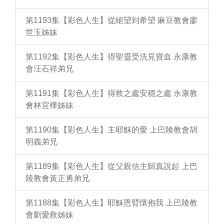
第1193集【彩色人生】從絕望到希望 麻豆教會廖
世玉姊妹
第1192集【彩色人生】得聖靈受洗見寶血 永康教
會汪石祥弟兄
第1191集【彩色人生】得救之處安穩之處 永康教
會林宜樺姊妹
第1190集【彩色人生】主耶穌的愛 上巴陵教會胡
明義弟兄
第1189集【彩色人生】從父親信主歸真說起 上巴
陵教會黃正勇弟兄
第1188集【彩色人生】耶穌恩臂懷抱我 上巴陵教
會劉愛救姊妹