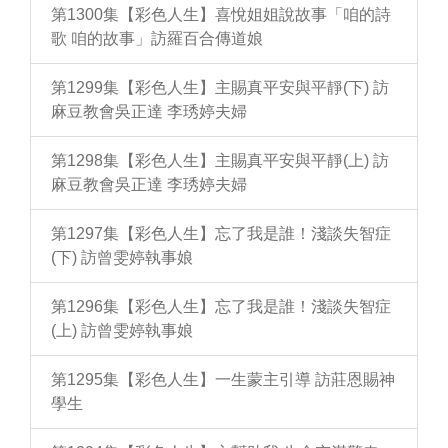
第1300集【彩色人生】喜悅姐姐說故事「咱的詩
歌 咱的故事」訪羅百合傳道娘
第1299集【彩色人生】主賜真平安與平靜(下) 訪
麻豆教會吳正達 李琇婷夫婦
第1298集【彩色人生】主賜真平安與平靜(上) 訪
麻豆教會吳正達 李琇婷夫婦
第1297集【彩色人生】忘了我是誰！淺談失智症
(下) 訪曾雯婷執事娘
第1296集【彩色人生】忘了我是誰！淺談失智症
(上) 訪曾雯婷執事娘
第1295集【彩色人生】一生蒙主引導 訪莊恩賜神
學生