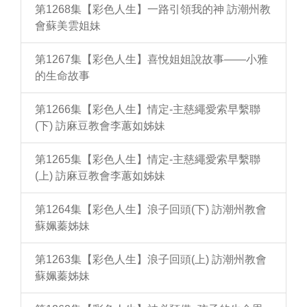
第1268集【彩色人生】一路引領我的神 訪潮州教
會蘇美雲姐妹
第1267集【彩色人生】喜悅姐姐說故事——小雅
的生命故事
第1266集【彩色人生】情定-主慈繩愛索早繫聯
(下) 訪麻豆教會李蕙如姊妹
第1265集【彩色人生】情定-主慈繩愛索早繫聯
(上) 訪麻豆教會李蕙如姊妹
第1264集【彩色人生】浪子回頭(下) 訪潮州教會
蘇姵蓁姊妹
第1263集【彩色人生】浪子回頭(上) 訪潮州教會
蘇姵蓁姊妹