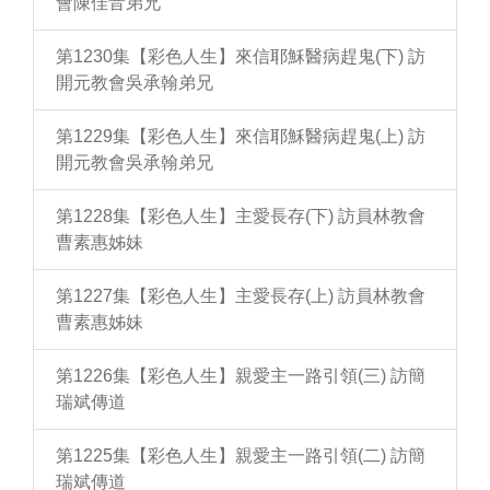
會陳佳音弟兄
第1230集【彩色人生】來信耶穌醫病趕鬼(下) 訪
開元教會吳承翰弟兄
第1229集【彩色人生】來信耶穌醫病趕鬼(上) 訪
開元教會吳承翰弟兄
第1228集【彩色人生】主愛長存(下) 訪員林教會
曹素惠姊妹
第1227集【彩色人生】主愛長存(上) 訪員林教會
曹素惠姊妹
第1226集【彩色人生】親愛主一路引領(三) 訪簡
瑞斌傳道
第1225集【彩色人生】親愛主一路引領(二) 訪簡
瑞斌傳道