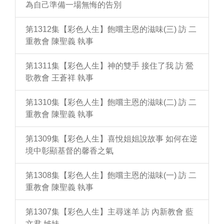
為自己準備一場無悔的告別
第1312集【彩色人生】飽嚐主恩的滋味(三) 訪 二
重教會 陳聖義 執事
第1311集【彩色人生】神的雙手 接住了我 訪 鶯
歌教會 王蒼祥 執事
第1310集【彩色人生】飽嚐主恩的滋味(二) 訪 二
重教會 陳聖義 執事
第1309集【彩色人生】喜悅姐姐說故事 如何在逆
境中彰顯基督的馨香之氣
第1308集【彩色人生】飽嚐主恩的滋味(一) 訪 二
重教會 陳聖義 執事
第1307集【彩色人生】主尋迷羊 訪 內新教會 藍
文君 姊妹