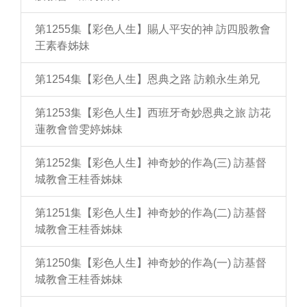
第1255集【彩色人生】賜人平安的神 訪四股教會
王素春姊妹
第1254集【彩色人生】恩典之路 訪賴永生弟兄
第1253集【彩色人生】西班牙奇妙恩典之旅 訪花
蓮教會曾雯婷姊妹
第1252集【彩色人生】神奇妙的作為(三) 訪基督
城教會王桂香姊妹
第1251集【彩色人生】神奇妙的作為(二) 訪基督
城教會王桂香姊妹
第1250集【彩色人生】神奇妙的作為(一) 訪基督
城教會王桂香姊妹