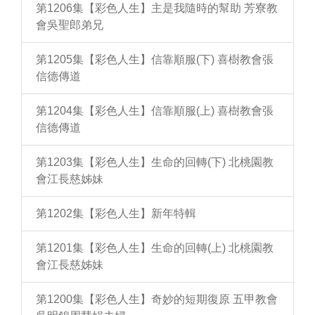
第1206集【彩色人生】主是我隨時的幫助 芳寮教
會吳聖郎弟兄
第1205集【彩色人生】信靠順服(下) 喜樹教會張
信德傳道
第1204集【彩色人生】信靠順服(上) 喜樹教會張
信德傳道
第1203集【彩色人生】生命的回轉(下) 北桃園教
會江長慈姊妹
第1202集【彩色人生】新年特輯
第1201集【彩色人生】生命的回轉(上) 北桃園教
會江長慈姊妹
第1200集【彩色人生】奇妙的短期復原 五甲教會