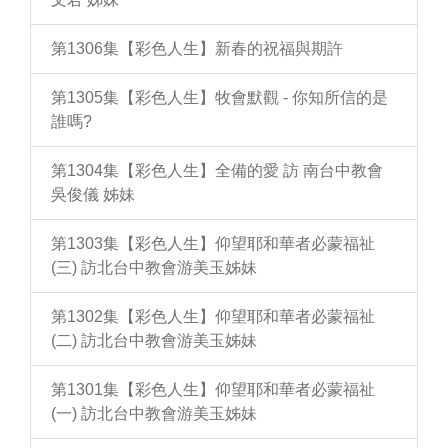
第1306集【彩色人生】新春的祝福與期許
第1305集【彩色人生】牧會默觀 - 你知所信的是
誰嗎?
第1304集【彩色人生】全備的愛 訪 南台中教會
吳俊儀 姊妹
第1303集【彩色人生】仰望耶和華者必蒙福祉
(三) 訪北台中教會游美玉姊妹
第1302集【彩色人生】仰望耶和華者必蒙福祉
(二) 訪北台中教會游美玉姊妹
第1301集【彩色人生】仰望耶和華者必蒙福祉
(一) 訪北台中教會游美玉姊妹