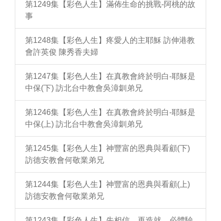
第1249集【彩色人生】滿佈生命的挑戰-阿桃的故
事
第1248集【彩色人生】疼愛人的主耶穌 訪伸港教
會許英俊 陳秀香夫婦
第1247集【彩色人生】在真教會終於明白-耶穌是
中保(下) 訪北台中教會吳漳釧弟兄
第1246集【彩色人生】在真教會終於明白-耶穌是
中保(上) 訪北台中教會吳漳釧弟兄
第1245集【彩色人生】神豐富的恩典與看顧(下)
訪德安教會何敬業弟兄
第1244集【彩色人生】神豐富的恩典與看顧(上)
訪德安教會何敬業弟兄
第1243集【彩色人生】先相信、再造就，必體驗