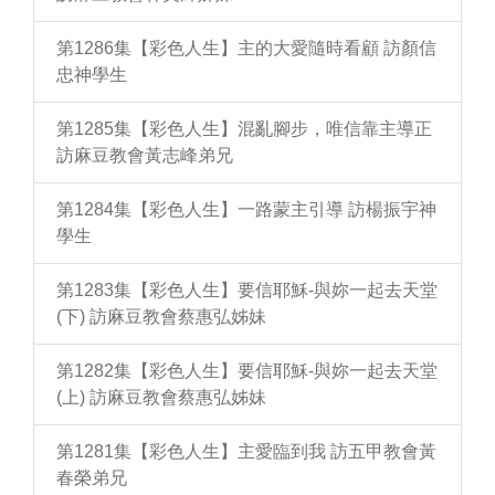
第1286集【彩色人生】主的大愛隨時看顧 訪顏信
忠神學生
第1285集【彩色人生】混亂腳步，唯信靠主導正
訪麻豆教會黃志峰弟兄
第1284集【彩色人生】一路蒙主引導 訪楊振宇神
學生
第1283集【彩色人生】要信耶穌-與妳一起去天堂
(下) 訪麻豆教會蔡惠弘姊妹
第1282集【彩色人生】要信耶穌-與妳一起去天堂
(上) 訪麻豆教會蔡惠弘姊妹
第1281集【彩色人生】主愛臨到我 訪五甲教會黃
春榮弟兄