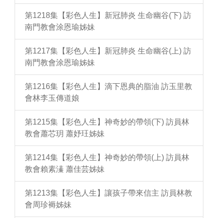
第1218集【彩色人生】新冠肺炎 生命幽谷(下) 訪
南門教會涂恩瑜姊妹
第1217集【彩色人生】新冠肺炎 生命幽谷(上) 訪
南門教會涂恩瑜姊妹
第1216集【彩色人生】滴下恩典的脂油 訪玉里教
會林李玉傳道娘
第1215集【彩色人生】神奇妙的帶領(下) 訪員林
教會蕭芯玥 蕭妤玨姊妹
第1214集【彩色人生】神奇妙的帶領(上) 訪員林
教會賴素溱 蕭佳芸姊妹
第1213集【彩色人生】讓孩子帶來信主 訪員林教
會周珍褥姊妹