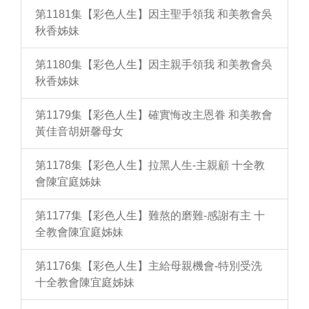
第1181集【彩色人生】因主聖手領我 和美教會吳
秋香姊妹
第1180集【彩色人生】因主親手領我 和美教會吳
秋香姊妹
第1179集【彩色人生】確實悔改主恩眷 和美教會
黃佳音胡妍馨母女
第1178集【彩色人生】拉黑人生-主親顧 十全教
會陳宜庭姊妹
第1177集【彩色人生】難熬的磨難-感謝有主 十
全教會陳宜庭姊妹
第1176集【彩色人生】主給母親機會-特別受洗
十全教會陳宜庭姊妹