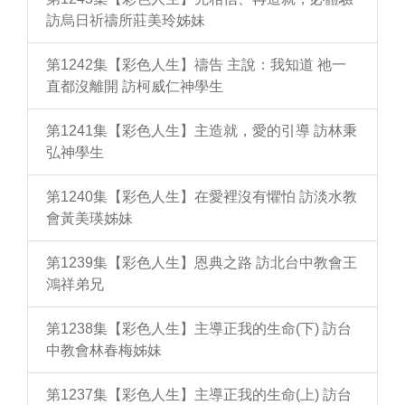
訪烏日祈禱所莊美玲姊妹
第1242集【彩色人生】禱告 主說：我知道 祂一
直都沒離開 訪柯威仁神學生
第1241集【彩色人生】主造就，愛的引導 訪林秉
弘神學生
第1240集【彩色人生】在愛裡沒有懼怕 訪淡水教
會黃美瑛姊妹
第1239集【彩色人生】恩典之路 訪北台中教會王
鴻祥弟兄
第1238集【彩色人生】主導正我的生命(下) 訪台
中教會林春梅姊妹
第1237集【彩色人生】主導正我的生命(上) 訪台