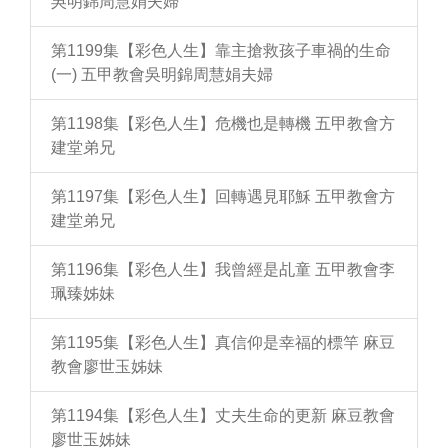
吳明錦周慧娟夫婦
第1199集【彩色人生】靠主搶救孩子車禍的生命
(一) 五甲教會吳明錦周慧娟夫婦
第1198集【彩色人生】危機也是轉機 五甲教會方
建堂弟兄
第1197集【彩色人生】回轉遇見耶穌 五甲教會方
建堂弟兄
第1196集【彩色人生】我曾經是乩童 五甲教會李
珮臻姊妹
第1195集【彩色人生】真信仰是幸福的標竿 麻豆
教會廖世玉姊妹
第1194集【彩色人生】丈夫生命的更新 麻豆教會
廖世玉姊妹