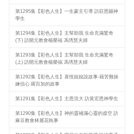
第1295集【彩色人生】一生蒙主引導 訪莊恩賜神
學生
第1294集【彩色人生】主幫助我 生命充滿驚奇
(下) 訪開元教會楊榮福 馮琇慧夫婦
第1293集【彩色人生】主幫助我 生命充滿驚奇
(上) 訪開元教會楊榮福 馮琇慧夫婦
第1292集【彩色人生】喜悅姐姐說故事-藉苦難操
練信心 羅百加的故事
第1291集【彩色人生】主恩浩大 訪黃宏恩神學生
第1290集【彩色人生】神的靈補滿心靈的虛空 訪
麻豆教會林麗花執事