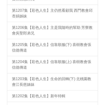
第1207集【彩色人生】主仍然看顧我 西門教會邱
杏娟姊妹
第1206集【彩色人生】主是我隨時的幫助 芳寮教
會吳聖郎弟兄
第1205集【彩色人生】信靠順服(下) 喜樹教會張
信德傳道
第1204集【彩色人生】信靠順服(上) 喜樹教會張
信德傳道
第1203集【彩色人生】生命的回轉(下) 北桃園教
會江長慈姊妹
第1202集【彩色人生】新年特輯