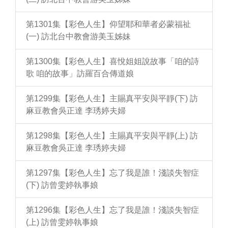
第1301集【彩色人生】仰望耶和華者必蒙福祉
(一) 訪北台中教會游美玉姊妹
第1300集【彩色人生】喜悅姐姐說故事「咱的詩
歌 咱的故事」訪羅百合傳道娘
第1299集【彩色人生】主賜真平安與平靜(下) 訪
麻豆教會吳正達 李琇婷夫婦
第1298集【彩色人生】主賜真平安與平靜(上) 訪
麻豆教會吳正達 李琇婷夫婦
第1297集【彩色人生】忘了我是誰！淺談失智症
(下) 訪曾雯婷執事娘
第1296集【彩色人生】忘了我是誰！淺談失智症
(上) 訪曾雯婷執事娘