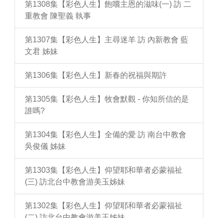
第1308集【彩色人生】飽嚐主恩的滋味(一) 訪 二
重教會 陳聖義 執事
第1307集【彩色人生】主尋迷羊 訪 內新教會 藍
文君 姊妹
第1306集【彩色人生】新春的祝福與期許
第1305集【彩色人生】牧會默觀 - 你知所信的是
誰嗎?
第1304集【彩色人生】全備的愛 訪 南台中教會
吳俊儀 姊妹
第1303集【彩色人生】仰望耶和華者必蒙福祉
(三) 訪北台中教會游美玉姊妹
第1302集【彩色人生】仰望耶和華者必蒙福祉
(二) 訪北台中教會游美玉姊妹