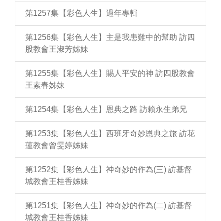
第1257集【彩色人生】過年專輯
第1256集【彩色人生】主是我患難中的幫助 訪四
股教會王淑芳姊妹
第1255集【彩色人生】賜人平安的神 訪四股教會
王素春姊妹
第1254集【彩色人生】恩典之路 訪賴永生弟兄
第1253集【彩色人生】西班牙奇妙恩典之旅 訪花
蓮教會曾雯婷姊妹
第1252集【彩色人生】神奇妙的作為(三) 訪基督
城教會王桂香姊妹
第1251集【彩色人生】神奇妙的作為(二) 訪基督
城教會王桂香姊妹