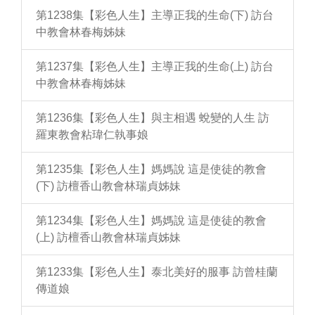
第1238集【彩色人生】主導正我的生命(下) 訪台
中教會林春梅姊妹
第1237集【彩色人生】主導正我的生命(上) 訪台
中教會林春梅姊妹
第1236集【彩色人生】與主相遇 蛻變的人生 訪
羅東教會粘瑋仁執事娘
第1235集【彩色人生】媽媽說 這是使徒的教會
(下) 訪檀香山教會林瑞貞姊妹
第1234集【彩色人生】媽媽說 這是使徒的教會
(上) 訪檀香山教會林瑞貞姊妹
第1233集【彩色人生】泰北美好的服事 訪曾桂蘭
傳道娘