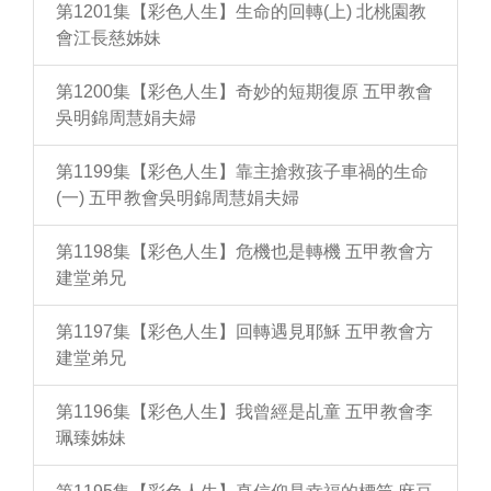
第1201集【彩色人生】生命的回轉(上) 北桃園教
會江長慈姊妹
第1200集【彩色人生】奇妙的短期復原 五甲教會
吳明錦周慧娟夫婦
第1199集【彩色人生】靠主搶救孩子車禍的生命
(一) 五甲教會吳明錦周慧娟夫婦
第1198集【彩色人生】危機也是轉機 五甲教會方
建堂弟兄
第1197集【彩色人生】回轉遇見耶穌 五甲教會方
建堂弟兄
第1196集【彩色人生】我曾經是乩童 五甲教會李
珮臻姊妹