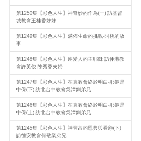
第1250集【彩色人生】神奇妙的作為(一) 訪基督
城教會王桂香姊妹
第1249集【彩色人生】滿佈生命的挑戰-阿桃的故
事
第1248集【彩色人生】疼愛人的主耶穌 訪伸港教
會許英俊 陳秀香夫婦
第1247集【彩色人生】在真教會終於明白-耶穌是
中保(下) 訪北台中教會吳漳釧弟兄
第1246集【彩色人生】在真教會終於明白-耶穌是
中保(上) 訪北台中教會吳漳釧弟兄
第1245集【彩色人生】神豐富的恩典與看顧(下)
訪德安教會何敬業弟兄