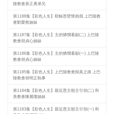
陵教會黃正勇弟兄
第1188集【彩色人生】耶穌恩臂懷抱我 上巴陵教
會劉愛救姊妹
第1187集【彩色人生】主的憐憫看顧(二) 上巴陵
教會胡貞心姊妹
第1186集【彩色人生】主的憐憫看顧(一) 上巴陵
教會胡貞心姊妹
第1185集【彩色人生】上巴陵教會歸真之路 上巴
陵教會胡明正執事
第1184集【彩色人生】親近恩主順主引領(二) 和
美教會陳麗瓊姊妹
第1183集【彩色人生】親近恩主順主引領(一) 和