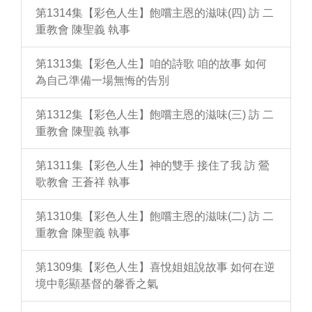
第1314集【彩色人生】飽嚐主恩的滋味(四) 訪 二
重教會 陳聖義 執事
第1313集【彩色人生】咱的詩歌 咱的故事 如何
為自己準備一場無悔的告別
第1312集【彩色人生】飽嚐主恩的滋味(三) 訪 二
重教會 陳聖義 執事
第1311集【彩色人生】神的雙手 接住了我 訪 鶯
歌教會 王蒼祥 執事
第1310集【彩色人生】飽嚐主恩的滋味(二) 訪 二
重教會 陳聖義 執事
第1309集【彩色人生】喜悅姐姐說故事 如何在逆
境中彰顯基督的馨香之氣