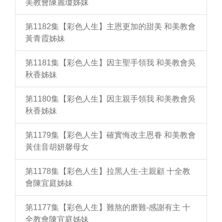
美教會陳麗瓊姊妹
第1182集【彩色人生】主恩更加的甜美 和美教會
黃青霞姊妹
第1181集【彩色人生】因主聖手領我 和美教會吳
秋香姊妹
第1180集【彩色人生】因主親手領我 和美教會吳
秋香姊妹
第1179集【彩色人生】確實悔改主恩眷 和美教會
黃佳音胡妍馨母女
第1178集【彩色人生】拉黑人生-主親顧 十全教
會陳宜庭姊妹
第1177集【彩色人生】難熬的磨難-感謝有主 十
全教會陳宜庭姊妹