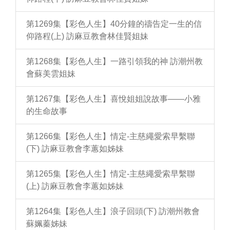
第1269集【彩色人生】40分鐘的禱告定一生的信
仰路程(上) 訪麻豆教會林佳賢姐妹
第1268集【彩色人生】一路引領我的神 訪潮州教
會蘇美雲姐妹
第1267集【彩色人生】喜悅姐姐說故事——小雅
的生命故事
第1266集【彩色人生】情定-主慈繩愛索早繫聯
(下) 訪麻豆教會李蕙如姊妹
第1265集【彩色人生】情定-主慈繩愛索早繫聯
(上) 訪麻豆教會李蕙如姊妹
第1264集【彩色人生】浪子回頭(下) 訪潮州教會
蘇姵蓁姊妹