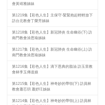
會黃靖雅姊妹
第1219集【彩色人生】主保守-緊緊抱起輕輕放下
訪台北教會丁榮芳姊妹
第1218集【彩色人生】新冠肺炎 生命幽谷(下) 訪
南門教會涂恩瑜姊妹
第1217集【彩色人生】新冠肺炎 生命幽谷(上) 訪
南門教會涂恩瑜姊妹
第1216集【彩色人生】滴下恩典的脂油 訪玉里教
會林李玉傳道娘
第1215集【彩色人生】神奇妙的帶領(下) 訪員林
教會蕭芯玥 蕭妤玨姊妹
第1214集【彩色人生】神奇妙的帶領(上) 訪員林