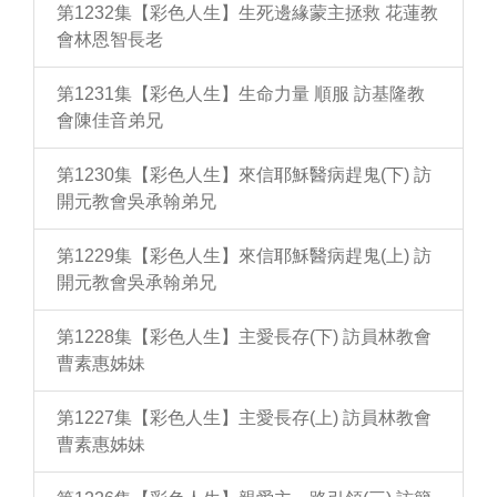
第1232集【彩色人生】生死邊緣蒙主拯救 花蓮教
會林恩智長老
第1231集【彩色人生】生命力量 順服 訪基隆教
會陳佳音弟兄
第1230集【彩色人生】來信耶穌醫病趕鬼(下) 訪
開元教會吳承翰弟兄
第1229集【彩色人生】來信耶穌醫病趕鬼(上) 訪
開元教會吳承翰弟兄
第1228集【彩色人生】主愛長存(下) 訪員林教會
曹素惠姊妹
第1227集【彩色人生】主愛長存(上) 訪員林教會
曹素惠姊妹