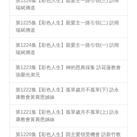
第1226集【彩色人生】親愛主一路引領(三) 訪簡
瑞斌傳道
第1225集【彩色人生】親愛主一路引領(二) 訪簡
瑞斌傳道
第1224集【彩色人生】親愛主一路引領(一) 訪簡
瑞斌傳道
第1223集【彩色人生】神的恩典採集 訪花蓮教會
張榮光弟兄
第1222集【彩色人生】孤單歲月不孤單(下) 訪永
康教會黃襄恩姊妹
第1221集【彩色人生】孤單歲月不孤單(上) 訪永
康教會黃襄恩姊妹
第1220集【彩色人生】因主愛領受機會 訪新竹教