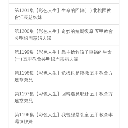
第1201集【彩色人生】生命的回轉(上) 北桃園教
會江長慈姊妹
第1200集【彩色人生】奇妙的短期復原 五甲教會
吳明錦周慧娟夫婦
第1199集【彩色人生】靠主搶救孩子車禍的生命
(一) 五甲教會吳明錦周慧娟夫婦
第1198集【彩色人生】危機也是轉機 五甲教會方
建堂弟兄
第1197集【彩色人生】回轉遇見耶穌 五甲教會方
建堂弟兄
第1196集【彩色人生】我曾經是乩童 五甲教會李
珮臻姊妹