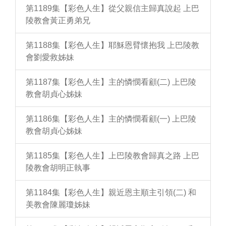
第1189集【彩色人生】從父親信主歸真說起 上巴
陵教會黃正勇弟兄
第1188集【彩色人生】耶穌恩臂懷抱我 上巴陵教
會劉愛救姊妹
第1187集【彩色人生】主的憐憫看顧(二) 上巴陵
教會胡貞心姊妹
第1186集【彩色人生】主的憐憫看顧(一) 上巴陵
教會胡貞心姊妹
第1185集【彩色人生】上巴陵教會歸真之路 上巴
陵教會胡明正執事
第1184集【彩色人生】親近恩主順主引領(二) 和
美教會陳麗瓊姊妹