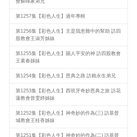
會蘇暉家弟兄
第1257集【彩色人生】過年專輯
第1256集【彩色人生】主是我患難中的幫助 訪四
股教會王淑芳姊妹
第1255集【彩色人生】賜人平安的神 訪四股教會
王素春姊妹
第1254集【彩色人生】恩典之路 訪賴永生弟兄
第1253集【彩色人生】西班牙奇妙恩典之旅 訪花
蓮教會曾雯婷姊妹
第1252集【彩色人生】神奇妙的作為(三) 訪基督
城教會王桂香姊妹
第1251集【彩色人生】神奇妙的作為(二) 訪基督