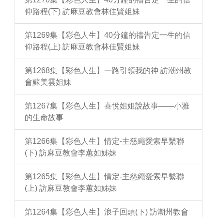
仰路程(下) 訪麻豆教會林佳賢姐妹
第1269集【彩色人生】40分鐘的禱告定一生的信
仰路程(上) 訪麻豆教會林佳賢姐妹
第1268集【彩色人生】一路引領我的神 訪潮州教
會蘇美雲姐妹
第1267集【彩色人生】喜悅姐姐說故事——小雅
的生命故事
第1266集【彩色人生】情定-主慈繩愛索早繫聯
(下) 訪麻豆教會李蕙如姊妹
第1265集【彩色人生】情定-主慈繩愛索早繫聯
(上) 訪麻豆教會李蕙如姊妹
第1264集【彩色人生】浪子回頭(下) 訪潮州教會