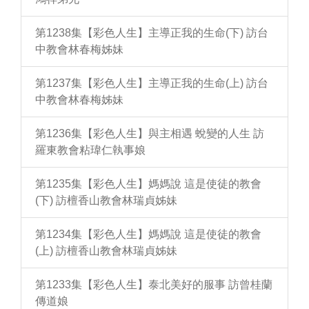
第1238集【彩色人生】主導正我的生命(下) 訪台
中教會林春梅姊妹
第1237集【彩色人生】主導正我的生命(上) 訪台
中教會林春梅姊妹
第1236集【彩色人生】與主相遇 蛻變的人生 訪
羅東教會粘瑋仁執事娘
第1235集【彩色人生】媽媽說 這是使徒的教會
(下) 訪檀香山教會林瑞貞姊妹
第1234集【彩色人生】媽媽說 這是使徒的教會
(上) 訪檀香山教會林瑞貞姊妹
第1233集【彩色人生】泰北美好的服事 訪曾桂蘭
傳道娘