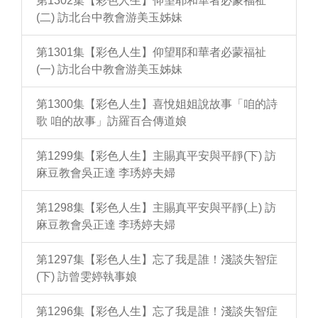
第1302集【彩色人生】仰望耶和華者必蒙福祉
(二) 訪北台中教會游美玉姊妹
第1301集【彩色人生】仰望耶和華者必蒙福祉
(一) 訪北台中教會游美玉姊妹
第1300集【彩色人生】喜悅姐姐說故事「咱的詩
歌 咱的故事」訪羅百合傳道娘
第1299集【彩色人生】主賜真平安與平靜(下) 訪
麻豆教會吳正達 李琇婷夫婦
第1298集【彩色人生】主賜真平安與平靜(上) 訪
麻豆教會吳正達 李琇婷夫婦
第1297集【彩色人生】忘了我是誰！淺談失智症
(下) 訪曾雯婷執事娘
第1296集【彩色人生】忘了我是誰！淺談失智症