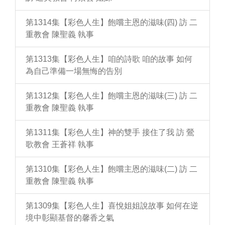
第1314集【彩色人生】飽嚐主恩的滋味(四) 訪 二
重教會 陳聖義 執事
第1313集【彩色人生】咱的詩歌 咱的故事 如何
為自己準備一場無悔的告別
第1312集【彩色人生】飽嚐主恩的滋味(三) 訪 二
重教會 陳聖義 執事
第1311集【彩色人生】神的雙手 接住了我 訪 鶯
歌教會 王蒼祥 執事
第1310集【彩色人生】飽嚐主恩的滋味(二) 訪 二
重教會 陳聖義 執事
第1309集【彩色人生】喜悅姐姐說故事 如何在逆
境中彰顯基督的馨香之氣