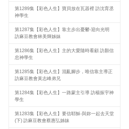
第1289集【彩色人生】寶貝放在瓦器裡 訪沈育丞
神學生
第1287集【彩色人生】靠主步出憂鬱-迎向光明
訪麻豆教會林美輝姊妹
第1286集【彩色人生】主的大愛隨時看顧 訪顏信
忠神學生
第1285集【彩色人生】混亂腳步，唯信靠主導正
訪麻豆教會黃志峰弟兄
第1284集【彩色人生】一路蒙主引導 訪楊振宇神
學生
第1283集【彩色人生】要信耶穌-與妳一起去天堂
(下) 訪麻豆教會蔡惠弘姊妹