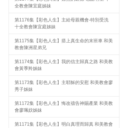
全教會陳宜庭姊妹
第1176集【彩色人生】主給母親機會-特別受洗
十全教會陳宜庭姊妹
第1175集【彩色人生】搭上真生命的末班車 和美
教會陳洲星弟兄
第1174集【彩色人生】我的信主歸真之路 和美教
會黃季羚姊妹
第1173集【彩色人生】主耶穌的安慰 和美教會廖
秀子姊妹
第1172集【彩色人生】悔改禱告神賜產業 和美教
會廖珮妏姊妹
第1171集【彩色人生】明白真理而歸真 和美教會