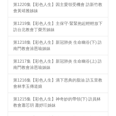
第1220集【彩色人生】因主愛領受機會 訪新竹教
會黃靖雅姊妹
第1219集【彩色人生】主保守-緊緊抱起輕輕放下
訪台北教會丁榮芳姊妹
第1218集【彩色人生】新冠肺炎 生命幽谷(下) 訪
南門教會涂恩瑜姊妹
第1217集【彩色人生】新冠肺炎 生命幽谷(上) 訪
南門教會涂恩瑜姊妹
第1216集【彩色人生】滴下恩典的脂油 訪玉里教
會林李玉傳道娘
第1215集【彩色人生】神奇妙的帶領(下) 訪員林
教會蕭芯玥 蕭妤玨姊妹