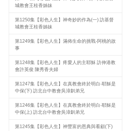
城教會王桂香姊妹
第1250集【彩色人生】神奇妙的作為(一) 訪基督
城教會王桂香姊妹
第1249集【彩色人生】滿佈生命的挑戰-阿桃的故
事
第1248集【彩色人生】疼愛人的主耶穌 訪伸港教
會許英俊 陳秀香夫婦
第1247集【彩色人生】在真教會終於明白-耶穌是
中保(下) 訪北台中教會吳漳釧弟兄
第1246集【彩色人生】在真教會終於明白-耶穌是
中保(上) 訪北台中教會吳漳釧弟兄
第1245集【彩色人生】神豐富的恩典與看顧(下)