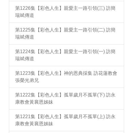
第1226集【彩色人生】親愛主一路引領(三) 訪簡
瑞斌傳道
第1225集【彩色人生】親愛主一路引領(二) 訪簡
瑞斌傳道
第1224集【彩色人生】親愛主一路引領(一) 訪簡
瑞斌傳道
第1223集【彩色人生】神的恩典採集 訪花蓮教會
張榮光弟兄
第1222集【彩色人生】孤單歲月不孤單(下) 訪永
康教會黃襄恩姊妹
第1221集【彩色人生】孤單歲月不孤單(上) 訪永
康教會黃襄恩姊妹