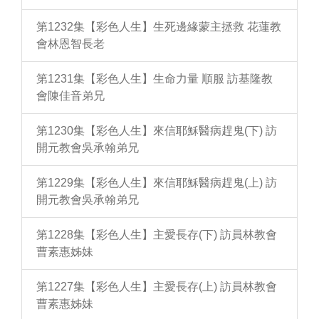
第1232集【彩色人生】生死邊緣蒙主拯救 花蓮教
會林恩智長老
第1231集【彩色人生】生命力量 順服 訪基隆教
會陳佳音弟兄
第1230集【彩色人生】來信耶穌醫病趕鬼(下) 訪
開元教會吳承翰弟兄
第1229集【彩色人生】來信耶穌醫病趕鬼(上) 訪
開元教會吳承翰弟兄
第1228集【彩色人生】主愛長存(下) 訪員林教會
曹素惠姊妹
第1227集【彩色人生】主愛長存(上) 訪員林教會
曹素惠姊妹