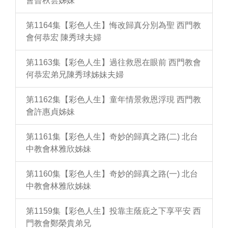
會曾秋雲姊妹
第1164集【彩色人生】悔改歸真分別為聖 西門教
會何恭宏 陳秀球夫婦
第1163集【彩色人生】過往救恩在眼前 西門教會
何恭宏弟兄陳秀球姊妹夫婦
第1162集【彩色人生】童年情景救恩浮現 西門教
會許惠貞姊妹
第1161集【彩色人生】奇妙的歸真之路(二) 北台
中教會林雅欣姊妹
第1160集【彩色人生】奇妙的歸真之路(一) 北台
中教會林雅欣姊妹
第1159集【彩色人生】投靠主蔭庇之下享平安 西
門教會鄭榮貴弟兄