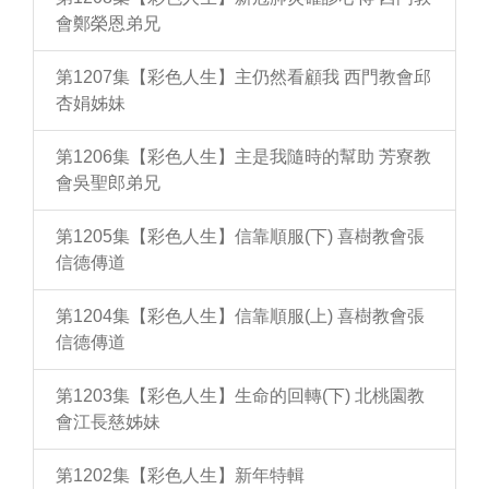
會鄭榮恩弟兄
第1207集【彩色人生】主仍然看顧我 西門教會邱
杏娟姊妹
第1206集【彩色人生】主是我隨時的幫助 芳寮教
會吳聖郎弟兄
第1205集【彩色人生】信靠順服(下) 喜樹教會張
信德傳道
第1204集【彩色人生】信靠順服(上) 喜樹教會張
信德傳道
第1203集【彩色人生】生命的回轉(下) 北桃園教
會江長慈姊妹
第1202集【彩色人生】新年特輯