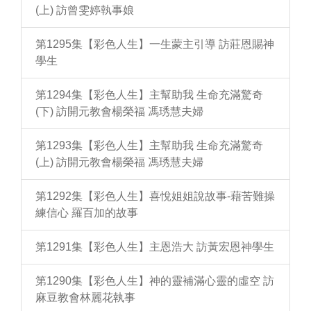
(上) 訪曾雯婷執事娘
第1295集【彩色人生】一生蒙主引導 訪莊恩賜神
學生
第1294集【彩色人生】主幫助我 生命充滿驚奇
(下) 訪開元教會楊榮福 馮琇慧夫婦
第1293集【彩色人生】主幫助我 生命充滿驚奇
(上) 訪開元教會楊榮福 馮琇慧夫婦
第1292集【彩色人生】喜悅姐姐說故事-藉苦難操
練信心 羅百加的故事
第1291集【彩色人生】主恩浩大 訪黃宏恩神學生
第1290集【彩色人生】神的靈補滿心靈的虛空 訪
麻豆教會林麗花執事