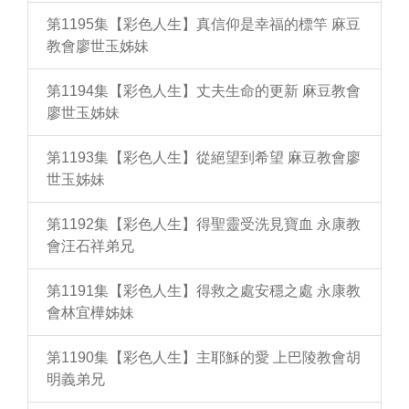
第1195集【彩色人生】真信仰是幸福的標竿 麻豆
教會廖世玉姊妹
第1194集【彩色人生】丈夫生命的更新 麻豆教會
廖世玉姊妹
第1193集【彩色人生】從絕望到希望 麻豆教會廖
世玉姊妹
第1192集【彩色人生】得聖靈受洗見寶血 永康教
會汪石祥弟兄
第1191集【彩色人生】得救之處安穩之處 永康教
會林宜樺姊妹
第1190集【彩色人生】主耶穌的愛 上巴陵教會胡
明義弟兄