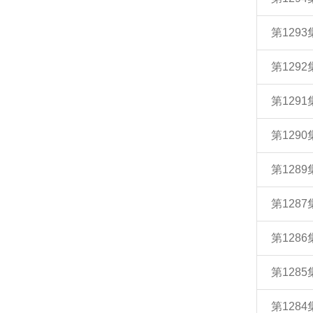
第129
第129
第129
第129
第128
第128
第128
第128
第128