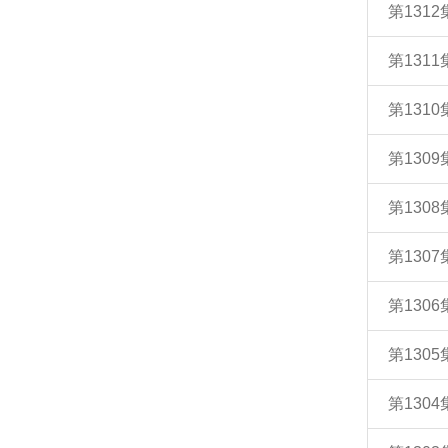
第131
第131
第131
第130
第130
第130
第130
第130
第130