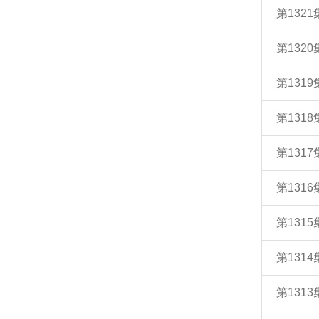
第132
第132
第131
第131
第131
第131
第131
第131
第131