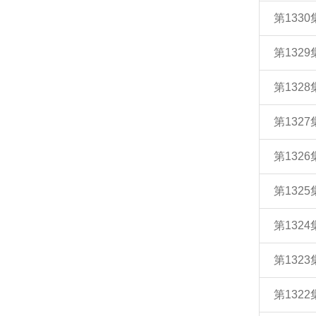
第133
第132
第132
第132
第132
第132
第132
第132
第132