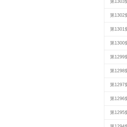
第130
第130
第130
第130
第129
第129
第129
第129
第129
第129