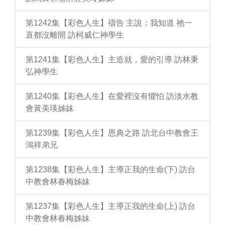
第1242集【彩色人生】禱告 主說：我知道 祂一
直都沒離開 訪柯威仁神學生
第1241集【彩色人生】主造就，愛的引導 訪林秉
弘神學生
第1240集【彩色人生】在愛裡沒有懼怕 訪淡水教
會黃美瑛姊妹
第1239集【彩色人生】恩典之路 訪北台中教會王
鴻祥弟兄
第1238集【彩色人生】主導正我的生命(下) 訪台
中教會林春梅姊妹
第1237集【彩色人生】主導正我的生命(上) 訪台
中教會林春梅姊妹