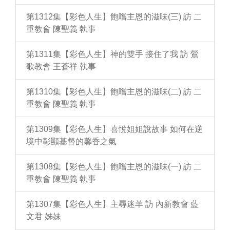
第1312集【彩色人生】飽嚐主恩的滋味(三) 訪 二
重教會 陳聖義 執事
第1311集【彩色人生】神的雙手 接住了我 訪 鶯
歌教會 王蒼祥 執事
第1310集【彩色人生】飽嚐主恩的滋味(二) 訪 二
重教會 陳聖義 執事
第1309集【彩色人生】喜悅姐姐說故事 如何在逆
境中彰顯基督的馨香之氣
第1308集【彩色人生】飽嚐主恩的滋味(一) 訪 二
重教會 陳聖義 執事
第1307集【彩色人生】主尋迷羊 訪 內新教會 藍
文君 姊妹