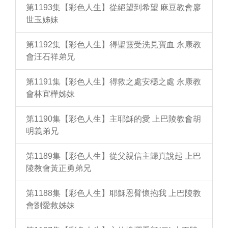
第1193集【彩色人生】從絕望到希望 麻豆教會廖
世玉姊妹
第1192集【彩色人生】得聖靈受洗見寶血 永康教
會汪石祥弟兄
第1191集【彩色人生】得救之處安穩之處 永康教
會林宜樺姊妹
第1190集【彩色人生】主耶穌的愛 上巴陵教會胡
明義弟兄
第1189集【彩色人生】從父親信主歸真說起 上巴
陵教會黃正勇弟兄
第1188集【彩色人生】耶穌恩臂懷抱我 上巴陵教
會劉愛救姊妹