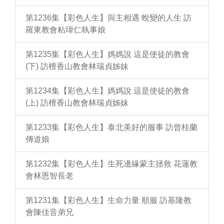
第1236集【彩色人生】與主相遇 蛻變的人生 訪
羅東教會粘瑋仁執事娘
第1235集【彩色人生】媽媽說 這是使徒的教會
(下) 訪檀香山教會林瑞貞姊妹
第1234集【彩色人生】媽媽說 這是使徒的教會
(上) 訪檀香山教會林瑞貞姊妹
第1233集【彩色人生】泰北美好的服事 訪曾桂蘭
傳道娘
第1232集【彩色人生】生死邊緣蒙主拯救 花蓮教
會林恩智長老
第1231集【彩色人生】生命力量 順服 訪基隆教
會陳佳音弟兄