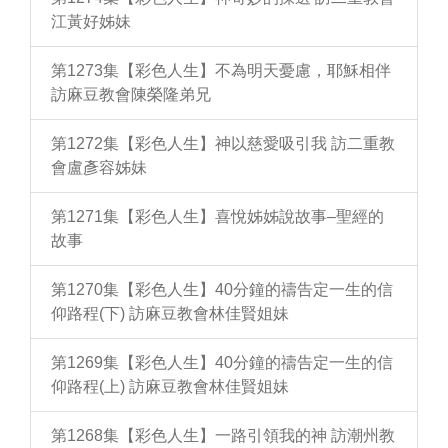
江黃好姊妹
第1273集【彩色人生】不為明天憂慮，耶穌相伴
訪麻豆教會陳榮隆弟兄
第1272集【彩色人生】神以慈愛吸引我 訪二重教
會盧彥容姊妹
第1271集【彩色人生】喜悅姊姊說故事–聖經的
故事
第1270集【彩色人生】40分鐘的禱告定一生的信
仰路程(下) 訪麻豆教會林佳賢姐妹
第1269集【彩色人生】40分鐘的禱告定一生的信
仰路程(上) 訪麻豆教會林佳賢姐妹
第1268集【彩色人生】一路引領我的神 訪潮州教