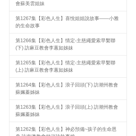
會蘇美雲姐妹
第1267集【彩色人生】喜悅姐姐說故事——小雅
的生命故事
第1266集【彩色人生】情定-主慈繩愛索早繫聯
(下) 訪麻豆教會李蕙如姊妹
第1265集【彩色人生】情定-主慈繩愛索早繫聯
(上) 訪麻豆教會李蕙如姊妹
第1264集【彩色人生】浪子回頭(下) 訪潮州教會
蘇姵蓁姊妹
第1263集【彩色人生】浪子回頭(上) 訪潮州教會
蘇姵蓁姊妹
第1262集【彩色人生】神必預備~孩子的生命恩