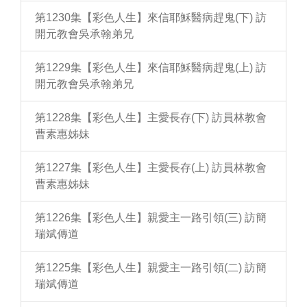
第1230集【彩色人生】來信耶穌醫病趕鬼(下) 訪
開元教會吳承翰弟兄
第1229集【彩色人生】來信耶穌醫病趕鬼(上) 訪
開元教會吳承翰弟兄
第1228集【彩色人生】主愛長存(下) 訪員林教會
曹素惠姊妹
第1227集【彩色人生】主愛長存(上) 訪員林教會
曹素惠姊妹
第1226集【彩色人生】親愛主一路引領(三) 訪簡
瑞斌傳道
第1225集【彩色人生】親愛主一路引領(二) 訪簡
瑞斌傳道