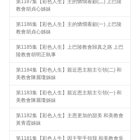
第1187集【彩色人生】主的憐憫看顧(二) 上巴陵
教會胡貞心姊妹
第1186集【彩色人生】主的憐憫看顧(一) 上巴陵
教會胡貞心姊妹
第1185集【彩色人生】上巴陵教會歸真之路 上巴
陵教會胡明正執事
第1184集【彩色人生】親近恩主順主引領(二) 和
美教會陳麗瓊姊妹
第1183集【彩色人生】親近恩主順主引領(一) 和
美教會陳麗瓊姊妹
第1182集【彩色人生】主恩更加的甜美 和美教會
黃青霞姊妹
第1181集【彩色人生】因主聖手領我 和美教會吳