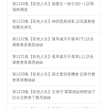
第1224集【彩色人生】親愛主一路引領(一) 訪簡
瑞斌傳道
第1223集【彩色人生】神的恩典採集 訪花蓮教會
張榮光弟兄
第1222集【彩色人生】孤單歲月不孤單(下) 訪永
康教會黃襄恩姊妹
第1221集【彩色人生】孤單歲月不孤單(上) 訪永
康教會黃襄恩姊妹
第1220集【彩色人生】因主愛領受機會 訪新竹教
會黃靖雅姊妹
第1219集【彩色人生】主保守-緊緊抱起輕輕放下
訪台北教會丁榮芳姊妹