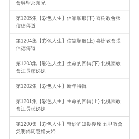
會吳聖郎弟兄
第1205集【彩色人生】信靠順服(下) 喜樹教會張
信德傳道
第1204集【彩色人生】信靠順服(上) 喜樹教會張
信德傳道
第1203集【彩色人生】生命的回轉(下) 北桃園教
會江長慈姊妹
第1202集【彩色人生】新年特輯
第1201集【彩色人生】生命的回轉(上) 北桃園教
會江長慈姊妹
第1200集【彩色人生】奇妙的短期復原 五甲教會
吳明錦周慧娟夫婦