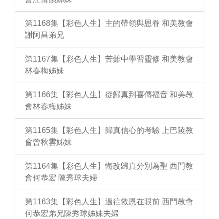
第1168集【彩色人生】主的帶領與恩眷 和美教會
謝阿昌弟兄
第1167集【彩色人生】苦難中學習靈修 和美教會
林春梅姊妹
第1166集【彩色人生】從歸真到喜傳福音 和美教
會林春梅姊妹
第1165集【彩色人生】歸真信心的考驗 上巴陵教
會曾秋雲姊妹
第1164集【彩色人生】悔改歸真分別為聖 西門教
會何恭宏 陳秀球夫婦
第1163集【彩色人生】過往救恩在眼前 西門教會
何恭宏弟兄陳秀球姊妹夫婦