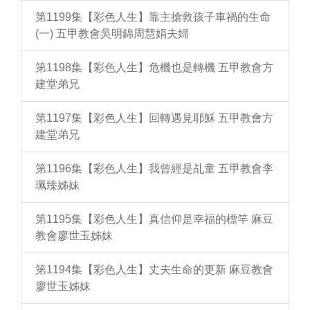
第1199集【彩色人生】靠主搶救孩子車禍的生命
(一) 五甲教會吳明錦周慧娟夫婦
第1198集【彩色人生】危機也是轉機 五甲教會方
建堂弟兄
第1197集【彩色人生】回轉遇見耶穌 五甲教會方
建堂弟兄
第1196集【彩色人生】我曾經是乩童 五甲教會李
珮臻姊妹
第1195集【彩色人生】真信仰是幸福的標竿 麻豆
教會廖世玉姊妹
第1194集【彩色人生】丈夫生命的更新 麻豆教會
廖世玉姊妹