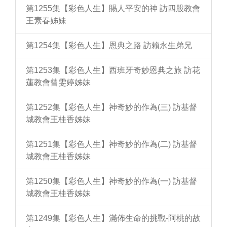
第1255集【彩色人生】賜人平安的神 訪四股教會
王素春姊妹
第1254集【彩色人生】恩典之路 訪賴永生弟兄
第1253集【彩色人生】西班牙奇妙恩典之旅 訪花
蓮教會曾雯婷姊妹
第1252集【彩色人生】神奇妙的作為(三) 訪基督
城教會王桂香姊妹
第1251集【彩色人生】神奇妙的作為(二) 訪基督
城教會王桂香姊妹
第1250集【彩色人生】神奇妙的作為(一) 訪基督
城教會王桂香姊妹
第1249集【彩色人生】滿佈生命的挑戰-阿桃的故