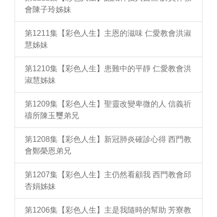
會陳子玲姊妹
第1211集【彩色人生】主恩的滋味 仁愛教會洪淑
慧姊妹
第1210集【彩色人生】患難中的平靜 仁愛教會洪
淑慧姊妹
第1209集【彩色人生】聖靈改變卑微的人 信義祈
禱所陳玉璽弟兄
第1208集【彩色人生】新冠肺炎確診心得 西門教
會鄭榮恩弟兄
第1207集【彩色人生】主仍然看顧我 西門教會邱
杏娟姊妹
第1206集【彩色人生】主是我隨時的幫助 芳寮教