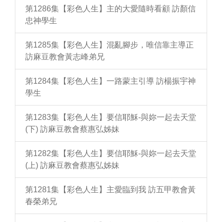
第1286集【彩色人生】主的大愛隨時看顧 訪顏信
忠神學生
第1285集【彩色人生】混亂腳步，唯信靠主導正
訪麻豆教會黃志峰弟兄
第1284集【彩色人生】一路蒙主引導 訪楊振宇神
學生
第1283集【彩色人生】要信耶穌-與妳一起去天堂
(下) 訪麻豆教會蔡惠弘姊妹
第1282集【彩色人生】要信耶穌-與妳一起去天堂
(上) 訪麻豆教會蔡惠弘姊妹
第1281集【彩色人生】主愛臨到我 訪五甲教會黃
春榮弟兄