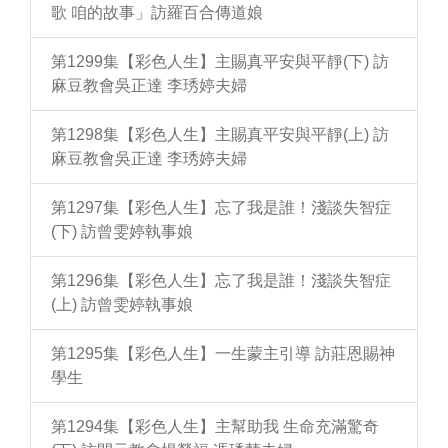
歌 咱的故事」訪羅百合傳道娘
第1299集【彩色人生】主賜真平安與平靜(下) 訪
麻豆教會吳正達 李琇婷夫婦
第1298集【彩色人生】主賜真平安與平靜(上) 訪
麻豆教會吳正達 李琇婷夫婦
第1297集【彩色人生】忘了我是誰！淺談失智症
(下) 訪曾雯婷執事娘
第1296集【彩色人生】忘了我是誰！淺談失智症
(上) 訪曾雯婷執事娘
第1295集【彩色人生】一生蒙主引導 訪莊恩賜神
學生
第1294集【彩色人生】主幫助我 生命充滿驚奇