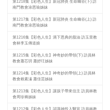
第1218集【彩色人生】新冠肺炎 生命幽谷(下) 訪
南門教會涂恩瑜姊妹
第1217集【彩色人生】新冠肺炎 生命幽谷(上) 訪
南門教會涂恩瑜姊妹
第1216集【彩色人生】滴下恩典的脂油 訪玉里教
會林李玉傳道娘
第1215集【彩色人生】神奇妙的帶領(下) 訪員林
教會蕭芯玥 蕭妤玨姊妹
第1214集【彩色人生】神奇妙的帶領(上) 訪員林
教會賴素溱 蕭佳芸姊妹
第1213集【彩色人生】讓孩子帶來信主 訪員林教
會周珍褥姊妹
第1212集【彩色人生】認識神投入醫宣 訪員林教