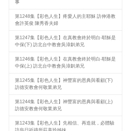
事
第1248集【彩色人生】疼愛人的主耶穌 訪伸港教
會許英俊 陳秀香夫婦
第1247集【彩色人生】在真教會終於明白-耶穌是
中保(下) 訪北台中教會吳漳釧弟兄
第1246集【彩色人生】在真教會終於明白-耶穌是
中保(上) 訪北台中教會吳漳釧弟兄
第1245集【彩色人生】神豐富的恩典與看顧(下)
訪德安教會何敬業弟兄
第1244集【彩色人生】神豐富的恩典與看顧(上)
訪德安教會何敬業弟兄
第1243集【彩色人生】先相信、再造就，必體驗
訪烏日祈禱所莊美玲姊妹