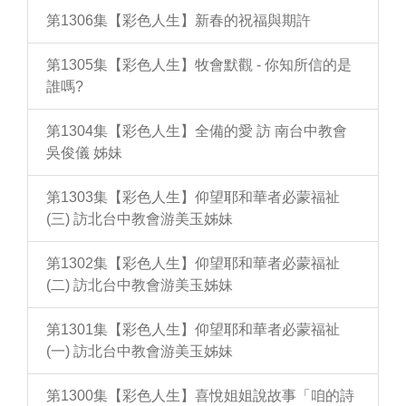
第1306集【彩色人生】新春的祝福與期許
第1305集【彩色人生】牧會默觀 - 你知所信的是
誰嗎?
第1304集【彩色人生】全備的愛 訪 南台中教會
吳俊儀 姊妹
第1303集【彩色人生】仰望耶和華者必蒙福祉
(三) 訪北台中教會游美玉姊妹
第1302集【彩色人生】仰望耶和華者必蒙福祉
(二) 訪北台中教會游美玉姊妹
第1301集【彩色人生】仰望耶和華者必蒙福祉
(一) 訪北台中教會游美玉姊妹
第1300集【彩色人生】喜悅姐姐說故事「咱的詩