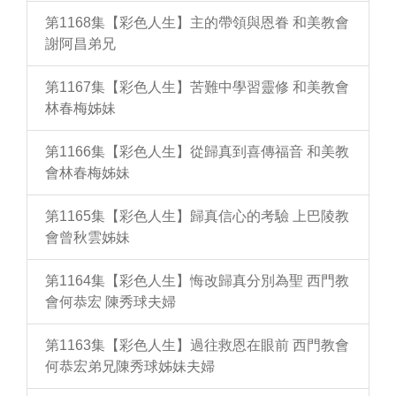
第1168集【彩色人生】主的帶領與恩眷 和美教會
謝阿昌弟兄
第1167集【彩色人生】苦難中學習靈修 和美教會
林春梅姊妹
第1166集【彩色人生】從歸真到喜傳福音 和美教
會林春梅姊妹
第1165集【彩色人生】歸真信心的考驗 上巴陵教
會曾秋雲姊妹
第1164集【彩色人生】悔改歸真分別為聖 西門教
會何恭宏 陳秀球夫婦
第1163集【彩色人生】過往救恩在眼前 西門教會
何恭宏弟兄陳秀球姊妹夫婦