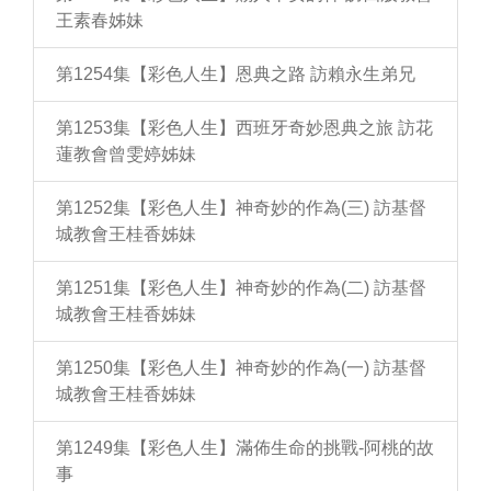
王素春姊妹
第1254集【彩色人生】恩典之路 訪賴永生弟兄
第1253集【彩色人生】西班牙奇妙恩典之旅 訪花
蓮教會曾雯婷姊妹
第1252集【彩色人生】神奇妙的作為(三) 訪基督
城教會王桂香姊妹
第1251集【彩色人生】神奇妙的作為(二) 訪基督
城教會王桂香姊妹
第1250集【彩色人生】神奇妙的作為(一) 訪基督
城教會王桂香姊妹
第1249集【彩色人生】滿佈生命的挑戰-阿桃的故
事