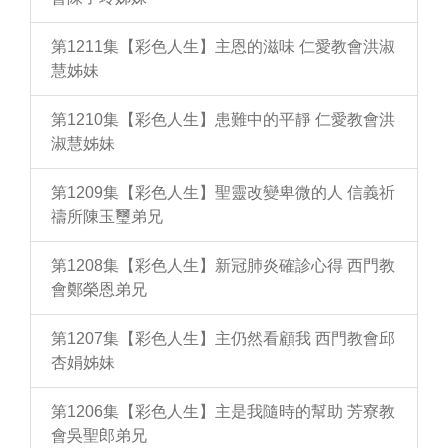
第1211集【彩色人生】主恩的滋味 仁愛教會洪淑
慧姊妹
第1210集【彩色人生】患難中的平靜 仁愛教會洪
淑慧姊妹
第1209集【彩色人生】聖靈改變卑微的人 信義祈
禱所陳玉璽弟兄
第1208集【彩色人生】新冠肺炎確診心得 西門教
會鄭榮恩弟兄
第1207集【彩色人生】主仍然看顧我 西門教會邱
杏娟姊妹
第1206集【彩色人生】主是我隨時的幫助 芳寮教
會吳聖郎弟兄