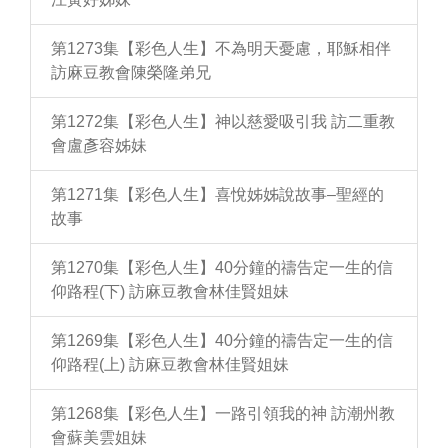
第1273集【彩色人生】不為明天憂慮，耶穌相伴
訪麻豆教會陳榮隆弟兄
第1272集【彩色人生】神以慈愛吸引我 訪二重教
會盧彥容姊妹
第1271集【彩色人生】喜悅姊姊說故事–聖經的
故事
第1270集【彩色人生】40分鐘的禱告定一生的信
仰路程(下) 訪麻豆教會林佳賢姐妹
第1269集【彩色人生】40分鐘的禱告定一生的信
仰路程(上) 訪麻豆教會林佳賢姐妹
第1268集【彩色人生】一路引領我的神 訪潮州教
會蘇美雲姐妹