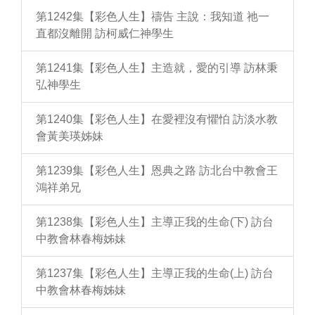
第1242集【彩色人生】禱告 主說：我知道 祂一
直都沒離開 訪柯威仁神學生
第1241集【彩色人生】主造就，愛的引導 訪林秉
弘神學生
第1240集【彩色人生】在愛裡沒有懼怕 訪淡水教
會黃美瑛姊妹
第1239集【彩色人生】恩典之路 訪北台中教會王
鴻祥弟兄
第1238集【彩色人生】主導正我的生命(下) 訪台
中教會林春梅姊妹
第1237集【彩色人生】主導正我的生命(上) 訪台
中教會林春梅姊妹