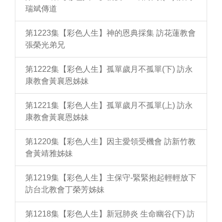
瑞斌傳道
第1223集【彩色人生】神的恩典採集 訪花蓮教會
張榮光弟兄
第1222集【彩色人生】孤單歲月不孤單(下) 訪永
康教會黃襄恩姊妹
第1221集【彩色人生】孤單歲月不孤單(上) 訪永
康教會黃襄恩姊妹
第1220集【彩色人生】因主愛領受機會 訪新竹教
會黃靖雅姊妹
第1219集【彩色人生】主保守-緊緊抱起輕輕放下
訪台北教會丁榮芳姊妹
第1218集【彩色人生】新冠肺炎 生命幽谷(下) 訪