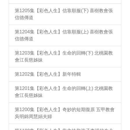
第1205集【彩色人生】信靠順服(下) 喜樹教會張
信德傳道
第1204集【彩色人生】信靠順服(上) 喜樹教會張
信德傳道
第1203集【彩色人生】生命的回轉(下) 北桃園教
會江長慈姊妹
第1202集【彩色人生】新年特輯
第1201集【彩色人生】生命的回轉(上) 北桃園教
會江長慈姊妹
第1200集【彩色人生】奇妙的短期復原 五甲教會
吳明錦周慧娟夫婦