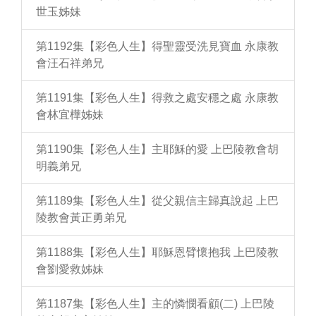
世玉姊妹
第1192集【彩色人生】得聖靈受洗見寶血 永康教
會汪石祥弟兄
第1191集【彩色人生】得救之處安穩之處 永康教
會林宜樺姊妹
第1190集【彩色人生】主耶穌的愛 上巴陵教會胡
明義弟兄
第1189集【彩色人生】從父親信主歸真說起 上巴
陵教會黃正勇弟兄
第1188集【彩色人生】耶穌恩臂懷抱我 上巴陵教
會劉愛救姊妹
第1187集【彩色人生】主的憐憫看顧(二) 上巴陵