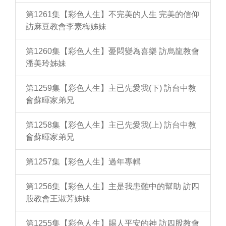
第1261集【彩色人生】不完美的人生 完美的信仰
訪麻豆教會李素梅姊妹
第1260集【彩色人生】憂悶變為喜樂 訪烏龍教會
潘美玲姊妹
第1259集【彩色人生】主已先愛我(下) 訪台中教
會蘇暉家弟兄
第1258集【彩色人生】主已先愛我(上) 訪台中教
會蘇暉家弟兄
第1257集【彩色人生】過年專輯
第1256集【彩色人生】主是我患難中的幫助 訪四
股教會王淑芳姊妹
第1255集【彩色人生】賜人平安的神 訪四股教會