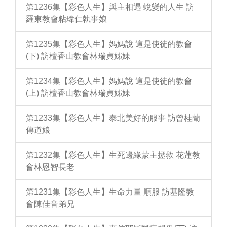
第1236集【彩色人生】與主相遇 蛻變的人生 訪
羅東教會粘瑋仁執事娘
第1235集【彩色人生】媽媽說 這是使徒的教會
(下) 訪檀香山教會林瑞貞姊妹
第1234集【彩色人生】媽媽說 這是使徒的教會
(上) 訪檀香山教會林瑞貞姊妹
第1233集【彩色人生】泰北美好的服事 訪曾桂蘭
傳道娘
第1232集【彩色人生】生死邊緣蒙主拯救 花蓮教
會林恩智長老
第1231集【彩色人生】生命力量 順服 訪基隆教
會陳佳音弟兄