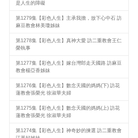
是人生的障礙
第1279集【彩色人生】主承我擔，放下心中石 訪
麻豆教會林美瓊姊妹
第1278集【彩色人生】真神大愛 訪二重教會王仁
榮執事
第1277集【彩色人生】嫁台灣郎走天國路 訪麻豆
教會楊亞香姊妹
第1276集【彩色人生】數念天國的媽媽(下) 訪花
蓮教會張榮光 徐淑華夫婦
第1275集【彩色人生】數念天國的媽媽(上) 訪花
蓮教會張榮光 徐淑華夫婦
第1274集【彩色人生】神奇妙的揀選 訪二重教會
江黃好姊妹