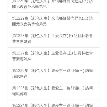
第1230集【彩色人生】來信耶穌醫病趕鬼(下) 訪
開元教會吳承翰弟兄
第1229集【彩色人生】來信耶穌醫病趕鬼(上) 訪
開元教會吳承翰弟兄
第1228集【彩色人生】主愛長存(下) 訪員林教會
曹素惠姊妹
第1227集【彩色人生】主愛長存(上) 訪員林教會
曹素惠姊妹
第1226集【彩色人生】親愛主一路引領(三) 訪簡
瑞斌傳道
第1225集【彩色人生】親愛主一路引領(二) 訪簡
瑞斌傳道
第1224集【彩色人生】親愛主一路引領(一) 訪簡