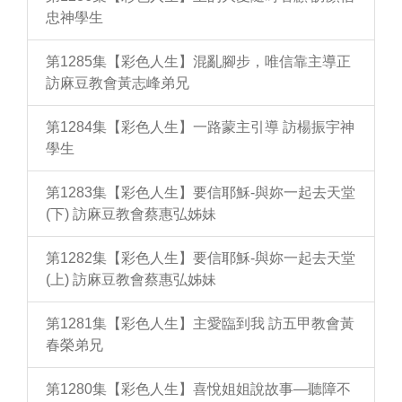
忠神學生
第1285集【彩色人生】混亂腳步，唯信靠主導正
訪麻豆教會黃志峰弟兄
第1284集【彩色人生】一路蒙主引導 訪楊振宇神
學生
第1283集【彩色人生】要信耶穌-與妳一起去天堂
(下) 訪麻豆教會蔡惠弘姊妹
第1282集【彩色人生】要信耶穌-與妳一起去天堂
(上) 訪麻豆教會蔡惠弘姊妹
第1281集【彩色人生】主愛臨到我 訪五甲教會黃
春榮弟兄
第1280集【彩色人生】喜悅姐姐說故事—聽障不