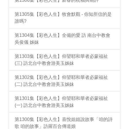
第1306集【彩色人生】新春的祝福與期許
第1305集【彩色人生】牧會默觀 - 你知所信的是
誰嗎?
第1304集【彩色人生】全備的愛 訪 南台中教會
吳俊儀 姊妹
第1303集【彩色人生】仰望耶和華者必蒙福祉
(三) 訪北台中教會游美玉姊妹
第1302集【彩色人生】仰望耶和華者必蒙福祉
(二) 訪北台中教會游美玉姊妹
第1301集【彩色人生】仰望耶和華者必蒙福祉
(一) 訪北台中教會游美玉姊妹
第1300集【彩色人生】喜悅姐姐說故事「咱的詩
歌 咱的故事」訪羅百合傳道娘