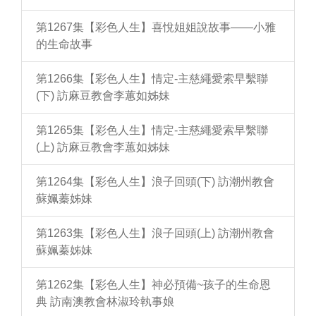
第1267集【彩色人生】喜悅姐姐說故事——小雅
的生命故事
第1266集【彩色人生】情定-主慈繩愛索早繫聯
(下) 訪麻豆教會李蕙如姊妹
第1265集【彩色人生】情定-主慈繩愛索早繫聯
(上) 訪麻豆教會李蕙如姊妹
第1264集【彩色人生】浪子回頭(下) 訪潮州教會
蘇姵蓁姊妹
第1263集【彩色人生】浪子回頭(上) 訪潮州教會
蘇姵蓁姊妹
第1262集【彩色人生】神必預備~孩子的生命恩
典 訪南澳教會林淑玲執事娘