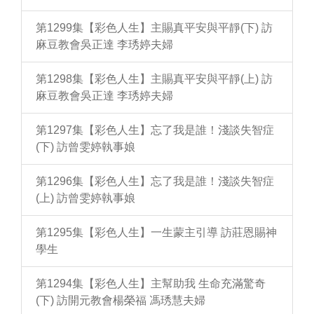
第1299集【彩色人生】主賜真平安與平靜(下) 訪
麻豆教會吳正達 李琇婷夫婦
第1298集【彩色人生】主賜真平安與平靜(上) 訪
麻豆教會吳正達 李琇婷夫婦
第1297集【彩色人生】忘了我是誰！淺談失智症
(下) 訪曾雯婷執事娘
第1296集【彩色人生】忘了我是誰！淺談失智症
(上) 訪曾雯婷執事娘
第1295集【彩色人生】一生蒙主引導 訪莊恩賜神
學生
第1294集【彩色人生】主幫助我 生命充滿驚奇
(下) 訪開元教會楊榮福 馮琇慧夫婦