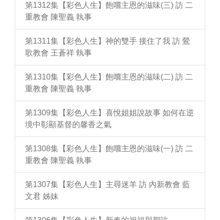
第1312集【彩色人生】飽嚐主恩的滋味(三) 訪 二
重教會 陳聖義 執事
第1311集【彩色人生】神的雙手 接住了我 訪 鶯
歌教會 王蒼祥 執事
第1310集【彩色人生】飽嚐主恩的滋味(二) 訪 二
重教會 陳聖義 執事
第1309集【彩色人生】喜悅姐姐說故事 如何在逆
境中彰顯基督的馨香之氣
第1308集【彩色人生】飽嚐主恩的滋味(一) 訪 二
重教會 陳聖義 執事
第1307集【彩色人生】主尋迷羊 訪 內新教會 藍
文君 姊妹