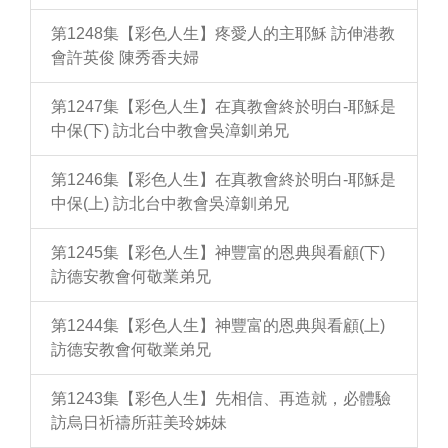
第1248集【彩色人生】疼愛人的主耶穌 訪伸港教
會許英俊 陳秀香夫婦
第1247集【彩色人生】在真教會終於明白-耶穌是
中保(下) 訪北台中教會吳漳釧弟兄
第1246集【彩色人生】在真教會終於明白-耶穌是
中保(上) 訪北台中教會吳漳釧弟兄
第1245集【彩色人生】神豐富的恩典與看顧(下)
訪德安教會何敬業弟兄
第1244集【彩色人生】神豐富的恩典與看顧(上)
訪德安教會何敬業弟兄
第1243集【彩色人生】先相信、再造就，必體驗
訪烏日祈禱所莊美玲姊妹