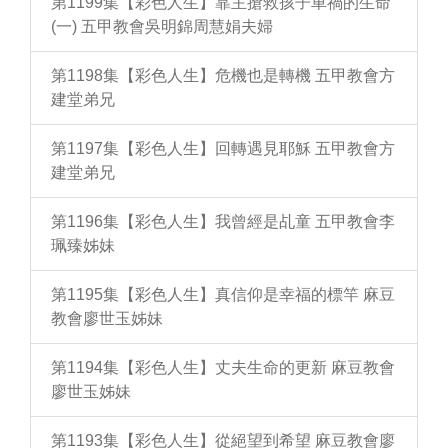
第1199集【彩色人生】靠主搶救孩子車禍的生命
(一) 五甲教會吳明錦周慧娟夫婦
第1198集【彩色人生】危機也是轉機 五甲教會方
建堂弟兄
第1197集【彩色人生】回轉遇見耶穌 五甲教會方
建堂弟兄
第1196集【彩色人生】我曾經是乩童 五甲教會李
珮臻姊妹
第1195集【彩色人生】真信仰是幸福的標竿 麻豆
教會廖世玉姊妹
第1194集【彩色人生】丈夫生命的更新 麻豆教會
廖世玉姊妹
第1193集【彩色人生】從絕望到希望 麻豆教會廖