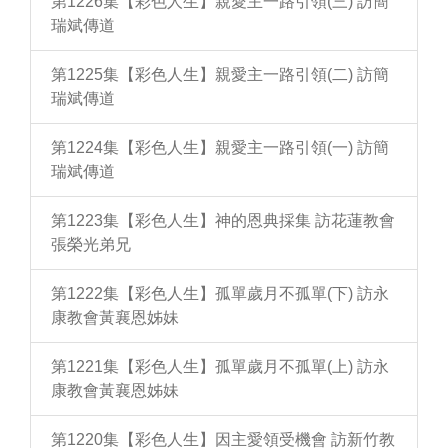
第1226集【彩色人生】親愛主一路引領(三) 訪簡
瑞斌傳道
第1225集【彩色人生】親愛主一路引領(二) 訪簡
瑞斌傳道
第1224集【彩色人生】親愛主一路引領(一) 訪簡
瑞斌傳道
第1223集【彩色人生】神的恩典採集 訪花蓮教會
張榮光弟兄
第1222集【彩色人生】孤單歲月不孤單(下) 訪永
康教會黃襄恩姊妹
第1221集【彩色人生】孤單歲月不孤單(上) 訪永
康教會黃襄恩姊妹
第1220集【彩色人生】因主愛領受機會 訪新竹教