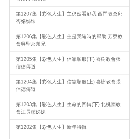
第1207集【彩色人生】主仍然看顧我 西門教會邱
杏娟姊妹
第1206集【彩色人生】主是我隨時的幫助 芳寮教
會吳聖郎弟兄
第1205集【彩色人生】信靠順服(下) 喜樹教會張
信德傳道
第1204集【彩色人生】信靠順服(上) 喜樹教會張
信德傳道
第1203集【彩色人生】生命的回轉(下) 北桃園教
會江長慈姊妹
第1202集【彩色人生】新年特輯