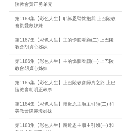
陵教會黃正勇弟兄
第1188集【彩色人生】耶穌恩臂懷抱我 上巴陵教
會劉愛救姊妹
第1187集【彩色人生】主的憐憫看顧(二) 上巴陵
教會胡貞心姊妹
第1186集【彩色人生】主的憐憫看顧(一) 上巴陵
教會胡貞心姊妹
第1185集【彩色人生】上巴陵教會歸真之路 上巴
陵教會胡明正執事
第1184集【彩色人生】親近恩主順主引領(二) 和
美教會陳麗瓊姊妹
第1183集【彩色人生】親近恩主順主引領(一) 和