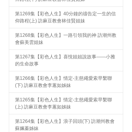
第1269集【彩色人生】40分鐘的禱告定一生的信
仰路程(上) 訪麻豆教會林佳賢姐妹
第1268集【彩色人生】一路引領我的神 訪潮州教
會蘇美雲姐妹
第1267集【彩色人生】喜悅姐姐說故事——小雅
的生命故事
第1266集【彩色人生】情定-主慈繩愛索早繫聯
(下) 訪麻豆教會李蕙如姊妹
第1265集【彩色人生】情定-主慈繩愛索早繫聯
(上) 訪麻豆教會李蕙如姊妹
第1264集【彩色人生】浪子回頭(下) 訪潮州教會
蘇姵蓁姊妹