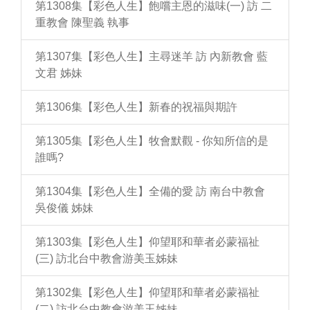
第1308集【彩色人生】飽嚐主恩的滋味(一) 訪 二
重教會 陳聖義 執事
第1307集【彩色人生】主尋迷羊 訪 內新教會 藍
文君 姊妹
第1306集【彩色人生】新春的祝福與期許
第1305集【彩色人生】牧會默觀 - 你知所信的是
誰嗎?
第1304集【彩色人生】全備的愛 訪 南台中教會
吳俊儀 姊妹
第1303集【彩色人生】仰望耶和華者必蒙福祉
(三) 訪北台中教會游美玉姊妹
第1302集【彩色人生】仰望耶和華者必蒙福祉
(二) 訪北台中教會游美玉姊妹