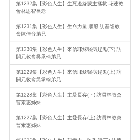
第1232集【彩色人生】生死邊緣蒙主拯救 花蓮教
會林恩智長老
第1231集【彩色人生】生命力量 順服 訪基隆教
會陳佳音弟兄
第1230集【彩色人生】來信耶穌醫病趕鬼(下) 訪
開元教會吳承翰弟兄
第1229集【彩色人生】來信耶穌醫病趕鬼(上) 訪
開元教會吳承翰弟兄
第1228集【彩色人生】主愛長存(下) 訪員林教會
曹素惠姊妹
第1227集【彩色人生】主愛長存(上) 訪員林教會
曹素惠姊妹