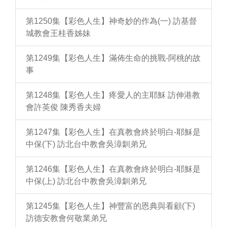
第1250集【彩色人生】神奇妙的作為(一) 訪基督
城教會王桂香姊妹
第1249集【彩色人生】滿佈生命的挑戰-阿桃的故
事
第1248集【彩色人生】疼愛人的主耶穌 訪伸港教
會許英俊 陳秀香夫婦
第1247集【彩色人生】在真教會終於明白-耶穌是
中保(下) 訪北台中教會吳漳釧弟兄
第1246集【彩色人生】在真教會終於明白-耶穌是
中保(上) 訪北台中教會吳漳釧弟兄
第1245集【彩色人生】神豐富的恩典與看顧(下)
訪德安教會何敬業弟兄