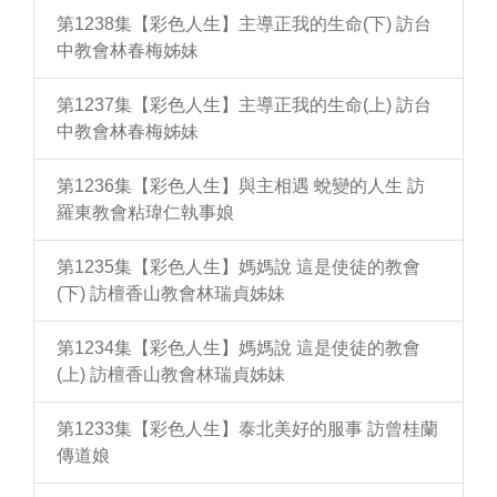
第1238集【彩色人生】主導正我的生命(下) 訪台
中教會林春梅姊妹
第1237集【彩色人生】主導正我的生命(上) 訪台
中教會林春梅姊妹
第1236集【彩色人生】與主相遇 蛻變的人生 訪
羅東教會粘瑋仁執事娘
第1235集【彩色人生】媽媽說 這是使徒的教會
(下) 訪檀香山教會林瑞貞姊妹
第1234集【彩色人生】媽媽說 這是使徒的教會
(上) 訪檀香山教會林瑞貞姊妹
第1233集【彩色人生】泰北美好的服事 訪曾桂蘭
傳道娘