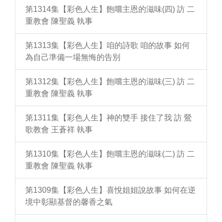
第1314集【彩色人生】飽嚐主恩的滋味(四) 訪 二
重教會 陳聖義 執事
第1313集【彩色人生】咱的詩歌 咱的故事 如何
為自己準備一場無悔的告別
第1312集【彩色人生】飽嚐主恩的滋味(三) 訪 二
重教會 陳聖義 執事
第1311集【彩色人生】神的雙手 接住了我 訪 鶯
歌教會 王蒼祥 執事
第1310集【彩色人生】飽嚐主恩的滋味(二) 訪 二
重教會 陳聖義 執事
第1309集【彩色人生】喜悅姐姐說故事 如何在逆
境中彰顯基督的馨香之氣