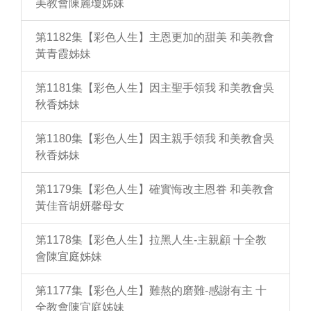
美教會陳麗瓊姊妹
第1182集【彩色人生】主恩更加的甜美 和美教會
黃青霞姊妹
第1181集【彩色人生】因主聖手領我 和美教會吳
秋香姊妹
第1180集【彩色人生】因主親手領我 和美教會吳
秋香姊妹
第1179集【彩色人生】確實悔改主恩眷 和美教會
黃佳音胡妍馨母女
第1178集【彩色人生】拉黑人生-主親顧 十全教
會陳宜庭姊妹
第1177集【彩色人生】難熬的磨難-感謝有主 十
全教會陳宜庭姊妹