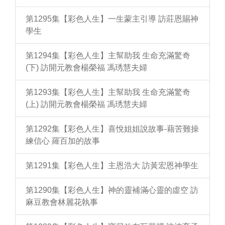
第1295集【彩色人生】一生蒙主引導 訪莊恩賜神
學生
第1294集【彩色人生】主幫助我 生命充滿驚奇
(下) 訪開元教會楊榮福 馮琇慧夫婦
第1293集【彩色人生】主幫助我 生命充滿驚奇
(上) 訪開元教會楊榮福 馮琇慧夫婦
第1292集【彩色人生】喜悅姐姐說故事-藉苦難操
練信心 羅百加的故事
第1291集【彩色人生】主恩浩大 訪黃宏恩神學生
第1290集【彩色人生】神的靈補滿心靈的虛空 訪
麻豆教會林麗花執事