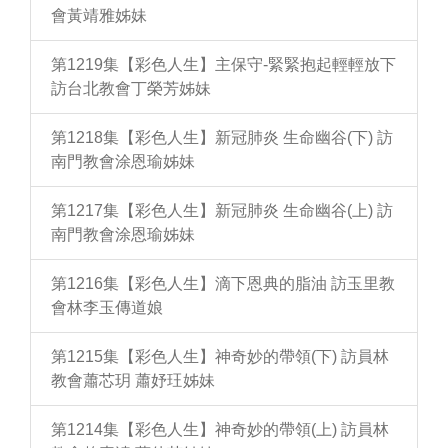
會黃靖雅姊妹
第1219集【彩色人生】主保守-緊緊抱起輕輕放下
訪台北教會丁榮芳姊妹
第1218集【彩色人生】新冠肺炎 生命幽谷(下) 訪
南門教會涂恩瑜姊妹
第1217集【彩色人生】新冠肺炎 生命幽谷(上) 訪
南門教會涂恩瑜姊妹
第1216集【彩色人生】滴下恩典的脂油 訪玉里教
會林李玉傳道娘
第1215集【彩色人生】神奇妙的帶領(下) 訪員林
教會蕭芯玥 蕭妤玨姊妹
第1214集【彩色人生】神奇妙的帶領(上) 訪員林