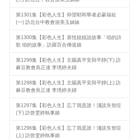
第1301集【彩色人生】仰望耶和華者必蒙福祉
(一) 訪北台中教會游美玉姊妹
第1300集【彩色人生】喜悅姐姐說故事「咱的詩
歌 咱的故事」訪羅百合傳道娘
第1299集【彩色人生】主賜真平安與平靜(下) 訪
麻豆教會吳正達 李琇婷夫婦
第1298集【彩色人生】主賜真平安與平靜(上) 訪
麻豆教會吳正達 李琇婷夫婦
第1297集【彩色人生】忘了我是誰！淺談失智症
(下) 訪曾雯婷執事娘
第1296集【彩色人生】忘了我是誰！淺談失智症
(上) 訪曾雯婷執事娘