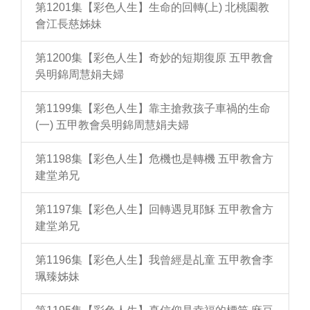
第1201集【彩色人生】生命的回轉(上) 北桃園教
會江長慈姊妹
第1200集【彩色人生】奇妙的短期復原 五甲教會
吳明錦周慧娟夫婦
第1199集【彩色人生】靠主搶救孩子車禍的生命
(一) 五甲教會吳明錦周慧娟夫婦
第1198集【彩色人生】危機也是轉機 五甲教會方
建堂弟兄
第1197集【彩色人生】回轉遇見耶穌 五甲教會方
建堂弟兄
第1196集【彩色人生】我曾經是乩童 五甲教會李
珮臻姊妹