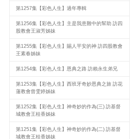
第1257集【彩色人生】過年專輯
第1256集【彩色人生】主是我患難中的幫助 訪四
股教會王淑芳姊妹
第1255集【彩色人生】賜人平安的神 訪四股教會
王素春姊妹
第1254集【彩色人生】恩典之路 訪賴永生弟兄
第1253集【彩色人生】西班牙奇妙恩典之旅 訪花
蓮教會曾雯婷姊妹
第1252集【彩色人生】神奇妙的作為(三) 訪基督
城教會王桂香姊妹
第1251集【彩色人生】神奇妙的作為(二) 訪基督
城教會王桂香姊妹