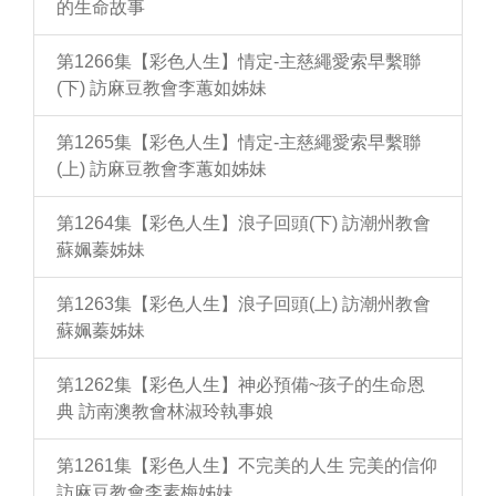
的生命故事
第1266集【彩色人生】情定-主慈繩愛索早繫聯
(下) 訪麻豆教會李蕙如姊妹
第1265集【彩色人生】情定-主慈繩愛索早繫聯
(上) 訪麻豆教會李蕙如姊妹
第1264集【彩色人生】浪子回頭(下) 訪潮州教會
蘇姵蓁姊妹
第1263集【彩色人生】浪子回頭(上) 訪潮州教會
蘇姵蓁姊妹
第1262集【彩色人生】神必預備~孩子的生命恩
典 訪南澳教會林淑玲執事娘
第1261集【彩色人生】不完美的人生 完美的信仰
訪麻豆教會李素梅姊妹