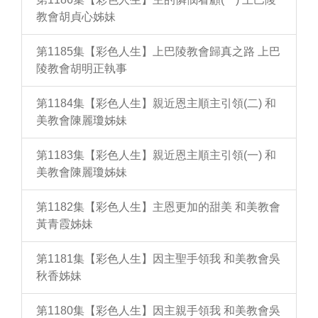
教會胡貞心姊妹
第1185集【彩色人生】上巴陵教會歸真之路 上巴
陵教會胡明正執事
第1184集【彩色人生】親近恩主順主引領(二) 和
美教會陳麗瓊姊妹
第1183集【彩色人生】親近恩主順主引領(一) 和
美教會陳麗瓊姊妹
第1182集【彩色人生】主恩更加的甜美 和美教會
黃青霞姊妹
第1181集【彩色人生】因主聖手領我 和美教會吳
秋香姊妹
第1180集【彩色人生】因主親手領我 和美教會吳