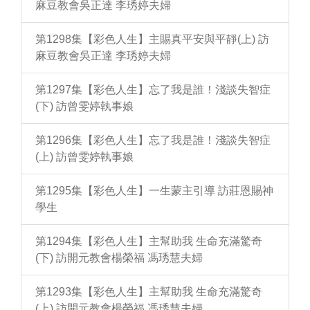
麻豆教會吳正達 李琇婷夫婦
第1298集【彩色人生】主賜真平安與平靜(上) 訪
麻豆教會吳正達 李琇婷夫婦
第1297集【彩色人生】忘了我是誰！淺談失智症
(下) 訪曾雯婷執事娘
第1296集【彩色人生】忘了我是誰！淺談失智症
(上) 訪曾雯婷執事娘
第1295集【彩色人生】一生蒙主引導 訪莊恩賜神
學生
第1294集【彩色人生】主幫助我 生命充滿驚奇
(下) 訪開元教會楊榮福 馮琇慧夫婦
第1293集【彩色人生】主幫助我 生命充滿驚奇
(上) 訪開元教會楊榮福 馮琇慧夫婦