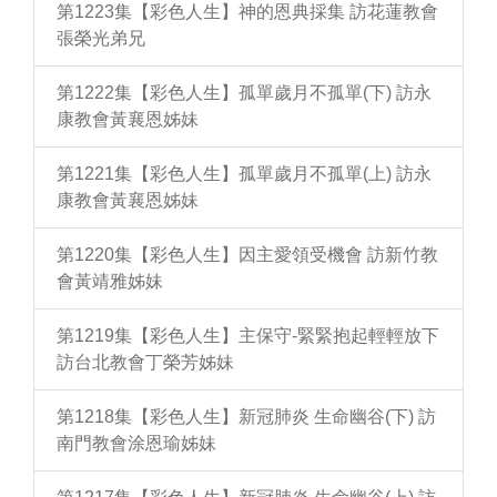
第1223集【彩色人生】神的恩典採集 訪花蓮教會
張榮光弟兄
第1222集【彩色人生】孤單歲月不孤單(下) 訪永
康教會黃襄恩姊妹
第1221集【彩色人生】孤單歲月不孤單(上) 訪永
康教會黃襄恩姊妹
第1220集【彩色人生】因主愛領受機會 訪新竹教
會黃靖雅姊妹
第1219集【彩色人生】主保守-緊緊抱起輕輕放下
訪台北教會丁榮芳姊妹
第1218集【彩色人生】新冠肺炎 生命幽谷(下) 訪
南門教會涂恩瑜姊妹