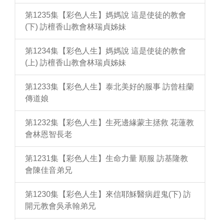
第1235集【彩色人生】媽媽說 這是使徒的教會
(下) 訪檀香山教會林瑞貞姊妹
第1234集【彩色人生】媽媽說 這是使徒的教會
(上) 訪檀香山教會林瑞貞姊妹
第1233集【彩色人生】泰北美好的服事 訪曾桂蘭
傳道娘
第1232集【彩色人生】生死邊緣蒙主拯救 花蓮教
會林恩智長老
第1231集【彩色人生】生命力量 順服 訪基隆教
會陳佳音弟兄
第1230集【彩色人生】來信耶穌醫病趕鬼(下) 訪
開元教會吳承翰弟兄