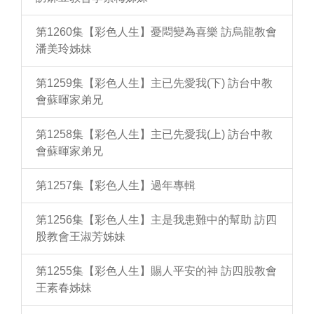
第1260集【彩色人生】憂悶變為喜樂 訪烏龍教會
潘美玲姊妹
第1259集【彩色人生】主已先愛我(下) 訪台中教
會蘇暉家弟兄
第1258集【彩色人生】主已先愛我(上) 訪台中教
會蘇暉家弟兄
第1257集【彩色人生】過年專輯
第1256集【彩色人生】主是我患難中的幫助 訪四
股教會王淑芳姊妹
第1255集【彩色人生】賜人平安的神 訪四股教會
王素春姊妹