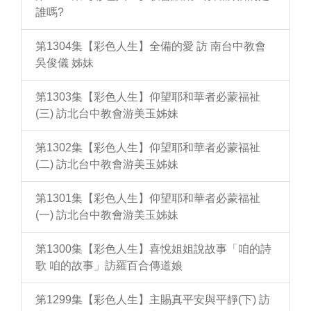
誰嗎?
第1304集【彩色人生】全備的愛 訪 南台中教會
吳俊儀 姊妹
第1303集【彩色人生】仰望耶和華者必蒙福祉
(三) 訪北台中教會游美玉姊妹
第1302集【彩色人生】仰望耶和華者必蒙福祉
(二) 訪北台中教會游美玉姊妹
第1301集【彩色人生】仰望耶和華者必蒙福祉
(一) 訪北台中教會游美玉姊妹
第1300集【彩色人生】喜悅姐姐說故事「咱的詩
歌 咱的故事」訪羅百合傳道娘
第1299集【彩色人生】主賜真平安與平靜(下) 訪