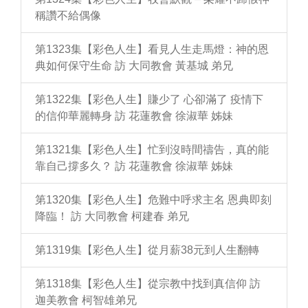
稱讚不給偶像
第1323集【彩色人生】看見人生走馬燈：神的恩
典如何保守生命 訪 大同教會 黃基城 弟兄
第1322集【彩色人生】賺少了 心卻滿了 疫情下
的信仰華麗轉身 訪 花蓮教會 徐淑華 姊妹
第1321集【彩色人生】忙到沒時間禱告，真的能
靠自己撐多久？ 訪 花蓮教會 徐淑華 姊妹
第1320集【彩色人生】危難中呼求主名 恩典即刻
降臨！ 訪 大同教會 柯建春 弟兄
第1319集【彩色人生】從月薪38元到人生翻轉
第1318集【彩色人生】從宗教中找到真信仰 訪
迦美教會 柯智雄弟兄