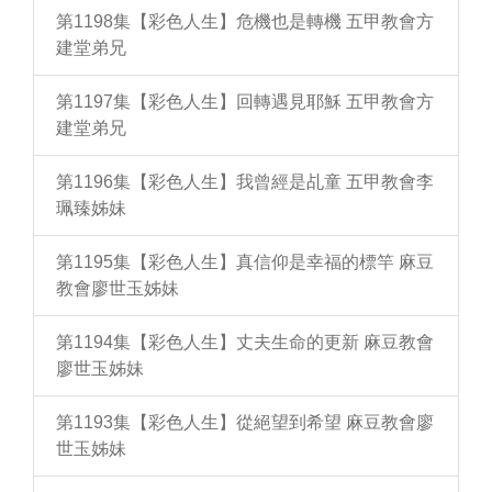
第1198集【彩色人生】危機也是轉機 五甲教會方
建堂弟兄
第1197集【彩色人生】回轉遇見耶穌 五甲教會方
建堂弟兄
第1196集【彩色人生】我曾經是乩童 五甲教會李
珮臻姊妹
第1195集【彩色人生】真信仰是幸福的標竿 麻豆
教會廖世玉姊妹
第1194集【彩色人生】丈夫生命的更新 麻豆教會
廖世玉姊妹
第1193集【彩色人生】從絕望到希望 麻豆教會廖
世玉姊妹