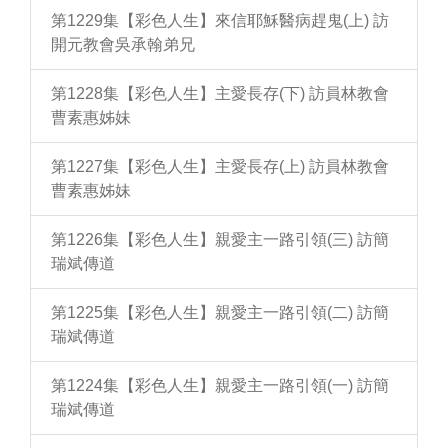
第1229集【彩色人生】來信耶穌醫病趕鬼(上) 訪
開元教會吳承翰弟兄
第1228集【彩色人生】主愛長存(下) 訪員林教會
曹素惠姊妹
第1227集【彩色人生】主愛長存(上) 訪員林教會
曹素惠姊妹
第1226集【彩色人生】親愛主一路引領(三) 訪簡
瑞斌傳道
第1225集【彩色人生】親愛主一路引領(二) 訪簡
瑞斌傳道
第1224集【彩色人生】親愛主一路引領(一) 訪簡
瑞斌傳道