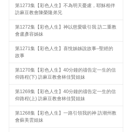
第1273集【彩色人生】不為明天憂慮，耶穌相伴
訪麻豆教會陳榮隆弟兄
第1272集【彩色人生】神以慈愛吸引我 訪二重教
會盧彥容姊妹
第1271集【彩色人生】喜悅姊姊說故事–聖經的
故事
第1270集【彩色人生】40分鐘的禱告定一生的信
仰路程(下) 訪麻豆教會林佳賢姐妹
第1269集【彩色人生】40分鐘的禱告定一生的信
仰路程(上) 訪麻豆教會林佳賢姐妹
第1268集【彩色人生】一路引領我的神 訪潮州教
會蘇美雲姐妹