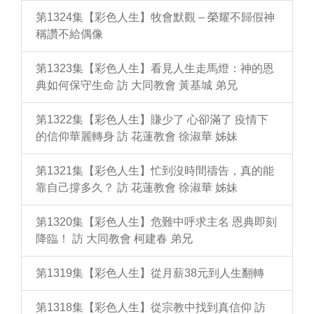
第1324集【彩色人生】牧會默觀 – 榮耀不歸假神
稱讚不給偶像
第1323集【彩色人生】看見人生走馬燈：神的恩
典如何保守生命 訪 大同教會 黃基城 弟兄
第1322集【彩色人生】賺少了 心卻滿了 疫情下
的信仰華麗轉身 訪 花蓮教會 徐淑華 姊妹
第1321集【彩色人生】忙到沒時間禱告，真的能
靠自己撐多久？ 訪 花蓮教會 徐淑華 姊妹
第1320集【彩色人生】危難中呼求主名 恩典即刻
降臨！ 訪 大同教會 柯建春 弟兄
第1319集【彩色人生】從月薪38元到人生翻轉
第1318集【彩色人生】從宗教中找到真信仰 訪