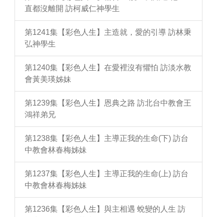
直都沒離開 訪柯威仁神學生
第1241集【彩色人生】主造就，愛的引導 訪林秉
弘神學生
第1240集【彩色人生】在愛裡沒有懼怕 訪淡水教
會黃美瑛姊妹
第1239集【彩色人生】恩典之路 訪北台中教會王
鴻祥弟兄
第1238集【彩色人生】主導正我的生命(下) 訪台
中教會林春梅姊妹
第1237集【彩色人生】主導正我的生命(上) 訪台
中教會林春梅姊妹
第1236集【彩色人生】與主相遇 蛻變的人生 訪