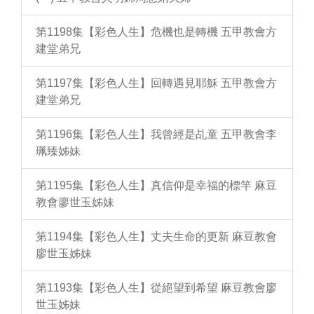
第1198集【彩色人生】危機也是轉機 五甲教會方
建堂弟兄
第1197集【彩色人生】回轉遇見耶穌 五甲教會方
建堂弟兄
第1196集【彩色人生】我曾經是乩童 五甲教會李
珮臻姊妹
第1195集【彩色人生】真信仰是幸福的標竿 麻豆
教會廖世玉姊妹
第1194集【彩色人生】丈夫生命的更新 麻豆教會
廖世玉姊妹
第1193集【彩色人生】從絕望到希望 麻豆教會廖
世玉姊妹