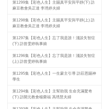
第1299集【彩色人生】主賜真平安與平靜(下) 訪
麻豆教會吳正達 李琇婷夫婦
第1298集【彩色人生】主賜真平安與平靜(上) 訪
麻豆教會吳正達 李琇婷夫婦
第1297集【彩色人生】忘了我是誰！淺談失智症
(下) 訪曾雯婷執事娘
第1296集【彩色人生】忘了我是誰！淺談失智症
(上) 訪曾雯婷執事娘
第1295集【彩色人生】一生蒙主引導 訪莊恩賜神
學生
第1294集【彩色人生】主幫助我 生命充滿驚奇
(下) 訪開元教會楊榮福 馮琇慧夫婦
第1293集【彩色人生】主幫助我 生命充滿驚奇