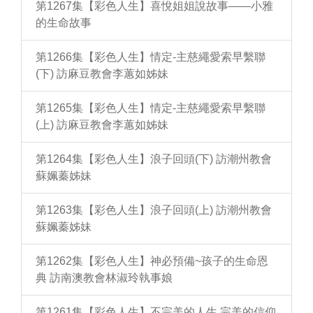
第1267集【彩色人生】喜悅姐姐說故事——小雅
的生命故事
第1266集【彩色人生】情定-主慈繩愛索早繫聯
(下) 訪麻豆教會李蕙如姊妹
第1265集【彩色人生】情定-主慈繩愛索早繫聯
(上) 訪麻豆教會李蕙如姊妹
第1264集【彩色人生】浪子回頭(下) 訪潮州教會
蘇姵蓁姊妹
第1263集【彩色人生】浪子回頭(上) 訪潮州教會
蘇姵蓁姊妹
第1262集【彩色人生】神必預備~孩子的生命恩
典 訪南澳教會林淑玲執事娘
第1261集【彩色人生】不完美的人生 完美的信仰