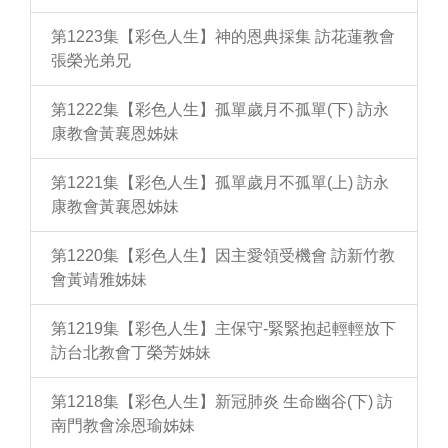
第1223集【彩色人生】神的恩典採集 訪花蓮教會
張榮光弟兄
第1222集【彩色人生】孤單歲月不孤單(下) 訪永
康教會黃襄恩姊妹
第1221集【彩色人生】孤單歲月不孤單(上) 訪永
康教會黃襄恩姊妹
第1220集【彩色人生】因主愛領受機會 訪新竹教
會黃靖雅姊妹
第1219集【彩色人生】主保守-緊緊抱起輕輕放下
訪台北教會丁榮芳姊妹
第1218集【彩色人生】新冠肺炎 生命幽谷(下) 訪
南門教會涂恩瑜姊妹