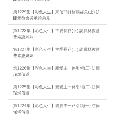
第1229集【彩色人生】來信耶穌醫病趕鬼(上) 訪
開元教會吳承翰弟兄
第1228集【彩色人生】主愛長存(下) 訪員林教會
曹素惠姊妹
第1227集【彩色人生】主愛長存(上) 訪員林教會
曹素惠姊妹
第1226集【彩色人生】親愛主一路引領(三) 訪簡
瑞斌傳道
第1225集【彩色人生】親愛主一路引領(二) 訪簡
瑞斌傳道
第1224集【彩色人生】親愛主一路引領(一) 訪簡
瑞斌傳道