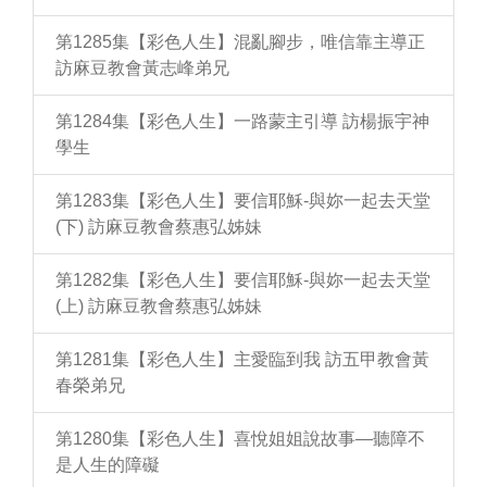
第1285集【彩色人生】混亂腳步，唯信靠主導正
訪麻豆教會黃志峰弟兄
第1284集【彩色人生】一路蒙主引導 訪楊振宇神
學生
第1283集【彩色人生】要信耶穌-與妳一起去天堂
(下) 訪麻豆教會蔡惠弘姊妹
第1282集【彩色人生】要信耶穌-與妳一起去天堂
(上) 訪麻豆教會蔡惠弘姊妹
第1281集【彩色人生】主愛臨到我 訪五甲教會黃
春榮弟兄
第1280集【彩色人生】喜悅姐姐說故事—聽障不
是人生的障礙