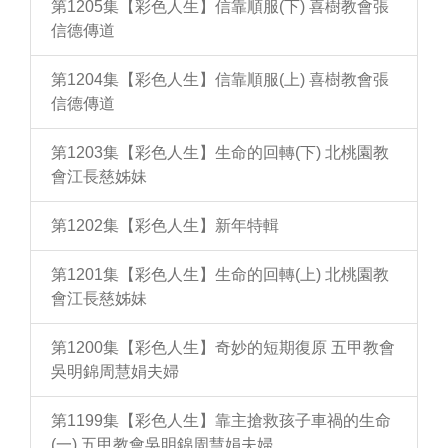
第1205集【彩色人生】信靠順服(下) 喜樹教會張
信德傳道
第1204集【彩色人生】信靠順服(上) 喜樹教會張
信德傳道
第1203集【彩色人生】生命的回轉(下) 北桃園教
會江長慈姊妹
第1202集【彩色人生】新年特輯
第1201集【彩色人生】生命的回轉(上) 北桃園教
會江長慈姊妹
第1200集【彩色人生】奇妙的短期復原 五甲教會
吳明錦周慧娟夫婦
第1199集【彩色人生】靠主搶救孩子車禍的生命
(一) 五甲教會吳明錦周慧娟夫婦