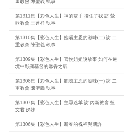
重教會 陳聖義 執事
第1311集【彩色人生】神的雙手 接住了我 訪 鶯
歌教會 王蒼祥 執事
第1310集【彩色人生】飽嚐主恩的滋味(二) 訪 二
重教會 陳聖義 執事
第1309集【彩色人生】喜悅姐姐說故事 如何在逆
境中彰顯基督的馨香之氣
第1308集【彩色人生】飽嚐主恩的滋味(一) 訪 二
重教會 陳聖義 執事
第1307集【彩色人生】主尋迷羊 訪 內新教會 藍
文君 姊妹
第1306集【彩色人生】新春的祝福與期許