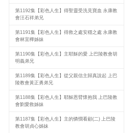
第1192集【彩色人生】得聖靈受洗見寶血 永康教
會汪石祥弟兄
第1191集【彩色人生】得救之處安穩之處 永康教
會林宜樺姊妹
第1190集【彩色人生】主耶穌的愛 上巴陵教會胡
明義弟兄
第1189集【彩色人生】從父親信主歸真說起 上巴
陵教會黃正勇弟兄
第1188集【彩色人生】耶穌恩臂懷抱我 上巴陵教
會劉愛救姊妹
第1187集【彩色人生】主的憐憫看顧(二) 上巴陵
教會胡貞心姊妹