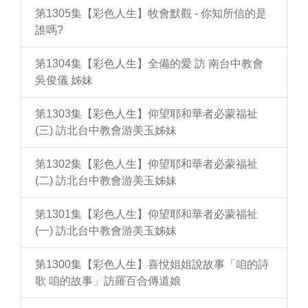
第1305集【彩色人生】牧會默觀 - 你知所信的是
誰嗎?
第1304集【彩色人生】全備的愛 訪 南台中教會
吳俊儀 姊妹
第1303集【彩色人生】仰望耶和華者必蒙福祉
(三) 訪北台中教會游美玉姊妹
第1302集【彩色人生】仰望耶和華者必蒙福祉
(二) 訪北台中教會游美玉姊妹
第1301集【彩色人生】仰望耶和華者必蒙福祉
(一) 訪北台中教會游美玉姊妹
第1300集【彩色人生】喜悅姐姐說故事「咱的詩
歌 咱的故事」訪羅百合傳道娘