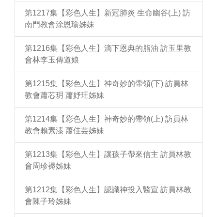
第1217集【彩色人生】新冠肺炎 生命幽谷(上) 訪
南門教會涂恩瑜姊妹
第1216集【彩色人生】滴下恩典的脂油 訪玉里教
會林李玉傳道娘
第1215集【彩色人生】神奇妙的帶領(下) 訪員林
教會蕭芯玥 蕭妤玨姊妹
第1214集【彩色人生】神奇妙的帶領(上) 訪員林
教會賴素溱 蕭佳芸姊妹
第1213集【彩色人生】讓孩子帶來信主 訪員林教
會周珍褥姊妹
第1212集【彩色人生】認識神投入醫宣 訪員林教
會陳子玲姊妹