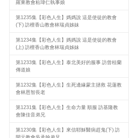
羅東教會粘瑋仁執事娘
第1235集【彩色人生】媽媽說 這是使徒的教會
(下) 訪檀香山教會林瑞貞姊妹
第1234集【彩色人生】媽媽說 這是使徒的教會
(上) 訪檀香山教會林瑞貞姊妹
第1233集【彩色人生】泰北美好的服事 訪曾桂蘭
傳道娘
第1232集【彩色人生】生死邊緣蒙主拯救 花蓮教
會林恩智長老
第1231集【彩色人生】生命力量 順服 訪基隆教
會陳佳音弟兄
第1230集【彩色人生】來信耶穌醫病趕鬼(下) 訪
開元教會吳承翰弟兄