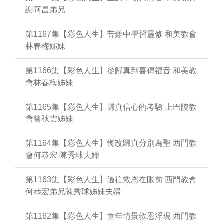
謝阿昌弟兄
第1167集【彩色人生】苦難中學習靈修 和美教會
林春梅姊妹
第1166集【彩色人生】從歸真到喜傳福音 和美教
會林春梅姊妹
第1165集【彩色人生】歸真信心的考驗 上巴陵教
會曾秋雲姊妹
第1164集【彩色人生】悔改歸真分別為聖 西門教
會何恭宏 陳秀球夫婦
第1163集【彩色人生】過往救恩在眼前 西門教會
何恭宏弟兄陳秀球姊妹夫婦
第1162集【彩色人生】童年情景救恩浮現 西門教