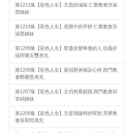
第1211集【彩色人生】主恩的滋味 仁愛教會洪淑
慧姊妹
第1210集【彩色人生】患難中的平靜 仁愛教會洪
淑慧姊妹
第1209集【彩色人生】聖靈改變卑微的人 信義祈
禱所陳玉璽弟兄
第1208集【彩色人生】新冠肺炎確診心得 西門教
會鄭榮恩弟兄
第1207集【彩色人生】主仍然看顧我 西門教會邱
杏娟姊妹
第1206集【彩色人生】主是我隨時的幫助 芳寮教
會吳聖郎弟兄