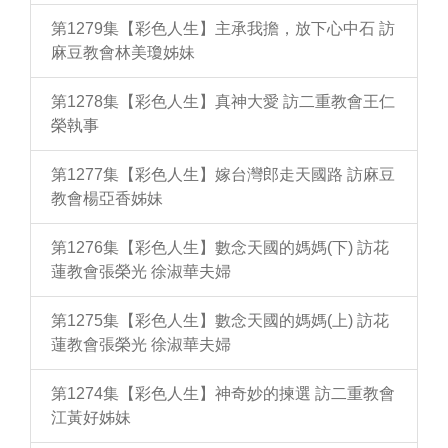
第1279集【彩色人生】主承我擔，放下心中石 訪
麻豆教會林美瓊姊妹
第1278集【彩色人生】真神大愛 訪二重教會王仁
榮執事
第1277集【彩色人生】嫁台灣郎走天國路 訪麻豆
教會楊亞香姊妹
第1276集【彩色人生】數念天國的媽媽(下) 訪花
蓮教會張榮光 徐淑華夫婦
第1275集【彩色人生】數念天國的媽媽(上) 訪花
蓮教會張榮光 徐淑華夫婦
第1274集【彩色人生】神奇妙的揀選 訪二重教會
江黃好姊妹