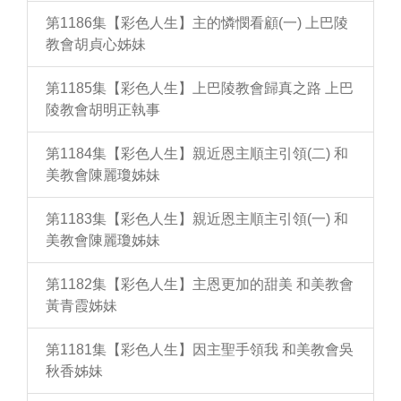
第1186集【彩色人生】主的憐憫看顧(一) 上巴陵
教會胡貞心姊妹
第1185集【彩色人生】上巴陵教會歸真之路 上巴
陵教會胡明正執事
第1184集【彩色人生】親近恩主順主引領(二) 和
美教會陳麗瓊姊妹
第1183集【彩色人生】親近恩主順主引領(一) 和
美教會陳麗瓊姊妹
第1182集【彩色人生】主恩更加的甜美 和美教會
黃青霞姊妹
第1181集【彩色人生】因主聖手領我 和美教會吳
秋香姊妹