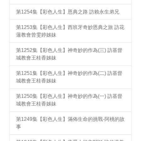
第1254集【彩色人生】恩典之路 訪賴永生弟兄
第1253集【彩色人生】西班牙奇妙恩典之旅 訪花
蓮教會曾雯婷姊妹
第1252集【彩色人生】神奇妙的作為(三) 訪基督
城教會王桂香姊妹
第1251集【彩色人生】神奇妙的作為(二) 訪基督
城教會王桂香姊妹
第1250集【彩色人生】神奇妙的作為(一) 訪基督
城教會王桂香姊妹
第1249集【彩色人生】滿佈生命的挑戰-阿桃的故
事