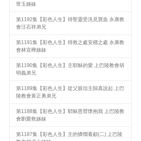
世玉姊妹
第1192集【彩色人生】得聖靈受洗見寶血 永康教
會汪石祥弟兄
第1191集【彩色人生】得救之處安穩之處 永康教
會林宜樺姊妹
第1190集【彩色人生】主耶穌的愛 上巴陵教會胡
明義弟兄
第1189集【彩色人生】從父親信主歸真說起 上巴
陵教會黃正勇弟兄
第1188集【彩色人生】耶穌恩臂懷抱我 上巴陵教
會劉愛救姊妹
第1187集【彩色人生】主的憐憫看顧(二) 上巴陵