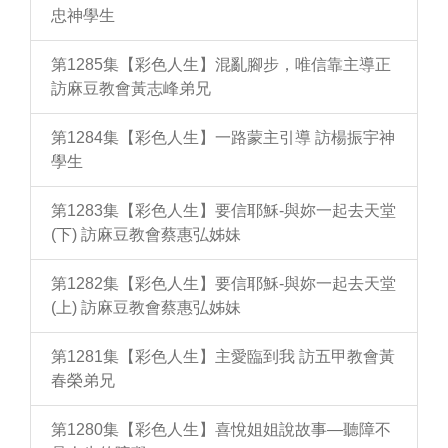
忠神學生
第1285集【彩色人生】混亂腳步，唯信靠主導正
訪麻豆教會黃志峰弟兄
第1284集【彩色人生】一路蒙主引導 訪楊振宇神
學生
第1283集【彩色人生】要信耶穌-與妳一起去天堂
(下) 訪麻豆教會蔡惠弘姊妹
第1282集【彩色人生】要信耶穌-與妳一起去天堂
(上) 訪麻豆教會蔡惠弘姊妹
第1281集【彩色人生】主愛臨到我 訪五甲教會黃
春榮弟兄
第1280集【彩色人生】喜悅姐姐說故事—聽障不