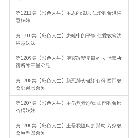
第1211集【彩色人生】主恩的滋味 仁愛教會洪淑
慧姊妹
第1210集【彩色人生】患難中的平靜 仁愛教會洪
淑慧姊妹
第1209集【彩色人生】聖靈改變卑微的人 信義祈
禱所陳玉璽弟兄
第1208集【彩色人生】新冠肺炎確診心得 西門教
會鄭榮恩弟兄
第1207集【彩色人生】主仍然看顧我 西門教會邱
杏娟姊妹
第1206集【彩色人生】主是我隨時的幫助 芳寮教
會吳聖郎弟兄