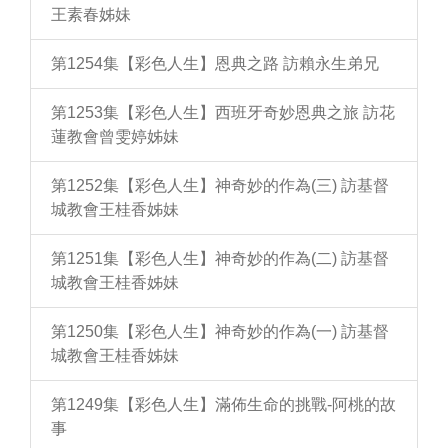
王素春姊妹
第1254集【彩色人生】恩典之路 訪賴永生弟兄
第1253集【彩色人生】西班牙奇妙恩典之旅 訪花
蓮教會曾雯婷姊妹
第1252集【彩色人生】神奇妙的作為(三) 訪基督
城教會王桂香姊妹
第1251集【彩色人生】神奇妙的作為(二) 訪基督
城教會王桂香姊妹
第1250集【彩色人生】神奇妙的作為(一) 訪基督
城教會王桂香姊妹
第1249集【彩色人生】滿佈生命的挑戰-阿桃的故
事