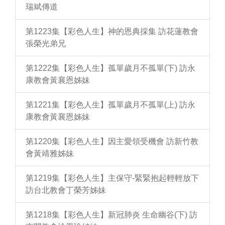
瑞斌傳道
第1223集【彩色人生】神的恩典採集 訪花蓮教會
張榮光弟兄
第1222集【彩色人生】孤單歲月不孤單(下) 訪永
康教會黃襄恩姊妹
第1221集【彩色人生】孤單歲月不孤單(上) 訪永
康教會黃襄恩姊妹
第1220集【彩色人生】因主愛領受機會 訪新竹教
會黃靖雅姊妹
第1219集【彩色人生】主保守-緊緊抱起輕輕放下
訪台北教會丁榮芳姊妹
第1218集【彩色人生】新冠肺炎 生命幽谷(下) 訪