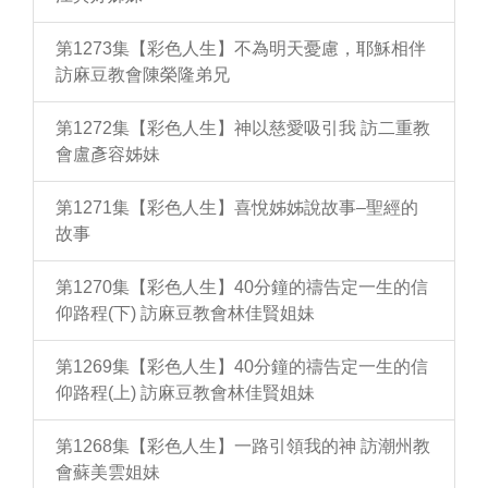
第1273集【彩色人生】不為明天憂慮，耶穌相伴
訪麻豆教會陳榮隆弟兄
第1272集【彩色人生】神以慈愛吸引我 訪二重教
會盧彥容姊妹
第1271集【彩色人生】喜悅姊姊說故事–聖經的
故事
第1270集【彩色人生】40分鐘的禱告定一生的信
仰路程(下) 訪麻豆教會林佳賢姐妹
第1269集【彩色人生】40分鐘的禱告定一生的信
仰路程(上) 訪麻豆教會林佳賢姐妹
第1268集【彩色人生】一路引領我的神 訪潮州教
會蘇美雲姐妹