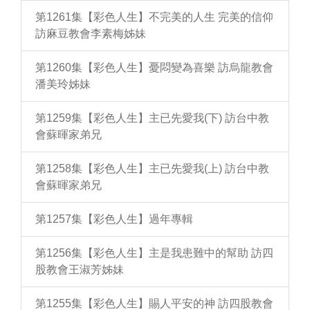
第1261集【彩色人生】不完美的人生 完美的信仰
訪麻豆教會李素梅姊妹
第1260集【彩色人生】憂悶變為喜樂 訪烏龍教會
潘美玲姊妹
第1259集【彩色人生】主已先愛我(下) 訪台中教
會蘇暉家弟兄
第1258集【彩色人生】主已先愛我(上) 訪台中教
會蘇暉家弟兄
第1257集【彩色人生】過年專輯
第1256集【彩色人生】主是我患難中的幫助 訪四
股教會王淑芳姊妹
第1255集【彩色人生】賜人平安的神 訪四股教會