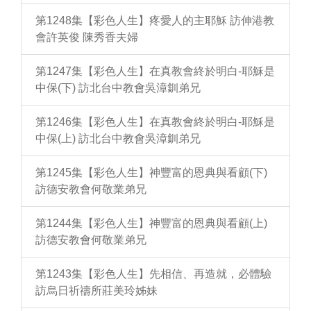
第1248集【彩色人生】疼愛人的主耶穌 訪伸港教
會許英俊 陳秀香夫婦
第1247集【彩色人生】在真教會終於明白-耶穌是
中保(下) 訪北台中教會吳漳釧弟兄
第1246集【彩色人生】在真教會終於明白-耶穌是
中保(上) 訪北台中教會吳漳釧弟兄
第1245集【彩色人生】神豐富的恩典與看顧(下)
訪德安教會何敬業弟兄
第1244集【彩色人生】神豐富的恩典與看顧(上)
訪德安教會何敬業弟兄
第1243集【彩色人生】先相信、再造就，必體驗
訪烏日祈禱所莊美玲姊妹