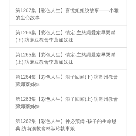
第1267集【彩色人生】喜悅姐姐說故事——小雅
的生命故事
第1266集【彩色人生】情定-主慈繩愛索早繫聯
(下) 訪麻豆教會李蕙如姊妹
第1265集【彩色人生】情定-主慈繩愛索早繫聯
(上) 訪麻豆教會李蕙如姊妹
第1264集【彩色人生】浪子回頭(下) 訪潮州教會
蘇姵蓁姊妹
第1263集【彩色人生】浪子回頭(上) 訪潮州教會
蘇姵蓁姊妹
第1262集【彩色人生】神必預備~孩子的生命恩
典 訪南澳教會林淑玲執事娘