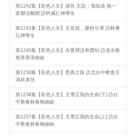
第1242集【彩色人生】禱告 主說：我知道 祂一
直都沒離開 訪柯威仁神學生
第1241集【彩色人生】主造就，愛的引導 訪林秉
弘神學生
第1240集【彩色人生】在愛裡沒有懼怕 訪淡水教
會黃美瑛姊妹
第1239集【彩色人生】恩典之路 訪北台中教會王
鴻祥弟兄
第1238集【彩色人生】主導正我的生命(下) 訪台
中教會林春梅姊妹
第1237集【彩色人生】主導正我的生命(上) 訪台
中教會林春梅姊妹