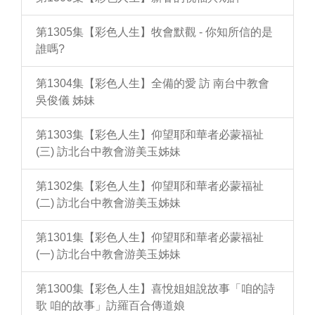
第1305集【彩色人生】牧會默觀 - 你知所信的是
誰嗎?
第1304集【彩色人生】全備的愛 訪 南台中教會
吳俊儀 姊妹
第1303集【彩色人生】仰望耶和華者必蒙福祉
(三) 訪北台中教會游美玉姊妹
第1302集【彩色人生】仰望耶和華者必蒙福祉
(二) 訪北台中教會游美玉姊妹
第1301集【彩色人生】仰望耶和華者必蒙福祉
(一) 訪北台中教會游美玉姊妹
第1300集【彩色人生】喜悅姐姐說故事「咱的詩
歌 咱的故事」訪羅百合傳道娘