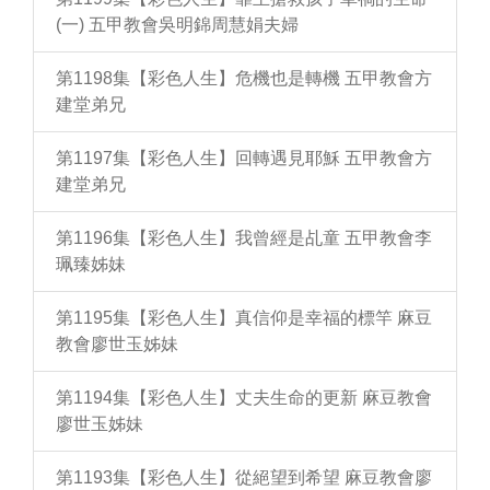
(一) 五甲教會吳明錦周慧娟夫婦
第1198集【彩色人生】危機也是轉機 五甲教會方
建堂弟兄
第1197集【彩色人生】回轉遇見耶穌 五甲教會方
建堂弟兄
第1196集【彩色人生】我曾經是乩童 五甲教會李
珮臻姊妹
第1195集【彩色人生】真信仰是幸福的標竿 麻豆
教會廖世玉姊妹
第1194集【彩色人生】丈夫生命的更新 麻豆教會
廖世玉姊妹
第1193集【彩色人生】從絕望到希望 麻豆教會廖