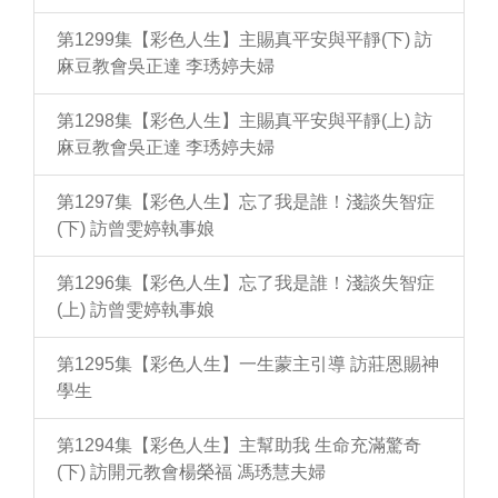
第1299集【彩色人生】主賜真平安與平靜(下) 訪
麻豆教會吳正達 李琇婷夫婦
第1298集【彩色人生】主賜真平安與平靜(上) 訪
麻豆教會吳正達 李琇婷夫婦
第1297集【彩色人生】忘了我是誰！淺談失智症
(下) 訪曾雯婷執事娘
第1296集【彩色人生】忘了我是誰！淺談失智症
(上) 訪曾雯婷執事娘
第1295集【彩色人生】一生蒙主引導 訪莊恩賜神
學生
第1294集【彩色人生】主幫助我 生命充滿驚奇
(下) 訪開元教會楊榮福 馮琇慧夫婦