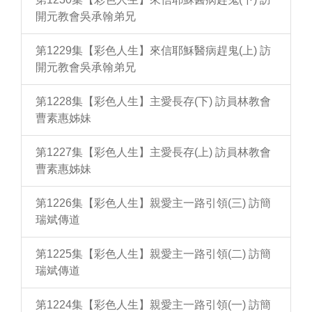
開元教會吳承翰弟兄
第1229集【彩色人生】來信耶穌醫病趕鬼(上) 訪
開元教會吳承翰弟兄
第1228集【彩色人生】主愛長存(下) 訪員林教會
曹素惠姊妹
第1227集【彩色人生】主愛長存(上) 訪員林教會
曹素惠姊妹
第1226集【彩色人生】親愛主一路引領(三) 訪簡
瑞斌傳道
第1225集【彩色人生】親愛主一路引領(二) 訪簡
瑞斌傳道
第1224集【彩色人生】親愛主一路引領(一) 訪簡