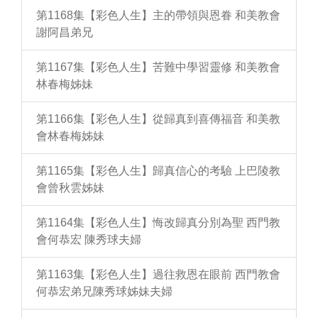
第1168集【彩色人生】主的帶領與恩眷 和美教會
謝阿昌弟兄
第1167集【彩色人生】苦難中學習靈修 和美教會
林春梅姊妹
第1166集【彩色人生】從歸真到喜傳福音 和美教
會林春梅姊妹
第1165集【彩色人生】歸真信心的考驗 上巴陵教
會曾秋雲姊妹
第1164集【彩色人生】悔改歸真分別為聖 西門教
會何恭宏 陳秀球夫婦
第1163集【彩色人生】過往救恩在眼前 西門教會
何恭宏弟兄陳秀球姊妹夫婦