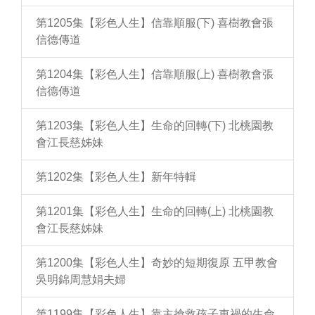
第1205集【彩色人生】信靠順服(下) 喜樹教會張
信德傳道
第1204集【彩色人生】信靠順服(上) 喜樹教會張
信德傳道
第1203集【彩色人生】生命的回轉(下) 北桃園教
會江長慈姊妹
第1202集【彩色人生】新年特輯
第1201集【彩色人生】生命的回轉(上) 北桃園教
會江長慈姊妹
第1200集【彩色人生】奇妙的短期復原 五甲教會
吳明錦周慧娟夫婦
第1199集【彩色人生】靠主搶救孩子車禍的生命