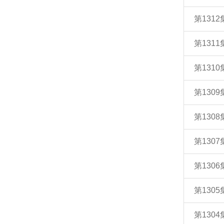
第131
第131
第131
第130
第130
第130
第130
第130
第130