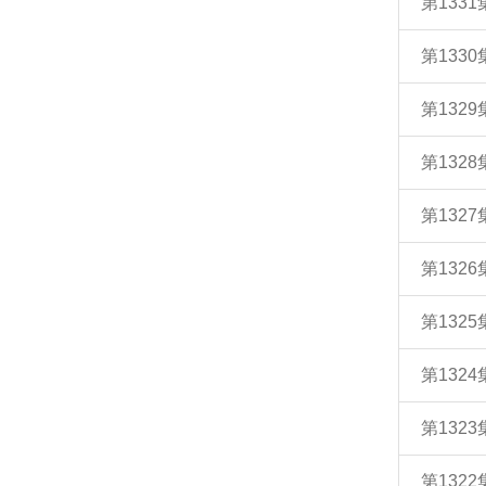
第133
第133
第132
第132
第132
第132
第132
第132
第132
第132