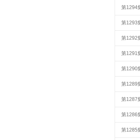
第129
第129
第129
第129
第129
第128
第128
第128
第128