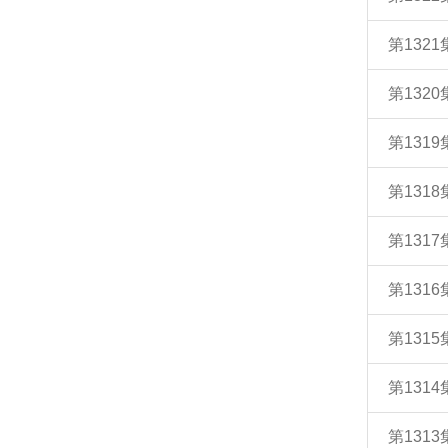
第132
第132
第131
第131
第131
第131
第131
第131
第131