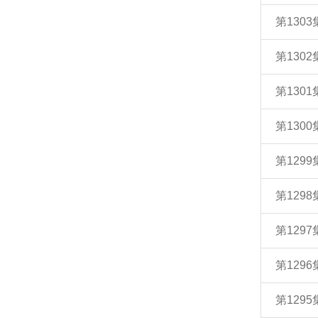
第130
第130
第130
第130
第129
第129
第129
第129
第129