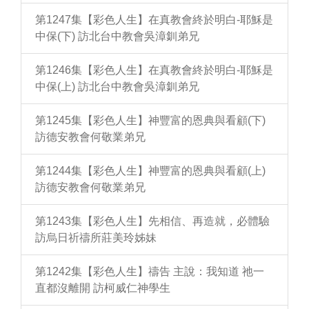
第1247集【彩色人生】在真教會終於明白-耶穌是
中保(下) 訪北台中教會吳漳釧弟兄
第1246集【彩色人生】在真教會終於明白-耶穌是
中保(上) 訪北台中教會吳漳釧弟兄
第1245集【彩色人生】神豐富的恩典與看顧(下)
訪德安教會何敬業弟兄
第1244集【彩色人生】神豐富的恩典與看顧(上)
訪德安教會何敬業弟兄
第1243集【彩色人生】先相信、再造就，必體驗
訪烏日祈禱所莊美玲姊妹
第1242集【彩色人生】禱告 主說：我知道 祂一
直都沒離開 訪柯威仁神學生