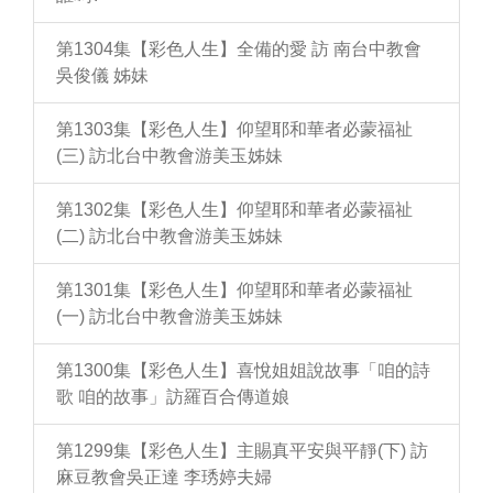
第1304集【彩色人生】全備的愛 訪 南台中教會
吳俊儀 姊妹
第1303集【彩色人生】仰望耶和華者必蒙福祉
(三) 訪北台中教會游美玉姊妹
第1302集【彩色人生】仰望耶和華者必蒙福祉
(二) 訪北台中教會游美玉姊妹
第1301集【彩色人生】仰望耶和華者必蒙福祉
(一) 訪北台中教會游美玉姊妹
第1300集【彩色人生】喜悅姐姐說故事「咱的詩
歌 咱的故事」訪羅百合傳道娘
第1299集【彩色人生】主賜真平安與平靜(下) 訪
麻豆教會吳正達 李琇婷夫婦