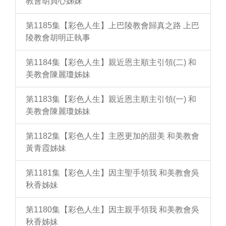
教會胡貞心姊妹
第1185集【彩色人生】上巴陵教會歸真之路 上巴
陵教會胡明正執事
第1184集【彩色人生】親近恩主順主引領(二) 和
美教會陳麗瓊姊妹
第1183集【彩色人生】親近恩主順主引領(一) 和
美教會陳麗瓊姊妹
第1182集【彩色人生】主恩更加的甜美 和美教會
黃青霞姊妹
第1181集【彩色人生】因主聖手領我 和美教會吳
秋香姊妹
第1180集【彩色人生】因主親手領我 和美教會吳
秋香姊妹