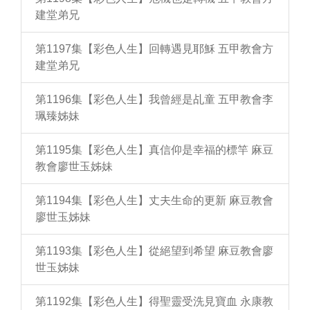
建堂弟兄
第1197集【彩色人生】回轉遇見耶穌 五甲教會方
建堂弟兄
第1196集【彩色人生】我曾經是乩童 五甲教會李
珮臻姊妹
第1195集【彩色人生】真信仰是幸福的標竿 麻豆
教會廖世玉姊妹
第1194集【彩色人生】丈夫生命的更新 麻豆教會
廖世玉姊妹
第1193集【彩色人生】從絕望到希望 麻豆教會廖
世玉姊妹
第1192集【彩色人生】得聖靈受洗見寶血 永康教