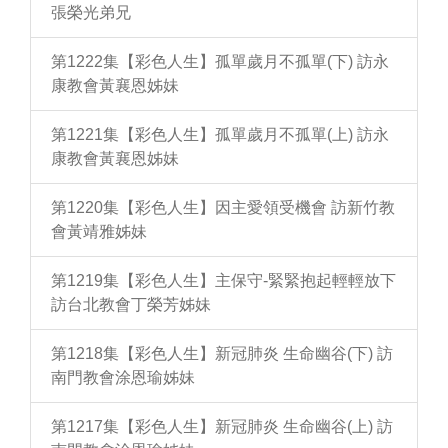
張榮光弟兄
第1222集【彩色人生】孤單歲月不孤單(下) 訪永
康教會黃襄恩姊妹
第1221集【彩色人生】孤單歲月不孤單(上) 訪永
康教會黃襄恩姊妹
第1220集【彩色人生】因主愛領受機會 訪新竹教
會黃靖雅姊妹
第1219集【彩色人生】主保守-緊緊抱起輕輕放下
訪台北教會丁榮芳姊妹
第1218集【彩色人生】新冠肺炎 生命幽谷(下) 訪
南門教會涂恩瑜姊妹
第1217集【彩色人生】新冠肺炎 生命幽谷(上) 訪