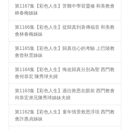
第1167集【彩色人生】苦難中學習靈修 和美教會
林春梅姊妹
第1166集【彩色人生】從歸真到喜傳福音 和美教
會林春梅姊妹
第1165集【彩色人生】歸真信心的考驗 上巴陵教
會曾秋雲姊妹
第1164集【彩色人生】悔改歸真分別為聖 西門教
會何恭宏 陳秀球夫婦
第1163集【彩色人生】過往救恩在眼前 西門教會
何恭宏弟兄陳秀球姊妹夫婦
第1162集【彩色人生】童年情景救恩浮現 西門教
會許惠貞姊妹