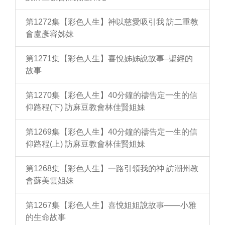
第1272集【彩色人生】神以慈愛吸引我 訪二重教
會盧彥容姊妹
第1271集【彩色人生】喜悅姊姊說故事–聖經的
故事
第1270集【彩色人生】40分鐘的禱告定一生的信
仰路程(下) 訪麻豆教會林佳賢姐妹
第1269集【彩色人生】40分鐘的禱告定一生的信
仰路程(上) 訪麻豆教會林佳賢姐妹
第1268集【彩色人生】一路引領我的神 訪潮州教
會蘇美雲姐妹
第1267集【彩色人生】喜悅姐姐說故事——小雅
的生命故事