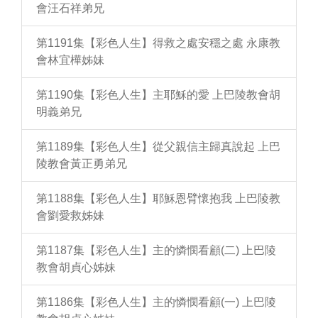
會汪石祥弟兄
第1191集【彩色人生】得救之處安穩之處 永康教
會林宜樺姊妹
第1190集【彩色人生】主耶穌的愛 上巴陵教會胡
明義弟兄
第1189集【彩色人生】從父親信主歸真說起 上巴
陵教會黃正勇弟兄
第1188集【彩色人生】耶穌恩臂懷抱我 上巴陵教
會劉愛救姊妹
第1187集【彩色人生】主的憐憫看顧(二) 上巴陵
教會胡貞心姊妹
第1186集【彩色人生】主的憐憫看顧(一) 上巴陵