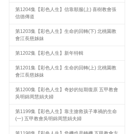
第1204集【彩色人生】信靠順服(上) 喜樹教會張
信德傳道
第1203集【彩色人生】生命的回轉(下) 北桃園教
會江長慈姊妹
第1202集【彩色人生】新年特輯
第1201集【彩色人生】生命的回轉(上) 北桃園教
會江長慈姊妹
第1200集【彩色人生】奇妙的短期復原 五甲教會
吳明錦周慧娟夫婦
第1199集【彩色人生】靠主搶救孩子車禍的生命
(一) 五甲教會吳明錦周慧娟夫婦
第1198集【彩色人生】危機也是轉機 五甲教會方