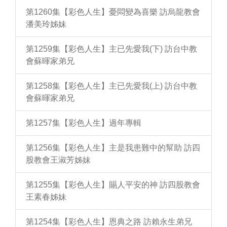
第1260集【彩色人生】憂悶變為喜樂 訪烏龍教會
潘美玲姊妹
第1259集【彩色人生】主已先愛我(下) 訪台中教
會蘇暉家弟兄
第1258集【彩色人生】主已先愛我(上) 訪台中教
會蘇暉家弟兄
第1257集【彩色人生】過年專輯
第1256集【彩色人生】主是我患難中的幫助 訪四
股教會王淑芳姊妹
第1255集【彩色人生】賜人平安的神 訪四股教會
王素春姊妹
第1254集【彩色人生】恩典之路 訪賴永生弟兄