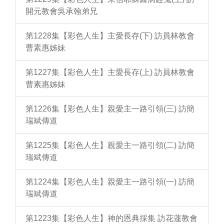
開元教會吳承翰弟兄
第1228集【彩色人生】主愛長存(下) 訪員林教會
曹素惠姊妹
第1227集【彩色人生】主愛長存(上) 訪員林教會
曹素惠姊妹
第1226集【彩色人生】親愛主一路引領(三) 訪簡
瑞斌傳道
第1225集【彩色人生】親愛主一路引領(二) 訪簡
瑞斌傳道
第1224集【彩色人生】親愛主一路引領(一) 訪簡
瑞斌傳道
第1223集【彩色人生】神的恩典採集 訪花蓮教會