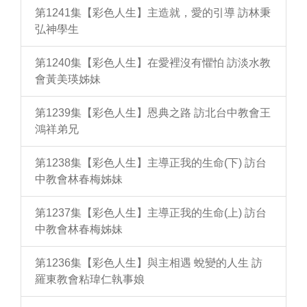
第1241集【彩色人生】主造就，愛的引導 訪林秉
弘神學生
第1240集【彩色人生】在愛裡沒有懼怕 訪淡水教
會黃美瑛姊妹
第1239集【彩色人生】恩典之路 訪北台中教會王
鴻祥弟兄
第1238集【彩色人生】主導正我的生命(下) 訪台
中教會林春梅姊妹
第1237集【彩色人生】主導正我的生命(上) 訪台
中教會林春梅姊妹
第1236集【彩色人生】與主相遇 蛻變的人生 訪
羅東教會粘瑋仁執事娘