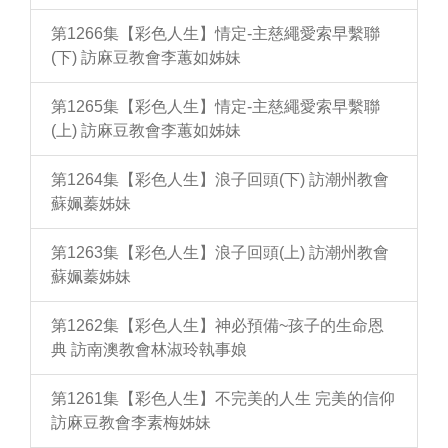
第1266集【彩色人生】情定-主慈繩愛索早繫聯
(下) 訪麻豆教會李蕙如姊妹
第1265集【彩色人生】情定-主慈繩愛索早繫聯
(上) 訪麻豆教會李蕙如姊妹
第1264集【彩色人生】浪子回頭(下) 訪潮州教會
蘇姵蓁姊妹
第1263集【彩色人生】浪子回頭(上) 訪潮州教會
蘇姵蓁姊妹
第1262集【彩色人生】神必預備~孩子的生命恩
典 訪南澳教會林淑玲執事娘
第1261集【彩色人生】不完美的人生 完美的信仰
訪麻豆教會李素梅姊妹