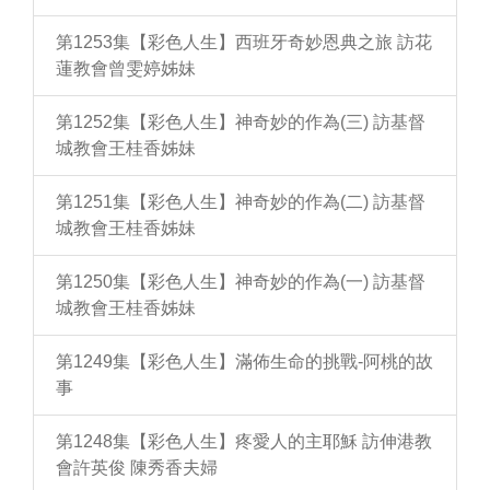
第1253集【彩色人生】西班牙奇妙恩典之旅 訪花
蓮教會曾雯婷姊妹
第1252集【彩色人生】神奇妙的作為(三) 訪基督
城教會王桂香姊妹
第1251集【彩色人生】神奇妙的作為(二) 訪基督
城教會王桂香姊妹
第1250集【彩色人生】神奇妙的作為(一) 訪基督
城教會王桂香姊妹
第1249集【彩色人生】滿佈生命的挑戰-阿桃的故
事
第1248集【彩色人生】疼愛人的主耶穌 訪伸港教
會許英俊 陳秀香夫婦