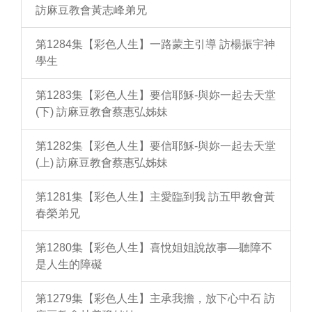
訪麻豆教會黃志峰弟兄
第1284集【彩色人生】一路蒙主引導 訪楊振宇神
學生
第1283集【彩色人生】要信耶穌-與妳一起去天堂
(下) 訪麻豆教會蔡惠弘姊妹
第1282集【彩色人生】要信耶穌-與妳一起去天堂
(上) 訪麻豆教會蔡惠弘姊妹
第1281集【彩色人生】主愛臨到我 訪五甲教會黃
春榮弟兄
第1280集【彩色人生】喜悅姐姐說故事—聽障不
是人生的障礙
第1279集【彩色人生】主承我擔，放下心中石 訪