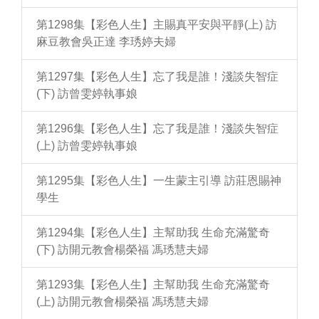
第1298集【彩色人生】主賜真平安與平靜(上) 訪
麻豆教會吳正達 李琇婷夫婦
第1297集【彩色人生】忘了我是誰！淺談失智症
(下) 訪曾雯婷執事娘
第1296集【彩色人生】忘了我是誰！淺談失智症
(上) 訪曾雯婷執事娘
第1295集【彩色人生】一生蒙主引導 訪莊恩賜神
學生
第1294集【彩色人生】主幫助我 生命充滿驚奇
(下) 訪開元教會楊榮福 馮琇慧夫婦
第1293集【彩色人生】主幫助我 生命充滿驚奇
(上) 訪開元教會楊榮福 馮琇慧夫婦