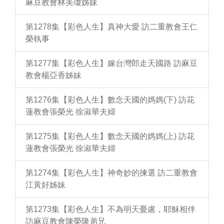
麻豆教會林美瓊姊妹
第1278集【彩色人生】真神大愛 訪二重教會王仁
榮執事
第1277集【彩色人生】嫁台灣郎走天國路 訪麻豆
教會楊亞香姊妹
第1276集【彩色人生】數念天國的媽媽(下) 訪花
蓮教會張榮光 徐淑華夫婦
第1275集【彩色人生】數念天國的媽媽(上) 訪花
蓮教會張榮光 徐淑華夫婦
第1274集【彩色人生】神奇妙的揀選 訪二重教會
江黃好姊妹
第1273集【彩色人生】不為明天憂慮，耶穌相伴
訪麻豆教會陳榮隆弟兄