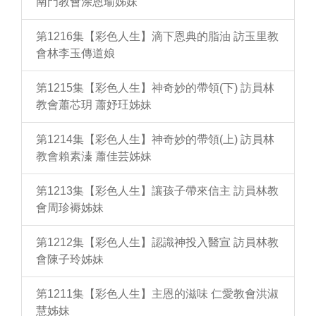
南門教會涂恩瑜姊妹
第1216集【彩色人生】滴下恩典的脂油 訪玉里教
會林李玉傳道娘
第1215集【彩色人生】神奇妙的帶領(下) 訪員林
教會蕭芯玥 蕭妤玨姊妹
第1214集【彩色人生】神奇妙的帶領(上) 訪員林
教會賴素溱 蕭佳芸姊妹
第1213集【彩色人生】讓孩子帶來信主 訪員林教
會周珍褥姊妹
第1212集【彩色人生】認識神投入醫宣 訪員林教
會陳子玲姊妹
第1211集【彩色人生】主恩的滋味 仁愛教會洪淑
慧姊妹