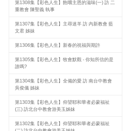
第1308集【彩色人生】飽嚐主恩的滋味(一) 訪 二
重教會 陳聖義 執事
第1307集【彩色人生】主尋迷羊 訪 內新教會 藍
文君 姊妹
第1306集【彩色人生】新春的祝福與期許
第1305集【彩色人生】牧會默觀 - 你知所信的是
誰嗎?
第1304集【彩色人生】全備的愛 訪 南台中教會
吳俊儀 姊妹
第1303集【彩色人生】仰望耶和華者必蒙福祉
(三) 訪北台中教會游美玉姊妹
第1302集【彩色人生】仰望耶和華者必蒙福祉
(二) 訪北台中教會游美玉姊妹