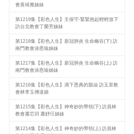
會黃靖雅姊妹
第1219集【彩色人生】主保守-緊緊抱起輕輕放下
訪台北教會丁榮芳姊妹
第1218集【彩色人生】新冠肺炎 生命幽谷(下) 訪
南門教會涂恩瑜姊妹
第1217集【彩色人生】新冠肺炎 生命幽谷(上) 訪
南門教會涂恩瑜姊妹
第1216集【彩色人生】滴下恩典的脂油 訪玉里教
會林李玉傳道娘
第1215集【彩色人生】神奇妙的帶領(下) 訪員林
教會蕭芯玥 蕭妤玨姊妹
第1214集【彩色人生】神奇妙的帶領(上) 訪員林