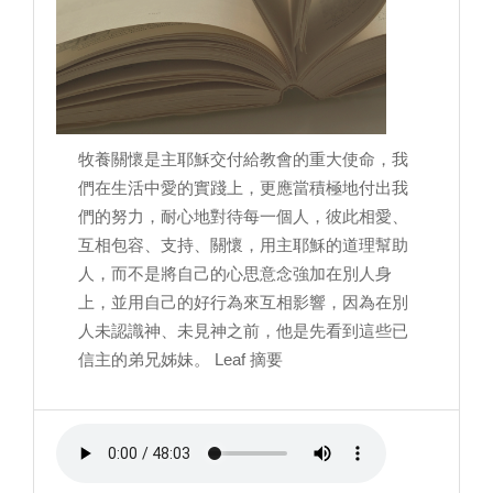
牧養關懷是主耶穌交付給教會的重大使命，我
們在生活中愛的實踐上，更應當積極地付出我
們的努力，耐心地對待每一個人，彼此相愛、
互相包容、支持、關懷，用主耶穌的道理幫助
人，而不是將自己的心思意念強加在別人身
上，並用自己的好行為來互相影響，因為在別
人未認識神、未見神之前，他是先看到這些已
信主的弟兄姊妹。 Leaf 摘要