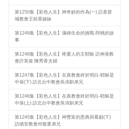
第1250集【彩色人生】神奇妙的作為(一) 訪基督
城教會王桂香姊妹
第1249集【彩色人生】滿佈生命的挑戰-阿桃的故
事
第1248集【彩色人生】疼愛人的主耶穌 訪伸港教
會許英俊 陳秀香夫婦
第1247集【彩色人生】在真教會終於明白-耶穌是
中保(下) 訪北台中教會吳漳釧弟兄
第1246集【彩色人生】在真教會終於明白-耶穌是
中保(上) 訪北台中教會吳漳釧弟兄
第1245集【彩色人生】神豐富的恩典與看顧(下)
訪德安教會何敬業弟兄