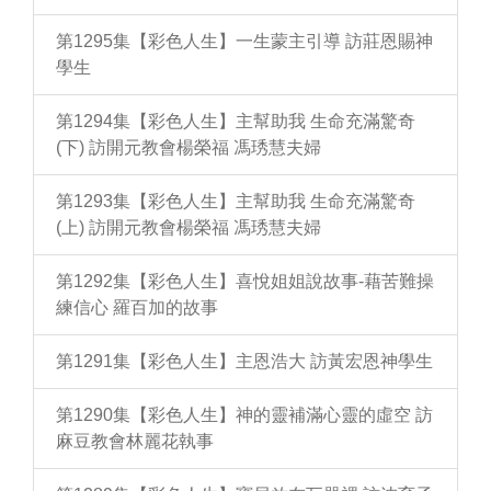
第1295集【彩色人生】一生蒙主引導 訪莊恩賜神
學生
第1294集【彩色人生】主幫助我 生命充滿驚奇
(下) 訪開元教會楊榮福 馮琇慧夫婦
第1293集【彩色人生】主幫助我 生命充滿驚奇
(上) 訪開元教會楊榮福 馮琇慧夫婦
第1292集【彩色人生】喜悅姐姐說故事-藉苦難操
練信心 羅百加的故事
第1291集【彩色人生】主恩浩大 訪黃宏恩神學生
第1290集【彩色人生】神的靈補滿心靈的虛空 訪
麻豆教會林麗花執事