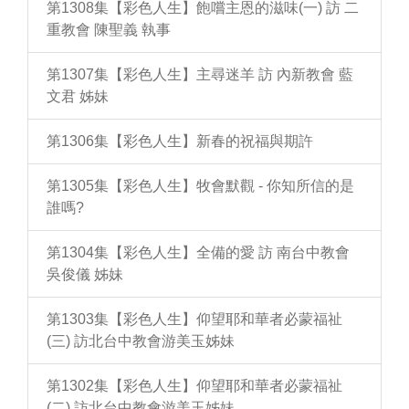
第1308集【彩色人生】飽嚐主恩的滋味(一) 訪 二
重教會 陳聖義 執事
第1307集【彩色人生】主尋迷羊 訪 內新教會 藍
文君 姊妹
第1306集【彩色人生】新春的祝福與期許
第1305集【彩色人生】牧會默觀 - 你知所信的是
誰嗎?
第1304集【彩色人生】全備的愛 訪 南台中教會
吳俊儀 姊妹
第1303集【彩色人生】仰望耶和華者必蒙福祉
(三) 訪北台中教會游美玉姊妹
第1302集【彩色人生】仰望耶和華者必蒙福祉
(二) 訪北台中教會游美玉姊妹