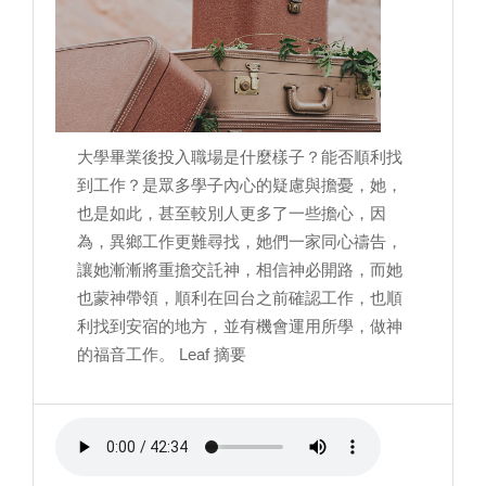
大學畢業後投入職場是什麼樣子？能否順利找
到工作？是眾多學子內心的疑慮與擔憂，她，
也是如此，甚至較別人更多了一些擔心，因
為，異鄉工作更難尋找，她們一家同心禱告，
讓她漸漸將重擔交託神，相信神必開路，而她
也蒙神帶領，順利在回台之前確認工作，也順
利找到安宿的地方，並有機會運用所學，做神
的福音工作。 Leaf 摘要