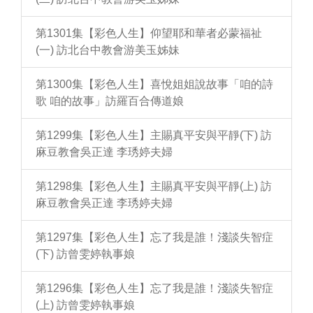
第1301集【彩色人生】仰望耶和華者必蒙福祉
(一) 訪北台中教會游美玉姊妹
第1300集【彩色人生】喜悅姐姐說故事「咱的詩
歌 咱的故事」訪羅百合傳道娘
第1299集【彩色人生】主賜真平安與平靜(下) 訪
麻豆教會吳正達 李琇婷夫婦
第1298集【彩色人生】主賜真平安與平靜(上) 訪
麻豆教會吳正達 李琇婷夫婦
第1297集【彩色人生】忘了我是誰！淺談失智症
(下) 訪曾雯婷執事娘
第1296集【彩色人生】忘了我是誰！淺談失智症
(上) 訪曾雯婷執事娘