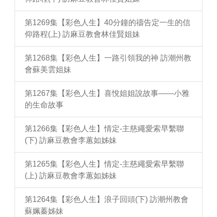
第1269集【彩色人生】40分鐘的禱告定一生的信
仰路程(上) 訪麻豆教會林佳賢姐妹
第1268集【彩色人生】一路引領我的神 訪潮州教
會蘇美雲姐妹
第1267集【彩色人生】喜悅姐姐說故事——小雅
的生命故事
第1266集【彩色人生】情定-主慈繩愛索早繫聯
(下) 訪麻豆教會李蕙如姊妹
第1265集【彩色人生】情定-主慈繩愛索早繫聯
(上) 訪麻豆教會李蕙如姊妹
第1264集【彩色人生】浪子回頭(下) 訪潮州教會
蘇姵蓁姊妹