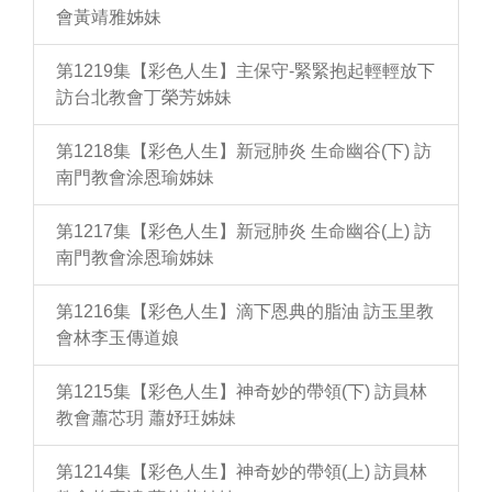
會黃靖雅姊妹
第1219集【彩色人生】主保守-緊緊抱起輕輕放下
訪台北教會丁榮芳姊妹
第1218集【彩色人生】新冠肺炎 生命幽谷(下) 訪
南門教會涂恩瑜姊妹
第1217集【彩色人生】新冠肺炎 生命幽谷(上) 訪
南門教會涂恩瑜姊妹
第1216集【彩色人生】滴下恩典的脂油 訪玉里教
會林李玉傳道娘
第1215集【彩色人生】神奇妙的帶領(下) 訪員林
教會蕭芯玥 蕭妤玨姊妹
第1214集【彩色人生】神奇妙的帶領(上) 訪員林