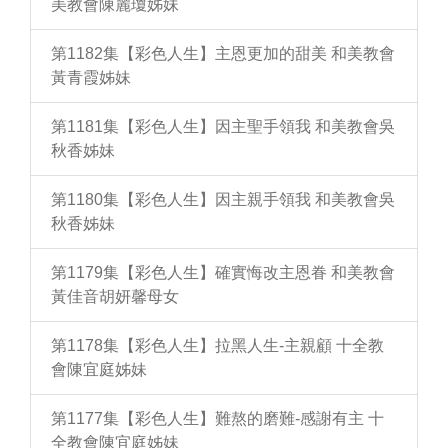
美教會陳麗瓊姊妹
第1182集【彩色人生】主恩更加的甜美 和美教會
黃青霞姊妹
第1181集【彩色人生】因主聖手領我 和美教會吳
秋香姊妹
第1180集【彩色人生】因主親手領我 和美教會吳
秋香姊妹
第1179集【彩色人生】確實悔改主恩眷 和美教會
黃佳音胡妍馨母女
第1178集【彩色人生】拉黑人生-主親顧 十全教
會陳宜庭姊妹
第1177集【彩色人生】難熬的磨難-感謝有主 十
全教會陳宜庭姊妹