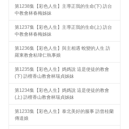
第1238集【彩色人生】主導正我的生命(下) 訪台
中教會林春梅姊妹
第1237集【彩色人生】主導正我的生命(上) 訪台
中教會林春梅姊妹
第1236集【彩色人生】與主相遇 蛻變的人生 訪
羅東教會粘瑋仁執事娘
第1235集【彩色人生】媽媽說 這是使徒的教會
(下) 訪檀香山教會林瑞貞姊妹
第1234集【彩色人生】媽媽說 這是使徒的教會
(上) 訪檀香山教會林瑞貞姊妹
第1233集【彩色人生】泰北美好的服事 訪曾桂蘭
傳道娘