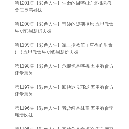
第1201集【彩色人生】生命的回轉(上) 北桃園教
會江長慈姊妹
第1200集【彩色人生】奇妙的短期復原 五甲教會
吳明錦周慧娟夫婦
第1199集【彩色人生】靠主搶救孩子車禍的生命
(一) 五甲教會吳明錦周慧娟夫婦
第1198集【彩色人生】危機也是轉機 五甲教會方
建堂弟兄
第1197集【彩色人生】回轉遇見耶穌 五甲教會方
建堂弟兄
第1196集【彩色人生】我曾經是乩童 五甲教會李
珮臻姊妹