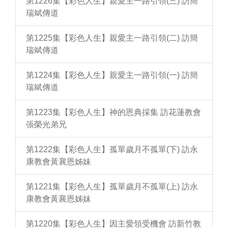
第1226集【彩色人生】親愛主一路引領(三) 訪簡
瑞斌傳道
第1225集【彩色人生】親愛主一路引領(二) 訪簡
瑞斌傳道
第1224集【彩色人生】親愛主一路引領(一) 訪簡
瑞斌傳道
第1223集【彩色人生】神的恩典採集 訪花蓮教會
張榮光弟兄
第1222集【彩色人生】孤單歲月不孤單(下) 訪永
康教會黃襄恩姊妹
第1221集【彩色人生】孤單歲月不孤單(上) 訪永
康教會黃襄恩姊妹
第1220集【彩色人生】因主愛領受機會 訪新竹教