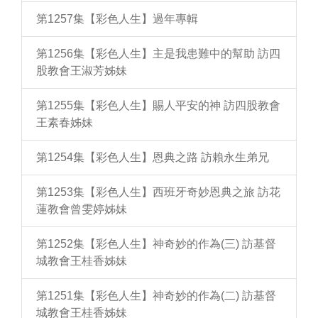
第1257集【彩色人生】過年專輯
第1256集【彩色人生】主是我患難中的幫助 訪四
股教會王淑芳姊妹
第1255集【彩色人生】賜人平安的神 訪四股教會
王素春姊妹
第1254集【彩色人生】恩典之路 訪賴永生弟兄
第1253集【彩色人生】西班牙奇妙恩典之旅 訪花
蓮教會曾雯婷姊妹
第1252集【彩色人生】神奇妙的作為(三) 訪基督
城教會王桂香姊妹
第1251集【彩色人生】神奇妙的作為(二) 訪基督
城教會王桂香姊妹