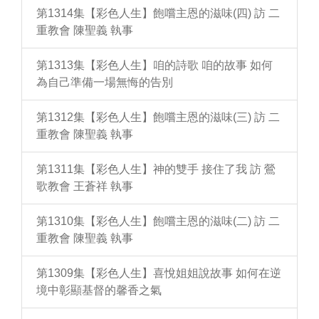
第1314集【彩色人生】飽嚐主恩的滋味(四) 訪 二
重教會 陳聖義 執事
第1313集【彩色人生】咱的詩歌 咱的故事 如何
為自己準備一場無悔的告別
第1312集【彩色人生】飽嚐主恩的滋味(三) 訪 二
重教會 陳聖義 執事
第1311集【彩色人生】神的雙手 接住了我 訪 鶯
歌教會 王蒼祥 執事
第1310集【彩色人生】飽嚐主恩的滋味(二) 訪 二
重教會 陳聖義 執事
第1309集【彩色人生】喜悅姐姐說故事 如何在逆
境中彰顯基督的馨香之氣