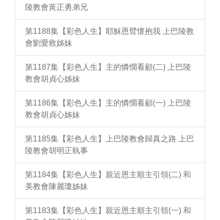
陵教會黃正勇弟兄
第1188集【彩色人生】耶穌恩臂懷抱我 上巴陵教
會劉愛救姊妹
第1187集【彩色人生】主的憐憫看顧(二) 上巴陵
教會胡貞心姊妹
第1186集【彩色人生】主的憐憫看顧(一) 上巴陵
教會胡貞心姊妹
第1185集【彩色人生】上巴陵教會歸真之路 上巴
陵教會胡明正執事
第1184集【彩色人生】親近恩主順主引領(二) 和
美教會陳麗瓊姊妹
第1183集【彩色人生】親近恩主順主引領(一) 和