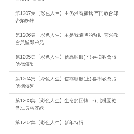
第1207集【彩色人生】主仍然看顧我 西門教會邱
杏娟姊妹
第1206集【彩色人生】主是我隨時的幫助 芳寮教
會吳聖郎弟兄
第1205集【彩色人生】信靠順服(下) 喜樹教會張
信德傳道
第1204集【彩色人生】信靠順服(上) 喜樹教會張
信德傳道
第1203集【彩色人生】生命的回轉(下) 北桃園教
會江長慈姊妹
第1202集【彩色人生】新年特輯