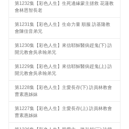
第1232集【彩色人生】生死邊緣蒙主拯救 花蓮教
會林恩智長老
第1231集【彩色人生】生命力量 順服 訪基隆教
會陳佳音弟兄
第1230集【彩色人生】來信耶穌醫病趕鬼(下) 訪
開元教會吳承翰弟兄
第1229集【彩色人生】來信耶穌醫病趕鬼(上) 訪
開元教會吳承翰弟兄
第1228集【彩色人生】主愛長存(下) 訪員林教會
曹素惠姊妹
第1227集【彩色人生】主愛長存(上) 訪員林教會
曹素惠姊妹