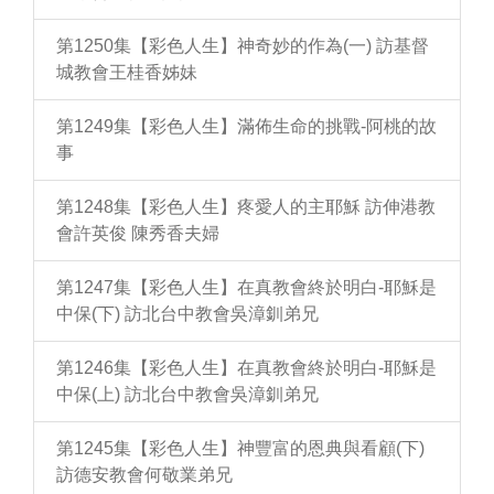
第1250集【彩色人生】神奇妙的作為(一) 訪基督
城教會王桂香姊妹
第1249集【彩色人生】滿佈生命的挑戰-阿桃的故
事
第1248集【彩色人生】疼愛人的主耶穌 訪伸港教
會許英俊 陳秀香夫婦
第1247集【彩色人生】在真教會終於明白-耶穌是
中保(下) 訪北台中教會吳漳釧弟兄
第1246集【彩色人生】在真教會終於明白-耶穌是
中保(上) 訪北台中教會吳漳釧弟兄
第1245集【彩色人生】神豐富的恩典與看顧(下)
訪德安教會何敬業弟兄