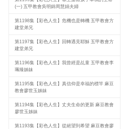
(一) 五甲教會吳明錦周慧娟夫婦
第1198集【彩色人生】危機也是轉機 五甲教會方
建堂弟兄
第1197集【彩色人生】回轉遇見耶穌 五甲教會方
建堂弟兄
第1196集【彩色人生】我曾經是乩童 五甲教會李
珮臻姊妹
第1195集【彩色人生】真信仰是幸福的標竿 麻豆
教會廖世玉姊妹
第1194集【彩色人生】丈夫生命的更新 麻豆教會
廖世玉姊妹
第1193集【彩色人生】從絕望到希望 麻豆教會廖