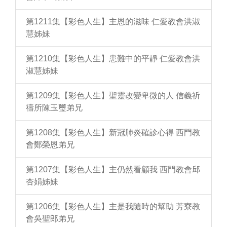
第1211集【彩色人生】主恩的滋味 仁愛教會洪淑
慧姊妹
第1210集【彩色人生】患難中的平靜 仁愛教會洪
淑慧姊妹
第1209集【彩色人生】聖靈改變卑微的人 信義祈
禱所陳玉璽弟兄
第1208集【彩色人生】新冠肺炎確診心得 西門教
會鄭榮恩弟兄
第1207集【彩色人生】主仍然看顧我 西門教會邱
杏娟姊妹
第1206集【彩色人生】主是我隨時的幫助 芳寮教
會吳聖郎弟兄