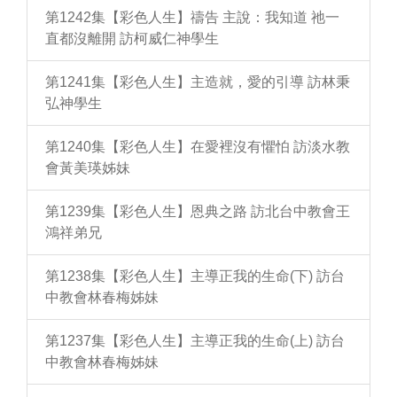
第1242集【彩色人生】禱告 主說：我知道 祂一
直都沒離開 訪柯威仁神學生
第1241集【彩色人生】主造就，愛的引導 訪林秉
弘神學生
第1240集【彩色人生】在愛裡沒有懼怕 訪淡水教
會黃美瑛姊妹
第1239集【彩色人生】恩典之路 訪北台中教會王
鴻祥弟兄
第1238集【彩色人生】主導正我的生命(下) 訪台
中教會林春梅姊妹
第1237集【彩色人生】主導正我的生命(上) 訪台
中教會林春梅姊妹