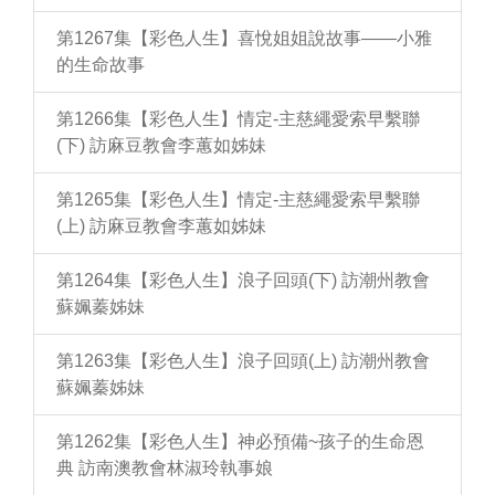
第1267集【彩色人生】喜悅姐姐說故事——小雅
的生命故事
第1266集【彩色人生】情定-主慈繩愛索早繫聯
(下) 訪麻豆教會李蕙如姊妹
第1265集【彩色人生】情定-主慈繩愛索早繫聯
(上) 訪麻豆教會李蕙如姊妹
第1264集【彩色人生】浪子回頭(下) 訪潮州教會
蘇姵蓁姊妹
第1263集【彩色人生】浪子回頭(上) 訪潮州教會
蘇姵蓁姊妹
第1262集【彩色人生】神必預備~孩子的生命恩
典 訪南澳教會林淑玲執事娘