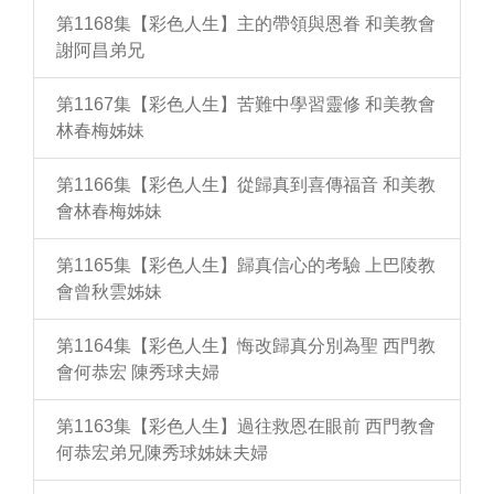
第1168集【彩色人生】主的帶領與恩眷 和美教會
謝阿昌弟兄
第1167集【彩色人生】苦難中學習靈修 和美教會
林春梅姊妹
第1166集【彩色人生】從歸真到喜傳福音 和美教
會林春梅姊妹
第1165集【彩色人生】歸真信心的考驗 上巴陵教
會曾秋雲姊妹
第1164集【彩色人生】悔改歸真分別為聖 西門教
會何恭宏 陳秀球夫婦
第1163集【彩色人生】過往救恩在眼前 西門教會
何恭宏弟兄陳秀球姊妹夫婦