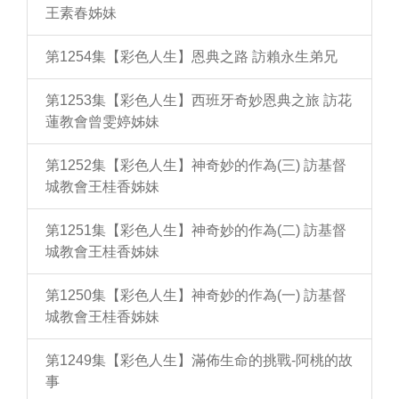
王素春姊妹
第1254集【彩色人生】恩典之路 訪賴永生弟兄
第1253集【彩色人生】西班牙奇妙恩典之旅 訪花
蓮教會曾雯婷姊妹
第1252集【彩色人生】神奇妙的作為(三) 訪基督
城教會王桂香姊妹
第1251集【彩色人生】神奇妙的作為(二) 訪基督
城教會王桂香姊妹
第1250集【彩色人生】神奇妙的作為(一) 訪基督
城教會王桂香姊妹
第1249集【彩色人生】滿佈生命的挑戰-阿桃的故
事