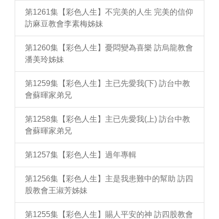
第1261集【彩色人生】不完美的人生 完美的信仰
訪麻豆教會李素梅姊妹
第1260集【彩色人生】憂悶變為喜樂 訪烏龍教會
潘美玲姊妹
第1259集【彩色人生】主已先愛我(下) 訪台中教
會蘇暉家弟兄
第1258集【彩色人生】主已先愛我(上) 訪台中教
會蘇暉家弟兄
第1257集【彩色人生】過年專輯
第1256集【彩色人生】主是我患難中的幫助 訪四
股教會王淑芳姊妹
第1255集【彩色人生】賜人平安的神 訪四股教會