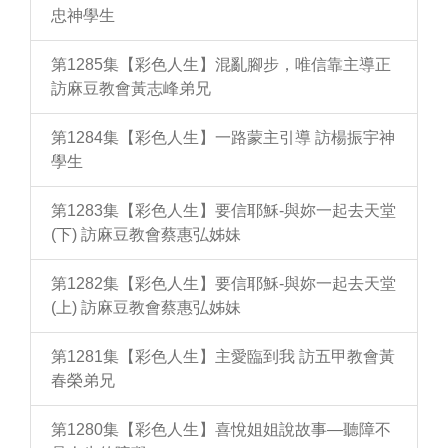
忠神學生
第1285集【彩色人生】混亂腳步，唯信靠主導正
訪麻豆教會黃志峰弟兄
第1284集【彩色人生】一路蒙主引導 訪楊振宇神
學生
第1283集【彩色人生】要信耶穌-與妳一起去天堂
(下) 訪麻豆教會蔡惠弘姊妹
第1282集【彩色人生】要信耶穌-與妳一起去天堂
(上) 訪麻豆教會蔡惠弘姊妹
第1281集【彩色人生】主愛臨到我 訪五甲教會黃
春榮弟兄
第1280集【彩色人生】喜悅姐姐說故事—聽障不