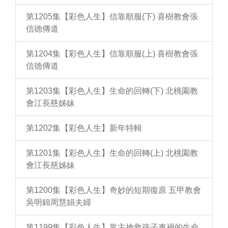
第1205集【彩色人生】信靠順服(下) 喜樹教會張
信德傳道
第1204集【彩色人生】信靠順服(上) 喜樹教會張
信德傳道
第1203集【彩色人生】生命的回轉(下) 北桃園教
會江長慈姊妹
第1202集【彩色人生】新年特輯
第1201集【彩色人生】生命的回轉(上) 北桃園教
會江長慈姊妹
第1200集【彩色人生】奇妙的短期復原 五甲教會
吳明錦周慧娟夫婦
第1199集【彩色人生】靠主搶救孩子車禍的生命