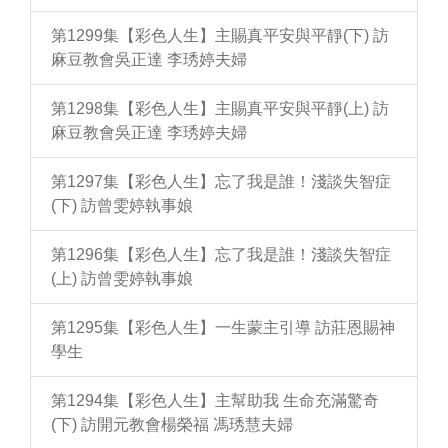
第1299集【彩色人生】主賜真平安與平靜(下) 訪
麻豆教會吳正達 李琇婷夫婦
第1298集【彩色人生】主賜真平安與平靜(上) 訪
麻豆教會吳正達 李琇婷夫婦
第1297集【彩色人生】忘了我是誰！淺談失智症
(下) 訪曾雯婷執事娘
第1296集【彩色人生】忘了我是誰！淺談失智症
(上) 訪曾雯婷執事娘
第1295集【彩色人生】一生蒙主引導 訪莊恩賜神
學生
第1294集【彩色人生】主幫助我 生命充滿驚奇
(下) 訪開元教會楊榮福 馮琇慧夫婦