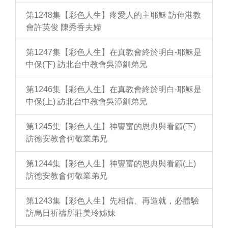
第1248集【彩色人生】疼愛人的主耶穌 訪伸港教
會許英俊 陳秀香夫婦
第1247集【彩色人生】在真教會終於明白-耶穌是
中保(下) 訪北台中教會吳漳釧弟兄
第1246集【彩色人生】在真教會終於明白-耶穌是
中保(上) 訪北台中教會吳漳釧弟兄
第1245集【彩色人生】神豐富的恩典與看顧(下)
訪德安教會何敬業弟兄
第1244集【彩色人生】神豐富的恩典與看顧(上)
訪德安教會何敬業弟兄
第1243集【彩色人生】先相信、再造就，必體驗
訪烏日祈禱所莊美玲姊妹