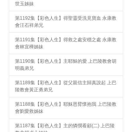
世玉姊妹
第1192集【彩色人生】得聖靈受洗見寶血 永康教
會汪石祥弟兄
第1191集【彩色人生】得救之處安穩之處 永康教
會林宜樺姊妹
第1190集【彩色人生】主耶穌的愛 上巴陵教會胡
明義弟兄
第1189集【彩色人生】從父親信主歸真說起 上巴
陵教會黃正勇弟兄
第1188集【彩色人生】耶穌恩臂懷抱我 上巴陵教
會劉愛救姊妹
第1187集【彩色人生】主的憐憫看顧(二) 上巴陵