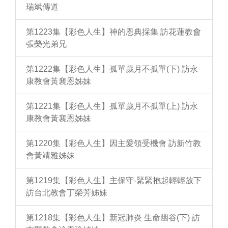
瑞斌傳道
第1223集【彩色人生】神的恩典採集 訪花蓮教會
張榮光弟兄
第1222集【彩色人生】孤單歲月不孤單(下) 訪永
康教會黃襄恩姊妹
第1221集【彩色人生】孤單歲月不孤單(上) 訪永
康教會黃襄恩姊妹
第1220集【彩色人生】因主愛領受機會 訪新竹教
會黃靖雅姊妹
第1219集【彩色人生】主保守-緊緊抱起輕輕放下
訪台北教會丁榮芳姊妹
第1218集【彩色人生】新冠肺炎 生命幽谷(下) 訪