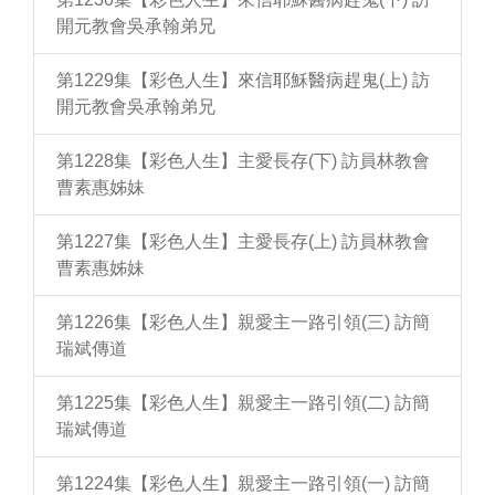
開元教會吳承翰弟兄
第1229集【彩色人生】來信耶穌醫病趕鬼(上) 訪
開元教會吳承翰弟兄
第1228集【彩色人生】主愛長存(下) 訪員林教會
曹素惠姊妹
第1227集【彩色人生】主愛長存(上) 訪員林教會
曹素惠姊妹
第1226集【彩色人生】親愛主一路引領(三) 訪簡
瑞斌傳道
第1225集【彩色人生】親愛主一路引領(二) 訪簡
瑞斌傳道
第1224集【彩色人生】親愛主一路引領(一) 訪簡