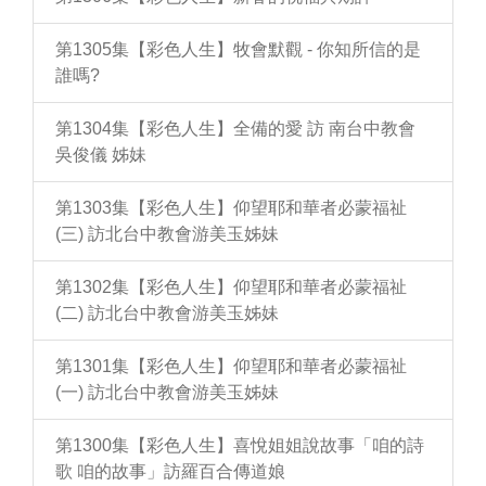
第1305集【彩色人生】牧會默觀 - 你知所信的是
誰嗎?
第1304集【彩色人生】全備的愛 訪 南台中教會
吳俊儀 姊妹
第1303集【彩色人生】仰望耶和華者必蒙福祉
(三) 訪北台中教會游美玉姊妹
第1302集【彩色人生】仰望耶和華者必蒙福祉
(二) 訪北台中教會游美玉姊妹
第1301集【彩色人生】仰望耶和華者必蒙福祉
(一) 訪北台中教會游美玉姊妹
第1300集【彩色人生】喜悅姐姐說故事「咱的詩
歌 咱的故事」訪羅百合傳道娘