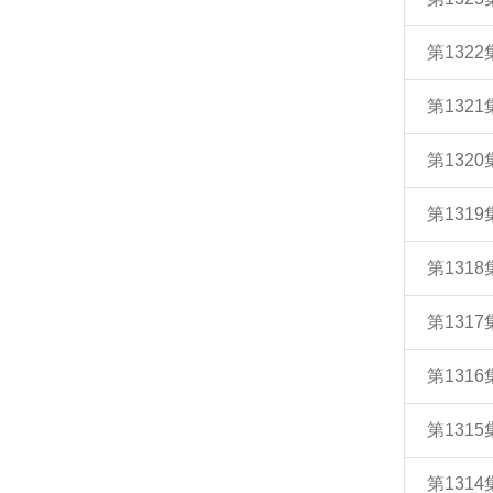
第132
第132
第132
第131
第131
第131
第131
第131
第131