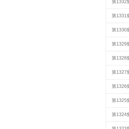
第133
第133
第133
第132
第132
第132
第132
第132
第132
第132