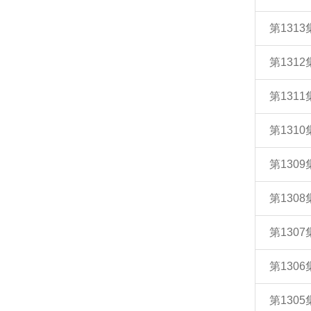
第131
第131
第131
第131
第130
第130
第130
第130
第130