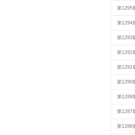
第129
第129
第129
第129
第129
第129
第128
第128
第128