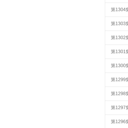
第130
第130
第130
第130
第130
第129
第129
第129
第129