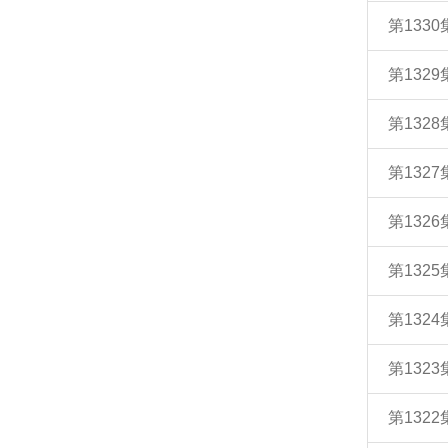
第133
第132
第132
第132
第132
第132
第132
第132
第132