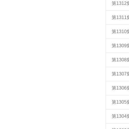
第131
第131
第131
第130
第130
第130
第130
第130
第130