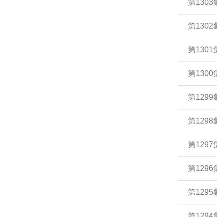
第130
第130
第130
第130
第129
第129
第129
第129
第129
第129