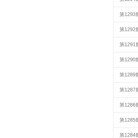
第129
第129
第129
第129
第128
第128
第128
第128
第128