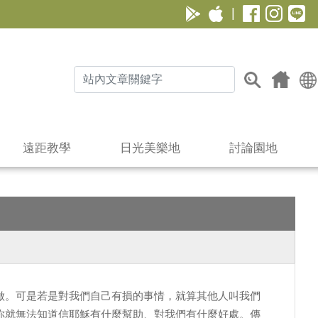
|
遠距教學
日光美樂地
討論園地
做。可是若是對我們自己有損的事情，就算其他人叫我們
你就無法知道信耶穌有什麼幫助、對我們有什麼好處。傳