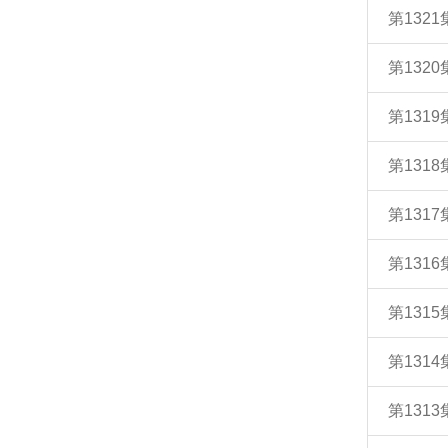
第132
第132
第131
第131
第131
第131
第131
第131
第131