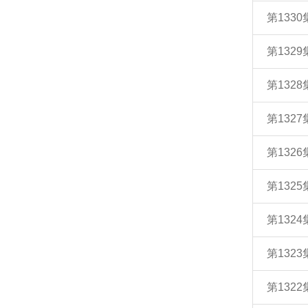
第133
第132
第132
第132
第132
第132
第132
第132
第132