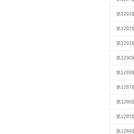
第129
第129
第129
第129
第128
第128
第128
第128
第128