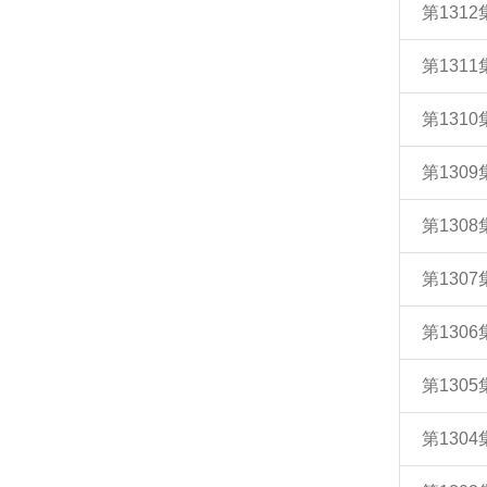
第131
第131
第131
第130
第130
第130
第130
第130
第130