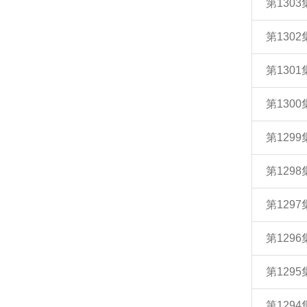
第130
第130
第130
第130
第129
第129
第129
第129
第129
第129