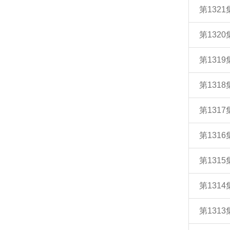
第132
第132
第131
第131
第131
第131
第131
第131
第131