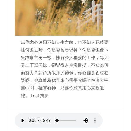
當你內心迷惘不知人生方向，也不知人死後要
往何處去時，你是否曾尋求神？你是否也像本
集故事主角一樣，擁有令人稱羨的工作，每天
雖上下班勞碌，卻覺得人生沒目標，不知為何
而努力？對於所敬拜的神像，你心裡是否也在
疑惑，他真能為你帶來心靈平安嗎？在這大宇
宙中間，確實有神，只要你願意用心來親近
祂。 Leaf 摘要