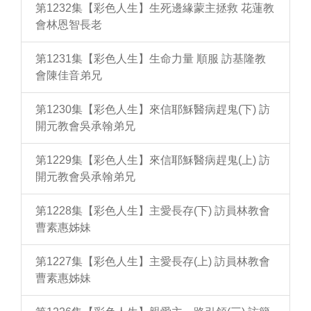
第1232集【彩色人生】生死邊緣蒙主拯救 花蓮教
會林恩智長老
第1231集【彩色人生】生命力量 順服 訪基隆教
會陳佳音弟兄
第1230集【彩色人生】來信耶穌醫病趕鬼(下) 訪
開元教會吳承翰弟兄
第1229集【彩色人生】來信耶穌醫病趕鬼(上) 訪
開元教會吳承翰弟兄
第1228集【彩色人生】主愛長存(下) 訪員林教會
曹素惠姊妹
第1227集【彩色人生】主愛長存(上) 訪員林教會
曹素惠姊妹