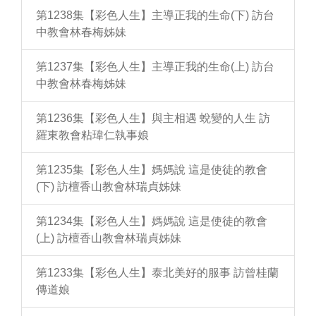
第1238集【彩色人生】主導正我的生命(下) 訪台
中教會林春梅姊妹
第1237集【彩色人生】主導正我的生命(上) 訪台
中教會林春梅姊妹
第1236集【彩色人生】與主相遇 蛻變的人生 訪
羅東教會粘瑋仁執事娘
第1235集【彩色人生】媽媽說 這是使徒的教會
(下) 訪檀香山教會林瑞貞姊妹
第1234集【彩色人生】媽媽說 這是使徒的教會
(上) 訪檀香山教會林瑞貞姊妹
第1233集【彩色人生】泰北美好的服事 訪曾桂蘭
傳道娘