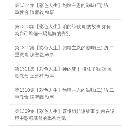
第1314集【彩色人生】飽嚐主恩的滋味(四) 訪 二
重教會 陳聖義 執事
第1313集【彩色人生】咱的詩歌 咱的故事 如何
為自己準備一場無悔的告別
第1312集【彩色人生】飽嚐主恩的滋味(三) 訪 二
重教會 陳聖義 執事
第1311集【彩色人生】神的雙手 接住了我 訪 鶯
歌教會 王蒼祥 執事
第1310集【彩色人生】飽嚐主恩的滋味(二) 訪 二
重教會 陳聖義 執事
第1309集【彩色人生】喜悅姐姐說故事 如何在逆
境中彰顯基督的馨香之氣