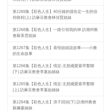
第1269集【彩色人生】40分鐘的禱告定一生的信
仰路程(上) 訪麻豆教會林佳賢姐妹
第1268集【彩色人生】一路引領我的神 訪潮州教
會蘇美雲姐妹
第1267集【彩色人生】喜悅姐姐說故事——小雅
的生命故事
第1266集【彩色人生】情定-主慈繩愛索早繫聯
(下) 訪麻豆教會李蕙如姊妹
第1265集【彩色人生】情定-主慈繩愛索早繫聯
(上) 訪麻豆教會李蕙如姊妹
第1264集【彩色人生】浪子回頭(下) 訪潮州教會
蘇姵蓁姊妹