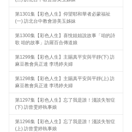
第1301集【彩色人生】仰望耶和華者必蒙福祉
(一) 訪北台中教會游美玉姊妹
第1300集【彩色人生】喜悅姐姐說故事「咱的詩
歌 咱的故事」訪羅百合傳道娘
第1299集【彩色人生】主賜真平安與平靜(下) 訪
麻豆教會吳正達 李琇婷夫婦
第1298集【彩色人生】主賜真平安與平靜(上) 訪
麻豆教會吳正達 李琇婷夫婦
第1297集【彩色人生】忘了我是誰！淺談失智症
(下) 訪曾雯婷執事娘
第1296集【彩色人生】忘了我是誰！淺談失智症
(上) 訪曾雯婷執事娘