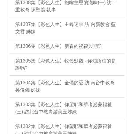
第1308集【彩色人生】飽嚐主恩的滋味(一) 訪 二
重教會 陳聖義 執事
第1307集【彩色人生】主尋迷羊 訪 內新教會 藍
文君 姊妹
第1306集【彩色人生】新春的祝福與期許
第1305集【彩色人生】牧會默觀 - 你知所信的是
誰嗎?
第1304集【彩色人生】全備的愛 訪 南台中教會
吳俊儀 姊妹
第1303集【彩色人生】仰望耶和華者必蒙福祉
(三) 訪北台中教會游美玉姊妹
第1302集【彩色人生】仰望耶和華者必蒙福祉
(二) 訪北台中教會游美玉姊妹