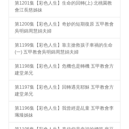
第1201集【彩色人生】生命的回轉(上) 北桃園教
會江長慈姊妹
第1200集【彩色人生】奇妙的短期復原 五甲教會
吳明錦周慧娟夫婦
第1199集【彩色人生】靠主搶救孩子車禍的生命
(一) 五甲教會吳明錦周慧娟夫婦
第1198集【彩色人生】危機也是轉機 五甲教會方
建堂弟兄
第1197集【彩色人生】回轉遇見耶穌 五甲教會方
建堂弟兄
第1196集【彩色人生】我曾經是乩童 五甲教會李
珮臻姊妹