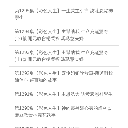
第1295集【彩色人生】一生蒙主引導 訪莊恩賜神
學生
第1294集【彩色人生】主幫助我 生命充滿驚奇
(下) 訪開元教會楊榮福 馮琇慧夫婦
第1293集【彩色人生】主幫助我 生命充滿驚奇
(上) 訪開元教會楊榮福 馮琇慧夫婦
第1292集【彩色人生】喜悅姐姐說故事-藉苦難操
練信心 羅百加的故事
第1291集【彩色人生】主恩浩大 訪黃宏恩神學生
第1290集【彩色人生】神的靈補滿心靈的虛空 訪
麻豆教會林麗花執事