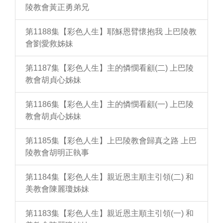
陵教會黃正勇弟兄
第1188集【彩色人生】耶穌恩臂懷抱我 上巴陵教
會劉愛救姊妹
第1187集【彩色人生】主的憐憫看顧(二) 上巴陵
教會胡貞心姊妹
第1186集【彩色人生】主的憐憫看顧(一) 上巴陵
教會胡貞心姊妹
第1185集【彩色人生】上巴陵教會歸真之路 上巴
陵教會胡明正執事
第1184集【彩色人生】親近恩主順主引領(二) 和
美教會陳麗瓊姊妹
第1183集【彩色人生】親近恩主順主引領(一) 和