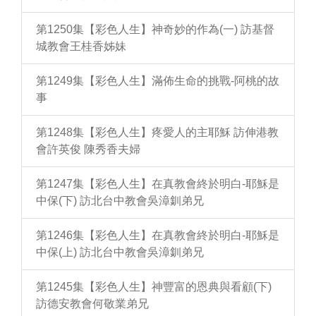
第1250集【彩色人生】神奇妙的作為(一) 訪基督
城教會王桂香姊妹
第1249集【彩色人生】滿佈生命的挑戰-阿桃的故
事
第1248集【彩色人生】疼愛人的主耶穌 訪伸港教
會許英俊 陳秀香夫婦
第1247集【彩色人生】在真教會終於明白-耶穌是
中保(下) 訪北台中教會吳漳釧弟兄
第1246集【彩色人生】在真教會終於明白-耶穌是
中保(上) 訪北台中教會吳漳釧弟兄
第1245集【彩色人生】神豐富的恩典與看顧(下)
訪德安教會何敬業弟兄