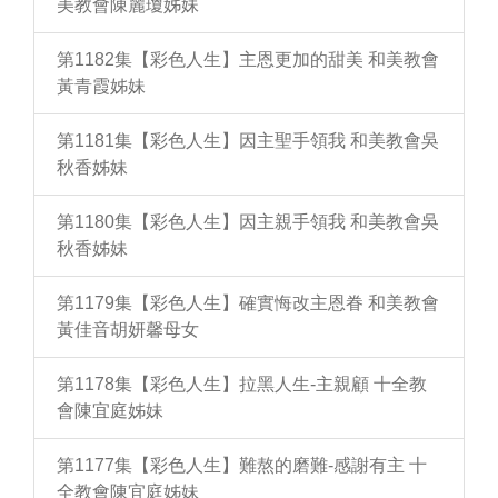
美教會陳麗瓊姊妹
第1182集【彩色人生】主恩更加的甜美 和美教會
黃青霞姊妹
第1181集【彩色人生】因主聖手領我 和美教會吳
秋香姊妹
第1180集【彩色人生】因主親手領我 和美教會吳
秋香姊妹
第1179集【彩色人生】確實悔改主恩眷 和美教會
黃佳音胡妍馨母女
第1178集【彩色人生】拉黑人生-主親顧 十全教
會陳宜庭姊妹
第1177集【彩色人生】難熬的磨難-感謝有主 十
全教會陳宜庭姊妹