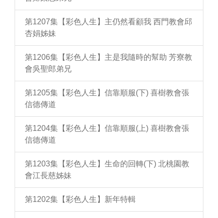
第1207集【彩色人生】主仍然看顧我 西門教會邱
杏娟姊妹
第1206集【彩色人生】主是我隨時的幫助 芳寮教
會吳聖郎弟兄
第1205集【彩色人生】信靠順服(下) 喜樹教會張
信德傳道
第1204集【彩色人生】信靠順服(上) 喜樹教會張
信德傳道
第1203集【彩色人生】生命的回轉(下) 北桃園教
會江長慈姊妹
第1202集【彩色人生】新年特輯