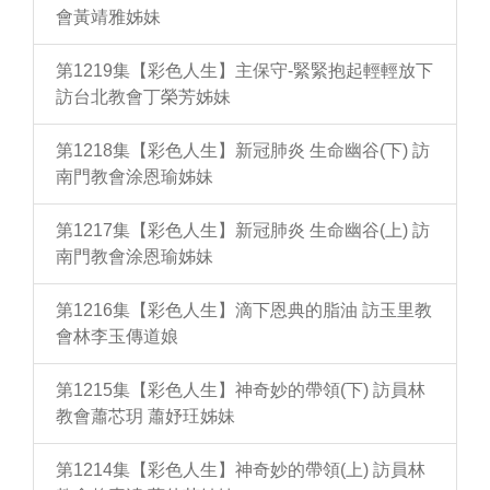
會黃靖雅姊妹
第1219集【彩色人生】主保守-緊緊抱起輕輕放下
訪台北教會丁榮芳姊妹
第1218集【彩色人生】新冠肺炎 生命幽谷(下) 訪
南門教會涂恩瑜姊妹
第1217集【彩色人生】新冠肺炎 生命幽谷(上) 訪
南門教會涂恩瑜姊妹
第1216集【彩色人生】滴下恩典的脂油 訪玉里教
會林李玉傳道娘
第1215集【彩色人生】神奇妙的帶領(下) 訪員林
教會蕭芯玥 蕭妤玨姊妹
第1214集【彩色人生】神奇妙的帶領(上) 訪員林