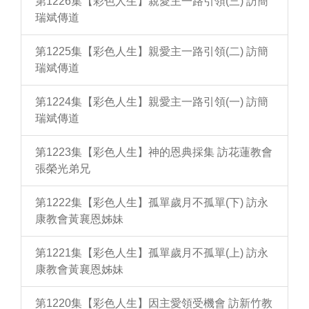
第1226集【彩色人生】親愛主一路引領(三) 訪簡
瑞斌傳道
第1225集【彩色人生】親愛主一路引領(二) 訪簡
瑞斌傳道
第1224集【彩色人生】親愛主一路引領(一) 訪簡
瑞斌傳道
第1223集【彩色人生】神的恩典採集 訪花蓮教會
張榮光弟兄
第1222集【彩色人生】孤單歲月不孤單(下) 訪永
康教會黃襄恩姊妹
第1221集【彩色人生】孤單歲月不孤單(上) 訪永
康教會黃襄恩姊妹
第1220集【彩色人生】因主愛領受機會 訪新竹教