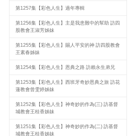
第1257集【彩色人生】過年專輯
第1256集【彩色人生】主是我患難中的幫助 訪四
股教會王淑芳姊妹
第1255集【彩色人生】賜人平安的神 訪四股教會
王素春姊妹
第1254集【彩色人生】恩典之路 訪賴永生弟兄
第1253集【彩色人生】西班牙奇妙恩典之旅 訪花
蓮教會曾雯婷姊妹
第1252集【彩色人生】神奇妙的作為(三) 訪基督
城教會王桂香姊妹
第1251集【彩色人生】神奇妙的作為(二) 訪基督
城教會王桂香姊妹