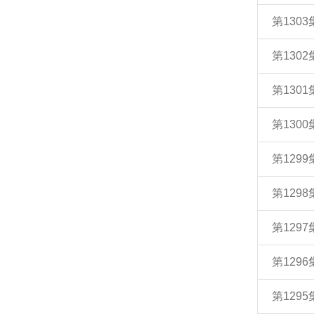
第130
第130
第130
第130
第129
第129
第129
第129
第129