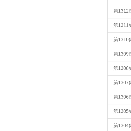
第131
第131
第131
第130
第130
第130
第130
第130
第130