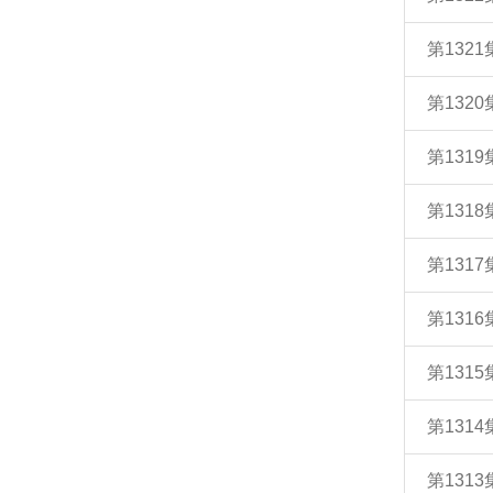
第132
第132
第131
第131
第131
第131
第131
第131
第131