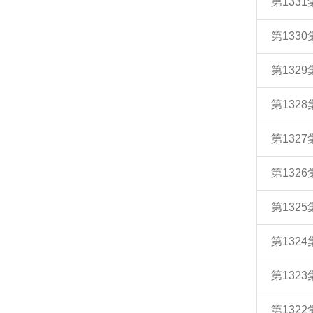
第133
第133
第132
第132
第132
第132
第132
第132
第132
第132