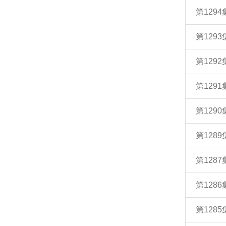
第129
第129
第129
第129
第129
第128
第128
第128
第128