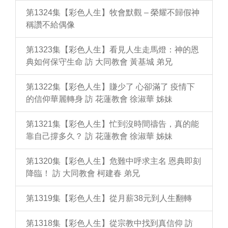
第1324集【彩色人生】牧會默觀 – 榮耀不歸假神
稱讚不給偶像
第1323集【彩色人生】看見人生走馬燈：神的恩
典如何保守生命 訪 大同教會 黃基城 弟兄
第1322集【彩色人生】賺少了 心卻滿了 疫情下
的信仰華麗轉身 訪 花蓮教會 徐淑華 姊妹
第1321集【彩色人生】忙到沒時間禱告，真的能
靠自己撐多久？ 訪 花蓮教會 徐淑華 姊妹
第1320集【彩色人生】危難中呼求主名 恩典即刻
降臨！ 訪 大同教會 柯建春 弟兄
第1319集【彩色人生】從月薪38元到人生翻轉
第1318集【彩色人生】從宗教中找到真信仰 訪