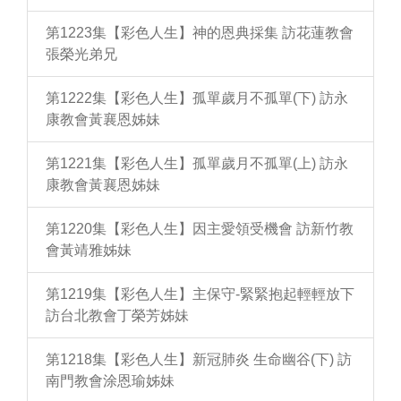
第1223集【彩色人生】神的恩典採集 訪花蓮教會
張榮光弟兄
第1222集【彩色人生】孤單歲月不孤單(下) 訪永
康教會黃襄恩姊妹
第1221集【彩色人生】孤單歲月不孤單(上) 訪永
康教會黃襄恩姊妹
第1220集【彩色人生】因主愛領受機會 訪新竹教
會黃靖雅姊妹
第1219集【彩色人生】主保守-緊緊抱起輕輕放下
訪台北教會丁榮芳姊妹
第1218集【彩色人生】新冠肺炎 生命幽谷(下) 訪
南門教會涂恩瑜姊妹