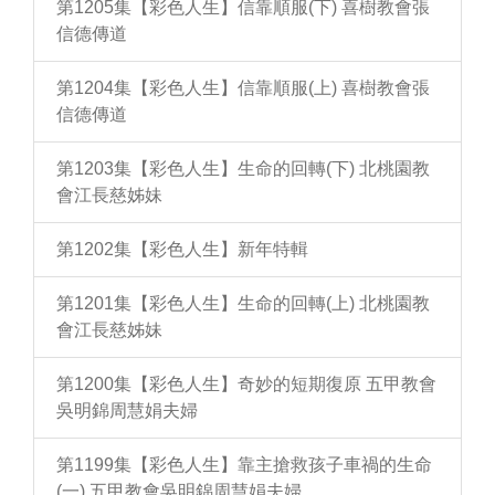
第1205集【彩色人生】信靠順服(下) 喜樹教會張
信德傳道
第1204集【彩色人生】信靠順服(上) 喜樹教會張
信德傳道
第1203集【彩色人生】生命的回轉(下) 北桃園教
會江長慈姊妹
第1202集【彩色人生】新年特輯
第1201集【彩色人生】生命的回轉(上) 北桃園教
會江長慈姊妹
第1200集【彩色人生】奇妙的短期復原 五甲教會
吳明錦周慧娟夫婦
第1199集【彩色人生】靠主搶救孩子車禍的生命
(一) 五甲教會吳明錦周慧娟夫婦