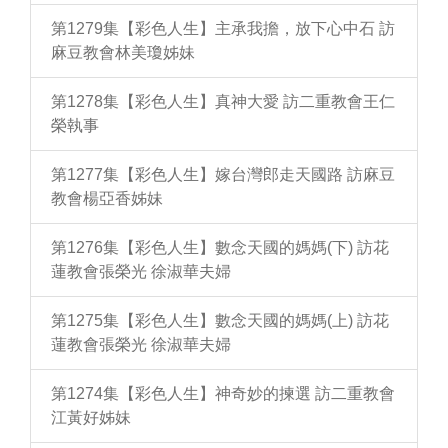
第1279集【彩色人生】主承我擔，放下心中石 訪
麻豆教會林美瓊姊妹
第1278集【彩色人生】真神大愛 訪二重教會王仁
榮執事
第1277集【彩色人生】嫁台灣郎走天國路 訪麻豆
教會楊亞香姊妹
第1276集【彩色人生】數念天國的媽媽(下) 訪花
蓮教會張榮光 徐淑華夫婦
第1275集【彩色人生】數念天國的媽媽(上) 訪花
蓮教會張榮光 徐淑華夫婦
第1274集【彩色人生】神奇妙的揀選 訪二重教會
江黃好姊妹