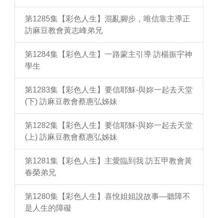
第1285集【彩色人生】混亂腳步，唯信靠主導正
訪麻豆教會黃志峰弟兄
第1284集【彩色人生】一路蒙主引導 訪楊振宇神
學生
第1283集【彩色人生】要信耶穌-與妳一起去天堂
(下) 訪麻豆教會蔡惠弘姊妹
第1282集【彩色人生】要信耶穌-與妳一起去天堂
(上) 訪麻豆教會蔡惠弘姊妹
第1281集【彩色人生】主愛臨到我 訪五甲教會黃
春榮弟兄
第1280集【彩色人生】喜悅姐姐說故事—聽障不
是人生的障礙