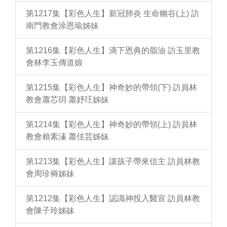
第1217集【彩色人生】新冠肺炎 生命幽谷(上) 訪
南門教會涂恩瑜姊妹
第1216集【彩色人生】滴下恩典的脂油 訪玉里教
會林李玉傳道娘
第1215集【彩色人生】神奇妙的帶領(下) 訪員林
教會蕭芯玥 蕭妤玨姊妹
第1214集【彩色人生】神奇妙的帶領(上) 訪員林
教會賴素溱 蕭佳芸姊妹
第1213集【彩色人生】讓孩子帶來信主 訪員林教
會周珍褥姊妹
第1212集【彩色人生】認識神投入醫宣 訪員林教
會陳子玲姊妹