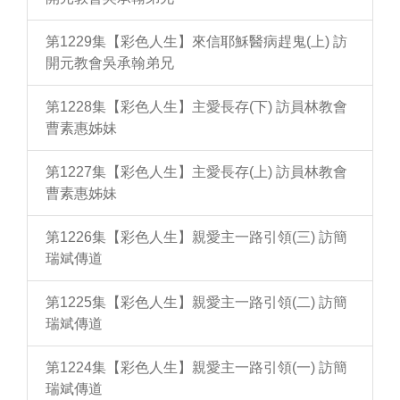
第1229集【彩色人生】來信耶穌醫病趕鬼(上) 訪
開元教會吳承翰弟兄
第1228集【彩色人生】主愛長存(下) 訪員林教會
曹素惠姊妹
第1227集【彩色人生】主愛長存(上) 訪員林教會
曹素惠姊妹
第1226集【彩色人生】親愛主一路引領(三) 訪簡
瑞斌傳道
第1225集【彩色人生】親愛主一路引領(二) 訪簡
瑞斌傳道
第1224集【彩色人生】親愛主一路引領(一) 訪簡
瑞斌傳道