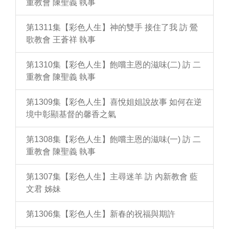
重教會 陳聖義 執事
第1311集【彩色人生】神的雙手 接住了我 訪 鶯
歌教會 王蒼祥 執事
第1310集【彩色人生】飽嚐主恩的滋味(二) 訪 二
重教會 陳聖義 執事
第1309集【彩色人生】喜悅姐姐說故事 如何在逆
境中彰顯基督的馨香之氣
第1308集【彩色人生】飽嚐主恩的滋味(一) 訪 二
重教會 陳聖義 執事
第1307集【彩色人生】主尋迷羊 訪 內新教會 藍
文君 姊妹
第1306集【彩色人生】新春的祝福與期許