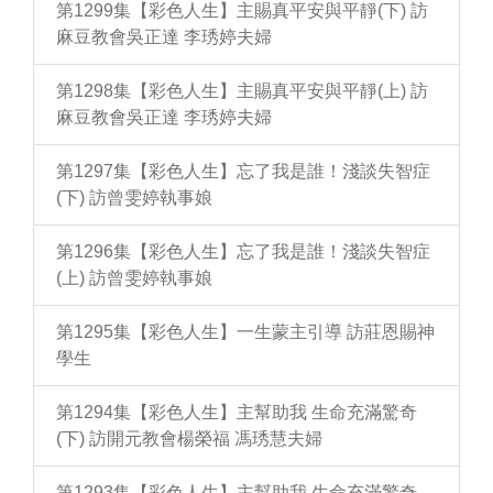
第1299集【彩色人生】主賜真平安與平靜(下) 訪
麻豆教會吳正達 李琇婷夫婦
第1298集【彩色人生】主賜真平安與平靜(上) 訪
麻豆教會吳正達 李琇婷夫婦
第1297集【彩色人生】忘了我是誰！淺談失智症
(下) 訪曾雯婷執事娘
第1296集【彩色人生】忘了我是誰！淺談失智症
(上) 訪曾雯婷執事娘
第1295集【彩色人生】一生蒙主引導 訪莊恩賜神
學生
第1294集【彩色人生】主幫助我 生命充滿驚奇
(下) 訪開元教會楊榮福 馮琇慧夫婦
第1293集【彩色人生】主幫助我 生命充滿驚奇