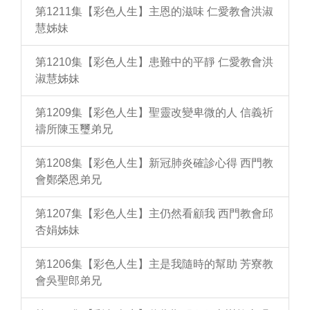
第1211集【彩色人生】主恩的滋味 仁愛教會洪淑
慧姊妹
第1210集【彩色人生】患難中的平靜 仁愛教會洪
淑慧姊妹
第1209集【彩色人生】聖靈改變卑微的人 信義祈
禱所陳玉璽弟兄
第1208集【彩色人生】新冠肺炎確診心得 西門教
會鄭榮恩弟兄
第1207集【彩色人生】主仍然看顧我 西門教會邱
杏娟姊妹
第1206集【彩色人生】主是我隨時的幫助 芳寮教
會吳聖郎弟兄