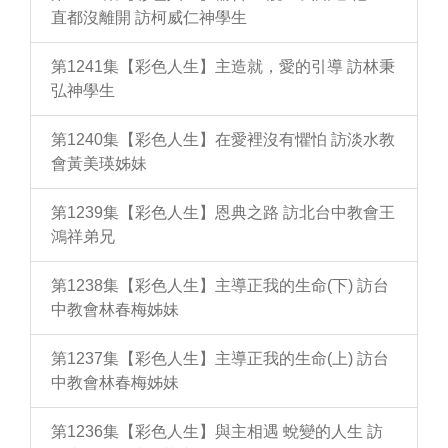
直都沒離開 訪柯威仁神學生
第1241集【彩色人生】主造就，愛的引導 訪林秉
弘神學生
第1240集【彩色人生】在愛裡沒有懼怕 訪淡水教
會黃美瑛姊妹
第1239集【彩色人生】恩典之路 訪北台中教會王
鴻祥弟兄
第1238集【彩色人生】主導正我的生命(下) 訪台
中教會林春梅姊妹
第1237集【彩色人生】主導正我的生命(上) 訪台
中教會林春梅姊妹
第1236集【彩色人生】與主相遇 蛻變的人生 訪