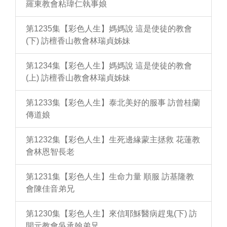
羅東教會粘瑋仁執事娘
第1235集【彩色人生】媽媽說 這是使徒的教會
(下) 訪檀香山教會林瑞貞姊妹
第1234集【彩色人生】媽媽說 這是使徒的教會
(上) 訪檀香山教會林瑞貞姊妹
第1233集【彩色人生】泰北美好的服事 訪曾桂蘭
傳道娘
第1232集【彩色人生】生死邊緣蒙主拯救 花蓮教
會林恩智長老
第1231集【彩色人生】生命力量 順服 訪基隆教
會陳佳音弟兄
第1230集【彩色人生】來信耶穌醫病趕鬼(下) 訪
開元教會吳承翰弟兄