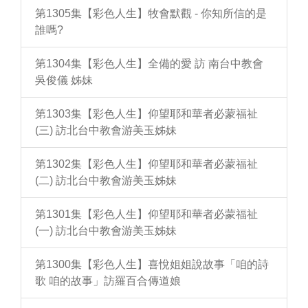
第1305集【彩色人生】牧會默觀 - 你知所信的是
誰嗎?
第1304集【彩色人生】全備的愛 訪 南台中教會
吳俊儀 姊妹
第1303集【彩色人生】仰望耶和華者必蒙福祉
(三) 訪北台中教會游美玉姊妹
第1302集【彩色人生】仰望耶和華者必蒙福祉
(二) 訪北台中教會游美玉姊妹
第1301集【彩色人生】仰望耶和華者必蒙福祉
(一) 訪北台中教會游美玉姊妹
第1300集【彩色人生】喜悅姐姐說故事「咱的詩
歌 咱的故事」訪羅百合傳道娘