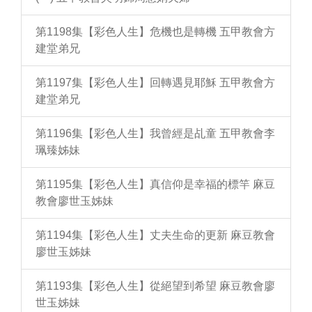
第1198集【彩色人生】危機也是轉機 五甲教會方
建堂弟兄
第1197集【彩色人生】回轉遇見耶穌 五甲教會方
建堂弟兄
第1196集【彩色人生】我曾經是乩童 五甲教會李
珮臻姊妹
第1195集【彩色人生】真信仰是幸福的標竿 麻豆
教會廖世玉姊妹
第1194集【彩色人生】丈夫生命的更新 麻豆教會
廖世玉姊妹
第1193集【彩色人生】從絕望到希望 麻豆教會廖
世玉姊妹