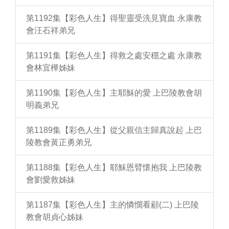
第1192集【彩色人生】得聖靈受洗見寶血 永康教
會汪石祥弟兄
第1191集【彩色人生】得救之處安穩之處 永康教
會林宜樺姊妹
第1190集【彩色人生】主耶穌的愛 上巴陵教會胡
明義弟兄
第1189集【彩色人生】從父親信主歸真說起 上巴
陵教會黃正勇弟兄
第1188集【彩色人生】耶穌恩臂懷抱我 上巴陵教
會劉愛救姊妹
第1187集【彩色人生】主的憐憫看顧(二) 上巴陵
教會胡貞心姊妹