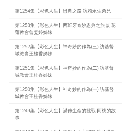
第1254集【彩色人生】恩典之路 訪賴永生弟兄
第1253集【彩色人生】西班牙奇妙恩典之旅 訪花
蓮教會曾雯婷姊妹
第1252集【彩色人生】神奇妙的作為(三) 訪基督
城教會王桂香姊妹
第1251集【彩色人生】神奇妙的作為(二) 訪基督
城教會王桂香姊妹
第1250集【彩色人生】神奇妙的作為(一) 訪基督
城教會王桂香姊妹
第1249集【彩色人生】滿佈生命的挑戰-阿桃的故
事