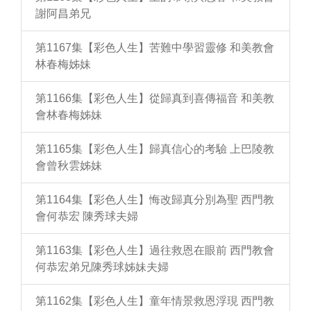
謝阿昌弟兄
第1167集【彩色人生】苦難中學習靈修 和美教會
林春梅姊妹
第1166集【彩色人生】從歸真到喜傳福音 和美教
會林春梅姊妹
第1165集【彩色人生】歸真信心的考驗 上巴陵教
會曾秋雲姊妹
第1164集【彩色人生】悔改歸真分別為聖 西門教
會何恭宏 陳秀球夫婦
第1163集【彩色人生】過往救恩在眼前 西門教會
何恭宏弟兄陳秀球姊妹夫婦
第1162集【彩色人生】童年情景救恩浮現 西門教