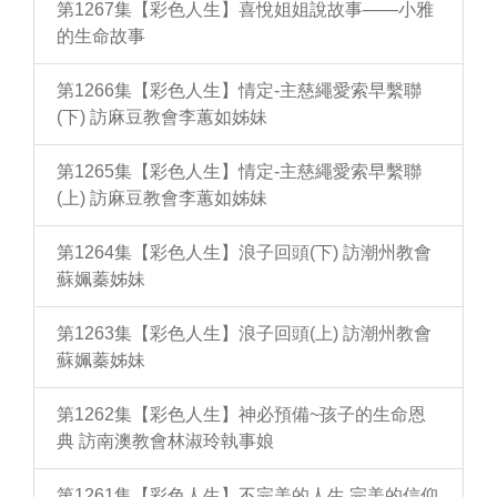
第1267集【彩色人生】喜悅姐姐說故事——小雅
的生命故事
第1266集【彩色人生】情定-主慈繩愛索早繫聯
(下) 訪麻豆教會李蕙如姊妹
第1265集【彩色人生】情定-主慈繩愛索早繫聯
(上) 訪麻豆教會李蕙如姊妹
第1264集【彩色人生】浪子回頭(下) 訪潮州教會
蘇姵蓁姊妹
第1263集【彩色人生】浪子回頭(上) 訪潮州教會
蘇姵蓁姊妹
第1262集【彩色人生】神必預備~孩子的生命恩
典 訪南澳教會林淑玲執事娘
第1261集【彩色人生】不完美的人生 完美的信仰