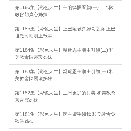
第1186集【彩色人生】主的憐憫看顧(一) 上巴陵
教會胡貞心姊妹
第1185集【彩色人生】上巴陵教會歸真之路 上巴
陵教會胡明正執事
第1184集【彩色人生】親近恩主順主引領(二) 和
美教會陳麗瓊姊妹
第1183集【彩色人生】親近恩主順主引領(一) 和
美教會陳麗瓊姊妹
第1182集【彩色人生】主恩更加的甜美 和美教會
黃青霞姊妹
第1181集【彩色人生】因主聖手領我 和美教會吳
秋香姊妹