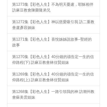
第1273集【彩色人生】不為明天憂慮，耶穌相伴
訪麻豆教會陳榮隆弟兄
第1272集【彩色人生】神以慈愛吸引我 訪二重教
會盧彥容姊妹
第1271集【彩色人生】喜悅姊姊說故事–聖經的
故事
第1270集【彩色人生】40分鐘的禱告定一生的信
仰路程(下) 訪麻豆教會林佳賢姐妹
第1269集【彩色人生】40分鐘的禱告定一生的信
仰路程(上) 訪麻豆教會林佳賢姐妹
第1268集【彩色人生】一路引領我的神 訪潮州教
會蘇美雲姐妹