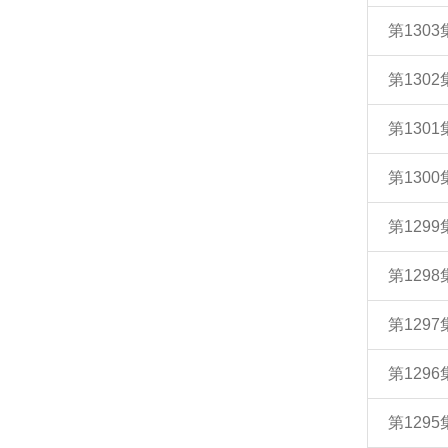
第130
第130
第130
第130
第129
第129
第129
第129
第129