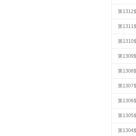
第131
第131
第131
第130
第130
第130
第130
第130
第130