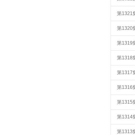
第132
第132
第131
第131
第131
第131
第131
第131
第131