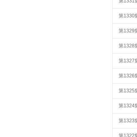
第133
第133
第132
第132
第132
第132
第132
第132
第132
第132