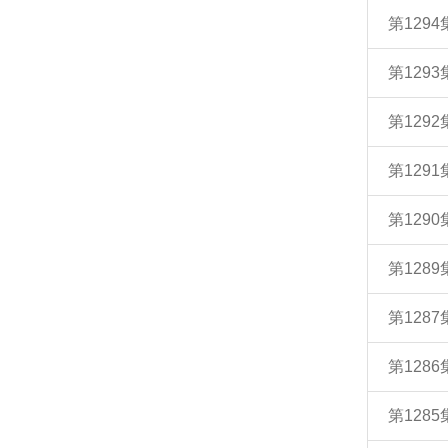
第129
第129
第129
第129
第129
第128
第128
第128
第128