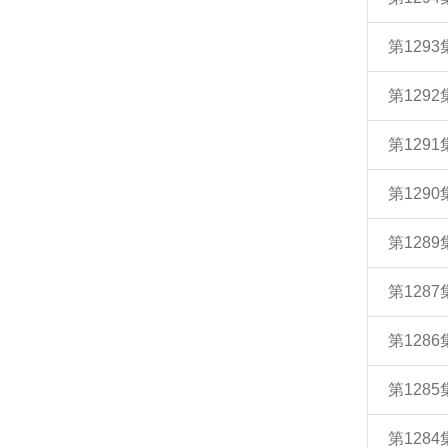
第129
第129
第129
第129
第128
第128
第128
第128
第128