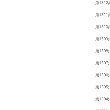
第131
第131
第131
第130
第130
第130
第130
第130
第130