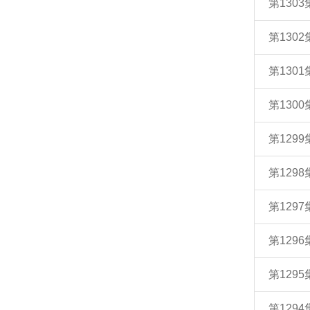
第130
第130
第130
第130
第129
第129
第129
第129
第129
第129