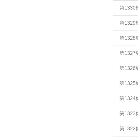
第133
第132
第132
第132
第132
第132
第132
第132
第132