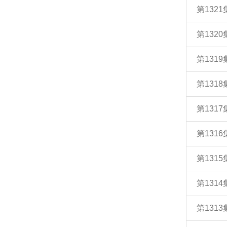
第132
第132
第131
第131
第131
第131
第131
第131
第131