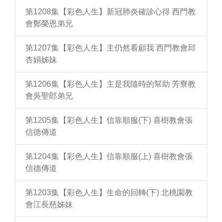
第1208集【彩色人生】新冠肺炎確診心得 西門教
會鄭榮恩弟兄
第1207集【彩色人生】主仍然看顧我 西門教會邱
杏娟姊妹
第1206集【彩色人生】主是我隨時的幫助 芳寮教
會吳聖郎弟兄
第1205集【彩色人生】信靠順服(下) 喜樹教會張
信德傳道
第1204集【彩色人生】信靠順服(上) 喜樹教會張
信德傳道
第1203集【彩色人生】生命的回轉(下) 北桃園教
會江長慈姊妹