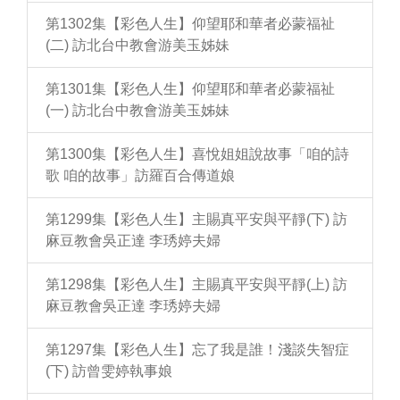
第1302集【彩色人生】仰望耶和華者必蒙福祉
(二) 訪北台中教會游美玉姊妹
第1301集【彩色人生】仰望耶和華者必蒙福祉
(一) 訪北台中教會游美玉姊妹
第1300集【彩色人生】喜悅姐姐說故事「咱的詩
歌 咱的故事」訪羅百合傳道娘
第1299集【彩色人生】主賜真平安與平靜(下) 訪
麻豆教會吳正達 李琇婷夫婦
第1298集【彩色人生】主賜真平安與平靜(上) 訪
麻豆教會吳正達 李琇婷夫婦
第1297集【彩色人生】忘了我是誰！淺談失智症
(下) 訪曾雯婷執事娘