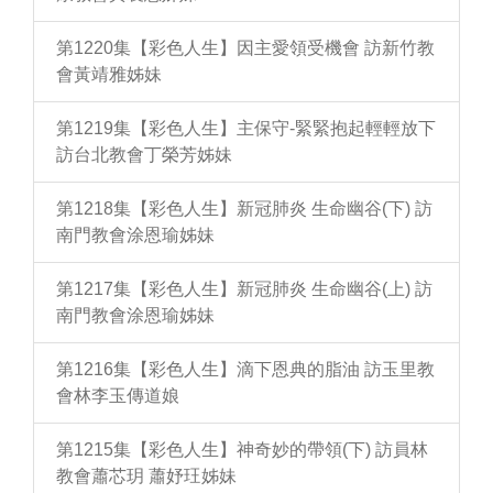
第1220集【彩色人生】因主愛領受機會 訪新竹教
會黃靖雅姊妹
第1219集【彩色人生】主保守-緊緊抱起輕輕放下
訪台北教會丁榮芳姊妹
第1218集【彩色人生】新冠肺炎 生命幽谷(下) 訪
南門教會涂恩瑜姊妹
第1217集【彩色人生】新冠肺炎 生命幽谷(上) 訪
南門教會涂恩瑜姊妹
第1216集【彩色人生】滴下恩典的脂油 訪玉里教
會林李玉傳道娘
第1215集【彩色人生】神奇妙的帶領(下) 訪員林
教會蕭芯玥 蕭妤玨姊妹