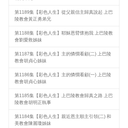
第1189集【彩色人生】從父親信主歸真說起 上巴
陵教會黃正勇弟兄
第1188集【彩色人生】耶穌恩臂懷抱我 上巴陵教
會劉愛救姊妹
第1187集【彩色人生】主的憐憫看顧(二) 上巴陵
教會胡貞心姊妹
第1186集【彩色人生】主的憐憫看顧(一) 上巴陵
教會胡貞心姊妹
第1185集【彩色人生】上巴陵教會歸真之路 上巴
陵教會胡明正執事
第1184集【彩色人生】親近恩主順主引領(二) 和
美教會陳麗瓊姊妹