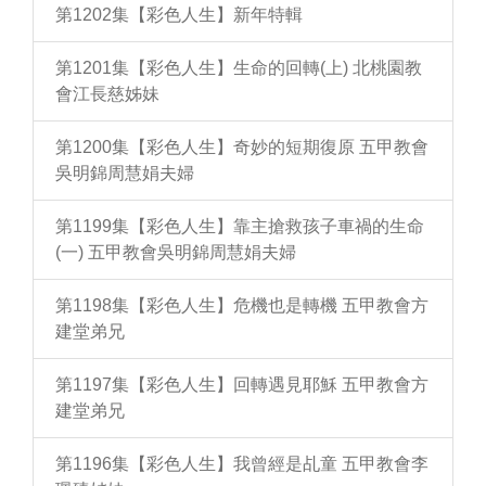
第1202集【彩色人生】新年特輯
第1201集【彩色人生】生命的回轉(上) 北桃園教
會江長慈姊妹
第1200集【彩色人生】奇妙的短期復原 五甲教會
吳明錦周慧娟夫婦
第1199集【彩色人生】靠主搶救孩子車禍的生命
(一) 五甲教會吳明錦周慧娟夫婦
第1198集【彩色人生】危機也是轉機 五甲教會方
建堂弟兄
第1197集【彩色人生】回轉遇見耶穌 五甲教會方
建堂弟兄
第1196集【彩色人生】我曾經是乩童 五甲教會李