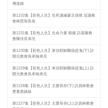
傳道娘
第1232集【彩色人生】生死邊緣蒙主拯救 花蓮教
會林恩智長老
第1231集【彩色人生】生命力量 順服 訪基隆教
會陳佳音弟兄
第1230集【彩色人生】來信耶穌醫病趕鬼(下) 訪
開元教會吳承翰弟兄
第1229集【彩色人生】來信耶穌醫病趕鬼(上) 訪
開元教會吳承翰弟兄
第1228集【彩色人生】主愛長存(下) 訪員林教會
曹素惠姊妹
第1227集【彩色人生】主愛長存(上) 訪員林教會