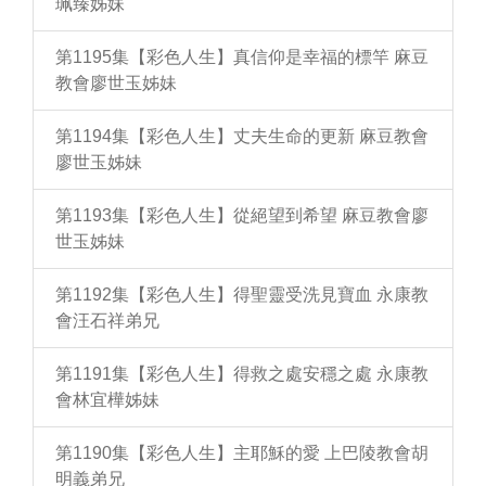
珮臻姊妹
第1195集【彩色人生】真信仰是幸福的標竿 麻豆
教會廖世玉姊妹
第1194集【彩色人生】丈夫生命的更新 麻豆教會
廖世玉姊妹
第1193集【彩色人生】從絕望到希望 麻豆教會廖
世玉姊妹
第1192集【彩色人生】得聖靈受洗見寶血 永康教
會汪石祥弟兄
第1191集【彩色人生】得救之處安穩之處 永康教
會林宜樺姊妹
第1190集【彩色人生】主耶穌的愛 上巴陵教會胡
明義弟兄