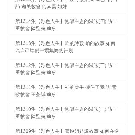
訪 迦美教會 何素雲 姐妹
第1314集【彩色人生】飽嚐主恩的滋味(四) 訪 二
重教會 陳聖義 執事
第1313集【彩色人生】咱的詩歌 咱的故事 如何
為自己準備一場無悔的告別
第1312集【彩色人生】飽嚐主恩的滋味(三) 訪 二
重教會 陳聖義 執事
第1311集【彩色人生】神的雙手 接住了我 訪 鶯
歌教會 王蒼祥 執事
第1310集【彩色人生】飽嚐主恩的滋味(二) 訪 二
重教會 陳聖義 執事
第1309集【彩色人生】喜悅姐姐說故事 如何在逆