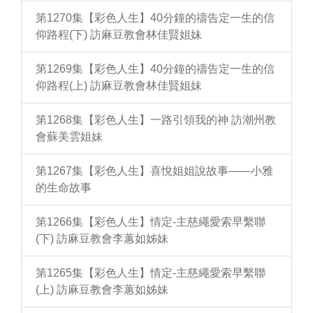
第1270集【彩色人生】40分鐘的禱告定一生的信
仰路程(下) 訪麻豆教會林佳賢姐妹
第1269集【彩色人生】40分鐘的禱告定一生的信
仰路程(上) 訪麻豆教會林佳賢姐妹
第1268集【彩色人生】一路引領我的神 訪潮州教
會蘇美雲姐妹
第1267集【彩色人生】喜悅姐姐說故事——小雅
的生命故事
第1266集【彩色人生】情定-主慈繩愛索早繫聯
(下) 訪麻豆教會李蕙如姊妹
第1265集【彩色人生】情定-主慈繩愛索早繫聯
(上) 訪麻豆教會李蕙如姊妹