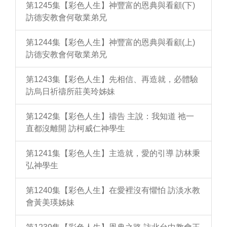
第1245集【彩色人生】神豐富的恩典與看顧(下)
訪德安教會何敬業弟兄
第1244集【彩色人生】神豐富的恩典與看顧(上)
訪德安教會何敬業弟兄
第1243集【彩色人生】先相信、再造就，必體驗
訪烏日祈禱所莊美玲姊妹
第1242集【彩色人生】禱告 主說：我知道 祂一
直都沒離開 訪柯威仁神學生
第1241集【彩色人生】主造就，愛的引導 訪林秉
弘神學生
第1240集【彩色人生】在愛裡沒有懼怕 訪淡水教
會黃美瑛姊妹