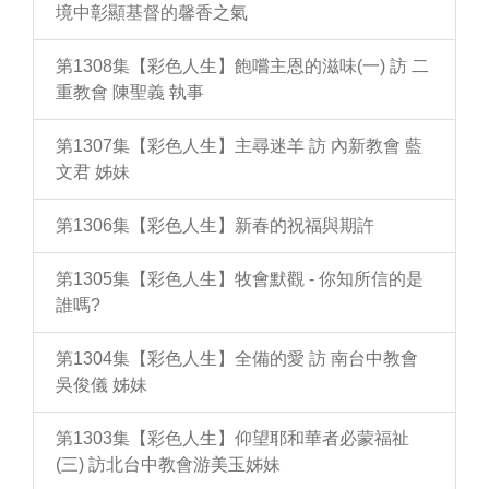
境中彰顯基督的馨香之氣
第1308集【彩色人生】飽嚐主恩的滋味(一) 訪 二
重教會 陳聖義 執事
第1307集【彩色人生】主尋迷羊 訪 內新教會 藍
文君 姊妹
第1306集【彩色人生】新春的祝福與期許
第1305集【彩色人生】牧會默觀 - 你知所信的是
誰嗎?
第1304集【彩色人生】全備的愛 訪 南台中教會
吳俊儀 姊妹
第1303集【彩色人生】仰望耶和華者必蒙福祉
(三) 訪北台中教會游美玉姊妹