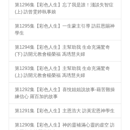
第1296集【彩色人生】忘了我是誰！淺談失智症
(上) 訪曾雯婷執事娘
第1295集【彩色人生】一生蒙主引導 訪莊恩賜神
學生
第1294集【彩色人生】主幫助我 生命充滿驚奇
(下) 訪開元教會楊榮福 馮琇慧夫婦
第1293集【彩色人生】主幫助我 生命充滿驚奇
(上) 訪開元教會楊榮福 馮琇慧夫婦
第1292集【彩色人生】喜悅姐姐說故事-藉苦難操
練信心 羅百加的故事
第1291集【彩色人生】主恩浩大 訪黃宏恩神學生
第1290集【彩色人生】神的靈補滿心靈的虛空 訪