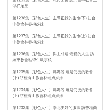
第1239集【彩色人生】恩典之路 訪北台中教會王
鴻祥弟兄
第1238集【彩色人生】主導正我的生命(下) 訪台
中教會林春梅姊妹
第1237集【彩色人生】主導正我的生命(上) 訪台
中教會林春梅姊妹
第1236集【彩色人生】與主相遇 蛻變的人生 訪
羅東教會粘瑋仁執事娘
第1235集【彩色人生】媽媽說 這是使徒的教會
(下) 訪檀香山教會林瑞貞姊妹
第1234集【彩色人生】媽媽說 這是使徒的教會
(上) 訪檀香山教會林瑞貞姊妹
第1233集【彩色人生】泰北美好的服事 訪曾桂蘭