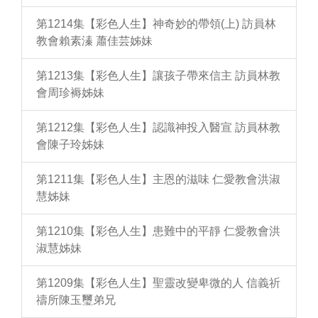
第1214集【彩色人生】神奇妙的帶領(上) 訪員林
教會賴素溱 蕭佳芸姊妹
第1213集【彩色人生】讓孩子帶來信主 訪員林教
會周珍褥姊妹
第1212集【彩色人生】認識神投入醫宣 訪員林教
會陳子玲姊妹
第1211集【彩色人生】主恩的滋味 仁愛教會洪淑
慧姊妹
第1210集【彩色人生】患難中的平靜 仁愛教會洪
淑慧姊妹
第1209集【彩色人生】聖靈改變卑微的人 信義祈
禱所陳玉璽弟兄