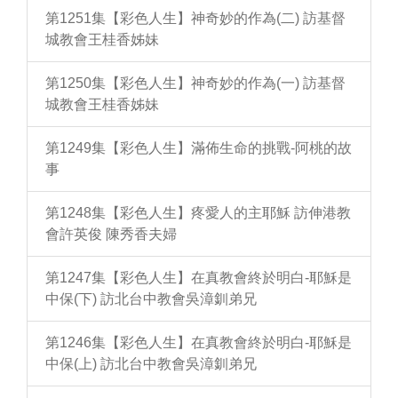
第1251集【彩色人生】神奇妙的作為(二) 訪基督
城教會王桂香姊妹
第1250集【彩色人生】神奇妙的作為(一) 訪基督
城教會王桂香姊妹
第1249集【彩色人生】滿佈生命的挑戰-阿桃的故
事
第1248集【彩色人生】疼愛人的主耶穌 訪伸港教
會許英俊 陳秀香夫婦
第1247集【彩色人生】在真教會終於明白-耶穌是
中保(下) 訪北台中教會吳漳釧弟兄
第1246集【彩色人生】在真教會終於明白-耶穌是
中保(上) 訪北台中教會吳漳釧弟兄