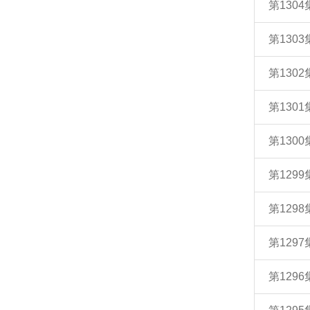
第130
第130
第130
第130
第130
第129
第129
第129
第129