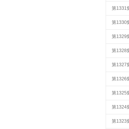
第133
第133
第132
第132
第132
第132
第132
第132
第132