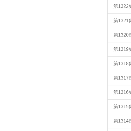
第132
第132
第132
第131
第131
第131
第131
第131
第131