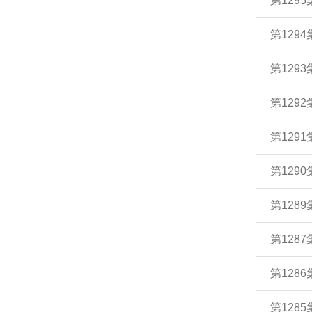
第129
第129
第129
第129
第129
第129
第128
第128
第128
第128