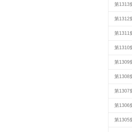
第131
第131
第131
第131
第130
第130
第130
第130
第130