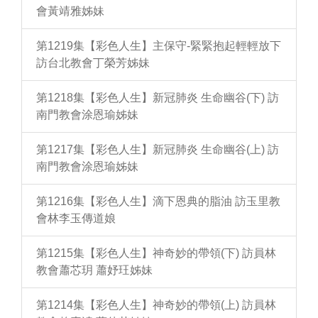
會黃靖雅姊妹
第1219集【彩色人生】主保守-緊緊抱起輕輕放下
訪台北教會丁榮芳姊妹
第1218集【彩色人生】新冠肺炎 生命幽谷(下) 訪
南門教會涂恩瑜姊妹
第1217集【彩色人生】新冠肺炎 生命幽谷(上) 訪
南門教會涂恩瑜姊妹
第1216集【彩色人生】滴下恩典的脂油 訪玉里教
會林李玉傳道娘
第1215集【彩色人生】神奇妙的帶領(下) 訪員林
教會蕭芯玥 蕭妤玨姊妹
第1214集【彩色人生】神奇妙的帶領(上) 訪員林