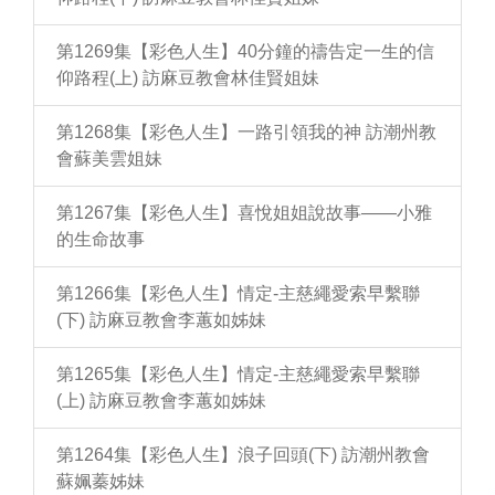
第1269集【彩色人生】40分鐘的禱告定一生的信
仰路程(上) 訪麻豆教會林佳賢姐妹
第1268集【彩色人生】一路引領我的神 訪潮州教
會蘇美雲姐妹
第1267集【彩色人生】喜悅姐姐說故事——小雅
的生命故事
第1266集【彩色人生】情定-主慈繩愛索早繫聯
(下) 訪麻豆教會李蕙如姊妹
第1265集【彩色人生】情定-主慈繩愛索早繫聯
(上) 訪麻豆教會李蕙如姊妹
第1264集【彩色人生】浪子回頭(下) 訪潮州教會
蘇姵蓁姊妹