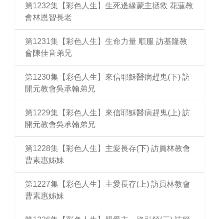
第1232集【彩色人生】生死邊緣蒙主拯救 花蓮教
會林恩智長老
第1231集【彩色人生】生命力量 順服 訪基隆教
會陳佳音弟兄
第1230集【彩色人生】來信耶穌醫病趕鬼(下) 訪
開元教會吳承翰弟兄
第1229集【彩色人生】來信耶穌醫病趕鬼(上) 訪
開元教會吳承翰弟兄
第1228集【彩色人生】主愛長存(下) 訪員林教會
曹素惠姊妹
第1227集【彩色人生】主愛長存(上) 訪員林教會
曹素惠姊妹