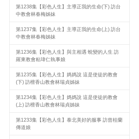
第1238集【彩色人生】主導正我的生命(下) 訪台
中教會林春梅姊妹
第1237集【彩色人生】主導正我的生命(上) 訪台
中教會林春梅姊妹
第1236集【彩色人生】與主相遇 蛻變的人生 訪
羅東教會粘瑋仁執事娘
第1235集【彩色人生】媽媽說 這是使徒的教會
(下) 訪檀香山教會林瑞貞姊妹
第1234集【彩色人生】媽媽說 這是使徒的教會
(上) 訪檀香山教會林瑞貞姊妹
第1233集【彩色人生】泰北美好的服事 訪曾桂蘭
傳道娘