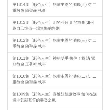
第1314集【彩色人生】飽嚐主恩的滋味(四) 訪 二
重教會 陳聖義 執事
第1313集【彩色人生】咱的詩歌 咱的故事 如何
為自己準備一場無悔的告別
第1312集【彩色人生】飽嚐主恩的滋味(三) 訪 二
重教會 陳聖義 執事
第1311集【彩色人生】神的雙手 接住了我 訪 鶯
歌教會 王蒼祥 執事
第1310集【彩色人生】飽嚐主恩的滋味(二) 訪 二
重教會 陳聖義 執事
第1309集【彩色人生】喜悅姐姐說故事 如何在逆
境中彰顯基督的馨香之氣