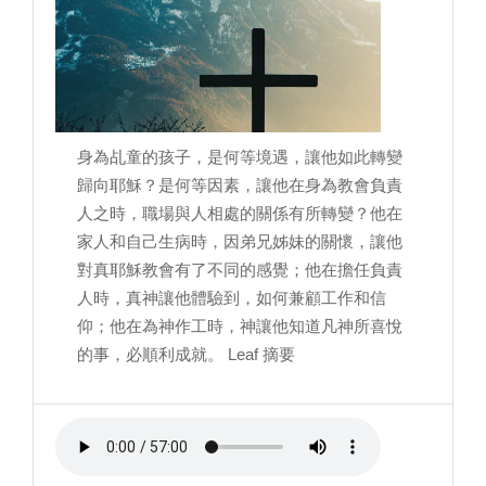
身為乩童的孩子，是何等境遇，讓他如此轉變
歸向耶穌？是何等因素，讓他在身為教會負責
人之時，職場與人相處的關係有所轉變？他在
家人和自己生病時，因弟兄姊妹的關懷，讓他
對真耶穌教會有了不同的感覺；他在擔任負責
人時，真神讓他體驗到，如何兼顧工作和信
仰；他在為神作工時，神讓他知道凡神所喜悅
的事，必順利成就。 Leaf 摘要