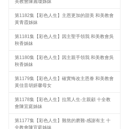
美教會陳麗瓊姊妹
第1182集【彩色人生】主恩更加的甜美 和美教會
黃青霞姊妹
第1181集【彩色人生】因主聖手領我 和美教會吳
秋香姊妹
第1180集【彩色人生】因主親手領我 和美教會吳
秋香姊妹
第1179集【彩色人生】確實悔改主恩眷 和美教會
黃佳音胡妍馨母女
第1178集【彩色人生】拉黑人生-主親顧 十全教
會陳宜庭姊妹
第1177集【彩色人生】難熬的磨難-感謝有主 十
全教會陳宜庭姊妹