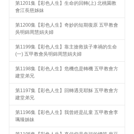
第1201集【彩色人生】生命的回轉(上) 北桃園教
會江長慈姊妹
第1200集【彩色人生】奇妙的短期復原 五甲教會
吳明錦周慧娟夫婦
第1199集【彩色人生】靠主搶救孩子車禍的生命
(一) 五甲教會吳明錦周慧娟夫婦
第1198集【彩色人生】危機也是轉機 五甲教會方
建堂弟兄
第1197集【彩色人生】回轉遇見耶穌 五甲教會方
建堂弟兄
第1196集【彩色人生】我曾經是乩童 五甲教會李
珮臻姊妹