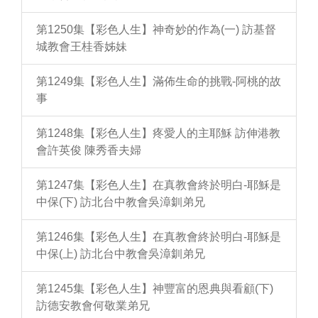
第1250集【彩色人生】神奇妙的作為(一) 訪基督
城教會王桂香姊妹
第1249集【彩色人生】滿佈生命的挑戰-阿桃的故
事
第1248集【彩色人生】疼愛人的主耶穌 訪伸港教
會許英俊 陳秀香夫婦
第1247集【彩色人生】在真教會終於明白-耶穌是
中保(下) 訪北台中教會吳漳釧弟兄
第1246集【彩色人生】在真教會終於明白-耶穌是
中保(上) 訪北台中教會吳漳釧弟兄
第1245集【彩色人生】神豐富的恩典與看顧(下)
訪德安教會何敬業弟兄