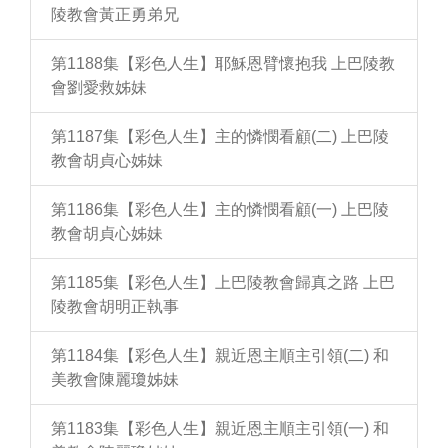
陵教會黃正勇弟兄
第1188集【彩色人生】耶穌恩臂懷抱我 上巴陵教
會劉愛救姊妹
第1187集【彩色人生】主的憐憫看顧(二) 上巴陵
教會胡貞心姊妹
第1186集【彩色人生】主的憐憫看顧(一) 上巴陵
教會胡貞心姊妹
第1185集【彩色人生】上巴陵教會歸真之路 上巴
陵教會胡明正執事
第1184集【彩色人生】親近恩主順主引領(二) 和
美教會陳麗瓊姊妹
第1183集【彩色人生】親近恩主順主引領(一) 和