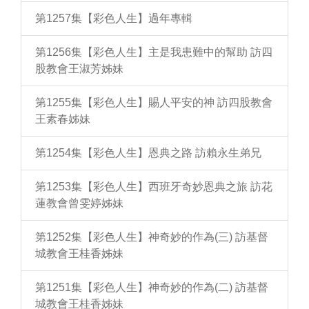
第1257集【彩色人生】過年專輯
第1256集【彩色人生】主是我患難中的幫助 訪四
股教會王淑芳姊妹
第1255集【彩色人生】賜人平安的神 訪四股教會
王素春姊妹
第1254集【彩色人生】恩典之路 訪賴永生弟兄
第1253集【彩色人生】西班牙奇妙恩典之旅 訪花
蓮教會曾雯婷姊妹
第1252集【彩色人生】神奇妙的作為(三) 訪基督
城教會王桂香姊妹
第1251集【彩色人生】神奇妙的作為(二) 訪基督
城教會王桂香姊妹