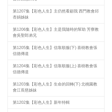
第1207集【彩色人生】主仍然看顧我 西門教會邱
杏娟姊妹
第1206集【彩色人生】主是我隨時的幫助 芳寮教
會吳聖郎弟兄
第1205集【彩色人生】信靠順服(下) 喜樹教會張
信德傳道
第1204集【彩色人生】信靠順服(上) 喜樹教會張
信德傳道
第1203集【彩色人生】生命的回轉(下) 北桃園教
會江長慈姊妹
第1202集【彩色人生】新年特輯