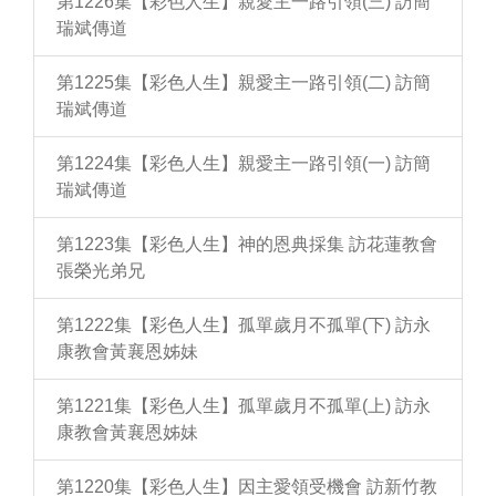
第1226集【彩色人生】親愛主一路引領(三) 訪簡
瑞斌傳道
第1225集【彩色人生】親愛主一路引領(二) 訪簡
瑞斌傳道
第1224集【彩色人生】親愛主一路引領(一) 訪簡
瑞斌傳道
第1223集【彩色人生】神的恩典採集 訪花蓮教會
張榮光弟兄
第1222集【彩色人生】孤單歲月不孤單(下) 訪永
康教會黃襄恩姊妹
第1221集【彩色人生】孤單歲月不孤單(上) 訪永
康教會黃襄恩姊妹
第1220集【彩色人生】因主愛領受機會 訪新竹教