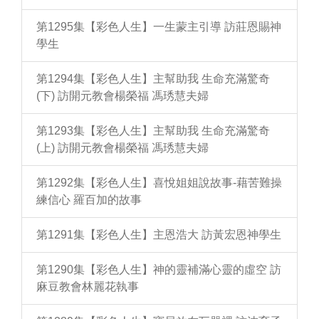
第1295集【彩色人生】一生蒙主引導 訪莊恩賜神
學生
第1294集【彩色人生】主幫助我 生命充滿驚奇
(下) 訪開元教會楊榮福 馮琇慧夫婦
第1293集【彩色人生】主幫助我 生命充滿驚奇
(上) 訪開元教會楊榮福 馮琇慧夫婦
第1292集【彩色人生】喜悅姐姐說故事-藉苦難操
練信心 羅百加的故事
第1291集【彩色人生】主恩浩大 訪黃宏恩神學生
第1290集【彩色人生】神的靈補滿心靈的虛空 訪
麻豆教會林麗花執事