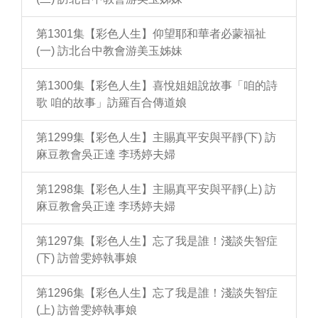
第1301集【彩色人生】仰望耶和華者必蒙福祉
(一) 訪北台中教會游美玉姊妹
第1300集【彩色人生】喜悅姐姐說故事「咱的詩
歌 咱的故事」訪羅百合傳道娘
第1299集【彩色人生】主賜真平安與平靜(下) 訪
麻豆教會吳正達 李琇婷夫婦
第1298集【彩色人生】主賜真平安與平靜(上) 訪
麻豆教會吳正達 李琇婷夫婦
第1297集【彩色人生】忘了我是誰！淺談失智症
(下) 訪曾雯婷執事娘
第1296集【彩色人生】忘了我是誰！淺談失智症
(上) 訪曾雯婷執事娘