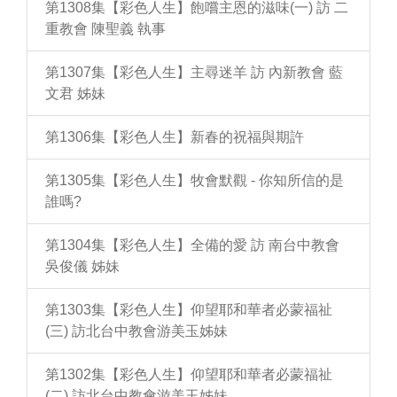
第1308集【彩色人生】飽嚐主恩的滋味(一) 訪 二
重教會 陳聖義 執事
第1307集【彩色人生】主尋迷羊 訪 內新教會 藍
文君 姊妹
第1306集【彩色人生】新春的祝福與期許
第1305集【彩色人生】牧會默觀 - 你知所信的是
誰嗎?
第1304集【彩色人生】全備的愛 訪 南台中教會
吳俊儀 姊妹
第1303集【彩色人生】仰望耶和華者必蒙福祉
(三) 訪北台中教會游美玉姊妹
第1302集【彩色人生】仰望耶和華者必蒙福祉
(二) 訪北台中教會游美玉姊妹