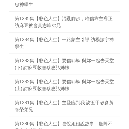
忠神學生
第1285集【彩色人生】混亂腳步，唯信靠主導正
訪麻豆教會黃志峰弟兄
第1284集【彩色人生】一路蒙主引導 訪楊振宇神
學生
第1283集【彩色人生】要信耶穌-與妳一起去天堂
(下) 訪麻豆教會蔡惠弘姊妹
第1282集【彩色人生】要信耶穌-與妳一起去天堂
(上) 訪麻豆教會蔡惠弘姊妹
第1281集【彩色人生】主愛臨到我 訪五甲教會黃
春榮弟兄
第1280集【彩色人生】喜悅姐姐說故事—聽障不