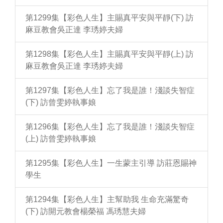
第1299集【彩色人生】主賜真平安與平靜(下) 訪
麻豆教會吳正達 李琇婷夫婦
第1298集【彩色人生】主賜真平安與平靜(上) 訪
麻豆教會吳正達 李琇婷夫婦
第1297集【彩色人生】忘了我是誰！淺談失智症
(下) 訪曾雯婷執事娘
第1296集【彩色人生】忘了我是誰！淺談失智症
(上) 訪曾雯婷執事娘
第1295集【彩色人生】一生蒙主引導 訪莊恩賜神
學生
第1294集【彩色人生】主幫助我 生命充滿驚奇
(下) 訪開元教會楊榮福 馮琇慧夫婦