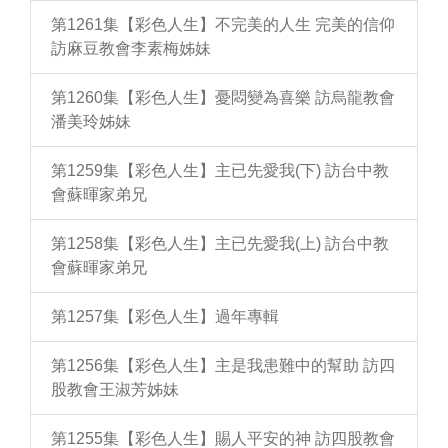
第1261集【彩色人生】不完美的人生 完美的信仰
訪麻豆教會李素梅姊妹
第1260集【彩色人生】憂悶變為喜樂 訪烏龍教會
潘美玲姊妹
第1259集【彩色人生】主已先愛我(下) 訪台中教
會蘇暉家弟兄
第1258集【彩色人生】主已先愛我(上) 訪台中教
會蘇暉家弟兄
第1257集【彩色人生】過年專輯
第1256集【彩色人生】主是我患難中的幫助 訪四
股教會王淑芳姊妹
第1255集【彩色人生】賜人平安的神 訪四股教會