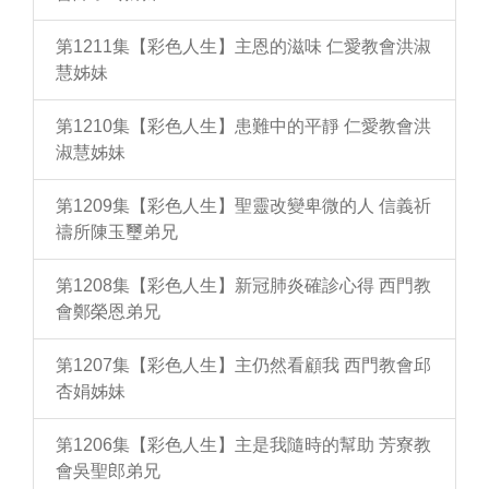
第1211集【彩色人生】主恩的滋味 仁愛教會洪淑
慧姊妹
第1210集【彩色人生】患難中的平靜 仁愛教會洪
淑慧姊妹
第1209集【彩色人生】聖靈改變卑微的人 信義祈
禱所陳玉璽弟兄
第1208集【彩色人生】新冠肺炎確診心得 西門教
會鄭榮恩弟兄
第1207集【彩色人生】主仍然看顧我 西門教會邱
杏娟姊妹
第1206集【彩色人生】主是我隨時的幫助 芳寮教
會吳聖郎弟兄