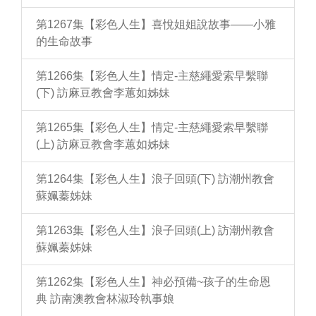
第1267集【彩色人生】喜悅姐姐說故事——小雅
的生命故事
第1266集【彩色人生】情定-主慈繩愛索早繫聯
(下) 訪麻豆教會李蕙如姊妹
第1265集【彩色人生】情定-主慈繩愛索早繫聯
(上) 訪麻豆教會李蕙如姊妹
第1264集【彩色人生】浪子回頭(下) 訪潮州教會
蘇姵蓁姊妹
第1263集【彩色人生】浪子回頭(上) 訪潮州教會
蘇姵蓁姊妹
第1262集【彩色人生】神必預備~孩子的生命恩
典 訪南澳教會林淑玲執事娘