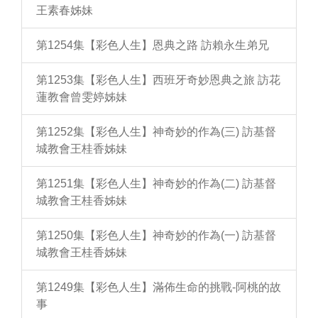
王素春姊妹
第1254集【彩色人生】恩典之路 訪賴永生弟兄
第1253集【彩色人生】西班牙奇妙恩典之旅 訪花
蓮教會曾雯婷姊妹
第1252集【彩色人生】神奇妙的作為(三) 訪基督
城教會王桂香姊妹
第1251集【彩色人生】神奇妙的作為(二) 訪基督
城教會王桂香姊妹
第1250集【彩色人生】神奇妙的作為(一) 訪基督
城教會王桂香姊妹
第1249集【彩色人生】滿佈生命的挑戰-阿桃的故
事