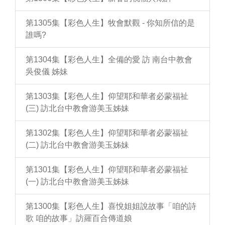
第1305集【彩色人生】牧會默觀 - 你知所信的是
誰嗎?
第1304集【彩色人生】全備的愛 訪 南台中教會
吳俊儀 姊妹
第1303集【彩色人生】仰望耶和華者必蒙福祉
(三) 訪北台中教會游美玉姊妹
第1302集【彩色人生】仰望耶和華者必蒙福祉
(二) 訪北台中教會游美玉姊妹
第1301集【彩色人生】仰望耶和華者必蒙福祉
(一) 訪北台中教會游美玉姊妹
第1300集【彩色人生】喜悅姐姐說故事「咱的詩
歌 咱的故事」訪羅百合傳道娘