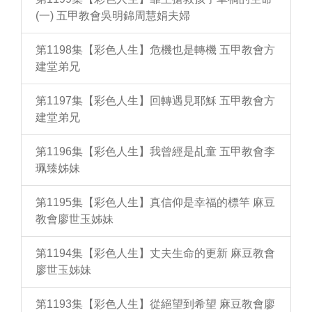
(一) 五甲教會吳明錦周慧娟夫婦
第1198集【彩色人生】危機也是轉機 五甲教會方
建堂弟兄
第1197集【彩色人生】回轉遇見耶穌 五甲教會方
建堂弟兄
第1196集【彩色人生】我曾經是乩童 五甲教會李
珮臻姊妹
第1195集【彩色人生】真信仰是幸福的標竿 麻豆
教會廖世玉姊妹
第1194集【彩色人生】丈夫生命的更新 麻豆教會
廖世玉姊妹
第1193集【彩色人生】從絕望到希望 麻豆教會廖