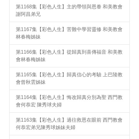
第1168集【彩色人生】主的帶領與恩眷 和美教會
謝阿昌弟兄
第1167集【彩色人生】苦難中學習靈修 和美教會
林春梅姊妹
第1166集【彩色人生】從歸真到喜傳福音 和美教
會林春梅姊妹
第1165集【彩色人生】歸真信心的考驗 上巴陵教
會曾秋雲姊妹
第1164集【彩色人生】悔改歸真分別為聖 西門教
會何恭宏 陳秀球夫婦
第1163集【彩色人生】過往救恩在眼前 西門教會
何恭宏弟兄陳秀球姊妹夫婦