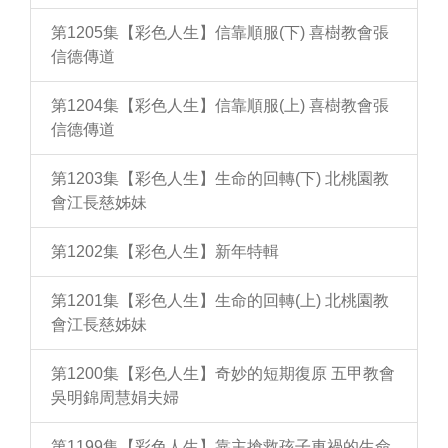
第1205集【彩色人生】信靠順服(下) 喜樹教會張
信德傳道
第1204集【彩色人生】信靠順服(上) 喜樹教會張
信德傳道
第1203集【彩色人生】生命的回轉(下) 北桃園教
會江長慈姊妹
第1202集【彩色人生】新年特輯
第1201集【彩色人生】生命的回轉(上) 北桃園教
會江長慈姊妹
第1200集【彩色人生】奇妙的短期復原 五甲教會
吳明錦周慧娟夫婦
第1199集【彩色人生】靠主搶救孩子車禍的生命