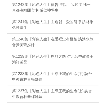
第1242集【彩色人生】禱告 主說：我知道 祂一
直都沒離開 訪柯威仁神學生
第1241集【彩色人生】主造就，愛的引導 訪林秉
弘神學生
第1240集【彩色人生】在愛裡沒有懼怕 訪淡水教
會黃美瑛姊妹
第1239集【彩色人生】恩典之路 訪北台中教會王
鴻祥弟兄
第1238集【彩色人生】主導正我的生命(下) 訪台
中教會林春梅姊妹
第1237集【彩色人生】主導正我的生命(上) 訪台
中教會林春梅姊妹