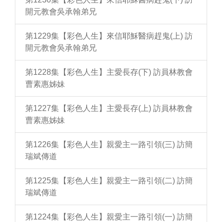
開元教會吳承翰弟兄
第1229集【彩色人生】來信耶穌醫病趕鬼(上) 訪
開元教會吳承翰弟兄
第1228集【彩色人生】主愛長存(下) 訪員林教會
曹素惠姊妹
第1227集【彩色人生】主愛長存(上) 訪員林教會
曹素惠姊妹
第1226集【彩色人生】親愛主一路引領(三) 訪簡
瑞斌傳道
第1225集【彩色人生】親愛主一路引領(二) 訪簡
瑞斌傳道
第1224集【彩色人生】親愛主一路引領(一) 訪簡