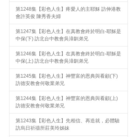
第1248集【彩色人生】疼愛人的主耶穌 訪伸港教
會許英俊 陳秀香夫婦
第1247集【彩色人生】在真教會終於明白-耶穌是
中保(下) 訪北台中教會吳漳釧弟兄
第1246集【彩色人生】在真教會終於明白-耶穌是
中保(上) 訪北台中教會吳漳釧弟兄
第1245集【彩色人生】神豐富的恩典與看顧(下)
訪德安教會何敬業弟兄
第1244集【彩色人生】神豐富的恩典與看顧(上)
訪德安教會何敬業弟兄
第1243集【彩色人生】先相信、再造就，必體驗
訪烏日祈禱所莊美玲姊妹