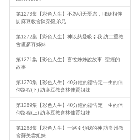
第1273集【彩色人生】不為明天憂慮，耶穌相伴
訪麻豆教會陳榮隆弟兄
第1272集【彩色人生】神以慈愛吸引我 訪二重教
會盧彥容姊妹
第1271集【彩色人生】喜悅姊姊說故事–聖經的
故事
第1270集【彩色人生】40分鐘的禱告定一生的信
仰路程(下) 訪麻豆教會林佳賢姐妹
第1269集【彩色人生】40分鐘的禱告定一生的信
仰路程(上) 訪麻豆教會林佳賢姐妹
第1268集【彩色人生】一路引領我的神 訪潮州教
會蘇美雲姐妹