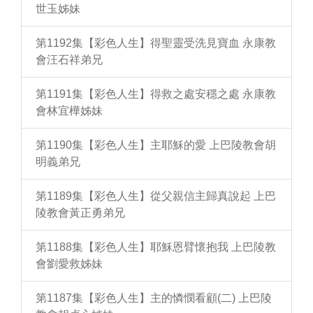
世玉姊妹
第1192集【彩色人生】得聖靈受洗見寶血 永康教
會汪石祥弟兄
第1191集【彩色人生】得救之處安穩之處 永康教
會林宜樺姊妹
第1190集【彩色人生】主耶穌的愛 上巴陵教會胡
明義弟兄
第1189集【彩色人生】從父親信主歸真說起 上巴
陵教會黃正勇弟兄
第1188集【彩色人生】耶穌恩臂懷抱我 上巴陵教
會劉愛救姊妹
第1187集【彩色人生】主的憐憫看顧(二) 上巴陵