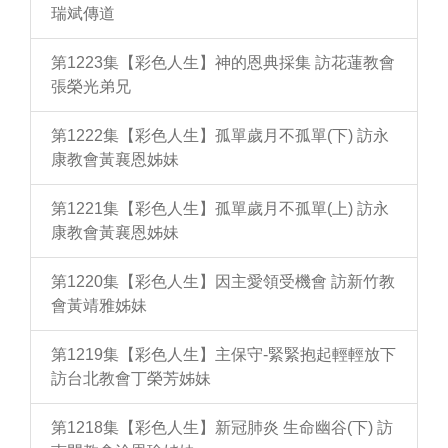
瑞斌傳道
第1223集【彩色人生】神的恩典採集 訪花蓮教會
張榮光弟兄
第1222集【彩色人生】孤單歲月不孤單(下) 訪永
康教會黃襄恩姊妹
第1221集【彩色人生】孤單歲月不孤單(上) 訪永
康教會黃襄恩姊妹
第1220集【彩色人生】因主愛領受機會 訪新竹教
會黃靖雅姊妹
第1219集【彩色人生】主保守-緊緊抱起輕輕放下
訪台北教會丁榮芳姊妹
第1218集【彩色人生】新冠肺炎 生命幽谷(下) 訪